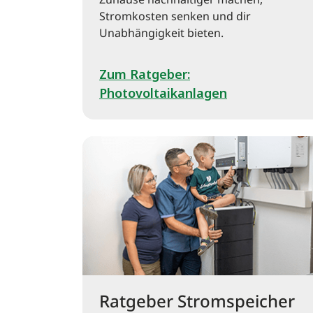
Zuhause nachhaltiger machen,
Stromkosten senken und dir
Unabhängigkeit bieten.
Zum Ratgeber:
Photovoltaikanlagen
Ratgeber Stromspeicher