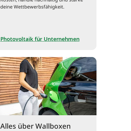
Kosten, handle nachhaltig und stärke
deine Wettbewerbsfähigkeit.
Photovoltaik für Unternehmen
Alles über Wallboxen