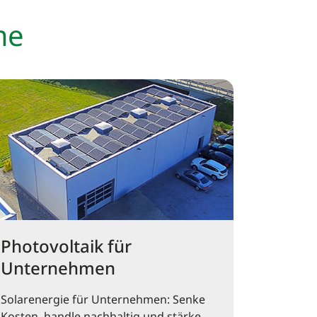
me
Photovoltaik für
Unternehmen
Solarenergie für Unternehmen: Senke