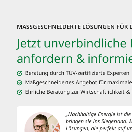
MASSGESCHNEIDERTE LÖSUNGEN FÜR D
Jetzt unverbindliche
anfordern & informi
Beratung durch TÜV-zertifizierte Experten
Maßgeschneidertes Angebot für maximale
Ehrliche Beratung zur Wirtschaftlichkeit &
„Nachhaltige Energie ist die
bringen sie ins Siegerland. 
Lösungen, die perfekt auf u