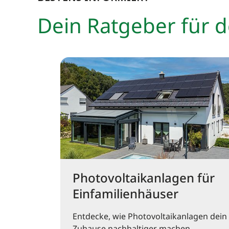
Dein Ratgeber für 
Photovoltaikanlagen für
Einfamilienhäuser
Entdecke, wie Photovoltaikanlagen dein