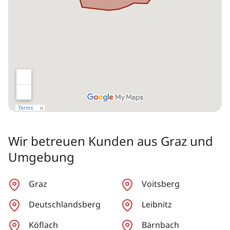
Wir betreuen Kunden aus Graz und
Umgebung
Graz
Voitsberg
Deutschlandsberg
Leibnitz
Köflach
Bärnbach