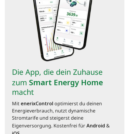
Die App, die dein Zuhause
zum
Smart Energy Home
macht
Mit
enerixControl
optimierst du deinen
Energieverbrauch, nutzt dynamische
Stromtarife und steigerst deine
Eigenversorgung. Kostenfrei für
Android
&
iOS