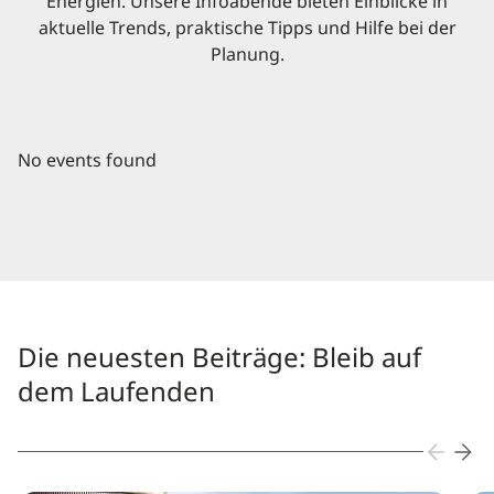
Energien. Unsere Infoabende bieten Einblicke in
aktuelle Trends, praktische Tipps und Hilfe bei der
Planung.
No events found
Die neuesten Beiträge: Bleib auf
dem Laufenden