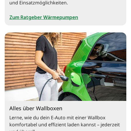
und Einsatzmöglichkeiten.
Zum Ratgeber Wärmepumpen
Alles über Wallboxen
Lerne, wie du dein E-Auto mit einer Wallbox
komfortabel und effizient laden kannst – jederzeit