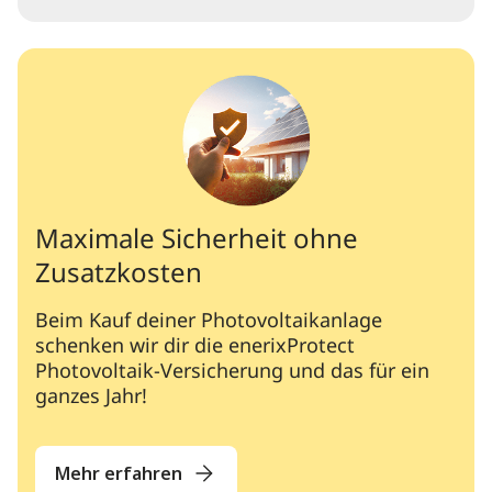
Maximale Sicherheit ohne
Zusatzkosten
Beim Kauf deiner Photovoltaikanlage
schenken wir dir die enerixProtect
Photovoltaik-Versicherung und das für ein
ganzes Jahr!
Mehr erfahren