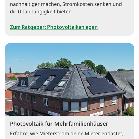
nachhaltiger machen, Stromkosten senken und
dir Unabhängigkeit bieten.
Zum Ratgeber: Photovoltaikanlagen
Photovoltaik für Mehrfamilienhäuser
Erfahre, wie Mieterstrom deine Mieter entlastet,