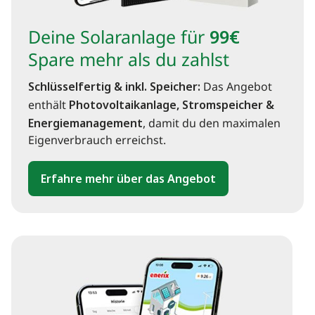
Deine Solaranlage für
99€
Spare mehr als du zahlst
Schlüsselfertig & inkl. Speicher:
Das Angebot
enthält
Photovoltaikanlage, Stromspeicher &
Energiemanagement
, damit du den maximalen
Eigenverbrauch erreichst.
Erfahre mehr über das Angebot