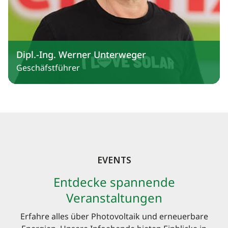
Dipl.-Ing. Werner Unterweger
Geschäfstführer
EVENTS
Entdecke spannende
Veranstaltungen
Erfahre alles über Photovoltaik und erneuerbare