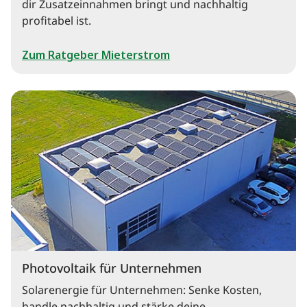
dir Zusatzeinnahmen bringt und nachhaltig
profitabel ist.
Zum Ratgeber Mieterstrom
Photovoltaik für Unternehmen
Solarenergie für Unternehmen: Senke Kosten,