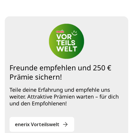
wirst und die Energiewende voranbringst!
Freunde empfehlen und 250 €
Prämie sichern!
Teile deine Erfahrung und empfehle uns
weiter. Attraktive Prämien warten – für dich
und den Empfohlenen!
enerix Vorteilswelt