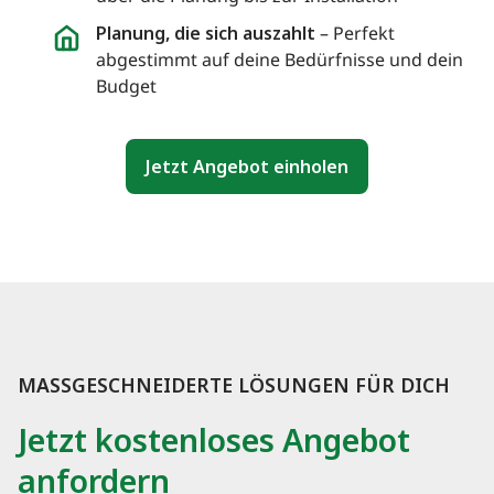
Planung, die sich auszahlt
– Perfekt
abgestimmt auf deine Bedürfnisse und dein
Budget
Jetzt Angebot einholen
MASSGESCHNEIDERTE LÖSUNGEN FÜR DICH
Jetzt kostenloses Angebot
anfordern