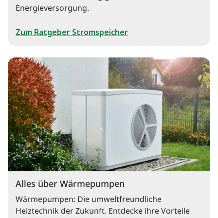
Energieversorgung.
Zum Ratgeber Stromspeicher
Alles über Wärmepumpen
Wärmepumpen: Die umweltfreundliche
Heiztechnik der Zukunft. Entdecke ihre Vorteile