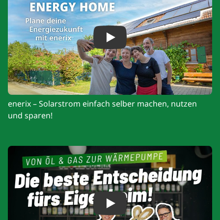
Play
enerix – Solarstrom einfach selber machen, nutzen
und sparen!
Play