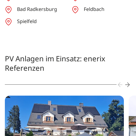
Bad Radkersburg
Feldbach
Spielfeld
PV Anlagen im Einsatz: enerix
Referenzen