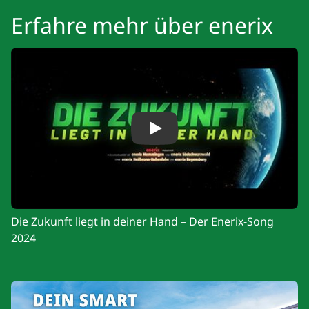
Erfahre mehr über enerix
Play
Die Zukunft liegt in deiner Hand – Der Enerix-Song
2024