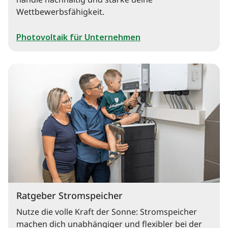
handle nachhaltig und stärke deine
Wettbewerbsfähigkeit.
Photovoltaik für Unternehmen
Ratgeber Stromspeicher
Nutze die volle Kraft der Sonne: Stromspeicher
machen dich unabhängiger und flexibler bei der