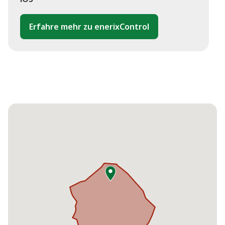
Erfahre mehr zu enerixControl