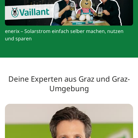
enerix – Solarstrom einfach selber machen, nutzen
und sparen
Deine Experten aus Graz und Graz-
Umgebung