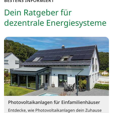
BESTENS INFORMIERT
Dein Ratgeber für
dezentrale Energiesysteme
Photovoltaikanlagen für Einfamilienhäuser
Entdecke, wie Photovoltaikanlagen dein Zuhause