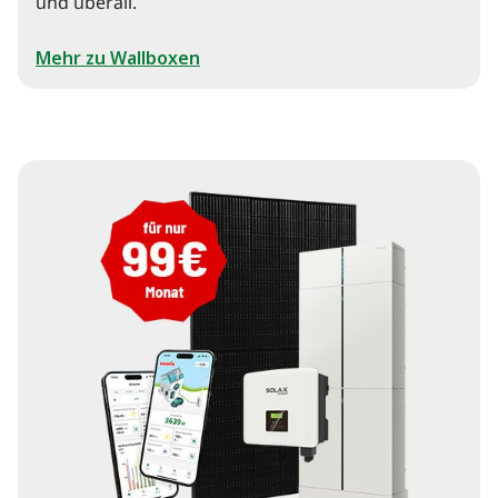
und überall.
Mehr zu Wallboxen