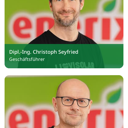
Dipl.-Ing. Christoph Seyfried
Geschäftsführer