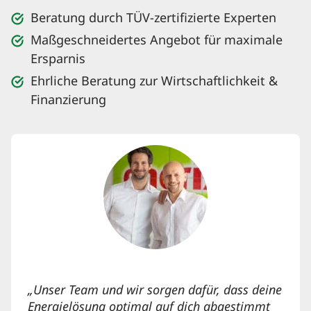
Beratung durch TÜV-zertifizierte Experten
Maßgeschneidertes Angebot für maximale
Ersparnis
Ehrliche Beratung zur Wirtschaftlichkeit &
Finanzierung
„Unser Team und wir sorgen dafür, dass deine
Energielösung optimal auf dich abgestimmt