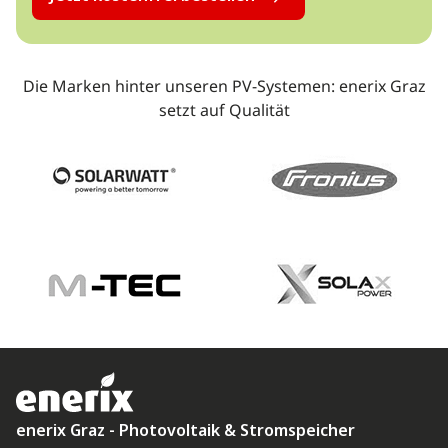
Die Marken hinter unseren PV-Systemen: enerix Graz
setzt auf Qualität
enerix Graz - Photovoltaik & Stromspeicher