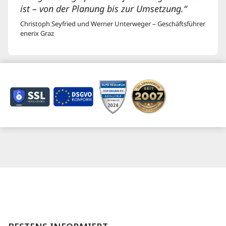
ist – von der Planung bis zur Umsetzung.“
Christoph Seyfried und Werner Unterweger – Geschäftsführer
enerix Graz