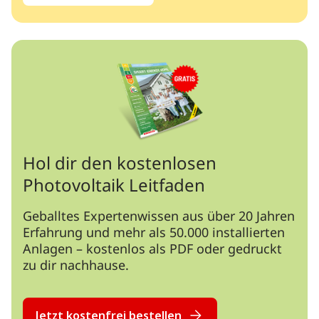
Hol dir den kostenlosen
Photovoltaik Leitfaden
Geballtes Expertenwissen aus über 20 Jahren
Erfahrung und mehr als 50.000 installierten
Anlagen – kostenlos als PDF oder gedruckt
zu dir nachhause.
Jetzt kostenfrei bestellen