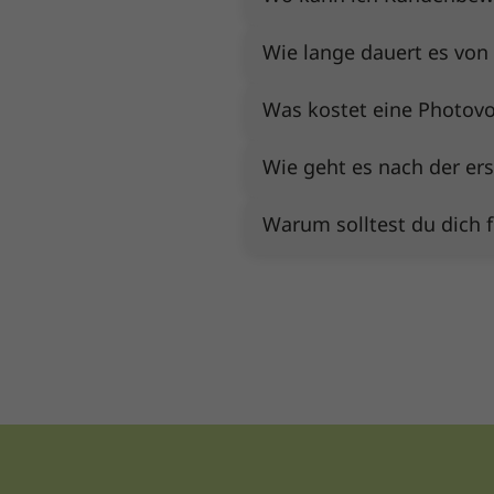
Wie lange dauert es von 
Was kostet eine Photov
Wie geht es nach der er
Warum solltest du dich f