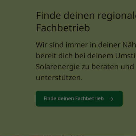
Finde deinen regiona
Fachbetrieb
Wir sind immer in deiner Nä
bereit dich bei deinem Umsti
Solarenergie zu beraten und
unterstützen.
Finde deinen Fachbetrieb