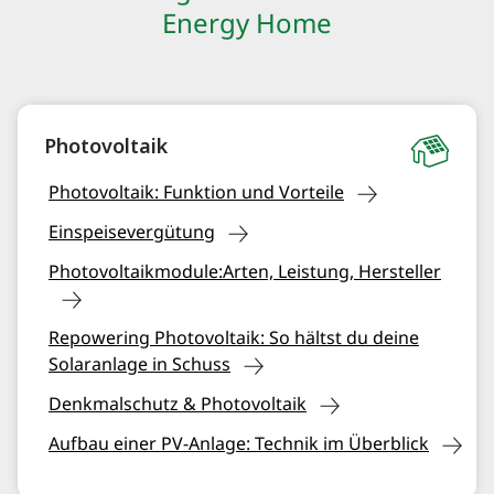
Energy Home
Photovoltaik
Photovoltaik: Funktion und Vorteile
Einspeisevergütung
Photovoltaikmodule:Arten, Leistung, Hersteller
Repowering Photovoltaik: So hältst du deine
Solaranlage in Schuss
Denkmalschutz & Photovoltaik
Aufbau einer PV-Anlage: Technik im Überblick