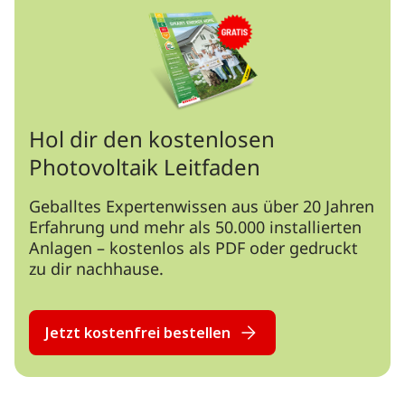
Hol dir den kostenlosen
Photovoltaik Leitfaden
Geballtes Expertenwissen aus über 20 Jahren
Erfahrung und mehr als 50.000 installierten
Anlagen – kostenlos als PDF oder gedruckt
zu dir nachhause.
Jetzt kostenfrei bestellen