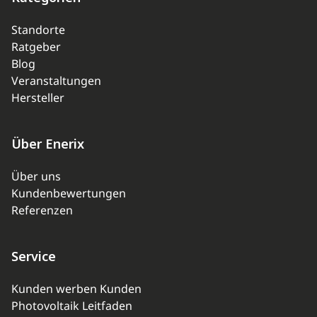
Standorte
Ratgeber
Blog
Veranstaltungen
Hersteller
Über Enerix
Über uns
Kundenbewertungen
Referenzen
Service
Kunden werben Kunden
Photovoltaik Leitfaden