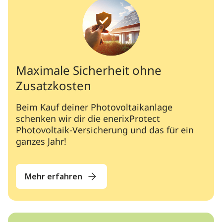
Maximale Sicherheit ohne
Zusatzkosten
Beim Kauf deiner Photovoltaikanlage
schenken wir dir die enerixProtect
Photovoltaik-Versicherung und das für ein
ganzes Jahr!
Mehr erfahren