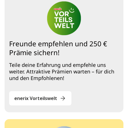
Freunde empfehlen und 250 €
Prämie sichern!
Teile deine Erfahrung und empfehle uns
weiter. Attraktive Prämien warten – für dich
und den Empfohlenen!
enerix Vorteilswelt