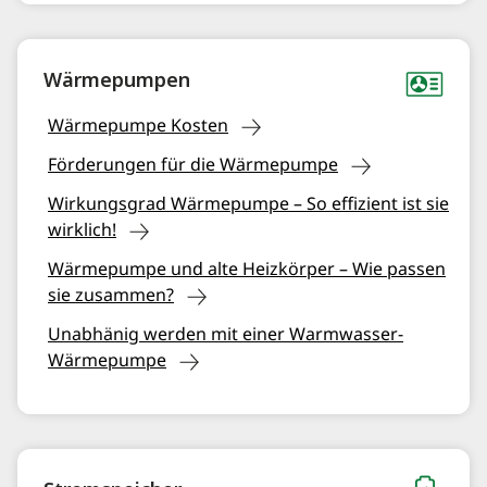
Wärmepumpen
Wärmepumpe Kosten
Förderungen für die Wärmepumpe
Wirkungsgrad Wärmepumpe – So effizient ist sie
wirklich!
Wärmepumpe und alte Heizkörper – Wie passen
sie zusammen?
Unabhänig werden mit einer Warmwasser-
Wärmepumpe