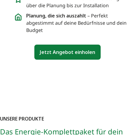
über die Planung bis zur Installation
Planung, die sich auszahlt
– Perfekt
abgestimmt auf deine Bedürfnisse und dein
Budget
Jetzt Angebot einholen
UNSERE PRODUKTE
Das Energie-Komplettpaket für dein