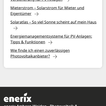
Mieterstrom – Solarstrom für Mieter und
Eigentümer
Solaratlas – So viel Sonne scheint auf mein Haus
Energiemanagementsysteme für PV-Anlagen:
Tipps & Funktionen
Wie finde ich einen zuverlässigen
Photovoltaikanbieter?