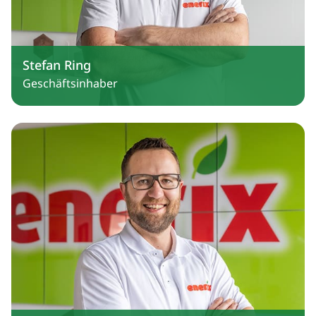
Stefan Ring
Geschäftsinhaber