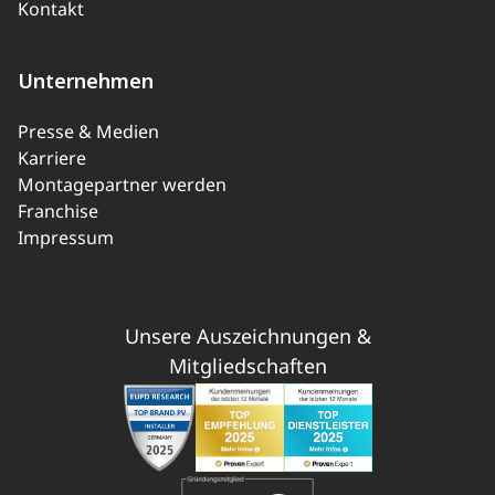
Kontakt
Unternehmen
Presse & Medien
Karriere
Montagepartner werden
Franchise
Impressum
Unsere Auszeichnungen &
Mitgliedschaften