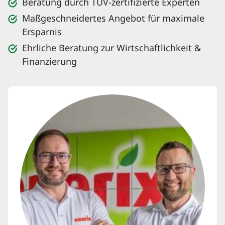
Beratung durch TÜV-zertifizierte Experten
Maßgeschneidertes Angebot für maximale
Ersparnis
Ehrliche Beratung zur Wirtschaftlichkeit &
Finanzierung