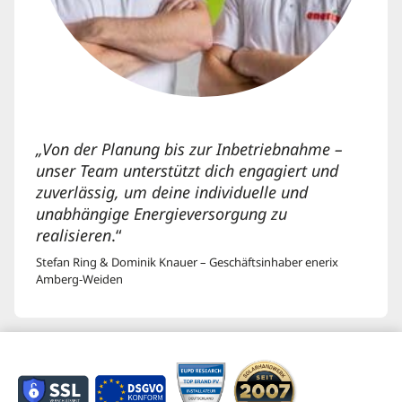
„Von der Planung bis zur Inbetriebnahme –
unser Team unterstützt dich engagiert und
zuverlässig, um deine individuelle und
unabhängige Energieversorgung zu
realisieren
.“
Stefan Ring & Dominik Knauer – Geschäftsinhaber enerix
Amberg-Weiden