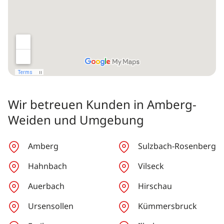
Wir betreuen Kunden in Amberg-
Weiden und Umgebung
Amberg
Sulzbach-Rosenberg
Hahnbach
Vilseck
Auerbach
Hirschau
Ursensollen
Kümmersbruck