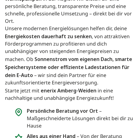
persönliche Beratung, transparente Preise und eine
schnelle, professionelle Umsetzung – direkt bei dir vor
Ort.
Unsere modernen Energielösungen helfen dir, deine
Energiekosten dauerhaft zu senken
, von attraktiven
Förderprogrammen zu profitieren und dich
unabhängiger von steigenden Energiepreisen zu
machen. Ob
Sonnenstrom vom eigenen Dach, smarte
Speichersysteme oder effiziente Ladestationen für
dein E-Auto
– wir sind dein Partner für eine
zukunftsorientierte Energieversorgung.
Starte jetzt mit
enerix Amberg-Weiden
in eine
nachhaltige und unabhängige Energiezukunft!
Persönliche Beratung vor Ort
–
Maßgeschneiderte Lösungen direkt bei dir zu
Hause
Alles aus einer Hand
– Von der Beratung