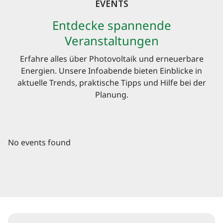
EVENTS
Entdecke spannende
Veranstaltungen
Erfahre alles über Photovoltaik und erneuerbare
Energien. Unsere Infoabende bieten Einblicke in
aktuelle Trends, praktische Tipps und Hilfe bei der
Planung.
No events found