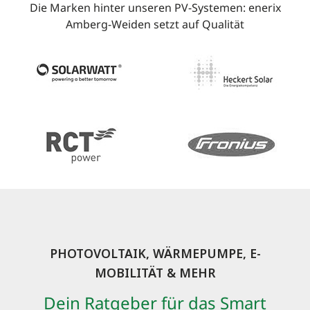
Die Marken hinter unseren PV-Systemen: enerix
Amberg-Weiden setzt auf Qualität
PHOTOVOLTAIK, WÄRMEPUMPE, E-
MOBILITÄT & MEHR
Dein Ratgeber für das Smart