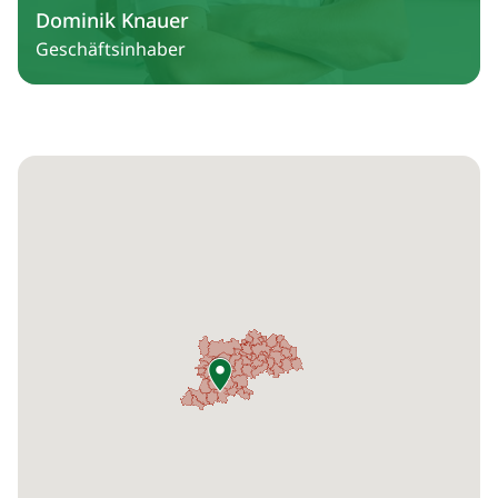
Dominik Knauer
Geschäftsinhaber