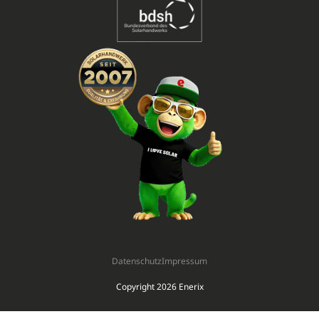
Datenschutz
Impressum
Copyright 2026 Enerix