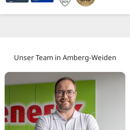
Unser Team in Amberg-Weiden