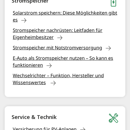
Stromspeicher
Solarstrom speichern: Diese Möglichkeiten gibt
es
Stromspeicher nachrüsten: Leitfaden für
Eigenheimbesitzer
Stromspeicher mit Notstromversorgung
E-Auto als Stromspeicher nutzen – So kann es
funktionieren
Wechselrichter – Funktion, Hersteller und
Wissenswertes
Service & Technik
Versicherung für PV-Anlagen