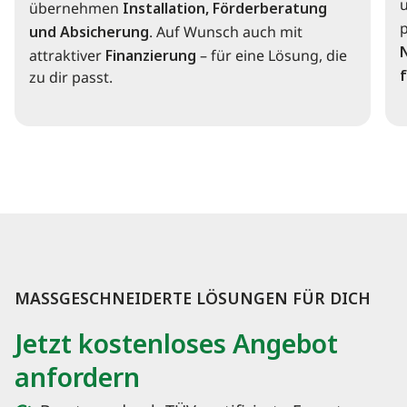
übernehmen
Installation, Förderberatung
und Absicherung
. Auf Wunsch auch mit
attraktiver
Finanzierung
– für eine Lösung, die
f
zu dir passt.
MASSGESCHNEIDERTE LÖSUNGEN FÜR DICH
Jetzt kostenloses Angebot
anfordern