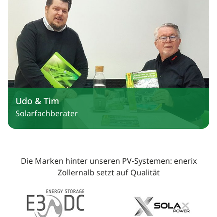
Udo & Tim
Solarfachberater
Die Marken hinter unseren PV-Systemen: enerix
Zollernalb setzt auf Qualität