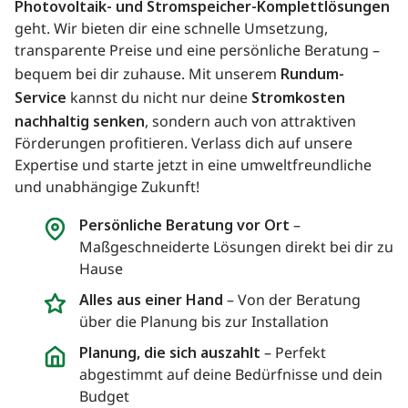
Photovoltaik- und Stromspeicher-Komplettlösungen
geht. Wir bieten dir eine schnelle Umsetzung,
transparente Preise und eine persönliche Beratung –
bequem bei dir zuhause. Mit unserem
Rundum-
Service
kannst du nicht nur deine
Stromkosten
nachhaltig senken
, sondern auch von attraktiven
Förderungen profitieren. Verlass dich auf unsere
Expertise und starte jetzt in eine umweltfreundliche
und unabhängige Zukunft!
Persönliche Beratung vor Ort
–
Maßgeschneiderte Lösungen direkt bei dir zu
Hause
Alles aus einer Hand
– Von der Beratung
über die Planung bis zur Installation
Planung, die sich auszahlt
– Perfekt
abgestimmt auf deine Bedürfnisse und dein
Budget