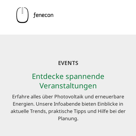
EVENTS
Entdecke spannende
Veranstaltungen
Erfahre alles über Photovoltaik und erneuerbare
Energien. Unsere Infoabende bieten Einblicke in
aktuelle Trends, praktische Tipps und Hilfe bei der
Planung.