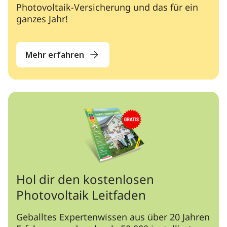
Photovoltaik-Versicherung und das für ein
ganzes Jahr!
Mehr erfahren
Hol dir den kostenlosen
Photovoltaik Leitfaden
Geballtes Expertenwissen aus über 20 Jahren