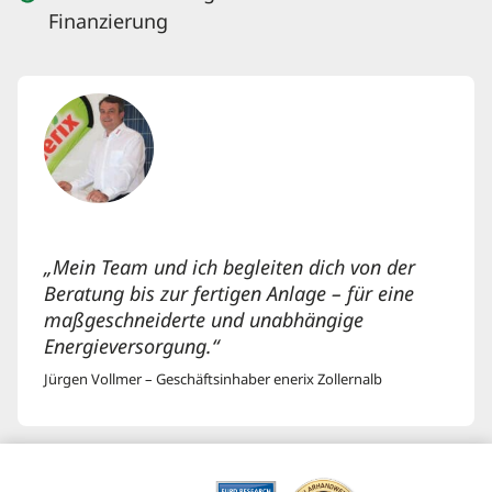
Finanzierung
„Mein Team und ich begleiten dich von der
Beratung bis zur fertigen Anlage – für eine
maßgeschneiderte und unabhängige
Energieversorgung.“
Jürgen Vollmer – Geschäftsinhaber enerix Zollernalb