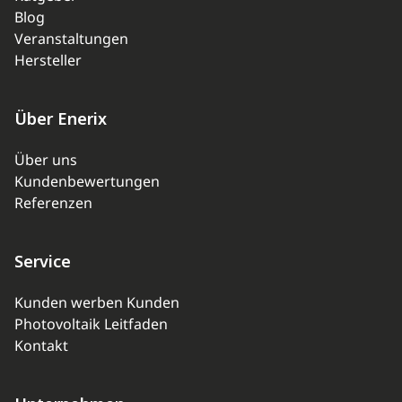
Blog
Veranstaltungen
Hersteller
Über Enerix
Über uns
Kundenbewertungen
Referenzen
Service
Kunden werben Kunden
Photovoltaik Leitfaden
Kontakt