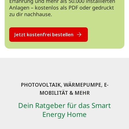
Erfahrung und mehr als 50.000 installierten
Anlagen – kostenlos als PDF oder gedruckt
zu dir nachhause.
Jetzt kostenfrei bestellen
PHOTOVOLTAIK, WÄRMEPUMPE, E-
MOBILITÄT & MEHR
Dein Ratgeber für das Smart
Energy Home