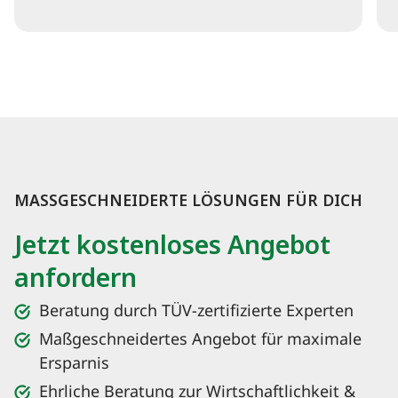
MASSGESCHNEIDERTE LÖSUNGEN FÜR DICH
Jetzt kostenloses Angebot
anfordern
Beratung durch TÜV-zertifizierte Experten
Maßgeschneidertes Angebot für maximale
Ersparnis
Ehrliche Beratung zur Wirtschaftlichkeit &