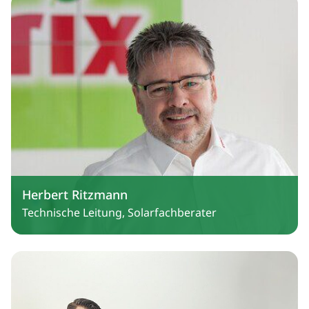
Herbert Ritzmann
Technische Leitung, Solarfachberater