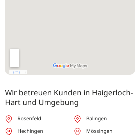
Wir betreuen Kunden in Haigerloch-
Hart und Umgebung
Rosenfeld
Balingen
Hechingen
Mössingen