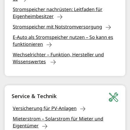
Stromspeicher nachrüsten: Leitfaden für
Eigenheimbesitzer
Stromspeicher mit Notstromversorgung
E-Auto als Stromspeicher nutzen – So kann es
funktionieren
Wechselrichter – Funktion, Hersteller und
Wissenswertes
Service & Technik
Versicherung für PV-Anlagen
Mieterstrom – Solarstrom für Mieter und
Eigentümer