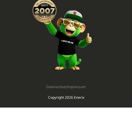
Datenschutz
Impressum
Copyright 2026 Enerix