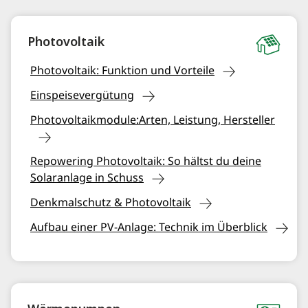
Photovoltaik
Photovoltaik: Funktion und Vorteile
Einspeisevergütung
Photovoltaikmodule:Arten, Leistung, Hersteller
Repowering Photovoltaik: So hältst du deine
Solaranlage in Schuss
Denkmalschutz & Photovoltaik
Aufbau einer PV-Anlage: Technik im Überblick