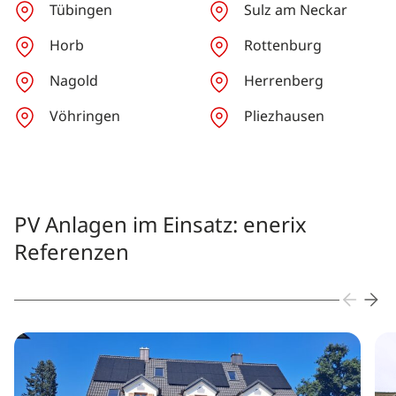
Tübingen
Sulz am Neckar
Horb
Rottenburg
Nagold
Herrenberg
Vöhringen
Pliezhausen
PV Anlagen im Einsatz: enerix
Referenzen