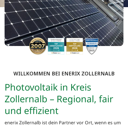
WILLKOMMEN BEI ENERIX
ZOLLERNALB
Photovoltaik in Kreis
Zollernalb – Regional, fair
und effizient
enerix Zollernalb ist dein Partner vor Ort, wenn es um