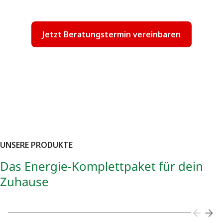
Jetzt Beratungstermin vereinbaren
UNSERE PRODUKTE
Das Energie-Komplettpaket für dein
Zuhause