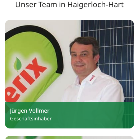
Unser Team in Haigerloch-Hart
Jürgen Vollmer
Geschäftsinhaber