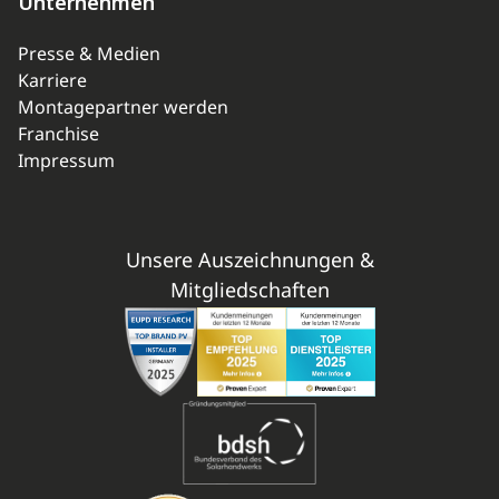
Unternehmen
Presse & Medien
Karriere
Montagepartner werden
Franchise
Impressum
Unsere Auszeichnungen &
Mitgliedschaften