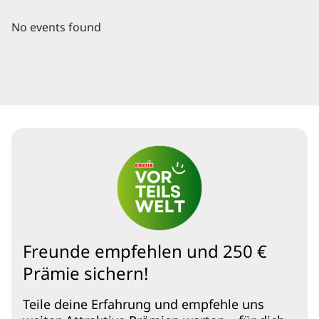
No events found
Freunde empfehlen und 250 €
Prämie sichern!
Teile deine Erfahrung und empfehle uns