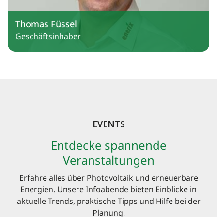
Thomas Füssel
Geschäftsinhaber
EVENTS
Entdecke spannende
Veranstaltungen
Erfahre alles über Photovoltaik und erneuerbare
Energien. Unsere Infoabende bieten Einblicke in
aktuelle Trends, praktische Tipps und Hilfe bei der
Planung.