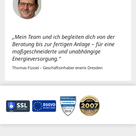
„Mein Team und ich begleiten dich von der
Beratung bis zur fertigen Anlage – für eine
maßgeschneiderte und unabhängige
Energieversorgung.“
Thomas Füssel – Geschäftsinhaber enerix Dresden