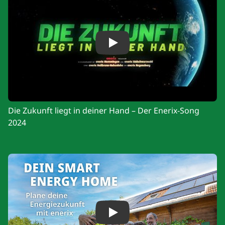
Play
Die Zukunft liegt in deiner Hand – Der Enerix-Song
2024
Play