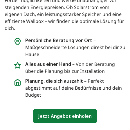
Fördermöglichkeiten und werde unabhängiger von
steigenden Energiepreisen. Ob Solarstrom vom
eigenen Dach, ein leistungsstarker Speicher und eine
effiziente Wallbox – wir finden die optimale Lösung für
dich.
Persönliche Beratung vor Ort
–
Maßgeschneiderte Lösungen direkt bei dir zu
Hause
Alles aus einer Hand
– Von der Beratung
über die Planung bis zur Installation
Planung, die sich auszahlt
– Perfekt
abgestimmt auf deine Bedürfnisse und dein
Budget
Jetzt Angebot einholen