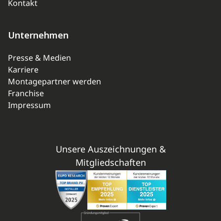
Kontakt
Unternehmen
Presse & Medien
Karriere
Montagepartner werden
Franchise
Impressum
Unsere Auszeichnungen &
Mitgliedschaften