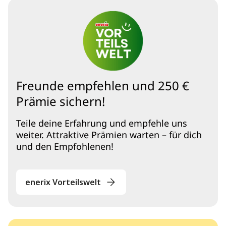
Freunde empfehlen und 250 €
Prämie sichern!
Teile deine Erfahrung und empfehle uns
weiter. Attraktive Prämien warten – für dich
und den Empfohlenen!
enerix Vorteilswelt