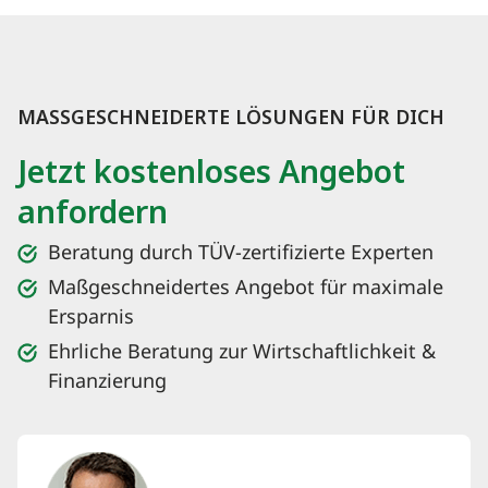
MASSGESCHNEIDERTE LÖSUNGEN FÜR DICH
Jetzt kostenloses Angebot
anfordern
Beratung durch TÜV-zertifizierte Experten
Maßgeschneidertes Angebot für maximale
Ersparnis
Ehrliche Beratung zur Wirtschaftlichkeit &
Finanzierung