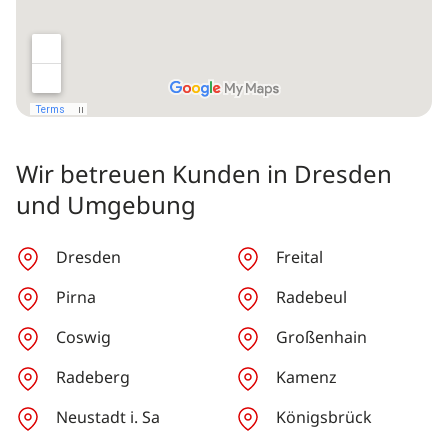
Wir betreuen Kunden in Dresden
und Umgebung
Dresden
Freital
Pirna
Radebeul
Coswig
Großenhain
Radeberg
Kamenz
Neustadt i. Sa
Königsbrück