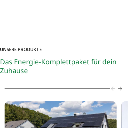
UNSERE PRODUKTE
Das Energie-Komplettpaket für dein
Zuhause