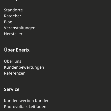
Standorte
Ratgeber
Blog
Veranstaltungen
Hersteller
Über Enerix
Über uns
Kundenbewertungen
Referenzen
Service
Kunden werben Kunden
Photovoltaik Leitfaden