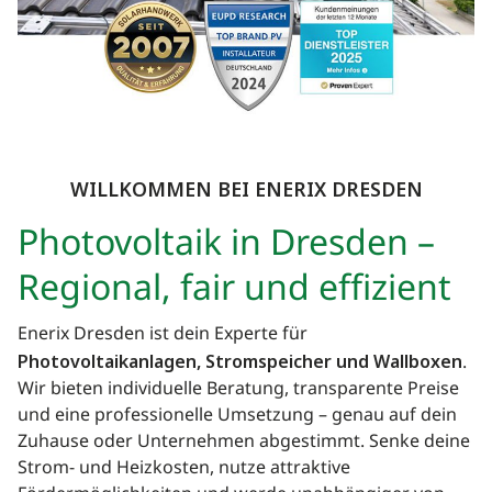
WILLKOMMEN BEI ENERIX
DRESDEN
Photovoltaik in Dresden –
Regional, fair und effizient
Enerix Dresden ist dein Experte für
Photovoltaikanlagen, Stromspeicher und Wallboxen
.
Wir bieten individuelle Beratung, transparente Preise
und eine professionelle Umsetzung – genau auf dein
Zuhause oder Unternehmen abgestimmt. Senke deine
Strom- und Heizkosten, nutze attraktive