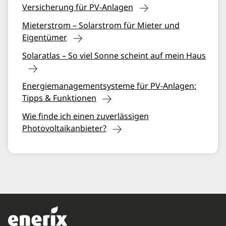
Versicherung für PV-Anlagen
Mieterstrom – Solarstrom für Mieter und
Eigentümer
Solaratlas – So viel Sonne scheint auf mein Haus
Energiemanagementsysteme für PV-Anlagen:
Tipps & Funktionen
Wie finde ich einen zuverlässigen
Photovoltaikanbieter?