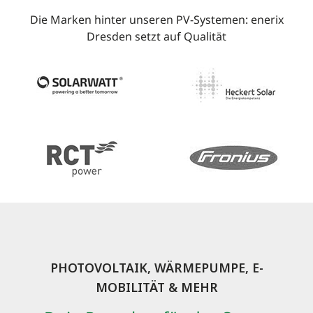
Die Marken hinter unseren PV-Systemen: enerix
Dresden setzt auf Qualität
PHOTOVOLTAIK, WÄRMEPUMPE, E-
MOBILITÄT & MEHR