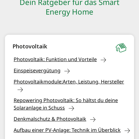
Dein Ratgeber für das Smart
Energy Home
Photovoltaik
Photovoltaik: Funktion und Vorteile
Einspeisevergütung
Photovoltaikmodule:Arten, Leistung, Hersteller
Repowering Photovoltaik: So hältst du deine
Solaranlage in Schuss
Denkmalschutz & Photovoltaik
Aufbau einer PV-Anlage: Technik im Überblick