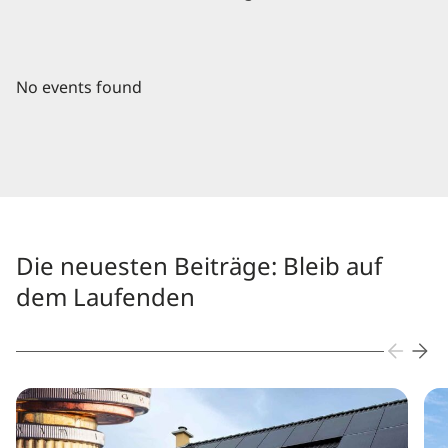
No events found
Die neuesten Beiträge: Bleib auf
dem Laufenden