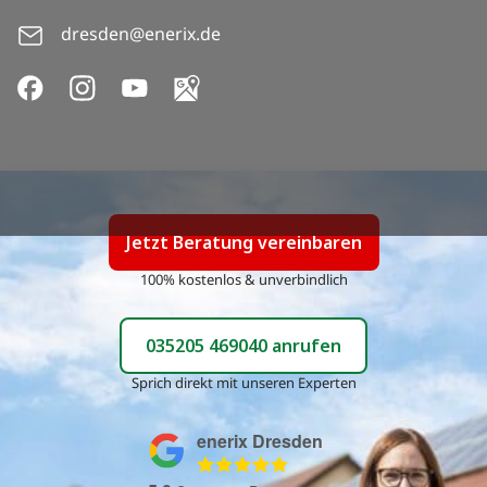
dresden@enerix.de
Jetzt
Beratung vereinbaren
100% kostenlos & unverbindlich
035205 469040
anrufen
Sprich direkt mit unseren Experten
enerix Dresden