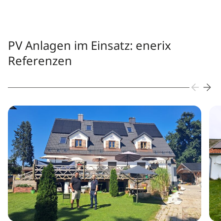
PV Anlagen im Einsatz: enerix
Referenzen