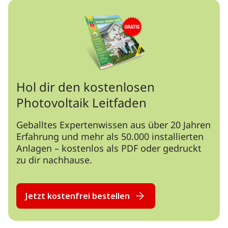
Hol dir den kostenlosen
Photovoltaik Leitfaden
Geballtes Expertenwissen aus über 20 Jahren
Erfahrung und mehr als 50.000 installierten
Anlagen – kostenlos als PDF oder gedruckt
zu dir nachhause.
Jetzt kostenfrei bestellen