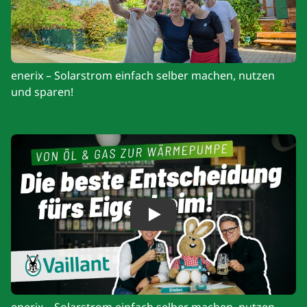
enerix – Solarstrom einfach selber machen, nutzen
und sparen!
Play