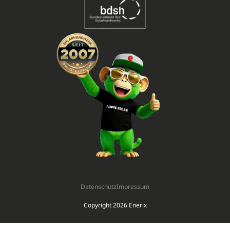
Datenschutz
Impressum
Copyright 2026 Enerix