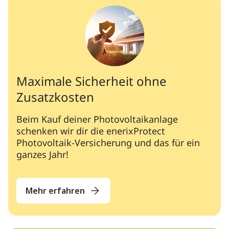
Maximale Sicherheit ohne
Zusatzkosten
Beim Kauf deiner Photovoltaikanlage
schenken wir dir die enerixProtect
Photovoltaik-Versicherung und das für ein
ganzes Jahr!
Mehr erfahren