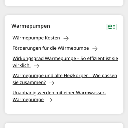
Wärmepumpen
Wärmepumpe Kosten
Förderungen für die Wärmepumpe
Wirkungsgrad Wärmepumpe – So effizient ist sie
wirklich!
Wärmepumpe und alte Heizkörper – Wie passen
sie zusammen?
Unabhänig werden mit einer Warmwasser-
Wärmepumpe