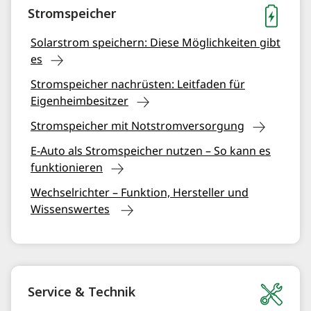
Stromspeicher
Solarstrom speichern: Diese Möglichkeiten gibt
es
Stromspeicher nachrüsten: Leitfaden für
Eigenheimbesitzer
Stromspeicher mit Notstromversorgung
E-Auto als Stromspeicher nutzen – So kann es
funktionieren
Wechselrichter – Funktion, Hersteller und
Wissenswertes
Service & Technik