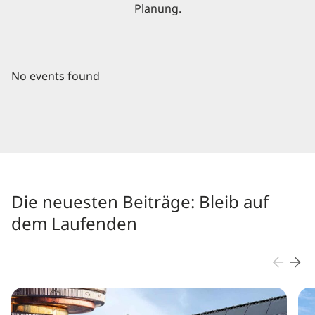
Planung.
No events found
Die neuesten Beiträge: Bleib auf
dem Laufenden