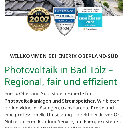
WILLKOMMEN BEI ENERIX
OBERLAND-SÜD
Photovoltaik in Bad Tölz –
Regional, fair und effizient
enerix Oberland-Süd ist dein Experte für
Photovoltaikanlagen und Stromspeicher
. Wir bieten
dir individuelle Lösungen, transparente Preise und
eine professionelle Umsetzung – direkt bei dir vor Ort.
Nutze unseren Rundum-Service, um Energiekosten zu