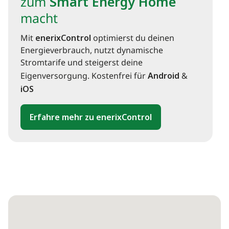
zum
Smart Energy Home
macht
Mit
enerixControl
optimierst du deinen
Energieverbrauch, nutzt dynamische
Stromtarife und steigerst deine
Eigenversorgung. Kostenfrei für
Android
&
iOS
Erfahre mehr zu enerixControl