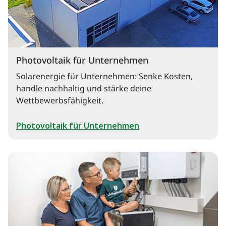
Photovoltaik für Unternehmen
Solarenergie für Unternehmen: Senke Kosten,
handle nachhaltig und stärke deine
Wettbewerbsfähigkeit.
Photovoltaik für Unternehmen