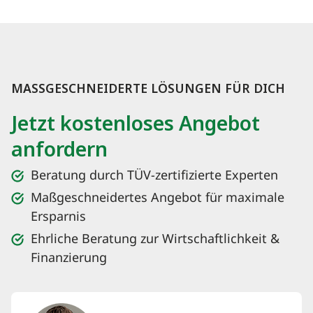
MASSGESCHNEIDERTE LÖSUNGEN FÜR DICH
Jetzt kostenloses Angebot
anfordern
Beratung durch TÜV-zertifizierte Experten
Maßgeschneidertes Angebot für maximale
Ersparnis
Ehrliche Beratung zur Wirtschaftlichkeit &
Finanzierung