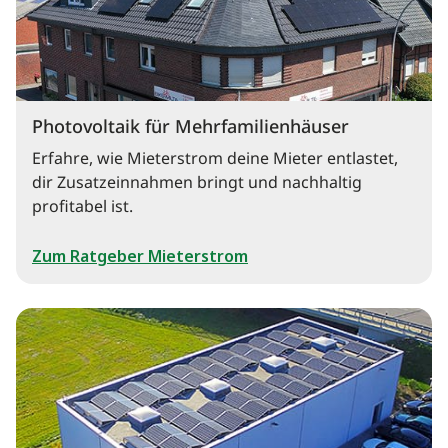
Photovoltaik für Mehrfamilienhäuser
Erfahre, wie Mieterstrom deine Mieter entlastet,
dir Zusatzeinnahmen bringt und nachhaltig
profitabel ist.
Zum Ratgeber Mieterstrom