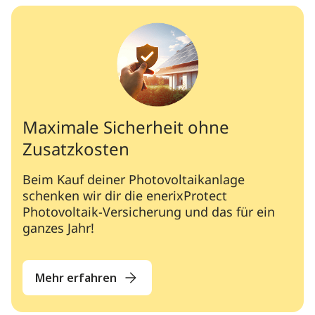
Maximale Sicherheit ohne
Zusatzkosten
Beim Kauf deiner Photovoltaikanlage
schenken wir dir die enerixProtect
Photovoltaik-Versicherung und das für ein
ganzes Jahr!
Mehr erfahren