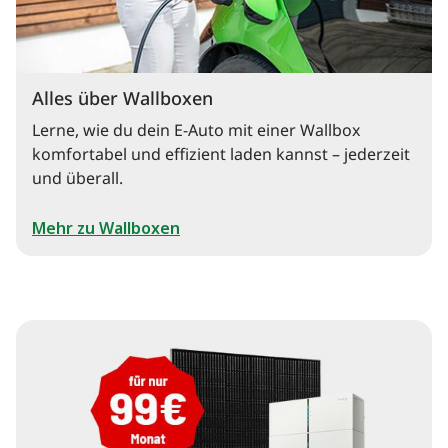
Alles über Wallboxen
Lerne, wie du dein E-Auto mit einer Wallbox
komfortabel und effizient laden kannst – jederzeit
und überall.
Mehr zu Wallboxen