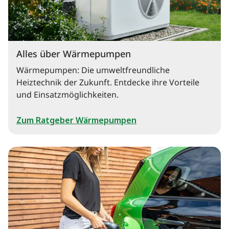
Alles über Wärmepumpen
Wärmepumpen: Die umweltfreundliche
Heiztechnik der Zukunft. Entdecke ihre Vorteile
und Einsatzmöglichkeiten.
Zum Ratgeber Wärmepumpen