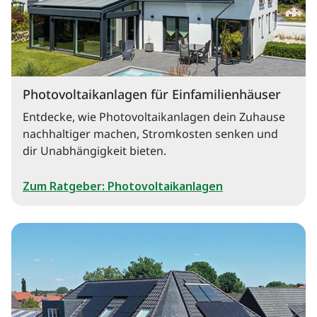
Photovoltaikanlagen für Einfamilienhäuser
Entdecke, wie Photovoltaikanlagen dein Zuhause
nachhaltiger machen, Stromkosten senken und
dir Unabhängigkeit bieten.
Zum Ratgeber: Photovoltaikanlagen