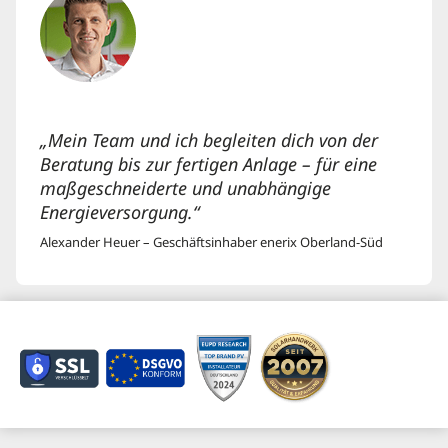
„Mein Team und ich begleiten dich von der
Beratung bis zur fertigen Anlage – für eine
maßgeschneiderte und unabhängige
Energieversorgung.“
Alexander Heuer – Geschäftsinhaber enerix Oberland-Süd