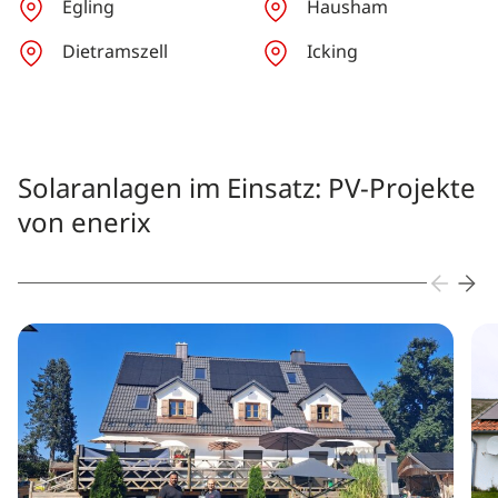
Egling
Hausham
Dietramszell
Icking
Solaranlagen im Einsatz: PV-Projekte
von enerix