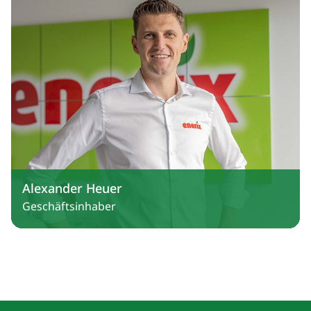
Alexander Heuer
Geschäftsinhaber