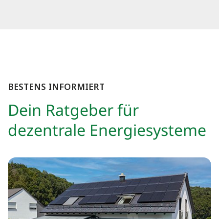
BESTENS INFORMIERT
Dein Ratgeber für
dezentrale Energiesysteme