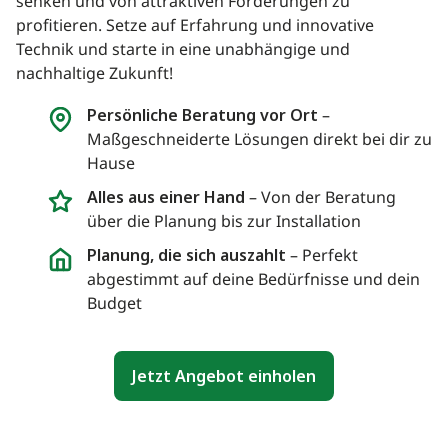
senken und von attraktiven Förderungen zu
profitieren. Setze auf Erfahrung und innovative
Technik und starte in eine unabhängige und
nachhaltige Zukunft!
Persönliche Beratung vor Ort
–
Maßgeschneiderte Lösungen direkt bei dir zu
Hause
Alles aus einer Hand
– Von der Beratung
über die Planung bis zur Installation
Planung, die sich auszahlt
– Perfekt
abgestimmt auf deine Bedürfnisse und dein
Budget
Jetzt Angebot einholen