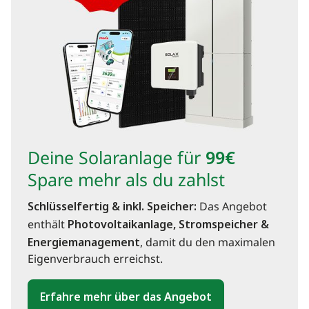
Deine Solaranlage für
99€
Spare mehr als du zahlst
Schlüsselfertig & inkl. Speicher:
Das Angebot
enthält
Photovoltaikanlage, Stromspeicher &
Energiemanagement
, damit du den maximalen
Eigenverbrauch erreichst.
Erfahre mehr über das Angebot