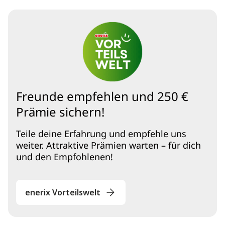
Freunde empfehlen und 250 €
Prämie sichern!
Teile deine Erfahrung und empfehle uns
weiter. Attraktive Prämien warten – für dich
und den Empfohlenen!
enerix Vorteilswelt