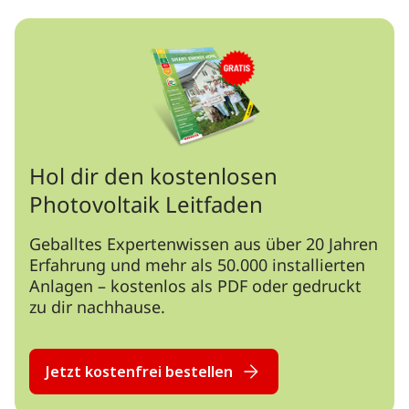
Hol dir den kostenlosen
Photovoltaik Leitfaden
Geballtes Expertenwissen aus über 20 Jahren
Erfahrung und mehr als 50.000 installierten
Anlagen – kostenlos als PDF oder gedruckt
zu dir nachhause.
Jetzt kostenfrei bestellen