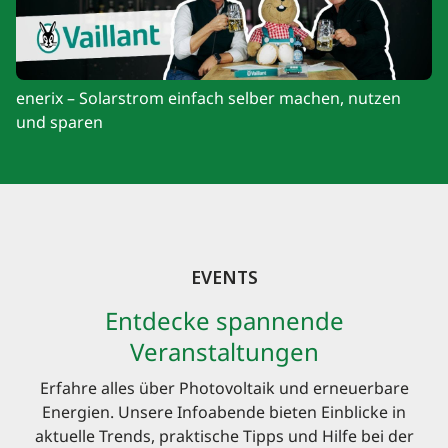
enerix – Solarstrom einfach selber machen, nutzen
und sparen
EVENTS
Entdecke spannende
Veranstaltungen
Erfahre alles über Photovoltaik und erneuerbare
Energien. Unsere Infoabende bieten Einblicke in
aktuelle Trends, praktische Tipps und Hilfe bei der