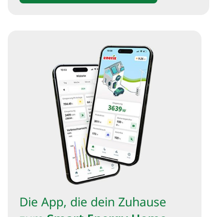
Die App, die dein Zuhause