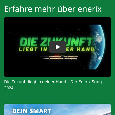
Erfahre mehr über enerix
Play
Die Zukunft liegt in deiner Hand – Der Enerix-Song
2024