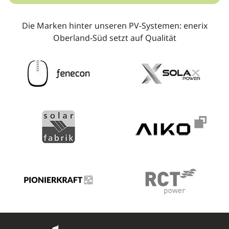
Die Marken hinter unseren PV-Systemen: enerix
Oberland-Süd setzt auf Qualität