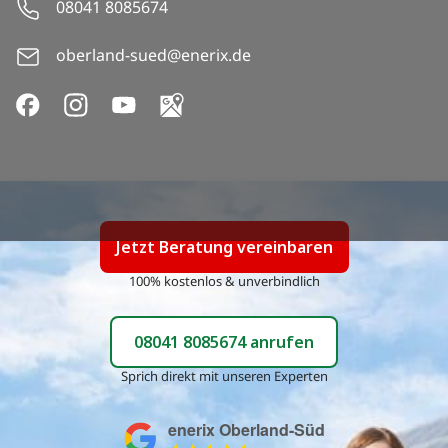
08041 8085674
oberland-sued@enerix.de
Jetzt
Beratung vereinbaren
100% kostenlos & unverbindlich
08041 8085674
anrufen
Sprich direkt mit unseren Experten
enerix Oberland-Süd