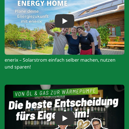
Play
enerix – Solarstrom einfach selber machen, nutzen
und sparen!
Play