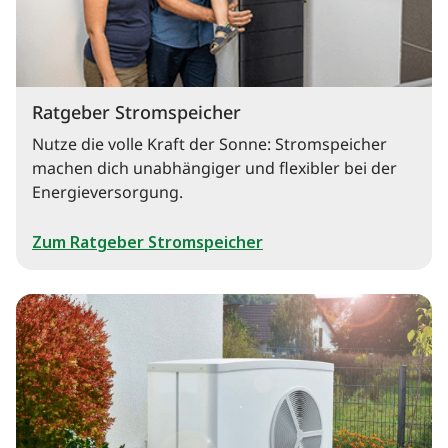
Ratgeber Stromspeicher
Nutze die volle Kraft der Sonne: Stromspeicher
machen dich unabhängiger und flexibler bei der
Energieversorgung.
Zum Ratgeber Stromspeicher