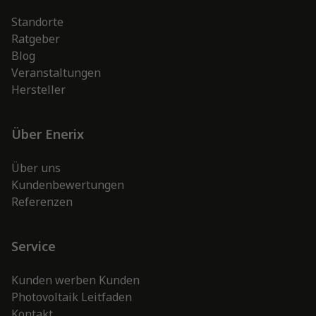
Standorte
Ratgeber
Blog
Veranstaltungen
Hersteller
Über Enerix
Über uns
Kundenbewertungen
Referenzen
Service
Kunden werben Kunden
Photovoltaik Leitfaden
Kontakt