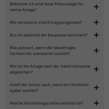
Bekomme ich eine feste Preiszusage für
meine Anlage?
Wie verlässlich sind Ertragsprognosen?
Bin ich während der Bauphase versichert?
Was passiert, wenn der beauftragte
Fachbetrieb unerwartet ausfällt?
Wie ist die Anlage nach der Inbetriebnahme
abgesichert?
Greift der Schutz auch, wenn ein Hersteller
später ausfällt?
Welche Herstellergarantien erhalte ich?