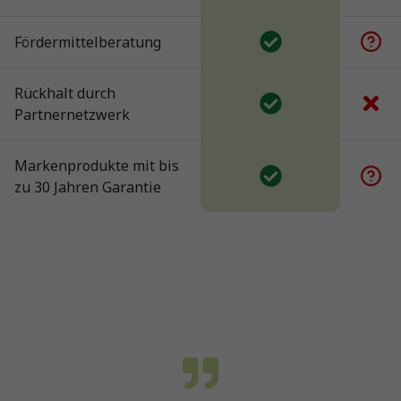
Fördermittelberatung
Rückhalt durch
Partnernetzwerk
Markenprodukte mit bis
zu 30 Jahren Garantie