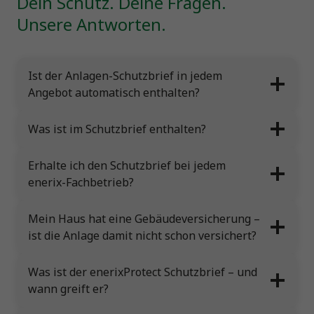
Dein Schutz. Deine Fragen.
Unsere Antworten.
Ist der Anlagen-Schutzbrief in jedem
Angebot automatisch enthalten?
Was ist im Schutzbrief enthalten?
Erhalte ich den Schutzbrief bei jedem
enerix-Fachbetrieb?
Mein Haus hat eine Gebäudeversicherung –
ist die Anlage damit nicht schon versichert?
Was ist der enerixProtect Schutzbrief – und
wann greift er?