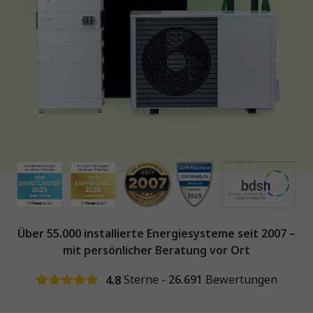
Über 55.000 installierte Energiesysteme seit 2007 –
mit persönlicher Beratung vor Ort
4.8
Sterne -
26.691
Bewertungen