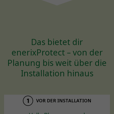
Das bietet dir
enerixProtect – von der
Planung bis weit über die
Installation hinaus
VOR DER INSTALLATION