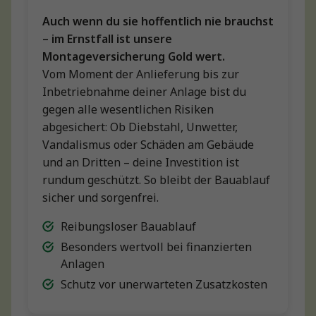
Auch wenn du sie hoffentlich nie brauchst
– im Ernstfall ist unsere
Montageversicherung Gold wert.
Vom Moment der Anlieferung bis zur
Inbetriebnahme deiner Anlage bist du
gegen alle wesentlichen Risiken
abgesichert: Ob Diebstahl, Unwetter,
Vandalismus oder Schäden am Gebäude
und an Dritten – deine Investition ist
rundum geschützt. So bleibt der Bauablauf
sicher und sorgenfrei.
Reibungsloser Bauablauf
Besonders wertvoll bei finanzierten
Anlagen
Schutz vor unerwarteten Zusatzkosten