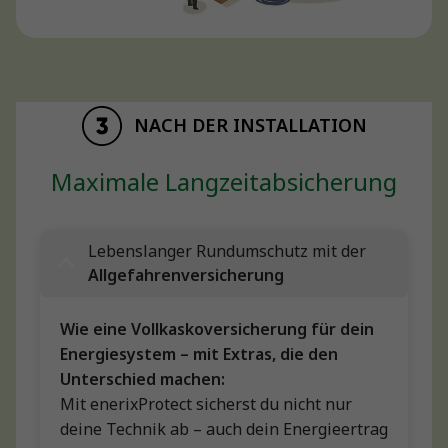
NACH DER INSTALLATION
Maximale Langzeitabsicherung
Lebenslanger Rundumschutz mit der
Allgefahrenversicherung
Wie eine Vollkaskoversicherung für dein
Energiesystem – mit Extras, die den
Unterschied machen:
Mit enerixProtect sicherst du nicht nur
deine Technik ab – auch dein Energieertrag