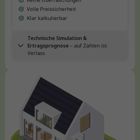
Volle Preissicherheit
Klar kalkulierbar
Technische Simulation &
Ertragsprognose
– auf Zahlen ist
Verlass