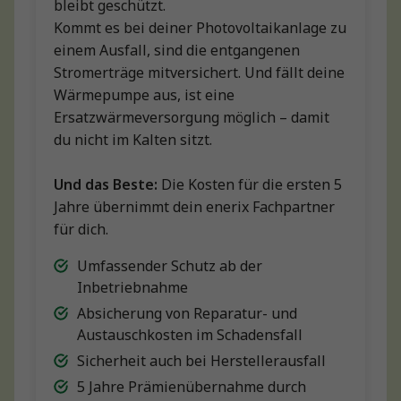
bleibt geschützt.
Kommt es bei deiner Photovoltaikanlage zu
einem Ausfall, sind die entgangenen
Stromerträge mitversichert. Und fällt deine
Wärmepumpe aus, ist eine
Ersatzwärmeversorgung möglich – damit
du nicht im Kalten sitzt.
Und das Beste:
Die Kosten für die ersten 5
Jahre übernimmt dein enerix Fachpartner
für dich.
Umfassender Schutz ab der
Inbetriebnahme
Absicherung von Reparatur- und
Austauschkosten im Schadensfall
Sicherheit auch bei Herstellerausfall
5 Jahre Prämienübernahme durch