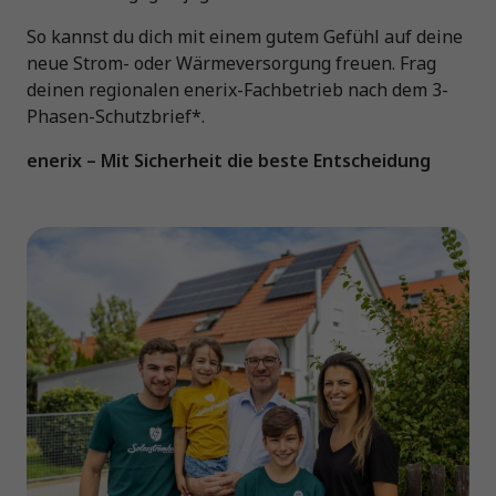
So kannst du dich mit einem gutem Gefühl auf deine
neue Strom- oder Wärmeversorgung freuen. Frag
deinen regionalen enerix-Fachbetrieb nach dem 3-
Phasen-Schutzbrief*.
enerix – Mit Sicherheit die beste Entscheidung