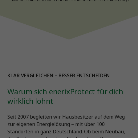
KLAR VERGLEICHEN – BESSER ENTSCHEIDEN
Warum sich enerixProtect für dich
wirklich lohnt
Seit 2007 begleiten wir Hausbesitzer auf dem Weg
zur eigenen Energielösung – mit über 100
Standorten in ganz Deutschland. Ob beim Neubau,