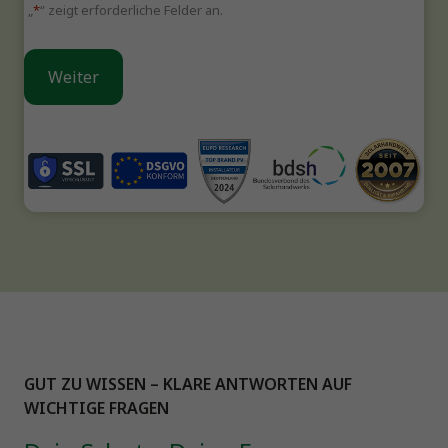
„
*
“ zeigt erforderliche Felder an.
GUT ZU WISSEN – KLARE ANTWORTEN AUF
WICHTIGE FRAGEN