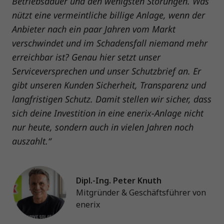
Betriebsdauer und den wenigsten Störungen. Was
nützt eine vermeintliche billige Anlage, wenn der
Anbieter nach ein paar Jahren vom Markt
verschwindet und im Schadensfall niemand mehr
erreichbar ist? Genau hier setzt unser
Serviceversprechen und unser Schutzbrief an. Er
gibt unseren Kunden Sicherheit, Transparenz und
langfristigen Schutz. Damit stellen wir sicher, dass
sich deine Investition in eine enerix-Anlage nicht
nur heute, sondern auch in vielen Jahren noch
auszahlt.“
Dipl.-Ing. Peter Knuth
Mitgründer & Geschäftsführer von
enerix