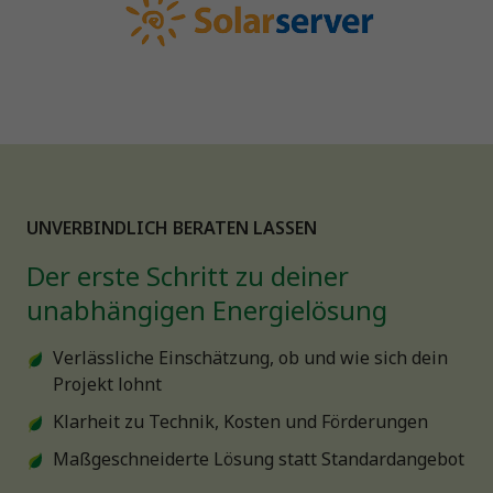
UNVERBINDLICH BERATEN LASSEN
Der erste Schritt zu deiner
unabhängigen Energielösung
Verlässliche Einschätzung, ob und wie sich dein
Projekt lohnt
Klarheit zu Technik, Kosten und Förderungen
Maßgeschneiderte Lösung statt Standardangebot