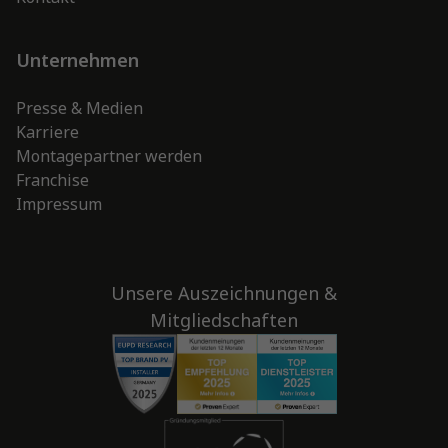
Unternehmen
Presse & Medien
Karriere
Montagepartner werden
Franchise
Impressum
Unsere Auszeichnungen &
Mitgliedschaften