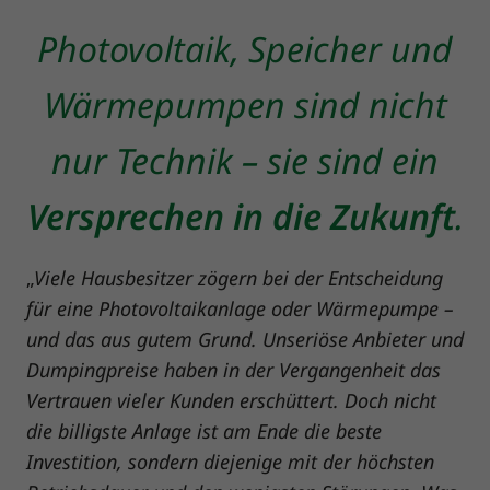
Photovoltaik, Speicher und
Wärmepumpen sind nicht
nur Technik – sie sind ein
.
Versprechen in die Zukunft
Viele Hausbesitzer zögern bei der Entscheidung
„
für eine Photovoltaikanlage oder Wärmepumpe –
und das aus gutem Grund. Unseriöse Anbieter und
Dumpingpreise haben in der Vergangenheit das
Vertrauen vieler Kunden erschüttert. Doch nicht
die billigste Anlage ist am Ende die beste
Investition, sondern diejenige mit der höchsten