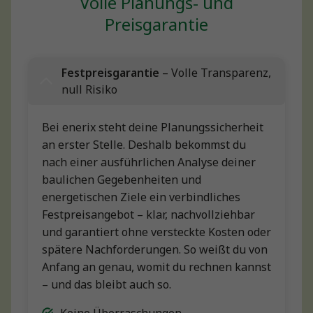
Volle Planungs- und
Preisgarantie
Festpreisgarantie
– Volle Transparenz,
null Risiko
Bei enerix steht deine Planungssicherheit
an erster Stelle. Deshalb bekommst du
nach einer ausführlichen Analyse deiner
baulichen Gegebenheiten und
energetischen Ziele ein verbindliches
Festpreisangebot – klar, nachvollziehbar
und garantiert ohne versteckte Kosten oder
spätere Nachforderungen. So weißt du von
Anfang an genau, womit du rechnen kannst
– und das bleibt auch so.
Keine Überraschungen