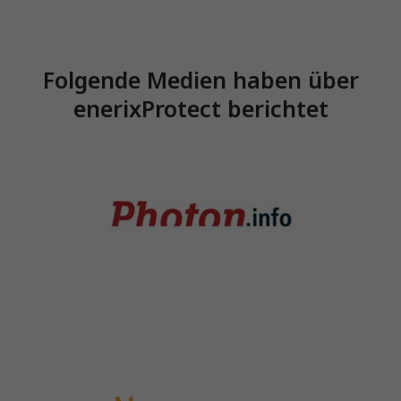
Folgende Medien haben über
enerixProtect berichtet