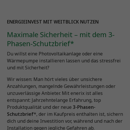
ENERGIEINVEST MIT WEITBLICK NUTZEN
Maximale Sicherheit – mit dem 3-
Phasen-Schutzbrief*
Du willst eine Photovoltaikanlage oder eine
Wärmepumpe installieren lassen und das stressfrei
und mit Sicherheit?
Wir wissen: Man hört vieles über unsichere
Anzahlungen, mangelnde Gewährleistungen oder
unzuverlässige Anbieter. Mit enerix ist alles
entspannt: Jahrzehntelange Erfahrung, top
Produktqualität und der neue
3-Phasen-
Schutzbrief
*, der im Kaufpreis enthalten ist, sichern
dich und deine Investition vor, während und nach der
Installation gegen jegliche Gefahren ab.