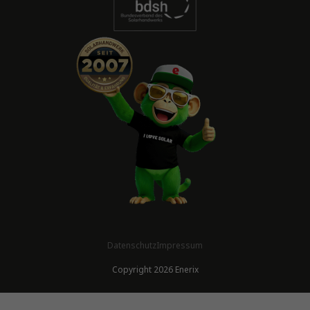
Datenschutz
Impressum
Copyright 2026 Enerix