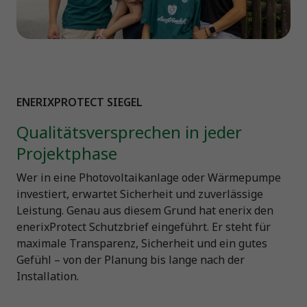
ENERIXPROTECT SIEGEL
Qualitätsversprechen in jeder
Projektphase
Wer in eine Photovoltaikanlage oder Wärmepumpe
investiert, erwartet Sicherheit und zuverlässige
Leistung. Genau aus diesem Grund hat enerix den
enerixProtect Schutzbrief eingeführt. Er steht für
maximale Transparenz, Sicherheit und ein gutes
Gefühl – von der Planung bis lange nach der
Installation.