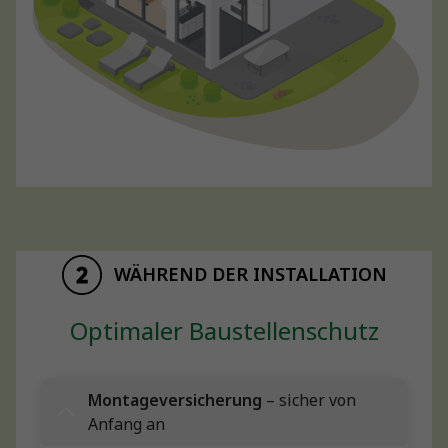
WÄHREND DER INSTALLATION
Optimaler Baustellenschutz
Montageversicherung
– sicher von
Anfang an