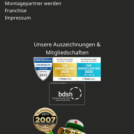
Montagepartner werden
Franchise
Impressum
Unsere Auszeichnungen &
Mitgliedschaften