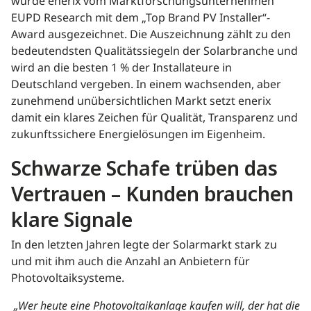
wurde enerix vom Marktforschungsunternehmen
EUPD Research mit dem „Top Brand PV Installer“-
Award ausgezeichnet. Die Auszeichnung zählt zu den
bedeutendsten Qualitätssiegeln der Solarbranche und
wird an die besten 1 % der Installateure in
Deutschland vergeben. In einem wachsenden, aber
zunehmend unübersichtlichen Markt setzt enerix
damit ein klares Zeichen für Qualität, Transparenz und
zukunftssichere Energielösungen im Eigenheim.
Schwarze Schafe trüben das
Vertrauen – Kunden brauchen
klare Signale
In den letzten Jahren legte der Solarmarkt stark zu
und mit ihm auch die Anzahl an Anbietern für
Photovoltaiksysteme.
„Wer heute eine Photovoltaikanlage kaufen will, der hat die