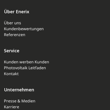
Über Enerix
Über uns
Kundenbewertungen
Referenzen
Service
Kunden werben Kunden
Photovoltaik Leitfaden
Kontakt
Unternehmen
Presse & Medien
Karriere