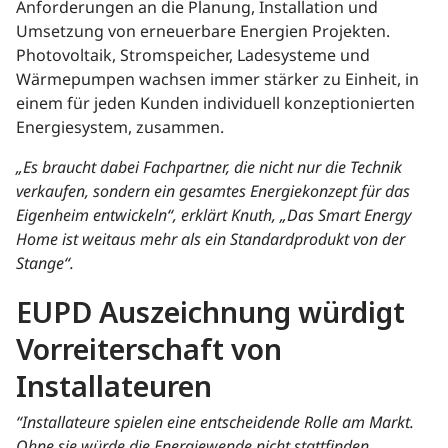
Anforderungen an die Planung, Installation und
Umsetzung von erneuerbare Energien Projekten.
Photovoltaik, Stromspeicher, Ladesysteme und
Wärmepumpen wachsen immer stärker zu Einheit, in
einem für jeden Kunden individuell konzeptionierten
Energiesystem, zusammen.
„Es braucht dabei Fachpartner, die nicht nur die Technik
verkaufen, sondern ein gesamtes Energiekonzept für das
Eigenheim entwickeln“, erklärt Knuth, „Das Smart Energy
Home ist weitaus mehr als ein Standardprodukt von der
Stange“.
EUPD Auszeichnung würdigt
Vorreiterschaft von
Installateuren
“Installateure spielen eine entscheidende Rolle am Markt.
Ohne sie würde die Energiewende nicht stattfinden.