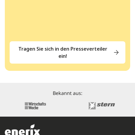
Tragen Sie sich in den Presseverteiler
ein!
Bekannt aus: