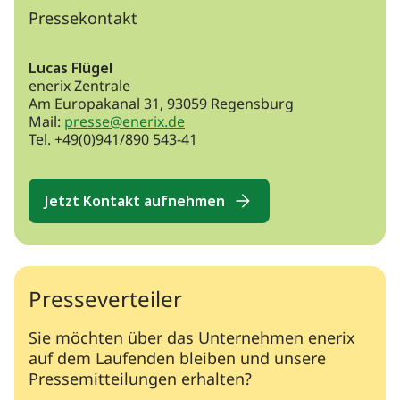
Pressekontakt
Lucas Flügel
enerix Zentrale
Am Europakanal 31, 93059 Regensburg
Mail:
presse@enerix.de
Tel. +49(0)941/890 543-41
Jetzt Kontakt aufnehmen
Presseverteiler
Sie möchten über das Unternehmen enerix
auf dem Laufenden bleiben und unsere
Pressemitteilungen erhalten?