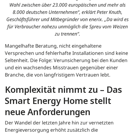
Wahl zwischen über 23.000 europäischen und mehr als
8.000 deutschen Unternehmen“, erklärt Peter Knuth,
Geschäftsführer und Mitbegründer von enerix. „Da wird es
für Verbraucher nahezu unmöglich die Spreu vom Weizen
zu trennen“.
Mangelhafte Beratung, nicht eingehaltene
Versprechen und fehlerhafte Installationen sind keine
Seltenheit. Die Folge: Verunsicherung bei den Kunden
und ein wachsendes Misstrauen gegenüber einer
Branche, die von langfristigem Vertrauen lebt.
Komplexität nimmt zu – Das
Smart Energy Home stellt
neue Anforderungen
Der Wandel der letzten Jahre hin zur vernetzten
Energieversorgung erhöht zusätzlich die