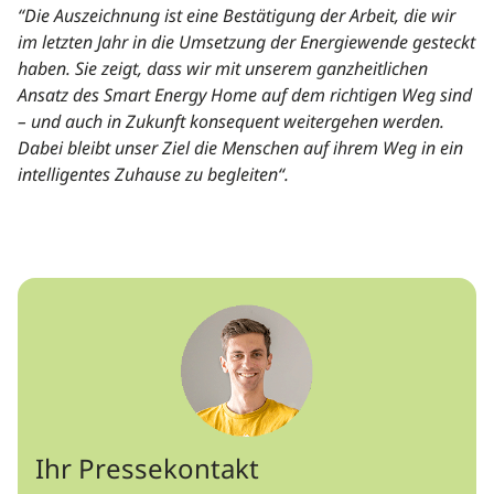
“Die Auszeichnung ist eine Bestätigung der Arbeit, die wir
im letzten Jahr in die Umsetzung der Energiewende gesteckt
haben. Sie zeigt, dass wir mit unserem ganzheitlichen
Ansatz des Smart Energy Home auf dem richtigen Weg sind
– und auch in Zukunft konsequent weitergehen werden.
Dabei bleibt unser Ziel die Menschen auf ihrem Weg in ein
intelligentes Zuhause zu begleiten“.
Ihr Pressekontakt