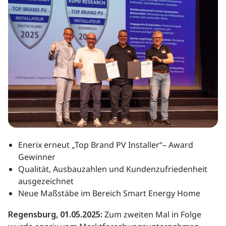
Enerix erneut „Top Brand PV Installer“– Award
Gewinner
Qualität, Ausbauzahlen und Kundenzufriedenheit
ausgezeichnet
Neue Maßstäbe im Bereich Smart Energy Home
Regensburg, 01.05.2025:
Zum zweiten Mal in Folge