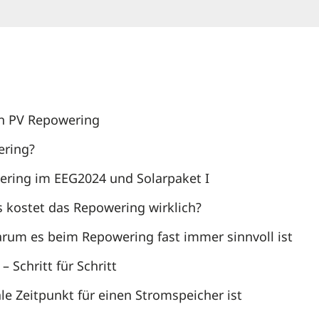
ein PV Repowering
ering?
ering im EEG2024 und Solarpaket I
 kostet das Repowering wirklich?
rum es beim Repowering fast immer sinnvoll ist
 Schritt für Schritt
e Zeitpunkt für einen Stromspeicher ist