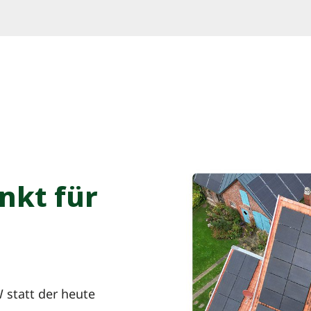
nkt für
 statt der heute