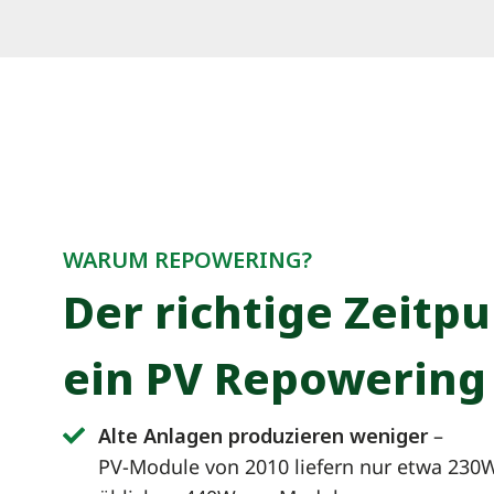
WARUM REPOWERING?
Der richtige Zeitpu
ein PV Repowering
Alte Anlagen produzieren weniger
–
PV-Module von 2010 liefern nur etwa 230W