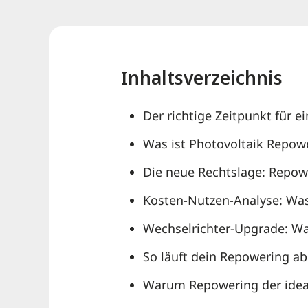
Inhaltsverzeichnis
Der richtige Zeitpunkt für 
Was ist Photovoltaik Repow
Die neue Rechtslage: Repow
Kosten-Nutzen-Analyse: Was
Wechselrichter-Upgrade: Wa
So läuft dein Repowering ab –
Warum Repowering der ideal