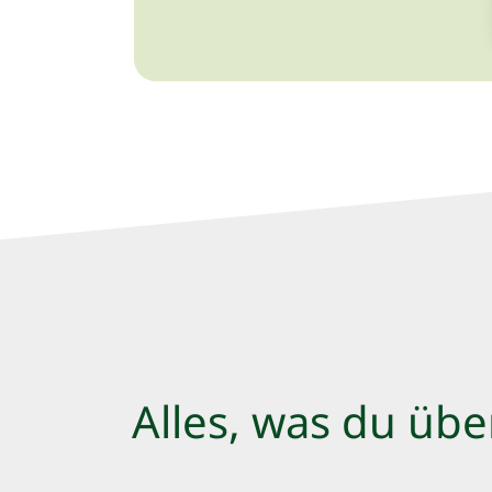
Alles, was du üb