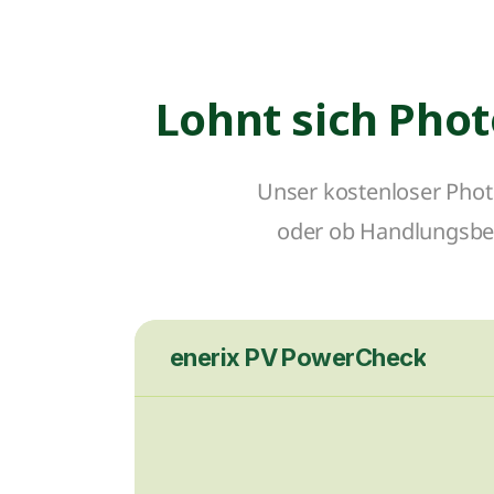
Lohnt sich Phot
Unser kostenloser Photo
oder ob Handlungsbed