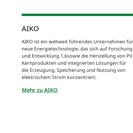
AIKO
AIKO ist ein weltweit führendes Unternehmen fü
neue Energietechnologie, das sich auf Forschung
und Entwicklung 1,6sowie die Herstellung von PV
Kernprodukten und integrierten Lösungen für
die Erzeugung, Speicherung und Nutzung von
tur
elektrischem Strom konzentriert.
Mehr zu AIKO
raSun
ie