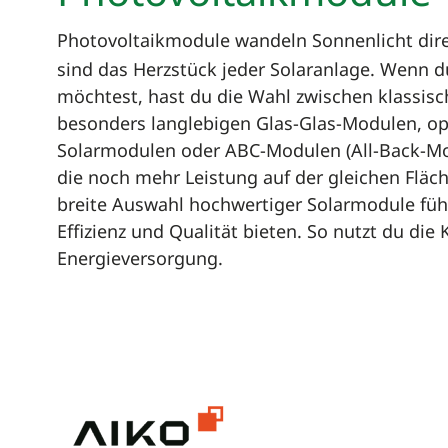
Photovoltaikmodule wandeln Sonnenlicht dire
sind das Herzstück jeder Solaranlage. Wenn 
möchtest, hast du die Wahl zwischen klassis
besonders langlebigen Glas-Glas-Modulen, op
Solarmodulen oder ABC-Modulen (All-Back-Mod
die noch mehr Leistung auf der gleichen Fläche
breite Auswahl hochwertiger Solarmodule führ
Effizienz und Qualität bieten. So nutzt du die
Energieversorgung.