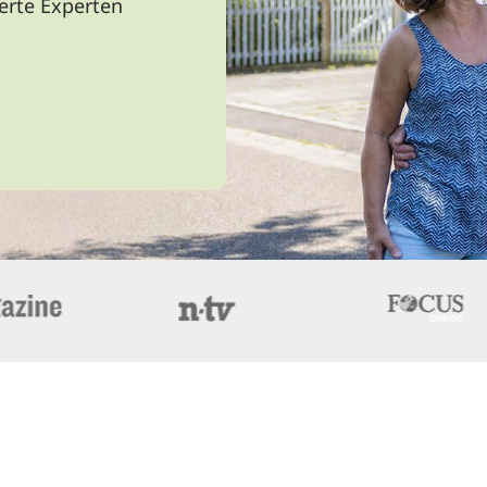
ierte Experten