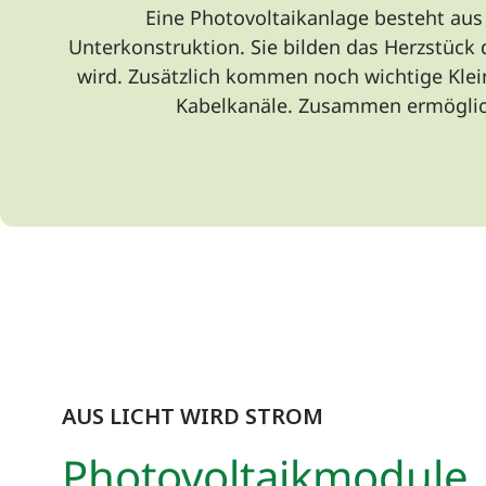
Eine Photovoltaikanlage besteht au
Unterkonstruktion. Sie bilden das Herzstück
wird. Zusätzlich kommen noch wichtige Klein
Kabelkanäle. Zusammen ermögliche
AUS LICHT WIRD STROM
Photovoltaikmodule