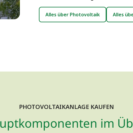
Alles über Photovoltaik
Alles üb
PHOTOVOLTAIKANLAGE KAUFEN
auptkomponenten im Übe