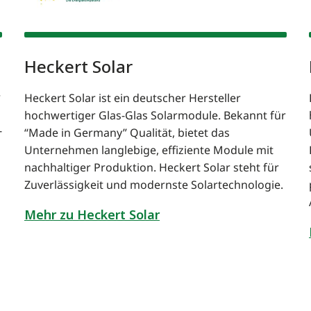
Heckert Solar
r
Heckert Solar ist ein deutscher Hersteller
hochwertiger Glas-Glas Solarmodule. Bekannt für
-
“Made in Germany” Qualität, bietet das
Unternehmen langlebige, effiziente Module mit
nachhaltiger Produktion. Heckert Solar steht für
Zuverlässigkeit und modernste Solartechnologie.
Mehr zu Heckert Solar