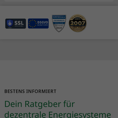
BESTENS INFORMIERT
Dein Ratgeber für
dezentrale Energiesysteme