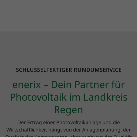
SCHLÜSSELFERTIGER RUNDUMSERVICE
enerix – Dein Partner für
Photovoltaik im Landkreis
Regen
Der Ertrag einer Photovoltaikanlage und die
Wirtschaftlichkeit hängt von der Anlagenplanung, der