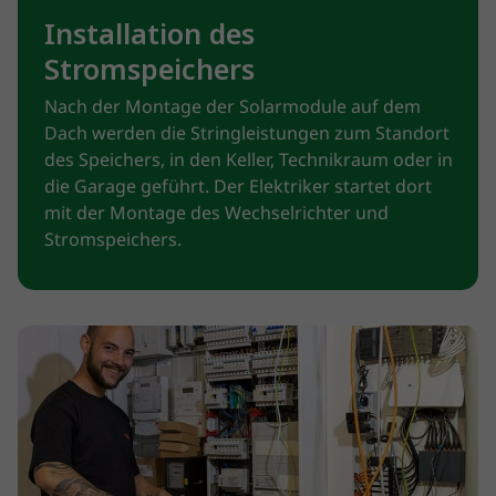
Installation des
Stromspeichers
Nach der Montage der Solarmodule auf dem
Dach werden die Stringleistungen zum Standort
des Speichers, in den Keller, Technikraum oder in
die Garage geführt. Der Elektriker startet dort
mit der Montage des Wechselrichter und
Stromspeichers.