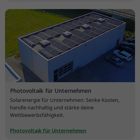
Photovoltaik für Unternehmen
Solarenergie für Unternehmen: Senke Kosten,
handle nachhaltig und stärke deine
Wettbewerbsfähigkeit.
Photovoltaik für Unternehmen