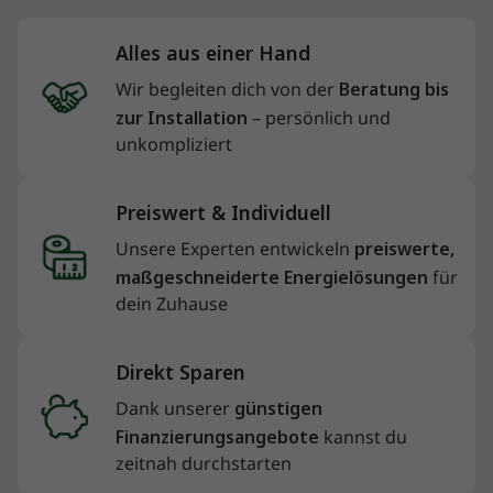
Alles aus einer Hand
Wir begleiten dich von der
Beratung bis
zur Installation
– persönlich und
unkompliziert
Preiswert & Individuell
Unsere Experten entwickeln
preiswerte,
maßgeschneiderte Energielösungen
für
dein Zuhause
Direkt Sparen
Dank unserer
günstigen
Finanzierungsangebote
kannst du
zeitnah durchstarten