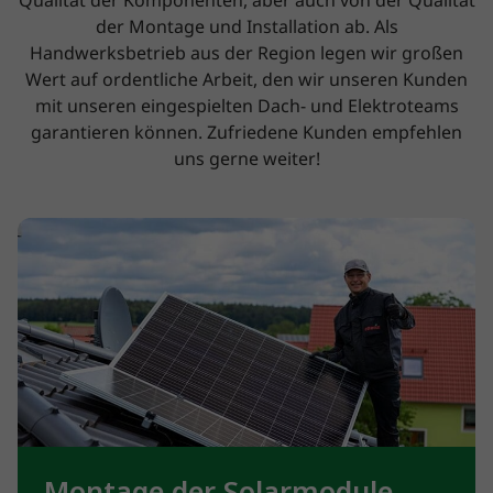
Qualität der Komponenten, aber auch von der Qualität
der Montage und Installation ab. Als
Handwerksbetrieb aus der Region legen wir großen
Wert auf ordentliche Arbeit, den wir unseren Kunden
mit unseren eingespielten Dach- und Elektroteams
garantieren können. Zufriedene Kunden empfehlen
uns gerne weiter!
Montage der Solarmodule