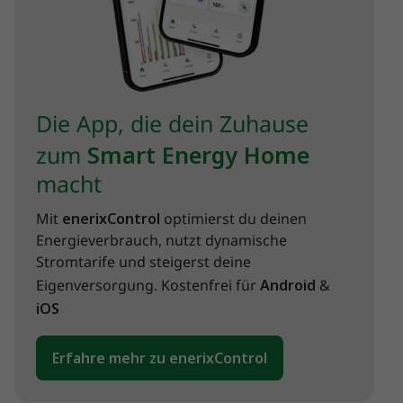
Die App, die dein Zuhause
zum
Smart Energy Home
macht
Mit
enerixControl
optimierst du deinen
Energieverbrauch, nutzt dynamische
Stromtarife und steigerst deine
Eigenversorgung. Kostenfrei für
Android
&
iOS
Erfahre mehr zu enerixControl