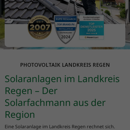
PHOTOVOLTAIK LANDKREIS REGEN
Solaranlagen im Landkreis
Regen – Der
Solarfachmann aus der
Region
Eine Solaranlage im Landkreis Regen rechnet sich.