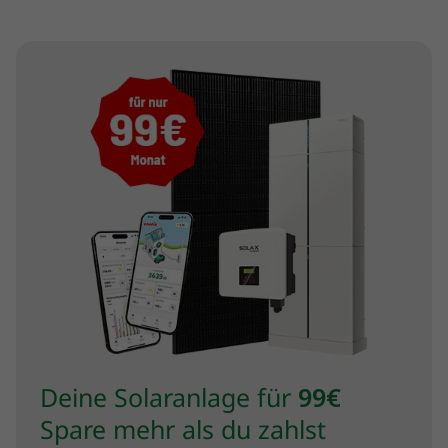
Deine Solaranlage für
99€
Spare mehr als du zahlst