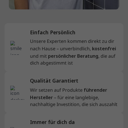
Einfach Persönlich
Unsere Experten kommen direkt zu dir
nach Hause – unverbindlich,
kostenfrei
und mit
persönlicher Beratung
, die auf
dich abgestimmt ist
Qualität Garantiert
Wir setzen auf Produkte
führender
Hersteller
– für eine langlebige,
nachhaltige Investition, die sich auszahlt
Immer für dich da