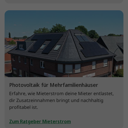
Photovoltaik für Mehrfamilienhäuser
Erfahre, wie Mieterstrom deine Mieter entlastet,
dir Zusatzeinnahmen bringt und nachhaltig
profitabel ist.
Zum Ratgeber Mieterstrom