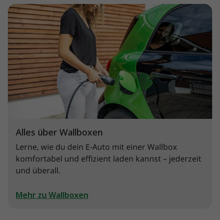
Alles über Wallboxen
Lerne, wie du dein E-Auto mit einer Wallbox
komfortabel und effizient laden kannst – jederzeit
und überall.
Mehr zu Wallboxen