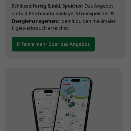
Schlüsselfertig & inkl. Speicher:
Das Angebot
enthält
Photovoltaikanlage, Stromspeicher &
Energiemanagement
, damit du den maximalen
Eigenverbrauch erreichst.
Erfahre mehr über das Angebot