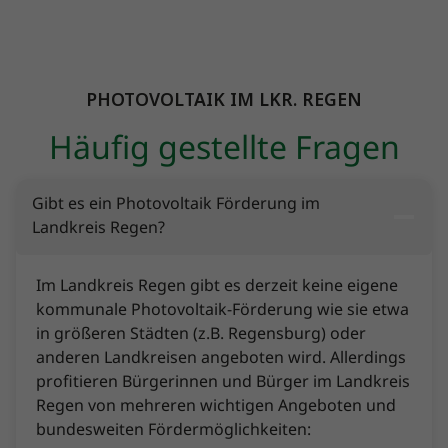
PHOTOVOLTAIK IM LKR. REGEN
Häufig gestellte Fragen
Gibt es ein Photovoltaik Förderung im
Landkreis Regen?
Im Landkreis Regen gibt es derzeit keine eigene
kommunale Photovoltaik-Förderung wie sie etwa
in größeren Städten (z.B. Regensburg) oder
anderen Landkreisen angeboten wird. Allerdings
profitieren Bürgerinnen und Bürger im Landkreis
Regen von mehreren wichtigen Angeboten und
bundesweiten Fördermöglichkeiten: