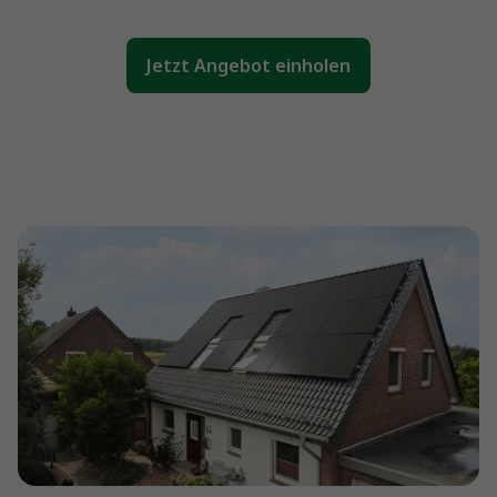
Jetzt Angebot einholen