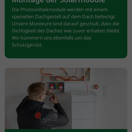
Die Photovoltaikmodule werden mit einem
speziellen Dachgestell auf dem Dach befestigt.
Unsere Monteure sind darauf geschult, dass die
Dichtigkeit des Daches wie zuvor erhalten bleibt.
Wir kümmern uns ebenfalls um das
Schutzgerüst.