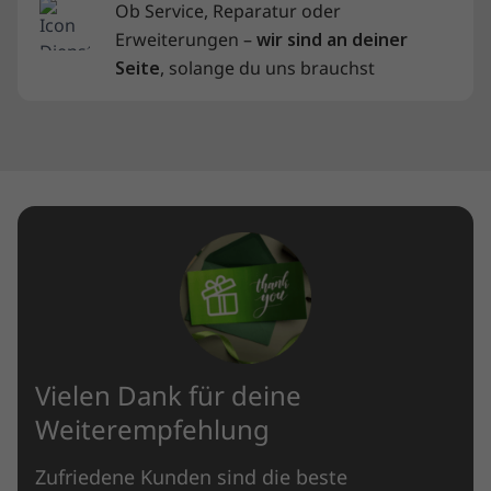
Ob Service, Reparatur oder
Erweiterungen –
wir sind an deiner
Seite
, solange du uns brauchst
Vielen Dank für deine
Weiterempfehlung
Zufriedene Kunden sind die beste