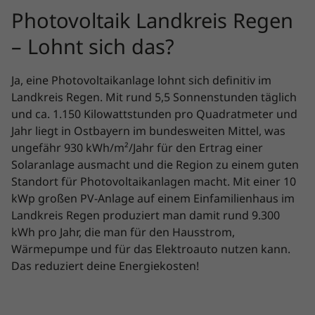
Photovoltaik Landkreis Regen
– Lohnt sich das?
Ja, eine Photovoltaikanlage lohnt sich definitiv im
Landkreis Regen. Mit rund 5,5 Sonnenstunden täglich
und ca. 1.150 Kilowattstunden pro Quadratmeter und
Jahr liegt in Ostbayern im bundesweiten Mittel, was
ungefähr 930 kWh/m²/Jahr für den Ertrag einer
Solaranlage ausmacht und die Region zu einem guten
Standort für Photovoltaikanlagen macht. Mit einer 10
kWp großen PV-Anlage auf einem Einfamilienhaus im
Landkreis Regen produziert man damit rund 9.300
kWh pro Jahr, die man für den Hausstrom,
Wärmepumpe und für das Elektroauto nutzen kann.
Das reduziert deine Energiekosten!