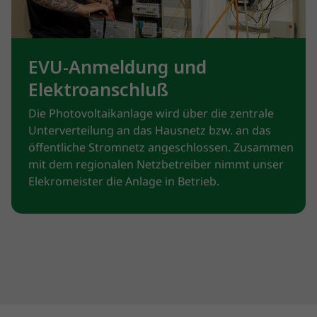
EVU-Anmeldung und
Elektroanschluß
Die Photovoltaikanlage wird über die zentrale
Unterverteilung an das Hausnetz bzw. an das
öffentliche Stromnetz angeschlossen. Zusammen
mit dem regionalen Netzbetreiber nimmt unser
Elekromeister die Anlage in Betrieb.