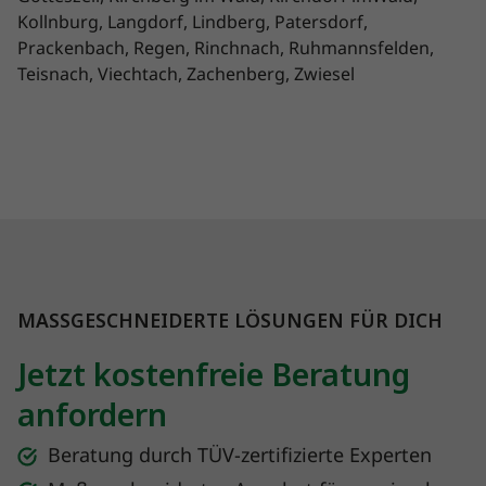
Kollnburg, Langdorf, Lindberg, Patersdorf,
Prackenbach, Regen, Rinchnach, Ruhmannsfelden,
Teisnach, Viechtach, Zachenberg, Zwiesel
MASSGESCHNEIDERTE LÖSUNGEN FÜR DICH
Jetzt kostenfreie Beratung
anfordern
Beratung durch TÜV-zertifizierte Experten