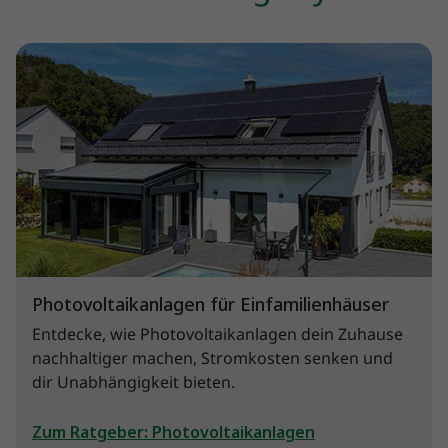
Photovoltaikanlagen für Einfamilienhäuser
Entdecke, wie Photovoltaikanlagen dein Zuhause
nachhaltiger machen, Stromkosten senken und
dir Unabhängigkeit bieten.
Zum Ratgeber: Photovoltaikanlagen