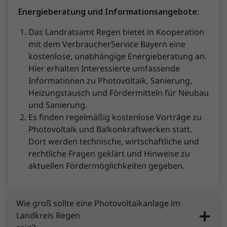
Energieberatung und Informationsangebote
:
Das Landratsamt Regen bietet in Kooperation
mit dem VerbraucherService Bayern eine
kostenlose, unabhängige Energieberatung an.
Hier erhalten Interessierte umfassende
Informationen zu Photovoltaik, Sanierung,
Heizungstausch und Fördermitteln für Neubau
und Sanierung.
Es finden regelmäßig kostenlose Vorträge zu
Photovoltaik und Balkonkraftwerken statt.
Dort werden technische, wirtschaftliche und
rechtliche Fragen geklärt und Hinweise zu
aktuellen Fördermöglichkeiten gegeben.
Wie groß sollte eine Photovoltaikanlage im
Landkreis Regen