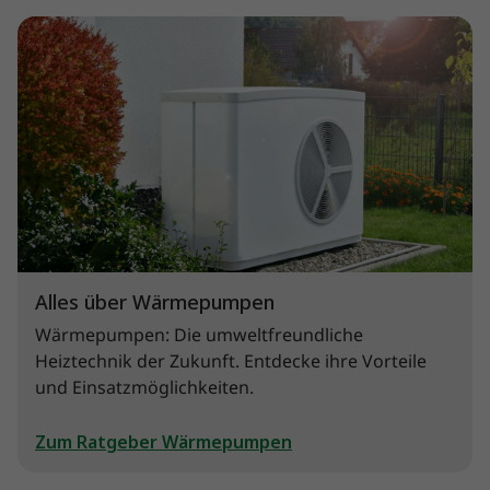
Alles über Wärmepumpen
Wärmepumpen: Die umweltfreundliche
Heiztechnik der Zukunft. Entdecke ihre Vorteile
und Einsatzmöglichkeiten.
Zum Ratgeber Wärmepumpen