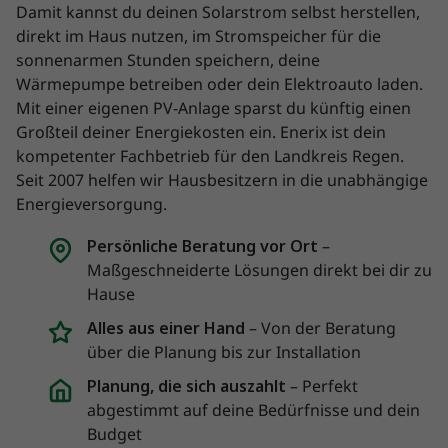
Damit kannst du deinen Solarstrom selbst herstellen,
direkt im Haus nutzen, im Stromspeicher für die
sonnenarmen Stunden speichern, deine
Wärmepumpe betreiben oder dein Elektroauto laden.
Mit einer eigenen PV-Anlage sparst du künftig einen
Großteil deiner Energiekosten ein. Enerix ist dein
kompetenter Fachbetrieb für den Landkreis Regen.
Seit 2007 helfen wir Hausbesitzern in die unabhängige
Energieversorgung.
Persönliche Beratung vor Ort
–
Maßgeschneiderte Lösungen direkt bei dir zu
Hause
Alles aus einer Hand
– Von der Beratung
über die Planung bis zur Installation
Planung, die sich auszahlt
– Perfekt
abgestimmt auf deine Bedürfnisse und dein
Budget