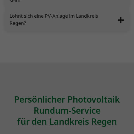
sein?
Lohnt sich eine PV-Anlage im Landkreis
Regen?
Persönlicher Photovoltaik
Rundum-Service
für den Landkreis Regen