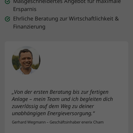
Maßgeschneidertes Angebot für maximale
Ersparnis
Ehrliche Beratung zur Wirtschaftlichkeit &
Finanzierung
„Von der ersten Beratung bis zur fertigen
Anlage – mein Team und ich begleiten dich
zuverlässig auf dem Weg zu deiner
unabhängigen Energieversorgung.“
Gerhard Wegmann – Geschäftsinhaber enerix Cham