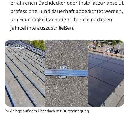
erfahrenen Dachdecker oder Installateur absolut
professionell und dauerhaft abgedichtet werden,
um Feuchtigkeitsschäden über die nächsten
Jahrzehnte auszuschließen.
PV Anlage auf dem Flachdach mit Durchdringung