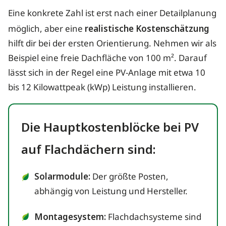
Eine konkrete Zahl ist erst nach einer Detailplanung
möglich, aber eine
realistische Kostenschätzung
hilft dir bei der ersten Orientierung. Nehmen wir als
Beispiel eine freie Dachfläche von 100 m². Darauf
lässt sich in der Regel eine PV-Anlage mit etwa 10
bis 12 Kilowattpeak (kWp) Leistung installieren.
Die Hauptkostenblöcke bei PV
auf Flachdächern sind:
Solarmodule:
Der größte Posten,
abhängig von Leistung und Hersteller.
Montagesystem:
Flachdachsysteme sind