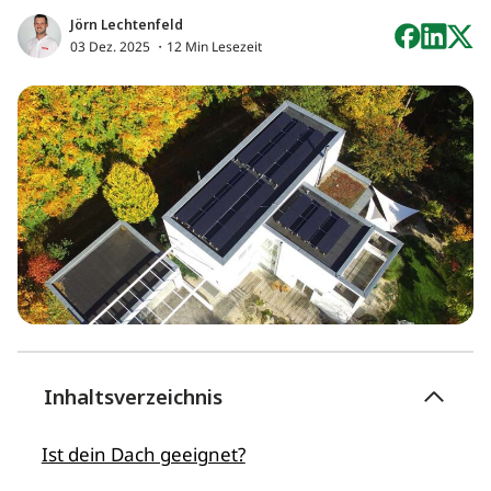
Jörn Lechtenfeld
03 Dez. 2025
・12 Min Lesezeit
Inhaltsverzeichnis
Ist dein Dach geeignet?