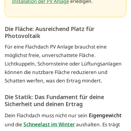
Installation der PV Anlage
erledigen.
Die Fläche: Ausreichend Platz für
Photovoltaik
Für eine Flachdach PV Anlage brauchst eine
möglichst freie, unverschattete Fläche.
Lichtkuppeln, Schornsteine oder Lüftungsanlagen
können die nutzbare Fläche reduzieren und
Schatten werfen, was den Ertrag mindert.
Die Statik: Das Fundament für deine
Sicherheit und deinen Ertrag
Dein Flachdach muss nicht nur sein
Eigengewicht
und die
Schneelast im Winter
aushalten. Es trägt