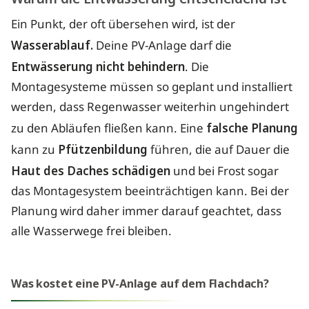
Ein Punkt, der oft übersehen wird, ist der
Wasserablauf.
Deine PV-Anlage darf die
Entwässerung nicht behindern
. Die
Montagesysteme müssen so geplant und installiert
werden, dass Regenwasser weiterhin ungehindert
zu den Abläufen fließen kann. Eine
falsche Planung
kann zu
Pfützenbildung
führen, die auf Dauer die
Haut des Daches schädigen
und bei Frost sogar
das Montagesystem beeinträchtigen kann. Bei der
Planung wird daher immer darauf geachtet, dass
alle Wasserwege frei bleiben.
Was kostet eine PV-Anlage auf dem Flachdach?