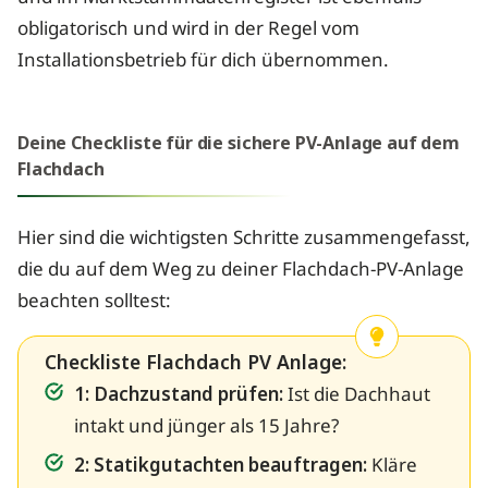
obligatorisch und wird in der Regel vom
Installationsbetrieb für dich übernommen.
Deine Checkliste für die sichere PV-Anlage auf dem
Flachdach
Hier sind die wichtigsten Schritte zusammengefasst,
die du auf dem Weg zu deiner Flachdach-PV-Anlage
beachten solltest:
Checkliste Flachdach PV Anlage:
1: Dachzustand prüfen:
Ist die Dachhaut
intakt und jünger als 15 Jahre?
2: Statikgutachten beauftragen:
Kläre