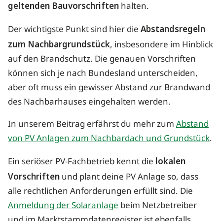
geltenden Bauvorschriften
halten.
Der wichtigste Punkt sind hier die
Abstandsregeln
zum Nachbargrundstück
, insbesondere im Hinblick
auf den Brandschutz. Die genauen Vorschriften
können sich je nach Bundesland unterscheiden,
aber oft muss ein gewisser Abstand zur Brandwand
des Nachbarhauses eingehalten werden.
In unserem Beitrag erfährst du mehr zum
Abstand
von PV Anlagen zum Nachbardach und Grundstück
.
Ein seriöser PV-Fachbetrieb kennt die
lokalen
Vorschriften
und plant deine PV Anlage so, dass
alle rechtlichen Anforderungen erfüllt sind. Die
Anmeldung der Solaranlage
beim Netzbetreiber
und im Marktstammdatenregister ist ebenfalls