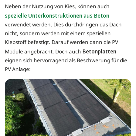
Neben der Nutzung von Kies, können auch
spezielle Unterkonstruktionen aus Beton
verwendet werden. Dies durchdringen das Dach
nicht, sondern werden mit einem speziellen
Klebstoff befestigt. Darauf werden dann die PV
Module angebracht. Doch auch
Betonplatten
eignen sich hervorragend als Beschwerung für die
PV Anlage: