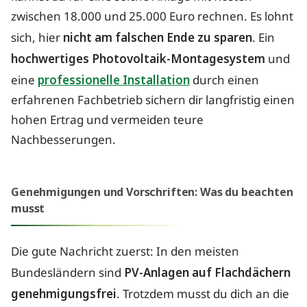
zwischen 18.000 und 25.000 Euro rechnen. Es lohnt
sich, hier
nicht am falschen Ende zu sparen
. Ein
hochwertiges Photovoltaik-Montagesystem
und
eine
professionelle Installation
durch einen
erfahrenen Fachbetrieb sichern dir langfristig einen
hohen Ertrag und vermeiden teure
Nachbesserungen.
Genehmigungen und Vorschriften: Was du beachten
musst
Die gute Nachricht zuerst: In den meisten
Bundesländern sind
PV-Anlagen auf Flachdächern
genehmigungsfrei
. Trotzdem musst du dich an die