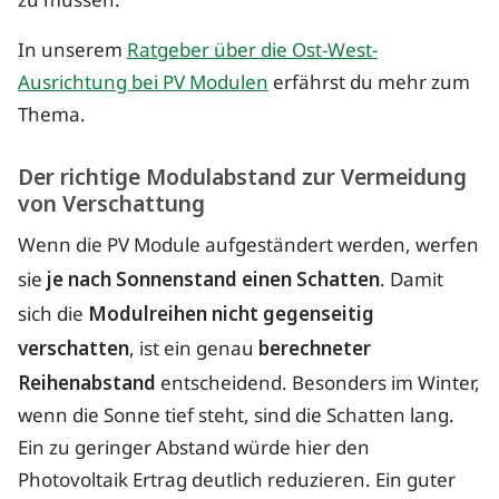
zu müssen.
In unserem
Ratgeber über die Ost-West-
Ausrichtung bei PV Modulen
erfährst du mehr zum
Thema.
Der richtige Modulabstand zur Vermeidung
von Verschattung
Wenn die PV Module aufgeständert werden, werfen
sie
je nach Sonnenstand einen Schatten
. Damit
sich die
Modulreihen nicht gegenseitig
verschatten
, ist ein genau
berechneter
Reihenabstand
entscheidend. Besonders im Winter,
wenn die Sonne tief steht, sind die Schatten lang.
Ein zu geringer Abstand würde hier den
Photovoltaik Ertrag deutlich reduzieren. Ein guter