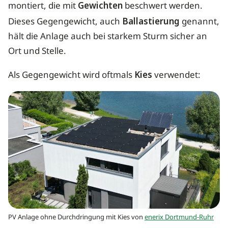
montiert, die mit
Gewichten
beschwert werden.
Dieses Gegengewicht, auch
Ballastierung
genannt,
hält die Anlage auch bei starkem Sturm sicher an
Ort und Stelle.
Als Gegengewicht wird oftmals
Kies
verwendet:
PV Anlage ohne Durchdringung mit Kies von
enerix Dortmund-Ruhr