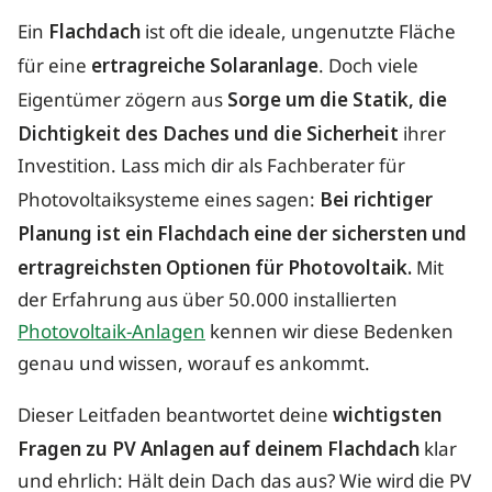
Ein
Flachdach
ist oft die ideale, ungenutzte Fläche
für eine
ertragreiche Solaranlage
. Doch viele
Eigentümer zögern aus
Sorge um die Statik, die
Dichtigkeit des Daches und die Sicherheit
ihrer
Investition. Lass mich dir als Fachberater für
Photovoltaiksysteme eines sagen:
Bei richtiger
Planung ist ein Flachdach eine der sichersten und
ertragreichsten Optionen für Photovoltaik.
Mit
der Erfahrung aus über 50.000 installierten
Photovoltaik-Anlagen
kennen wir diese Bedenken
genau und wissen, worauf es ankommt.
Dieser Leitfaden beantwortet deine
wichtigsten
Fragen zu PV Anlagen auf deinem Flachdach
klar
und ehrlich: Hält dein Dach das aus? Wie wird die PV