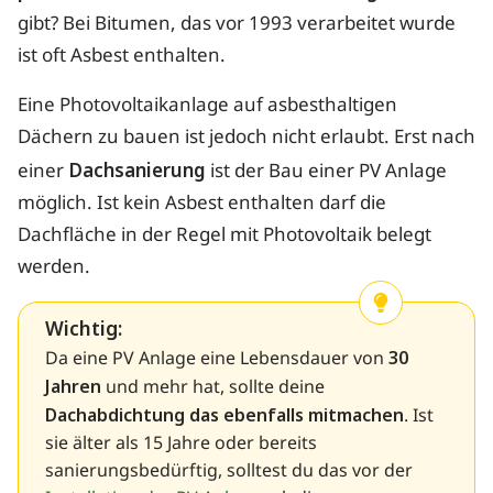
gibt? Bei Bitumen, das vor 1993 verarbeitet wurde
ist oft Asbest enthalten.
Eine Photovoltaikanlage auf asbesthaltigen
Dächern zu bauen ist jedoch nicht erlaubt. Erst nach
einer
Dachsanierung
ist der Bau einer PV Anlage
möglich. Ist kein Asbest enthalten darf die
Dachfläche in der Regel mit Photovoltaik belegt
werden.
Wichtig:
Da eine PV Anlage eine Lebensdauer von
30
Jahren
und mehr hat, sollte deine
Dachabdichtung das ebenfalls mitmachen
. Ist
sie älter als 15 Jahre oder bereits
sanierungsbedürftig, solltest du das vor der