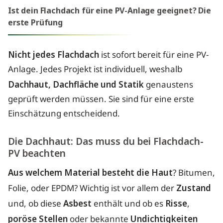
Ist dein Flachdach für eine PV-Anlage geeignet? Die
erste Prüfung
Nicht jedes Flachdach
ist sofort bereit für eine PV-
Anlage. Jedes Projekt ist individuell, weshalb
Dachhaut, Dachfläche und Statik
genaustens
geprüft werden müssen. Sie sind für eine erste
Einschätzung entscheidend.
Die Dachhaut: Das muss du bei Flachdach-
PV beachten
Aus welchem Material besteht die Haut
? Bitumen,
Folie, oder EPDM? Wichtig ist vor allem der
Zustand
und, ob diese
Asbest
enthält und ob es
Risse
,
poröse Stellen
oder bekannte
Undichtigkeiten