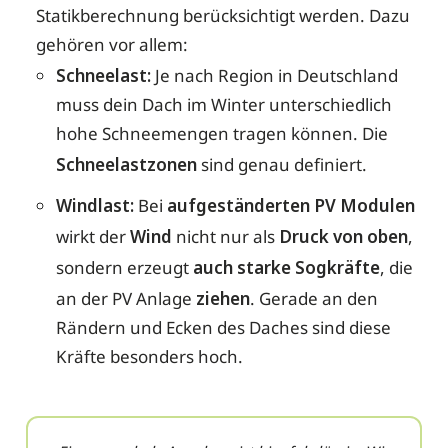
Statikberechnung berücksichtigt werden. Dazu
gehören vor allem:
Schneelast:
Je nach Region in Deutschland
muss dein Dach im Winter unterschiedlich
hohe Schneemengen tragen können. Die
Schneelastzonen
sind genau definiert.
Windlast:
Bei
aufgeständerten PV Modulen
wirkt der
Wind
nicht nur als
Druck von oben
,
sondern erzeugt
auch starke Sogkräfte
, die
an der PV Anlage
ziehen
. Gerade an den
Rändern und Ecken des Daches sind diese
Kräfte besonders hoch.