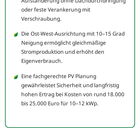
Aufständerung ohne Dachdurchdringung
oder feste Verankerung mit
Verschraubung.
Die Ost-West-Ausrichtung mit 10–15 Grad
Neigung ermöglicht gleichmäßige
Stromproduktion und erhöht den
Eigenverbrauch.
Eine fachgerechte PV Planung
gewährleistet Sicherheit und langfristig
hohen Ertrag bei Kosten von rund 18.000
bis 25.000 Euro für 10–12 kWp.