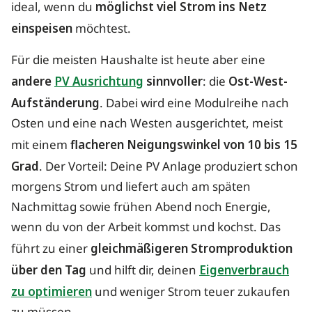
ideal, wenn du
möglichst viel Strom ins Netz
einspeisen
möchtest.
Für die meisten Haushalte ist heute aber eine
andere
PV Ausrichtung
sinnvoller
: die
Ost-West-
Aufständerung
. Dabei wird eine Modulreihe nach
Osten und eine nach Westen ausgerichtet, meist
mit einem
flacheren Neigungswinkel von 10 bis 15
Grad
. Der Vorteil: Deine PV Anlage produziert schon
morgens Strom und liefert auch am späten
Nachmittag sowie frühen Abend noch Energie,
wenn du von der Arbeit kommst und kochst. Das
führt zu einer
gleichmäßigeren Stromproduktion
über den Tag
und hilft dir, deinen
Eigenverbrauch
zu optimieren
und weniger Strom teuer zukaufen