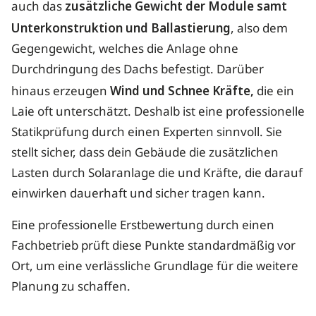
auch das
zusätzliche Gewicht der Module samt
Unterkonstruktion und Ballastierung
, also dem
Gegengewicht, welches die Anlage ohne
Durchdringung des Dachs befestigt. Darüber
hinaus erzeugen
Wind und Schnee Kräfte,
die ein
Laie oft unterschätzt. Deshalb ist eine professionelle
Statikprüfung durch einen Experten sinnvoll. Sie
stellt sicher, dass dein Gebäude die zusätzlichen
Lasten durch Solaranlage die und Kräfte, die darauf
einwirken dauerhaft und sicher tragen kann.
Eine professionelle Erstbewertung durch einen
Fachbetrieb prüft diese Punkte standardmäßig vor
Ort, um eine verlässliche Grundlage für die weitere
Planung zu schaffen.