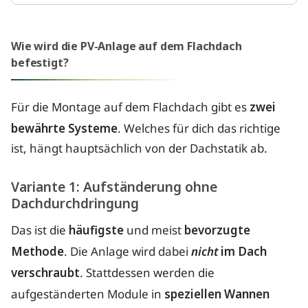
Wie wird die PV-Anlage auf dem Flachdach
befestigt?
Für die Montage auf dem Flachdach gibt es
zwei
bewährte Systeme
. Welches für dich das richtige
ist, hängt hauptsächlich von der Dachstatik ab.
Variante 1: Aufständerung ohne
Dachdurchdringung
Das ist die
häufigste
und meist
bevorzugte
Methode
. Die Anlage wird dabei
nicht
im Dach
verschraubt
. Stattdessen werden die
aufgeständerten Module in
speziellen Wannen