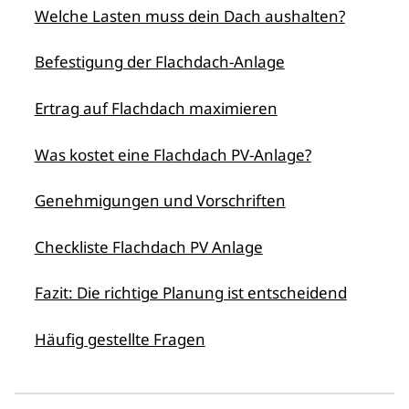
Welche Lasten muss dein Dach aushalten?
Befestigung der Flachdach-Anlage
Ertrag auf Flachdach maximieren
Was kostet eine Flachdach PV-Anlage?
Genehmigungen und Vorschriften
Checkliste Flachdach PV Anlage
Fazit: Die richtige Planung ist entscheidend
Häufig gestellte Fragen