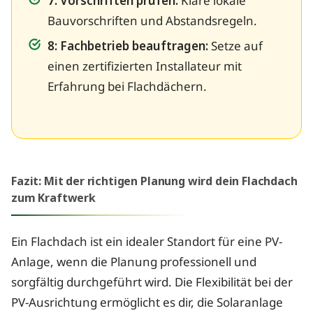
7: Vorschriften prüfen:
Kläre lokale
Bauvorschriften und Abstandsregeln.
8: Fachbetrieb beauftragen:
Setze auf
einen zertifizierten Installateur mit
Erfahrung bei Flachdächern.
Fazit: Mit der richtigen Planung wird dein Flachdach
zum Kraftwerk
Ein Flachdach ist ein idealer Standort für eine PV-
Anlage, wenn die Planung professionell und
sorgfältig durchgeführt wird. Die Flexibilität bei der
PV-Ausrichtung ermöglicht es dir, die Solaranlage