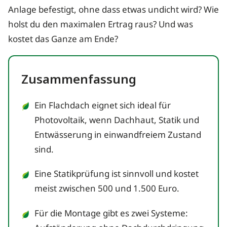
Anlage befestigt, ohne dass etwas undicht wird? Wie
holst du den maximalen Ertrag raus? Und was
kostet das Ganze am Ende?
Zusammenfassung
Ein Flachdach eignet sich ideal für
Photovoltaik, wenn Dachhaut, Statik und
Entwässerung in einwandfreiem Zustand
sind.
Eine Statikprüfung ist sinnvoll und kostet
meist zwischen 500 und 1.500 Euro.
Für die Montage gibt es zwei Systeme: