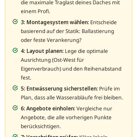
die maximale Traglast deines Daches mit
einem Profi.
3: Montagesystem wählen:
Entscheide
basierend auf der Statik: Ballastierung
oder feste Verankerung?
4: Layout planen:
Lege die optimale
Ausrichtung (Ost-West für
Eigenverbrauch) und den Reihenabstand
fest.
5: Entwässerung sicherstellen:
Prüfe im
Plan, dass alle Wasserabläufe frei bleiben.
6: Angebote einholen:
Vergleiche nur
Angebote, die alle vorherigen Punkte
berücksichtigen.