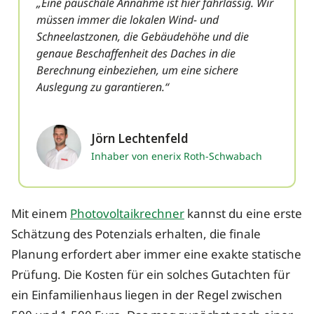
„Eine pauschale Annahme ist hier fahrlässig. Wir
müssen immer die lokalen Wind- und
Schneelastzonen, die Gebäudehöhe und die
genaue Beschaffenheit des Daches in die
Berechnung einbeziehen, um eine sichere
Auslegung zu garantieren.“
Jörn Lechtenfeld
Inhaber von enerix Roth-Schwabach
Mit einem
Photovoltaikrechner
kannst du eine erste
Schätzung des Potenzials erhalten, die finale
Planung erfordert aber immer eine exakte statische
Prüfung. Die Kosten für ein solches Gutachten für
ein Einfamilienhaus liegen in der Regel zwischen