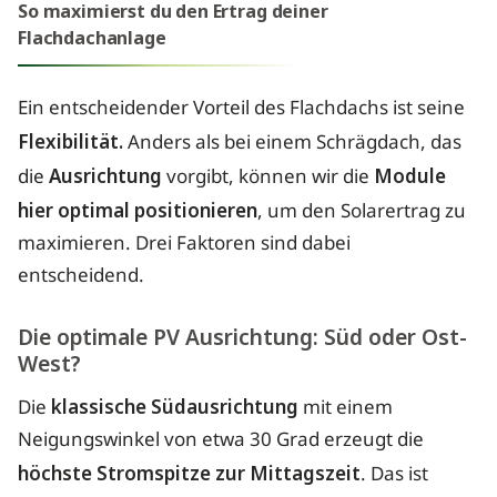
So maximierst du den Ertrag deiner
Flachdachanlage
Ein entscheidender Vorteil des Flachdachs ist seine
Flexibilität.
Anders als bei einem Schrägdach, das
die
Ausrichtung
vorgibt, können wir die
Module
hier optimal positionieren
, um den Solarertrag zu
maximieren. Drei Faktoren sind dabei
entscheidend.
Die optimale PV Ausrichtung: Süd oder Ost-
West?
Die
klassische Südausrichtung
mit einem
Neigungswinkel von etwa 30 Grad erzeugt die
höchste Stromspitze zur Mittagszeit
. Das ist