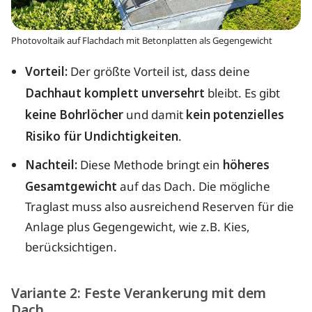
Photovoltaik auf Flachdach mit Betonplatten als Gegengewicht
Vorteil:
Der größte Vorteil ist, dass deine
Dachhaut komplett unversehrt
bleibt. Es gibt
keine Bohrlöcher
und damit
kein potenzielles
Risiko für Undichtigkeiten
.
Nachteil:
Diese Methode bringt ein
höheres
Gesamtgewicht
auf das Dach. Die mögliche
Traglast muss also ausreichend Reserven für die
Anlage plus Gegengewicht, wie z.B. Kies,
berücksichtigen.
Variante 2: Feste Verankerung mit dem
Dach