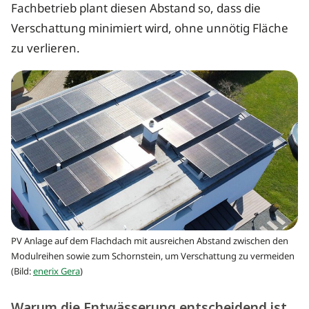
Fachbetrieb plant diesen Abstand so, dass die
Verschattung minimiert wird, ohne unnötig Fläche
zu verlieren.
PV Anlage auf dem Flachdach mit ausreichen Abstand zwischen den
Modulreihen sowie zum Schornstein, um Verschattung zu vermeiden
(Bild:
enerix Gera
)
Warum die Entwässerung entscheidend ist