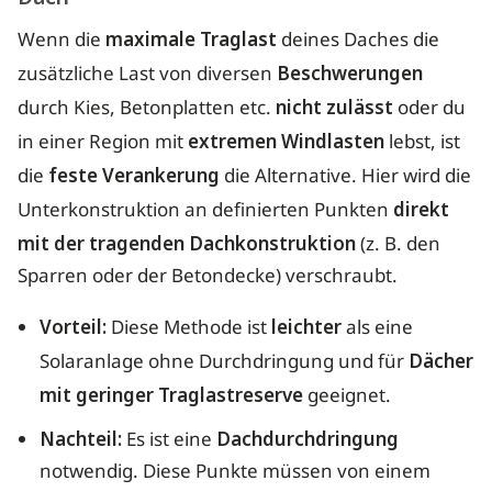
Wenn die
maximale Traglast
deines Daches die
zusätzliche Last von diversen
Beschwerungen
durch Kies, Betonplatten etc.
nicht zulässt
oder du
in einer Region mit
extremen Windlasten
lebst, ist
die
feste Verankerung
die Alternative. Hier wird die
Unterkonstruktion an definierten Punkten
direkt
mit der tragenden Dachkonstruktion
(z. B. den
Sparren oder der Betondecke) verschraubt.
Vorteil:
Diese Methode ist
leichter
als eine
Solaranlage ohne Durchdringung und für
Dächer
mit geringer Traglastreserve
geeignet.
Nachteil:
Es ist eine
Dachdurchdringung
notwendig. Diese Punkte müssen von einem