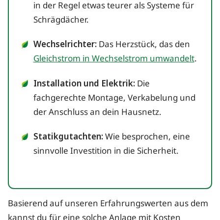
in der Regel etwas teurer als Systeme für
Schrägdächer.
Wechselrichter:
Das Herzstück, das den
Gleichstrom in Wechselstrom umwandelt
.
Installation und Elektrik:
Die
fachgerechte Montage, Verkabelung und
der Anschluss an dein Hausnetz.
Statikgutachten:
Wie besprochen, eine
sinnvolle Investition in die Sicherheit.
Basierend auf unseren Erfahrungswerten aus dem
kannst du für eine solche Anlage mit Kosten