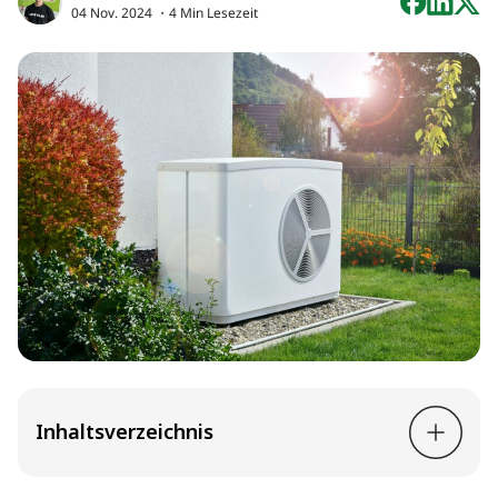
04 Nov. 2024
・4 Min Lesezeit
Inhaltsverzeichnis