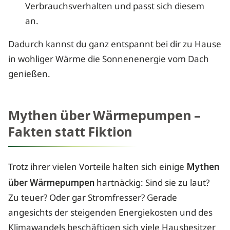
Verbrauchsverhalten und passt sich diesem
an.
Dadurch kannst du ganz entspannt bei dir zu Hause
in wohliger Wärme die Sonnenenergie vom Dach
genießen.
Mythen über Wärmepumpen –
Fakten statt Fiktion
Trotz ihrer vielen Vorteile halten sich einige
Mythen
über Wärmepumpen
hartnäckig: Sind sie zu laut?
Zu teuer? Oder gar Stromfresser? Gerade
angesichts der steigenden Energiekosten und des
Klimawandels beschäftigen sich viele Hausbesitzer