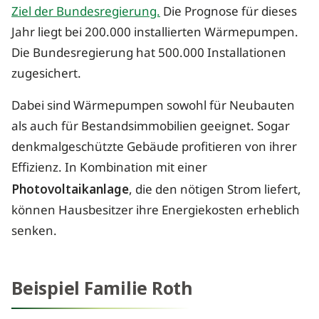
Ziel der Bundesregierung.
Die Prognose für dieses
Jahr liegt bei 200.000 installierten Wärmepumpen.
Die Bundesregierung hat 500.000 Installationen
zugesichert.
Dabei sind Wärmepumpen sowohl für Neubauten
als auch für Bestandsimmobilien geeignet. Sogar
denkmalgeschützte Gebäude profitieren von ihrer
Effizienz. In Kombination mit einer
Photovoltaikanlage
, die den nötigen Strom liefert,
können Hausbesitzer ihre Energiekosten erheblich
senken.
Beispiel Familie Roth