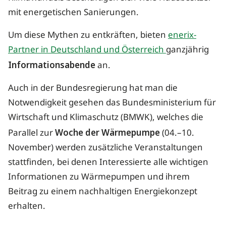
mit energetischen Sanierungen.
Um diese Mythen zu entkräften, bieten
enerix-
Partner in Deutschland und Österreich
ganzjährig
Informationsabende
an.
Auch in der Bundesregierung hat man die
Notwendigkeit gesehen das Bundesministerium für
Wirtschaft und Klimaschutz (BMWK), welches die
Parallel zur
Woche der Wärmepumpe
(04.–10.
November) werden zusätzliche Veranstaltungen
stattfinden, bei denen Interessierte alle wichtigen
Informationen zu Wärmepumpen und ihrem
Beitrag zu einem nachhaltigen Energiekonzept
erhalten.