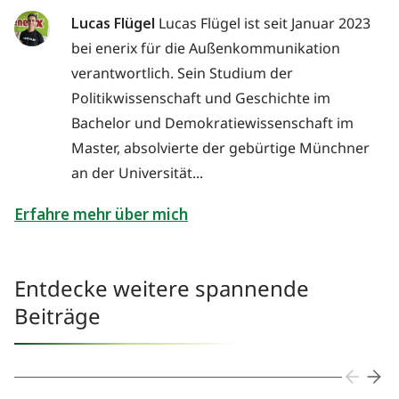
Lucas Flügel
Lucas Flügel ist seit Januar 2023
bei enerix für die Außenkommunikation
verantwortlich. Sein Studium der
Politikwissenschaft und Geschichte im
Bachelor und Demokratiewissenschaft im
Master, absolvierte der gebürtige Münchner
an der Universität...
Erfahre mehr über mich
Entdecke weitere spannende
Beiträge