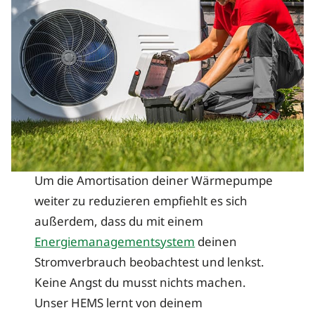
Um die Amortisation deiner Wärmepumpe
weiter zu reduzieren empfiehlt es sich
außerdem, dass du mit einem
Energiemanagementsystem
deinen
Stromverbrauch beobachtest und lenkst.
Keine Angst du musst nichts machen.
Unser HEMS lernt von deinem