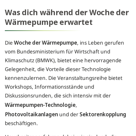
Was dich während der Woche der
Wärmepumpe erwartet
Die
Woche der Wärmepumpe
, ins Leben gerufen
vom Bundesministerium für Wirtschaft und
Klimaschutz (BMWK), bietet eine hervorragende
Gelegenheit, die Vorteile dieser Technologie
kennenzulernen. Die Veranstaltungsreihe bietet
Workshops, Informationsstände und
Diskussionsrunden, die sich intensiv mit der
Wärmepumpen-Technologie
,
Photovoltaikanlagen
und der
Sektorenkopplung
beschäftigen.