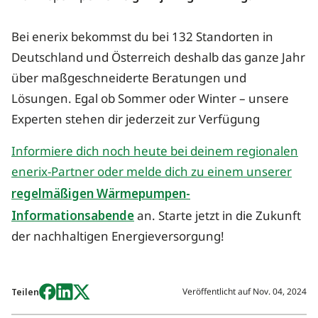
Bei enerix bekommst du bei 132 Standorten in
Deutschland und Österreich deshalb das ganze Jahr
über maßgeschneiderte Beratungen und
Lösungen. Egal ob Sommer oder Winter – unsere
Experten stehen dir jederzeit zur Verfügung
Informiere dich noch heute bei deinem regionalen
enerix-Partner oder melde dich zu einem unserer
regelmäßigen Wärmepumpen-
Informationsabende
an. Starte jetzt in die Zukunft
der nachhaltigen Energieversorgung!
Veröffentlicht auf
Nov. 04, 2024
Teilen