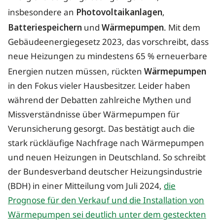
insbesondere an
Photovoltaikanlagen
,
Batteriespeichern
und
Wärmepumpen
. Mit dem
Gebäudeenergiegesetz 2023, das vorschreibt, dass
neue Heizungen zu mindestens 65 % erneuerbare
Energien nutzen müssen, rückten
Wärmepumpen
in den Fokus vieler Hausbesitzer. Leider haben
während der Debatten zahlreiche Mythen und
Missverständnisse über Wärmepumpen für
Verunsicherung gesorgt. Das bestätigt auch die
stark rückläufige Nachfrage nach Wärmepumpen
und neuen Heizungen in Deutschland. So schreibt
der Bundesverband deutscher Heizungsindustrie
(BDH) in einer Mitteilung vom Juli 2024,
die
Prognose für den Verkauf und die Installation von
Wärmepumpen sei deutlich unter dem gesteckten