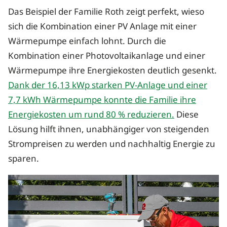
Das Beispiel der Familie Roth zeigt perfekt, wieso
sich die Kombination einer PV Anlage mit einer
Wärmepumpe einfach lohnt. Durch die
Kombination einer Photovoltaikanlage und einer
Wärmepumpe ihre Energiekosten deutlich gesenkt.
Dank der 16,13 kWp starken PV-Anlage und einer
7,7 kWh Wärmepumpe konnte die Familie ihre
Energiekosten um rund 80 % reduzieren.
Diese
Lösung hilft ihnen, unabhängiger von steigenden
Strompreisen zu werden und nachhaltig Energie zu
sparen.