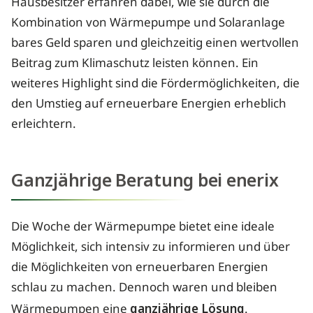
Hausbesitzer erfahren dabei, wie sie durch die
Kombination von Wärmepumpe und Solaranlage
bares Geld sparen und gleichzeitig einen wertvollen
Beitrag zum Klimaschutz leisten können. Ein
weiteres Highlight sind die Fördermöglichkeiten, die
den Umstieg auf erneuerbare Energien erheblich
erleichtern.
Ganzjährige Beratung bei enerix
Die Woche der Wärmepumpe bietet eine ideale
Möglichkeit, sich intensiv zu informieren und über
die Möglichkeiten von erneuerbaren Energien
schlau zu machen. Dennoch waren und bleiben
Wärmepumpen eine
ganzjährige Lösung
.