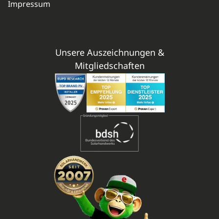
Impressum
Unsere Auszeichnungen &
Mitgliedschaften