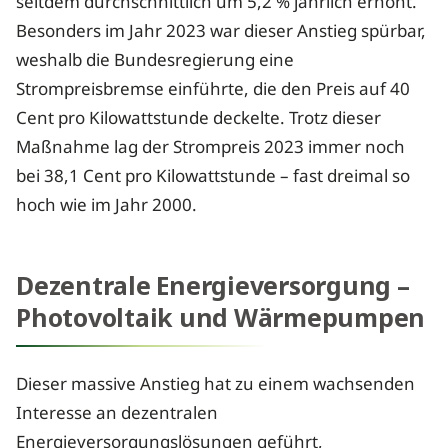
seitdem durchschnittlich um 5,2 % jährlich erhöht.
Besonders im Jahr 2023 war dieser Anstieg spürbar,
weshalb die Bundesregierung eine
Strompreisbremse einführte, die den Preis auf 40
Cent pro Kilowattstunde deckelte. Trotz dieser
Maßnahme lag der Strompreis 2023 immer noch
bei 38,1 Cent pro Kilowattstunde – fast dreimal so
hoch wie im Jahr 2000.
Dezentrale Energieversorgung –
Photovoltaik und Wärmepumpen
Dieser massive Anstieg hat zu einem wachsenden
Interesse an dezentralen
Energieversorgungslösungen geführt,