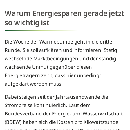
Warum Energiesparen gerade jetzt
so wichtig ist
Die Woche der Wärmepumpe geht in die dritte
Runde. Sie soll aufklären und informieren. Stetig
wechselnde Marktbedingungen und der ständig
wachsende Unmut gegenüber diesen
Energieträgern zeigt, dass hier unbedingt
aufgeklärt werden muss.
Dabei steigen seit der Jahrtausendwende die
Strompreise kontinuierlich. Laut dem
Bundesverband der Energie- und Wasserwirtschaft
(BDEW) haben sich die Kosten pro Kilowattstunde