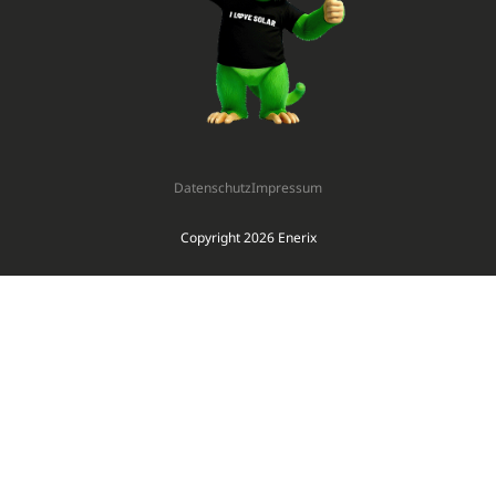
Datenschutz
Impressum
Copyright 2026 Enerix