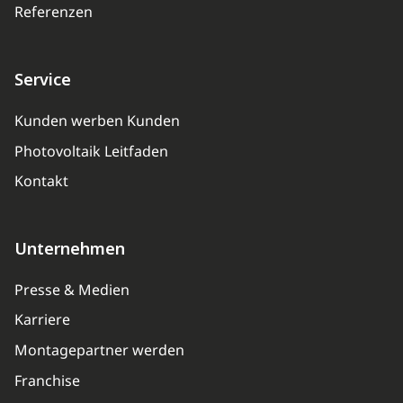
Referenzen
Service
Kunden werben Kunden
Photovoltaik Leitfaden
Kontakt
Unternehmen
Presse & Medien
Karriere
Montagepartner werden
Franchise