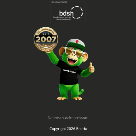
Datenschutz
Impressum
Copyright 2026 Enerix