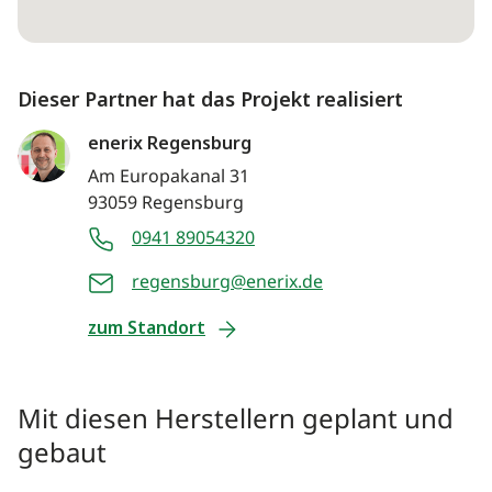
Dieser Partner hat das Projekt realisiert
enerix Regensburg
Am Europakanal 31
93059 Regensburg
0941 89054320
regensburg@enerix.de
zum Standort
Mit diesen Herstellern geplant und
gebaut