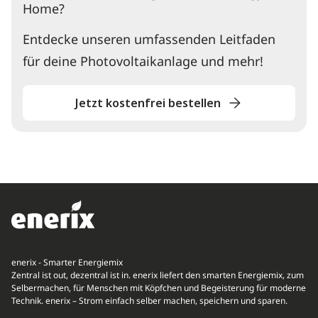
Home?
Entdecke unseren umfassenden Leitfaden
für deine Photovoltaikanlage und mehr!
Jetzt kostenfrei bestellen
enerix - Smarter Energiemix
Zentral ist out, dezentral ist in. enerix liefert den smarten Energiemix, zum
Selbermachen, für Menschen mit Köpfchen und Begeisterung für moderne
Technik. enerix – Strom einfach selber machen, speichern und sparen.