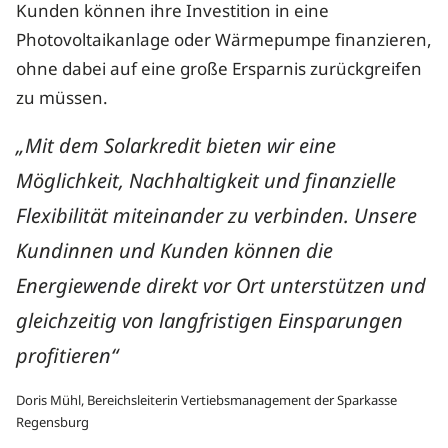
Kunden können ihre Investition in eine
Photovoltaikanlage oder Wärmepumpe finanzieren,
ohne dabei auf eine große Ersparnis zurückgreifen
zu müssen.
„Mit dem Solarkredit bieten wir eine
Möglichkeit, Nachhaltigkeit und finanzielle
Flexibilität miteinander zu verbinden. Unsere
Kundinnen und Kunden können die
Energiewende direkt vor Ort unterstützen und
gleichzeitig von langfristigen Einsparungen
profitieren“
Doris Mühl, Bereichsleiterin Vertiebsmanagement der Sparkasse
Regensburg