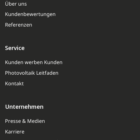
Über uns
Kundenbewertungen
Referenzen
Service
Kunden werben Kunden
Photovoltaik Leitfaden
Kontakt
Unternehmen
Presse & Medien
Karriere