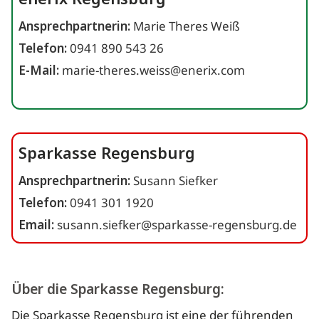
Ansprechpartnerin:
Marie Theres Weiß
Telefon:
0941 890 543 26
E-Mail:
marie-theres.weiss@enerix.com
Sparkasse Regensburg
Ansprechpartnerin:
Susann Siefker
Telefon:
0941 301 1920
Email:
susann.siefker@sparkasse-regensburg.de
Über die Sparkasse Regensburg:
Die Sparkasse Regensburg ist eine der führenden