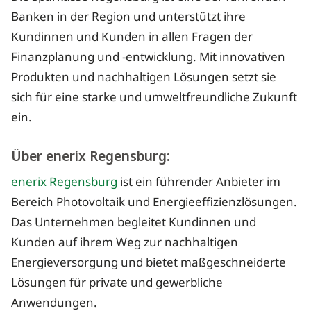
Banken in der Region und unterstützt ihre
Kundinnen und Kunden in allen Fragen der
Finanzplanung und -entwicklung. Mit innovativen
Produkten und nachhaltigen Lösungen setzt sie
sich für eine starke und umweltfreundliche Zukunft
ein.
Über enerix Regensburg:
enerix Regensburg
ist ein führender Anbieter im
Bereich Photovoltaik und Energieeffizienzlösungen.
Das Unternehmen begleitet Kundinnen und
Kunden auf ihrem Weg zur nachhaltigen
Energieversorgung und bietet maßgeschneiderte
Lösungen für private und gewerbliche
Anwendungen.