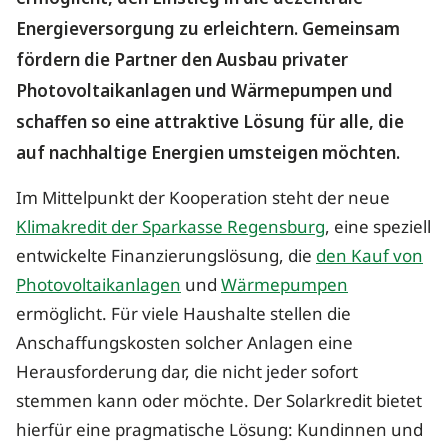
Energieversorgung zu erleichtern. Gemeinsam
fördern die Partner den Ausbau privater
Photovoltaikanlagen und Wärmepumpen und
schaffen so eine attraktive Lösung für alle, die
auf nachhaltige Energien umsteigen möchten.
Im Mittelpunkt der Kooperation steht der neue
Klimakredit der Sparkasse Regensburg
, eine speziell
entwickelte Finanzierungslösung, die
den Kauf von
Photovoltaikanlagen
und
Wärmepumpen
ermöglicht. Für viele Haushalte stellen die
Anschaffungskosten solcher Anlagen eine
Herausforderung dar, die nicht jeder sofort
stemmen kann oder möchte. Der Solarkredit bietet
hierfür eine pragmatische Lösung: Kundinnen und