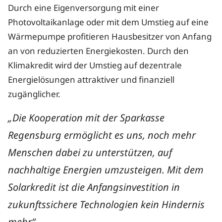
Durch eine Eigenversorgung mit einer
Photovoltaikanlage oder mit dem Umstieg auf eine
Wärmepumpe profitieren Hausbesitzer von Anfang
an von reduzierten Energiekosten. Durch den
Klimakredit wird der Umstieg auf dezentrale
Energielösungen attraktiver und finanziell
zugänglicher.
„Die Kooperation mit der Sparkasse
Regensburg ermöglicht es uns, noch mehr
Menschen dabei zu unterstützen, auf
nachhaltige Energien umzusteigen. Mit dem
Solarkredit ist die Anfangsinvestition in
zukunftssichere Technologien kein Hindernis