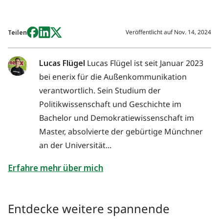
Veröffentlicht auf
Nov. 14, 2024
Teilen
Lucas Flügel
Lucas Flügel ist seit Januar 2023
bei enerix für die Außenkommunikation
verantwortlich. Sein Studium der
Politikwissenschaft und Geschichte im
Bachelor und Demokratiewissenschaft im
Master, absolvierte der gebürtige Münchner
an der Universität...
Erfahre mehr über mich
Entdecke weitere spannende