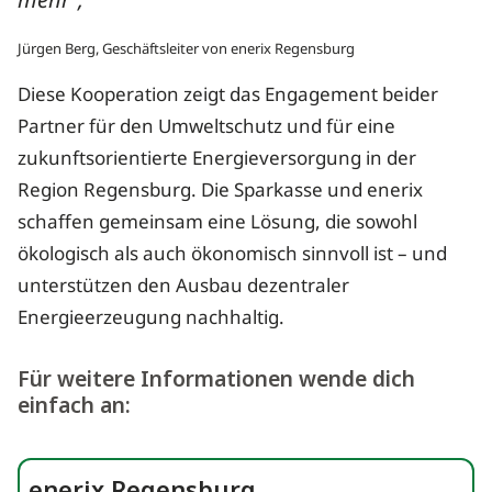
mehr“,
Jürgen Berg, Geschäftsleiter von enerix Regensburg
Diese Kooperation zeigt das Engagement beider
Partner für den Umweltschutz und für eine
zukunftsorientierte Energieversorgung in der
Region Regensburg. Die Sparkasse und enerix
schaffen gemeinsam eine Lösung, die sowohl
ökologisch als auch ökonomisch sinnvoll ist – und
unterstützen den Ausbau dezentraler
Energieerzeugung nachhaltig.
Für weitere Informationen wende dich
einfach an:
enerix Regensburg