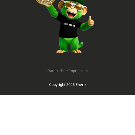
Datenschutz
Impressum
Copyright 2026 Enerix