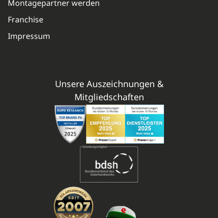
Montagepartner werden
Franchise
Impressum
Unsere Auszeichnungen &
Mitgliedschaften