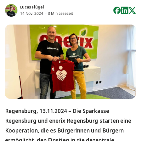
Lucas Flügel
14 Nov. 2024
・3 Min Lesezeit
Regensburg, 13.11.2024 – Die Sparkasse
Regensburg und enerix Regensburg starten eine
Kooperation, die es Bürgerinnen und Bürgern
ermöglicht, den Einstieg in die dezentrale