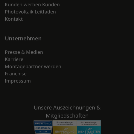
Kunden werben Kunden
Photovoltaik Leitfaden
Kontakt
Unternehmen
Presse & Medien
Karriere
Montagepartner werden
Franchise
Impressum
Unsere Auszeichnungen &
Mitgliedschaften