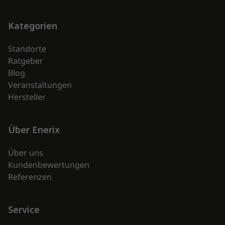
enerix
Kategorien
Standorte
Ratgeber
Blog
Veranstaltungen
Hersteller
Über Enerix
Über uns
Kundenbewertungen
Referenzen
Service