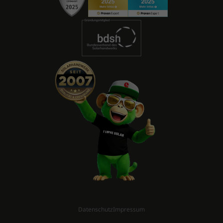
Datenschutz
Impressum