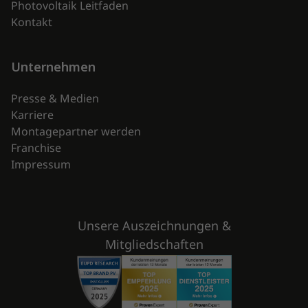
Photovoltaik Leitfaden
Kontakt
Unternehmen
Presse & Medien
Karriere
Montagepartner werden
Franchise
Impressum
Unsere Auszeichnungen &
Mitgliedschaften