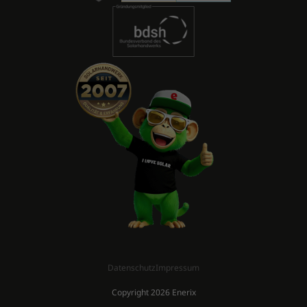
Datenschutz
Impressum
Copyright 2026 Enerix