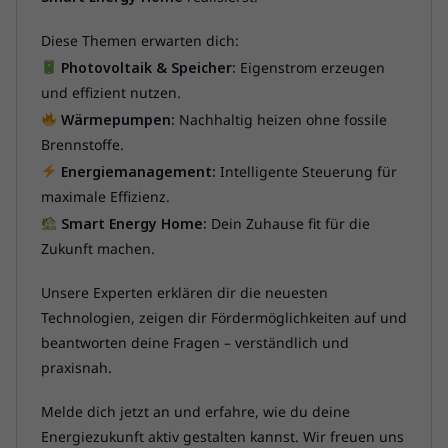
Diese Themen erwarten dich:
Photovoltaik & Speicher:
Eigenstrom erzeugen
und effizient nutzen.
Wärmepumpen:
Nachhaltig heizen ohne fossile
Brennstoffe.
Energiemanagement:
Intelligente Steuerung für
maximale Effizienz.
Smart Energy Home:
Dein Zuhause fit für die
Zukunft machen.
Unsere Experten erklären dir die neuesten
Technologien, zeigen dir Fördermöglichkeiten auf und
beantworten deine Fragen – verständlich und
praxisnah.
Melde dich jetzt an und erfahre, wie du deine
Energiezukunft aktiv gestalten kannst. Wir freuen uns