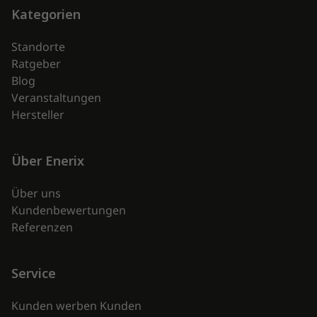
Kategorien
Standorte
Ratgeber
Blog
Veranstaltungen
Hersteller
Über Enerix
Über uns
Kundenbewertungen
Referenzen
Service
Kunden werben Kunden