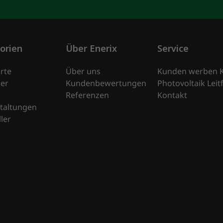
orien
Über Enerix
Service
rte
Über uns
Kunden werben 
er
Kundenbewertungen
Photovoltaik Lei
Referenzen
Kontakt
taltungen
ler