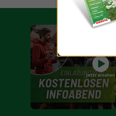
Jetzt ansehen