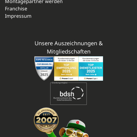
Montagepartner werden
Franchise
Impressum
Unsere Auszeichnungen &
Mitgliedschaften