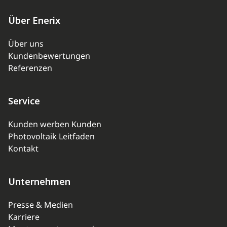
Über Enerix
Über uns
Kundenbewertungen
Referenzen
Service
Kunden werben Kunden
Photovoltaik Leitfaden
Kontakt
Unternehmen
Presse & Medien
Karriere