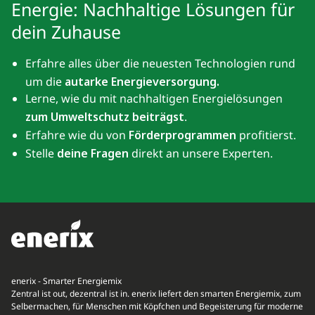
Energie: Nachhaltige Lösungen für
dein Zuhause
Erfahre alles über die neuesten Technologien rund
um die
autarke Energieversorgung.
Lerne, wie du mit nachhaltigen Energielösungen
zum Umweltschutz beiträgst
.
Erfahre wie du von
Förderprogrammen
profitierst.
Stelle
deine Fragen
direkt an unsere Experten.
enerix - Smarter Energiemix
Zentral ist out, dezentral ist in. enerix liefert den smarten Energiemix, zum
Selbermachen, für Menschen mit Köpfchen und Begeisterung für moderne