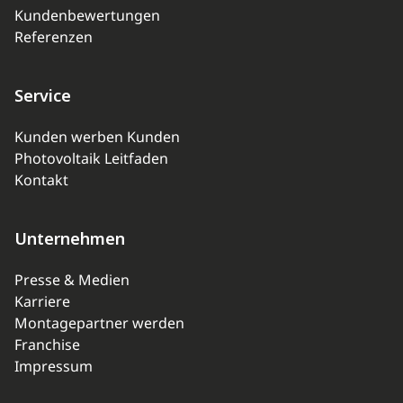
Kundenbewertungen
Referenzen
Service
Kunden werben Kunden
Photovoltaik Leitfaden
Kontakt
Unternehmen
Presse & Medien
Karriere
Montagepartner werden
Franchise
Impressum