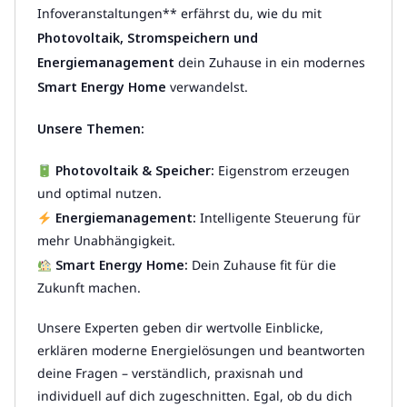
Infoveranstaltungen** erfährst du, wie du mit
Photovoltaik, Stromspeichern und
Energiemanagement
dein Zuhause in ein modernes
Smart Energy Home
verwandelst.
Unsere Themen:
Photovoltaik & Speicher:
Eigenstrom erzeugen
und optimal nutzen.
Energiemanagement:
Intelligente Steuerung für
mehr Unabhängigkeit.
Smart Energy Home:
Dein Zuhause fit für die
Zukunft machen.
Unsere Experten geben dir wertvolle Einblicke,
erklären moderne Energielösungen und beantworten
deine Fragen – verständlich, praxisnah und
individuell auf dich zugeschnitten. Egal, ob du dich