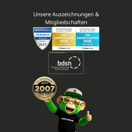
Unsere Auszeichnungen &
Mitgliedschaften