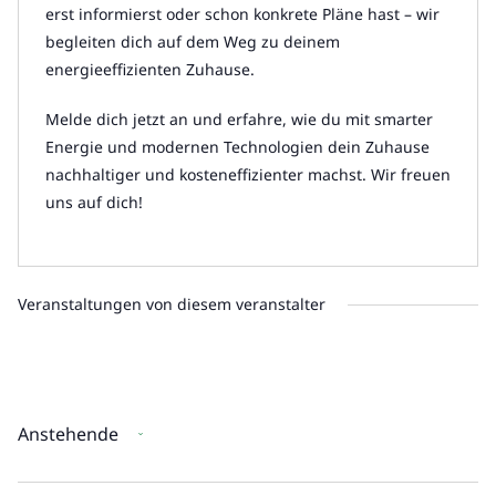
erst informierst oder schon konkrete Pläne hast – wir
begleiten dich auf dem Weg zu deinem
energieeffizienten Zuhause.
Melde dich jetzt an und erfahre, wie du mit smarter
Energie und modernen Technologien dein Zuhause
nachhaltiger und kosteneffizienter machst. Wir freuen
uns auf dich!
Veranstaltungen von diesem veranstalter
Anstehende
Datum
wählen.