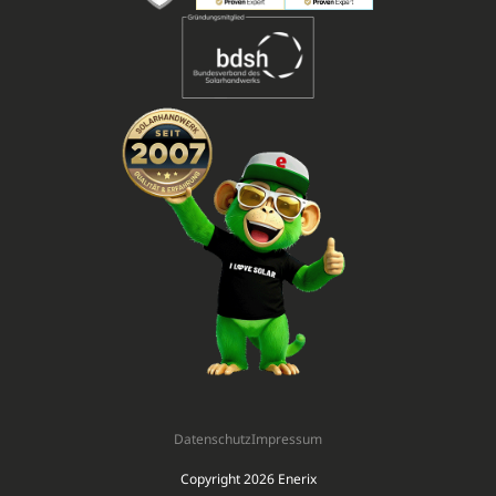
Datenschutz
Impressum
Copyright 2026 Enerix