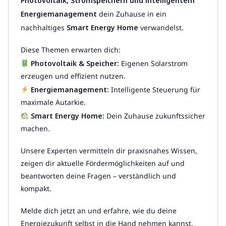
Photovoltaik, Stromspeichern und intelligentem
Energiemanagement
dein Zuhause in ein
nachhaltiges
Smart Energy Home
verwandelst.
Diese Themen erwarten dich:
Photovoltaik & Speicher:
Eigenen Solarstrom
erzeugen und effizient nutzen.
Energiemanagement:
Intelligente Steuerung für
maximale Autarkie.
Smart Energy Home:
Dein Zuhause zukunftssicher
machen.
Unsere Experten vermitteln dir praxisnahes Wissen,
zeigen dir aktuelle Fördermöglichkeiten auf und
beantworten deine Fragen – verständlich und
kompakt.
Melde dich jetzt an und erfahre, wie du deine
Energiezukunft selbst in die Hand nehmen kannst.