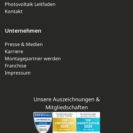
Photovoltaik Leitfaden
Kontakt
Unternehmen
Presse & Medien
Karriere
Montagepartner werden
Franchise
Impressum
Unsere Auszeichnungen &
Mitgliedschaften