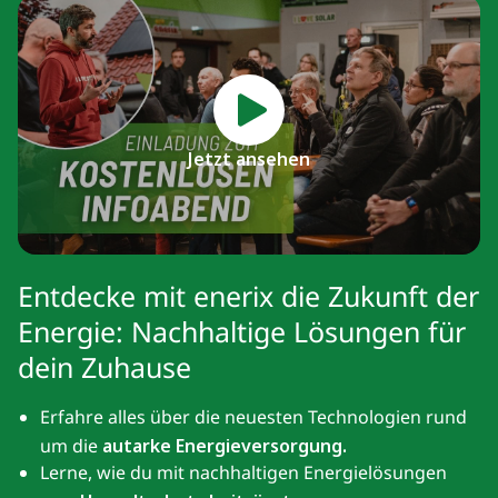
Jetzt ansehen
Entdecke mit enerix die Zukunft der
Energie: Nachhaltige Lösungen für
dein Zuhause
Erfahre alles über die neuesten Technologien rund
um die
autarke Energieversorgung.
Lerne, wie du mit nachhaltigen Energielösungen