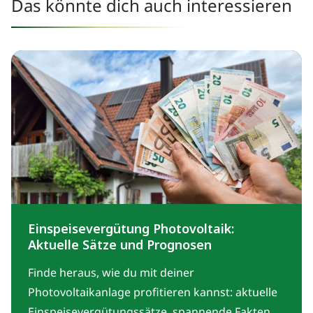
Das könnte dich auch interessieren
Einspeisevergütung Photovoltaik:
Aktuelle Sätze und Prognosen
Finde heraus, wie du mit deiner
Photovoltaikanlage profitieren kannst: aktuelle
Einspeisevergütungssätze, spannende Fakten