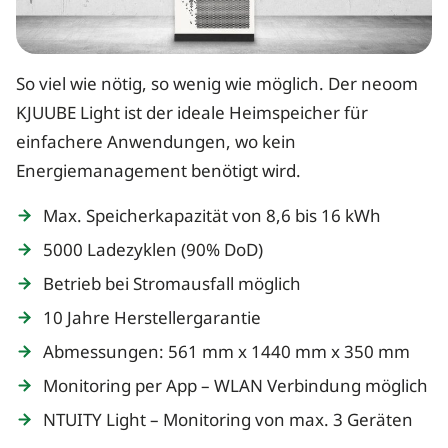
So viel wie nötig, so wenig wie möglich. Der neoom
KJUUBE Light ist der ideale Heimspeicher für
einfachere Anwendungen, wo kein
Energiemanagement benötigt wird.
Max. Speicherkapazität von 8,6 bis 16 kWh
5000 Ladezyklen (90% DoD)
Betrieb bei Stromausfall möglich
10 Jahre Herstellergarantie
Abmessungen: 561 mm x 1440 mm x 350 mm
Monitoring per App – WLAN Verbindung möglich
NTUITY Light – Monitoring von max. 3 Geräten