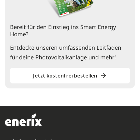
Bereit für den Einstieg ins Smart Energy
Home?
Entdecke unseren umfassenden Leitfaden
für deine Photovoltaikanlage und mehr!
Jetzt kostenfrei bestellen