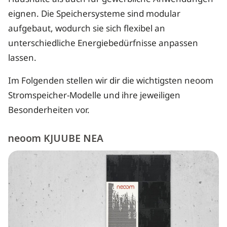
eignen. Die Speichersysteme sind modular
aufgebaut, wodurch sie sich flexibel an
unterschiedliche Energiebedürfnisse anpassen
lassen.
Im Folgenden stellen wir dir die wichtigsten neoom
Stromspeicher-Modelle und ihre jeweiligen
Besonderheiten vor.
neoom KJUUBE NEA