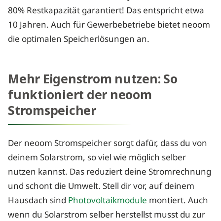
80% Restkapazität garantiert! Das entspricht etwa
10 Jahren. Auch für Gewerbebetriebe bietet neoom
die optimalen Speicherlösungen an.
Mehr Eigenstrom nutzen: So
funktioniert der neoom
Stromspeicher
Der neoom Stromspeicher sorgt dafür, dass du von
deinem Solarstrom, so viel wie möglich selber
nutzen kannst. Das reduziert deine Stromrechnung
und schont die Umwelt. Stell dir vor, auf deinem
Hausdach sind
Photovoltaikmodule
montiert. Auch
wenn du Solarstrom selber herstellst musst du zur