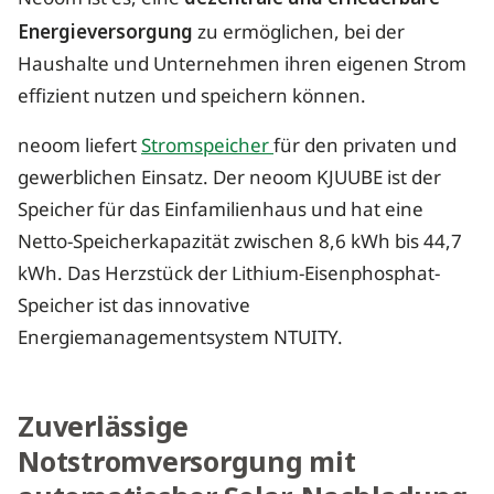
Energieversorgung
zu ermöglichen, bei der
Haushalte und Unternehmen ihren eigenen Strom
effizient nutzen und speichern können.
neoom liefert
Stromspeicher
für den privaten und
gewerblichen Einsatz. Der neoom KJUUBE ist der
Speicher für das Einfamilienhaus und hat eine
Netto-Speicherkapazität zwischen 8,6 kWh bis 44,7
kWh. Das Herzstück der Lithium-Eisenphosphat-
Speicher ist das innovative
Energiemanagementsystem NTUITY.
Zuverlässige
Notstromversorgung mit