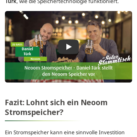
Türk
, wie die Speichertechnologie funktioniert.
Play
Fazit: Lohnt sich ein Neoom
Stromspeicher?
Ein Stromspeicher kann eine sinnvolle Investition