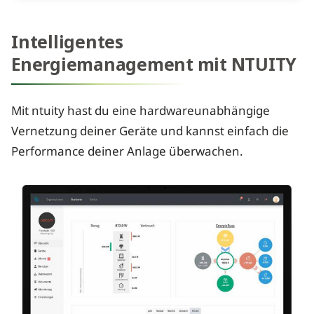
Intelligentes
Energiemanagement mit NTUITY
Mit ntuity hast du eine hardwareunabhängige
Vernetzung deiner Geräte und kannst einfach die
Performance deiner Anlage überwachen.