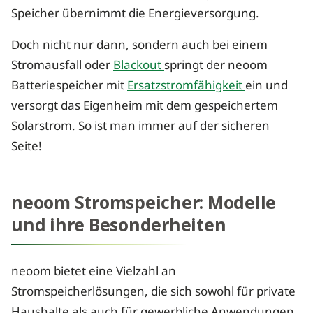
Speicher übernimmt die Energieversorgung.
Doch nicht nur dann, sondern auch bei einem
Stromausfall oder
Blackout
springt der neoom
Batteriespeicher mit
Ersatzstromfähigkeit
ein und
versorgt das Eigenheim mit dem gespeichertem
Solarstrom. So ist man immer auf der sicheren
Seite!
neoom Stromspeicher: Modelle
und ihre Besonderheiten
neoom bietet eine Vielzahl an
Stromspeicherlösungen, die sich sowohl für private
Haushalte als auch für gewerbliche Anwendungen