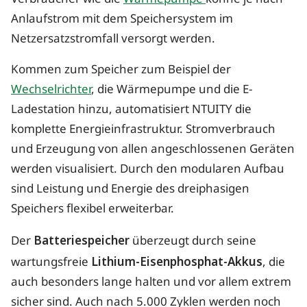
Anlaufstrom mit dem Speichersystem im
Netzersatzstromfall versorgt werden.
Kommen zum Speicher zum Beispiel der
Wechselrichter
, die Wärmepumpe und die E-
Ladestation hinzu, automatisiert NTUITY die
komplette Energieinfrastruktur. Stromverbrauch
und Erzeugung von allen angeschlossenen Geräten
werden visualisiert. Durch den modularen Aufbau
sind Leistung und Energie des dreiphasigen
Speichers flexibel erweiterbar.
Der
Batteriespeicher
überzeugt durch seine
wartungsfreie
Lithium-Eisenphosphat-Akkus
, die
auch besonders lange halten und vor allem extrem
sicher sind. Auch nach 5.000 Zyklen werden noch