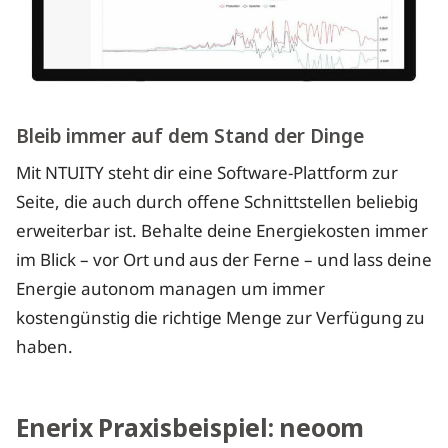
Bleib immer auf dem Stand der Dinge
Mit NTUITY steht dir eine Software-Plattform zur
Seite, die auch durch offene Schnittstellen beliebig
erweiterbar ist. Behalte deine Energiekosten immer
im Blick – vor Ort und aus der Ferne – und lass deine
Energie autonom managen um immer
kostengünstig die richtige Menge zur Verfügung zu
haben.
Enerix Praxisbeispiel: neoom