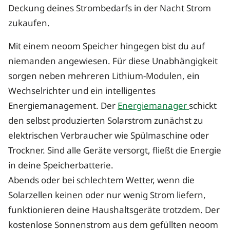
Deckung deines Strombedarfs in der Nacht Strom
zukaufen.
Mit einem neoom Speicher hingegen bist du auf
niemanden angewiesen. Für diese Unabhängigkeit
sorgen neben mehreren Lithium-Modulen, ein
Wechselrichter und ein intelligentes
Energiemanagement. Der
Energiemanager
schickt
den selbst produzierten Solarstrom zunächst zu
elektrischen Verbraucher wie Spülmaschine oder
Trockner. Sind alle Geräte versorgt, fließt die Energie
in deine Speicherbatterie.
Abends oder bei schlechtem Wetter, wenn die
Solarzellen keinen oder nur wenig Strom liefern,
funktionieren deine Haushaltsgeräte trotzdem. Der
kostenlose Sonnenstrom aus dem gefüllten neoom