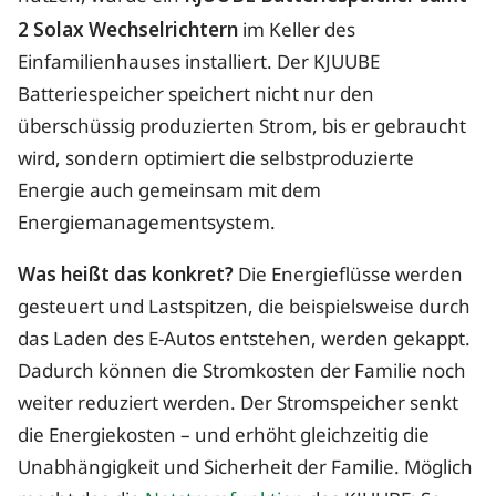
2 Solax Wechselrichtern
im Keller des
Einfamilienhauses installiert. Der KJUUBE
Batteriespeicher speichert nicht nur den
überschüssig produzierten Strom, bis er gebraucht
wird, sondern optimiert die selbstproduzierte
Energie auch gemeinsam mit dem
Energiemanagementsystem.
Was heißt das konkret?
Die Energieflüsse werden
gesteuert und Lastspitzen, die beispielsweise durch
das Laden des E-Autos entstehen, werden gekappt.
Dadurch können die Stromkosten der Familie noch
weiter reduziert werden. Der Stromspeicher senkt
die Energiekosten – und erhöht gleichzeitig die
Unabhängigkeit und Sicherheit der Familie. Möglich