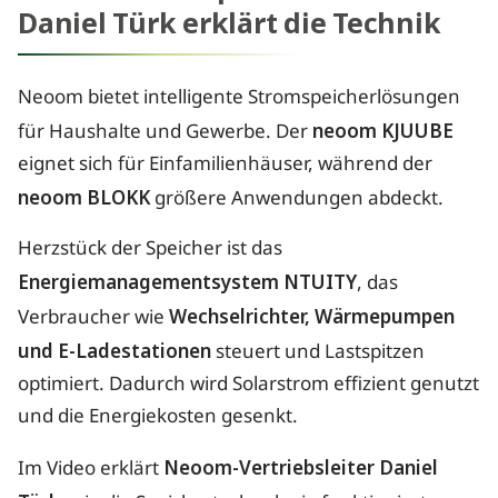
Daniel Türk erklärt die Technik
Neoom bietet intelligente Stromspeicherlösungen
für Haushalte und Gewerbe. Der
neoom KJUUBE
eignet sich für Einfamilienhäuser, während der
neoom BLOKK
größere Anwendungen abdeckt.
Herzstück der Speicher ist das
Energiemanagementsystem NTUITY
, das
Verbraucher wie
Wechselrichter, Wärmepumpen
und E-Ladestationen
steuert und Lastspitzen
optimiert. Dadurch wird Solarstrom effizient genutzt
und die Energiekosten gesenkt.
Im Video erklärt
Neoom-Vertriebsleiter Daniel