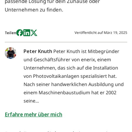
passende Lösung für dein Zuhause oder
Unternehmen zu finden.
Veröffentlicht auf
März 19, 2025
Teilen
Peter Knuth
Peter Knuth ist Mitbegründer
und Geschäftsführer von enerix, einem
Unternehmen, das sich auf die Installation
von Photovoltaikanlagen spezialisiert hat.
Nach seiner handwerklichen Ausbildung und
einem Maschinenbaustudium hat er 2002
seine...
Erfahre mehr über mich