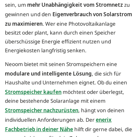
sein, um
mehr Unabhängigkeit vom Stromnetz
zu
gewinnen und den
Eigenverbrauch von Solarstrom
zu maximieren
. Wer eine Photovoltaikanlage
besitzt oder plant, kann durch einen Speicher
überschüssige Energie effizient nutzen und
Energiekosten langfristig senken.
Neoom bietet mit seinen Stromspeichern eine
modulare und intelligente Lösung
, die sich für
Haushalte und Unternehmen eignet. Ob du einen
Stromspeicher kaufen
möchtest oder überlegst,
deine bestehende Solaranlage mit einem
Stromspeicher nachzurüsten
, hängt von deinen
individuellen Anforderungen ab. Der
enerix
Fachbetrieb in deiner Nähe
hilft dir gerne dabei, die