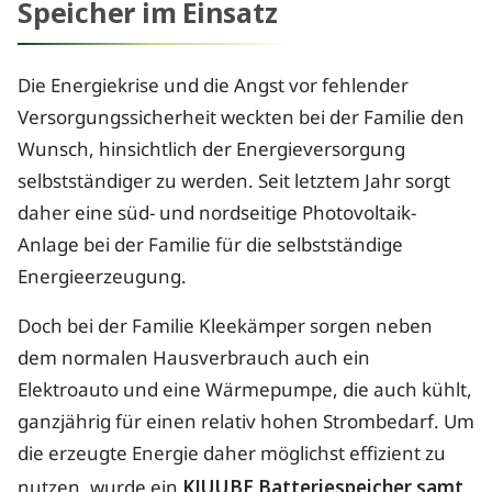
Speicher im Einsatz
Die Energiekrise und die Angst vor fehlender
Versorgungssicherheit weckten bei der Familie den
Wunsch, hinsichtlich der Energieversorgung
selbstständiger zu werden. Seit letztem Jahr sorgt
daher eine süd- und nordseitige Photovoltaik-
Anlage bei der Familie für die selbstständige
Energieerzeugung.
Doch bei der Familie Kleekämper sorgen neben
dem normalen Hausverbrauch auch ein
Elektroauto und eine Wärmepumpe, die auch kühlt,
ganzjährig für einen relativ hohen Strombedarf. Um
die erzeugte Energie daher möglichst effizient zu
nutzen, wurde ein
KJUUBE Batteriespeicher samt