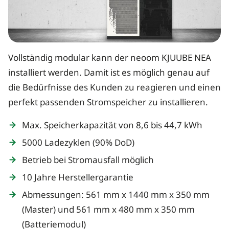
Vollständig modular kann der neoom KJUUBE NEA
installiert werden. Damit ist es möglich genau auf
die Bedürfnisse des Kunden zu reagieren und einen
perfekt passenden Stromspeicher zu installieren.
Max. Speicherkapazität von 8,6 bis 44,7 kWh
5000 Ladezyklen (90% DoD)
Betrieb bei Stromausfall möglich
10 Jahre Herstellergarantie
Abmessungen: 561 mm x 1440 mm x 350 mm
(Master) und 561 mm x 480 mm x 350 mm
(Batteriemodul)