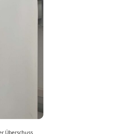
der Überschuss