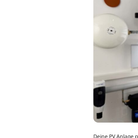
Deine PV Anlage p