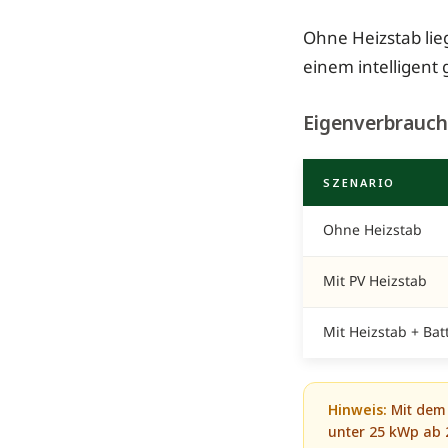
Ohne Heizstab lie
einem intelligent
Eigenverbrauch
SZENARIO
Ohne Heizstab
Mit PV Heizstab
Mit Heizstab + Bat
Hinweis:
Mit dem 
unter 25 kWp ab 