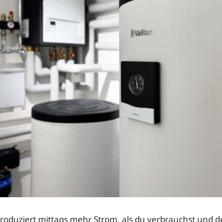
roduziert mittags mehr Strom, als du verbrauchst und 