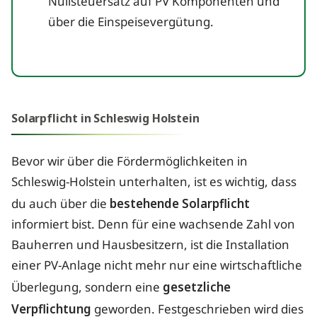
Nullsteuersatz auf PV Komponenten und
über die Einspeisevergütung.
Solarpflicht in Schleswig Holstein
Bevor wir über die Fördermöglichkeiten in
Schleswig-Holstein unterhalten, ist es wichtig, dass
du auch über die
bestehende Solarpflicht
informiert bist. Denn für eine wachsende Zahl von
Bauherren und Hausbesitzern, ist die Installation
einer PV-Anlage nicht mehr nur eine wirtschaftliche
Überlegung, sondern eine
gesetzliche
Verpflichtung
geworden. Festgeschrieben wird dies