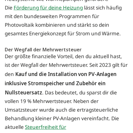
Die
Förderung für deine Heizung
lässt sich häufig
mit den bundesweiten Programmen für
Photovoltaik kombinieren und stärkt so dein
gesamtes Energiekonzept für Strom und Wärme.
Der Wegfall der Mehrwertsteuer
Der größte finanzielle Vorteil, den du aktuell hast,
ist der Wegfall der Mehrwertsteuer. Seit 2023 gilt für
den
Kauf und die Installation von PV-Anlagen
inklusive Stromspeicher und Zubehör ein
Nullsteuersatz
. Das bedeutet, du sparst dir die
vollen 19 % Mehrwertsteuer. Neben der
Umsatzsteuer wurde auch die ertragsteuerliche
Behandlung kleiner PV-Anlagen vereinfacht. Die
aktuelle
Steuerfreiheit für