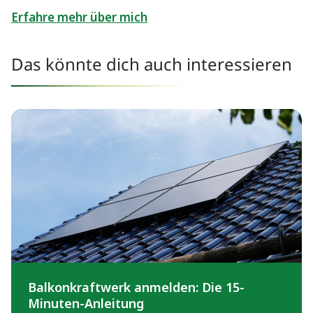
Erfahre mehr über mich
Das könnte dich auch interessieren
Balkonkraftwerk anmelden: Die 15-
Minuten-Anleitung