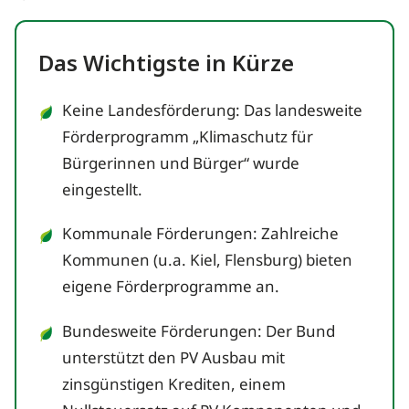
Das Wichtigste in Kürze
Keine Landesförderung: Das landesweite
Förderprogramm „Klimaschutz für
Bürgerinnen und Bürger“ wurde
eingestellt.
Kommunale Förderungen: Zahlreiche
Kommunen (u.a. Kiel, Flensburg) bieten
eigene Förderprogramme an.
Bundesweite Förderungen: Der Bund
unterstützt den PV Ausbau mit
zinsgünstigen Krediten, einem