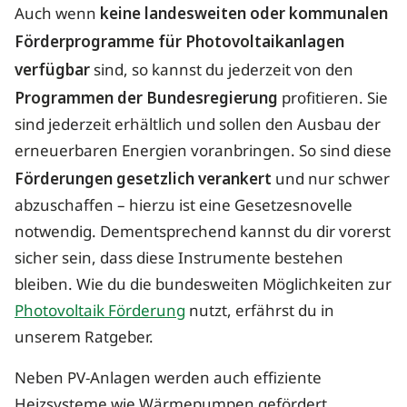
Auch wenn
keine landesweiten oder kommunalen
Förderprogramme für Photovoltaikanlagen
verfügbar
sind, so kannst du jederzeit von den
Programmen der Bundesregierung
profitieren. Sie
sind jederzeit erhältlich und sollen den Ausbau der
erneuerbaren Energien voranbringen. So sind diese
Förderungen gesetzlich verankert
und nur schwer
abzuschaffen – hierzu ist eine Gesetzesnovelle
notwendig. Dementsprechend kannst du dir vorerst
sicher sein, dass diese Instrumente bestehen
bleiben. Wie du die bundesweiten Möglichkeiten zur
Photovoltaik Förderung
nutzt, erfährst du in
unserem Ratgeber.
Neben PV-Anlagen werden auch effiziente
Heizsysteme wie Wärmepumpen gefördert.