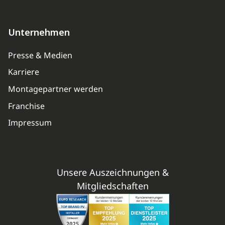
Unternehmen
Presse & Medien
Karriere
Montagepartner werden
Franchise
Impressum
Unsere Auszeichnungen &
Mitgliedschaften