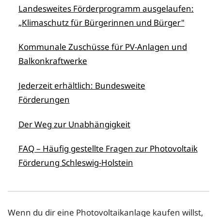
Landesweites Förderprogramm ausgelaufen:
„Klimaschutz für Bürgerinnen und Bürger"
Kommunale Zuschüsse für PV-Anlagen und
Balkonkraftwerke
Jederzeit erhältlich: Bundesweite
Förderungen
Der Weg zur Unabhängigkeit
FAQ – Häufig gestellte Fragen zur Photovoltaik
Förderung Schleswig-Holstein
Wenn du dir eine Photovoltaikanlage kaufen willst,