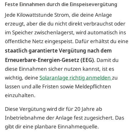
Feste Einnahmen durch die Einspeisevergütung
Jede Kilowattstunde Strom, die deine Anlage
erzeugt, aber die du nicht direkt verbrauchst oder
im Speicher zwischenlagerst, wird automatisch ins
öffentliche Netz eingespeist. Dafür erhältst du eine
staatlich garantierte Vergütung nach dem
Erneuerbare-Energien-Gesetz (EEG)
. Damit du
diese Einnahmen sicher nutzen kannst, ist es
wichtig, deine
Solaranlage richtig anmelden
zu
lassen und alle Fristen sowie Meldepflichten
einzuhalten.
Diese Vergütung wird dir für 20 Jahre ab
Inbetriebnahme der Anlage fest zugesichert. Das
gibt dir eine planbare Einnahmequelle.