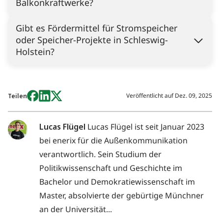
Balkonkraftwerke?
Gibt es Fördermittel für Stromspeicher
oder Speicher-Projekte in Schleswig-
Holstein?
Veröffentlicht auf
Dez. 09, 2025
Teilen
Lucas Flügel
Lucas Flügel ist seit Januar 2023
bei enerix für die Außenkommunikation
verantwortlich. Sein Studium der
Politikwissenschaft und Geschichte im
Bachelor und Demokratiewissenschaft im
Master, absolvierte der gebürtige Münchner
an der Universität...