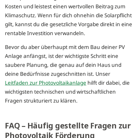
Kosten und leistest einen wertvollen Beitrag zum
Klimaschutz. Wenn für dich ohnehin die Solarpflicht
gilt, kannst du die gesetzliche Vorgabe direkt in eine
rentable Investition verwandeln.
Bevor du aber überhaupt mit dem Bau deiner PV
Anlage anfängst, ist der wichtigste Schritt eine
saubere Planung, die genau auf dein Haus und
deine Bedürfnisse zugeschnitten ist. Unser
Leitfaden zur Photovoltaikanlage
hilft dir dabei, die
wichtigsten technischen und wirtschaftlichen
Fragen strukturiert zu klären.
FAQ – Häufig gestellte Fragen zur
Photovoltaik Förderung