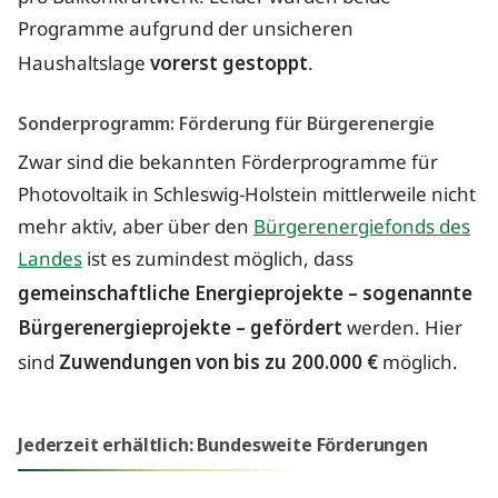
Programme aufgrund der unsicheren
Haushaltslage
vorerst gestoppt
.
Sonderprogramm: Förderung für Bürgerenergie
Zwar sind die bekannten Förderprogramme für
Photovoltaik in Schleswig-Holstein mittlerweile nicht
mehr aktiv, aber über den
Bürgerenergiefonds des
Landes
ist es zumindest möglich, dass
gemeinschaftliche Energieprojekte – sogenannte
Bürgerenergieprojekte – gefördert
werden. Hier
sind
Zuwendungen von bis zu 200.000 €
möglich.
Jederzeit erhältlich: Bundesweite Förderungen