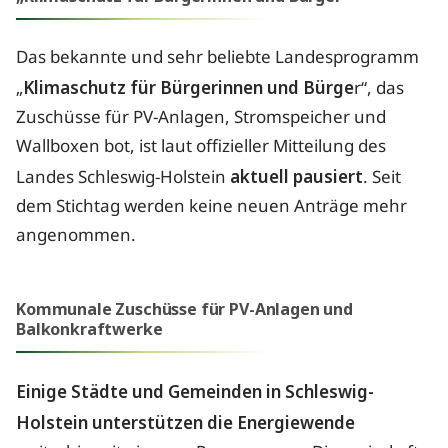
Das bekannte und sehr beliebte Landesprogramm
„
Klimaschutz für Bürgerinnen und Bürge
r“, das
Zuschüsse für PV-Anlagen, Stromspeicher und
Wallboxen bot, ist laut offizieller Mitteilung des
Landes Schleswig-Holstein
aktuell pausiert
. Seit
dem Stichtag werden keine neuen Anträge mehr
angenommen.
Kommunale Zuschüsse für PV-Anlagen und
Balkonkraftwerke
Einige Städte und Gemeinden in Schleswig-
Holstein
unterstützen die Energiewende