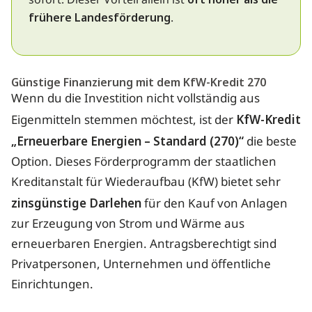
sofort. Dieser Vorteil allein ist
frühere Landesförderung
.
Günstige Finanzierung mit dem KfW-Kredit 270
Wenn du die Investition nicht vollständig aus
Eigenmitteln stemmen möchtest, ist der
KfW-Kredit
„Erneuerbare Energien – Standard (270)“
die beste
Option. Dieses Förderprogramm der staatlichen
Kreditanstalt für Wiederaufbau (KfW) bietet sehr
zinsgünstige Darlehen
für den Kauf von Anlagen
zur Erzeugung von Strom und Wärme aus
erneuerbaren Energien. Antragsberechtigt sind
Privatpersonen, Unternehmen und öffentliche
Einrichtungen.