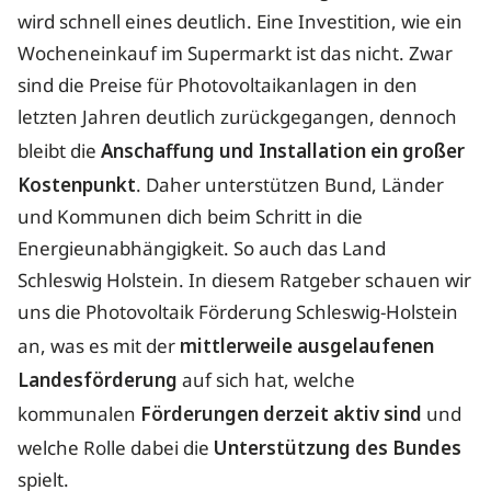
wird schnell eines deutlich. Eine Investition, wie ein
Wocheneinkauf im Supermarkt ist das nicht. Zwar
sind die Preise für Photovoltaikanlagen in den
letzten Jahren deutlich zurückgegangen, dennoch
bleibt die
Anschaffung und Installation ein großer
Kostenpunkt
. Daher unterstützen Bund, Länder
und Kommunen dich beim Schritt in die
Energieunabhängigkeit. So auch das Land
Schleswig Holstein. In diesem Ratgeber schauen wir
uns die Photovoltaik Förderung Schleswig-Holstein
an, was es mit der
mittlerweile ausgelaufenen
Landesförderung
auf sich hat, welche
kommunalen
Förderungen derzeit aktiv sind
und
welche Rolle dabei die
Unterstützung des Bundes
spielt.