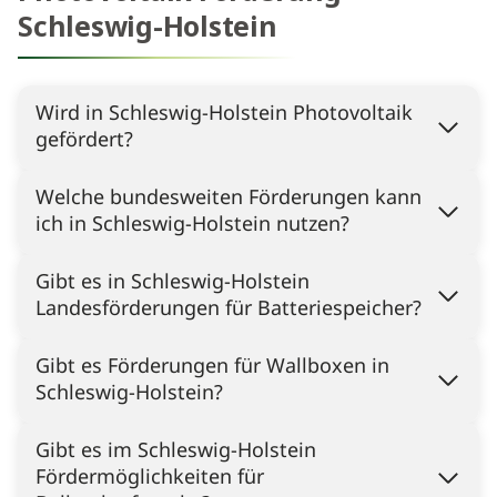
Schleswig-Holstein
Wird in Schleswig-Holstein Photovoltaik
gefördert?
Welche bundesweiten Förderungen kann
ich in Schleswig-Holstein nutzen?
Gibt es in Schleswig-Holstein
Landesförderungen für Batteriespeicher?
Gibt es Förderungen für Wallboxen in
Schleswig-Holstein?
Gibt es im Schleswig-Holstein
Fördermöglichkeiten für