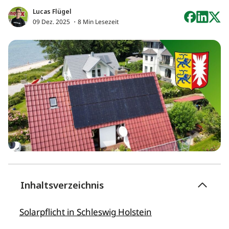
Lucas Flügel
09 Dez. 2025
・8 Min Lesezeit
Inhaltsverzeichnis
Solarpflicht in Schleswig Holstein