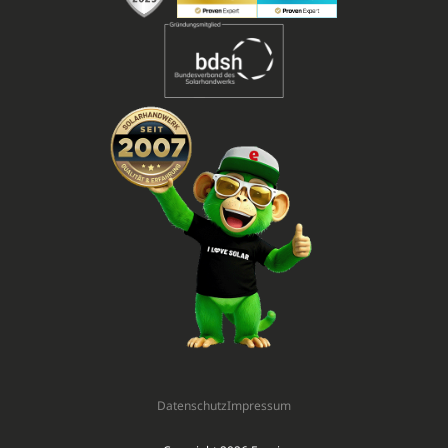
Datenschutz
Impressum