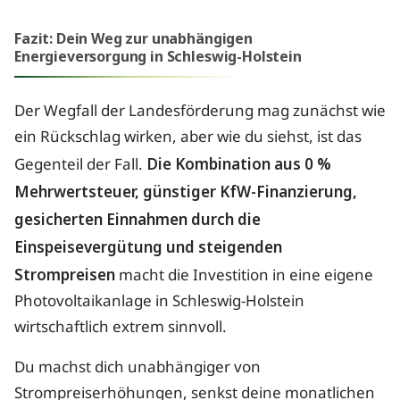
Fazit: Dein Weg zur unabhängigen
Energieversorgung in Schleswig-Holstein
Der Wegfall der Landesförderung mag zunächst wie
ein Rückschlag wirken, aber wie du siehst, ist das
Gegenteil der Fall.
Die Kombination aus 0 %
Mehrwertsteuer, günstiger KfW-Finanzierung,
gesicherten Einnahmen durch die
Einspeisevergütung und steigenden
Strompreisen
macht die Investition in eine eigene
Photovoltaikanlage in Schleswig-Holstein
wirtschaftlich extrem sinnvoll.
Du machst dich unabhängiger von
Strompreiserhöhungen, senkst deine monatlichen