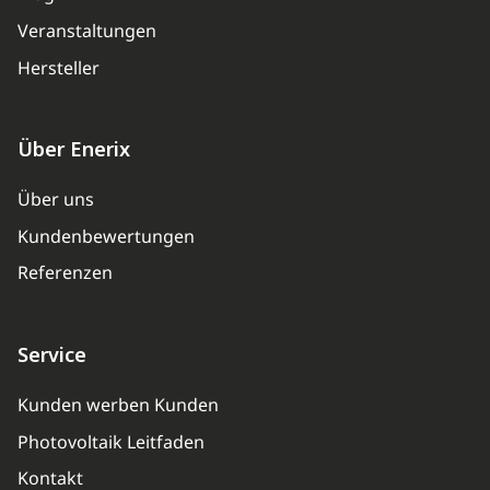
Veranstaltungen
Hersteller
Über Enerix
Über uns
Kundenbewertungen
Referenzen
Service
Kunden werben Kunden
Photovoltaik Leitfaden
Kontakt