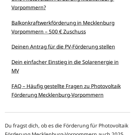
Vorpommern?
Balkonkraftwerkförderung in Mecklenburg
Vorpommern – 500 € Zuschuss
Deinen Antrag für die PV-Förderung stellen
Dein einfacher Einstieg in die Solarenergie in
MV
FAQ – Häufig gestellte Fragen zu Photovoltaik
Förderung Mecklenburg-Vorpommern
Du fragst dich, ob es die Förderung für Photovoltaik
Förderung Mecklenburg-Vorpommern auch 2025