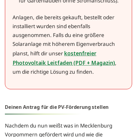
für Gartenlauben ohne Stromanschluss).
Anlagen, die bereits gekauft, bestellt oder
installiert wurden sind ebenfalls
ausgenommen. Falls du eine größere
Solaranlage mit höherem Eigenverbrauch
planst, hilft dir unser
kostenfreier
Photovoltaik Leitfaden (PDF + Magazin)
,
um die richtige Lösung zu finden.
Deinen Antrag für die PV-Förderung stellen
Nachdem du nun weißt was in Mecklenburg
Vorpommern gefördert wird und wie die