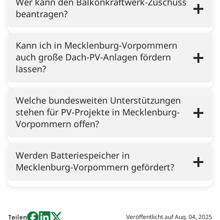
Wer kann den Balkonkraftwerk-Zuschuss
beantragen?
Kann ich in Mecklenburg-Vorpommern
auch große Dach-PV-Anlagen fördern
lassen?
Welche bundesweiten Unterstützungen
stehen für PV-Projekte in Mecklenburg-
Vorpommern offen?
Werden Batteriespeicher in
Mecklenburg-Vorpommern gefördert?
Veröffentlicht auf
Aug. 04, 2025
Teilen