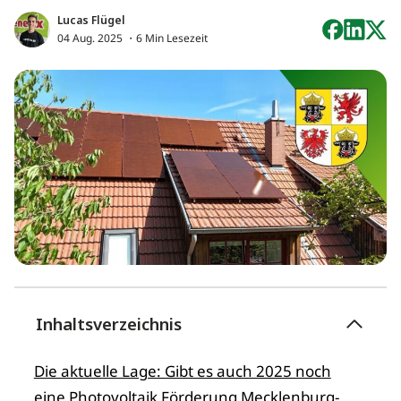
Lucas Flügel
04 Aug. 2025
・6 Min Lesezeit
Inhaltsverzeichnis
Die aktuelle Lage: Gibt es auch 2025 noch
eine Photovoltaik Förderung Mecklenburg-