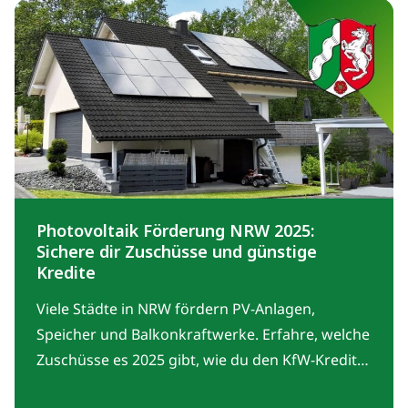
Photovoltaik Förderung NRW 2025:
Sichere dir Zuschüsse und günstige
Kredite
Viele Städte in NRW fördern PV-Anlagen,
Speicher und Balkonkraftwerke. Erfahre, welche
Zuschüsse es 2025 gibt, wie du den KfW-Kredit
270 nutzt und welche Regeln für die