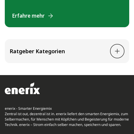
Erfahre mehr
Ratgeber Kategorien
enerix - Smarter Energiemix
Zentral ist out, dezentral ist in. enerix liefert den smarten Energiemix, zum
Selbermachen, für Menschen mit Köpfchen und Begeisterung für moderne
Technik. enerix – Strom einfach selber machen, speichern und sparen.