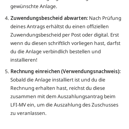
gewünschte Anlage.
Zuwendungsbescheid abwarten:
Nach Prüfung
deines Antrags erhältst du einen offiziellen
Zuwendungsbescheid per Post oder digital. Erst
wenn du diesen schriftlich vorliegen hast, darfst
du die Anlage verbindlich bestellen und
installieren!
Rechnung einreichen (Verwendungsnachweis):
Sobald die Anlage installiert ist und du die
Rechnung erhalten hast, reichst du diese
zusammen mit dem Auszahlungsantrag beim
LFI-MV ein, um die Auszahlung des Zuschusses
zu veranlassen.