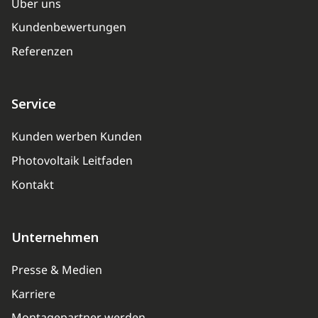
Über uns
Kundenbewertungen
Referenzen
Service
Kunden werben Kunden
Photovoltaik Leitfaden
Kontakt
Unternehmen
Presse & Medien
Karriere