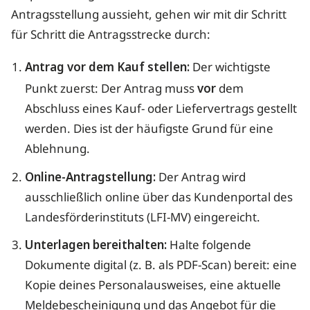
Antragsstellung aussieht, gehen wir mit dir Schritt
für Schritt die Antragsstrecke durch:
Antrag vor dem Kauf stellen:
Der wichtigste
Punkt zuerst: Der Antrag muss
vor
dem
Abschluss eines Kauf- oder Liefervertrags gestellt
werden. Dies ist der häufigste Grund für eine
Ablehnung.
Online-Antragstellung:
Der Antrag wird
ausschließlich online über das Kundenportal des
Landesförderinstituts (LFI-MV) eingereicht.
Unterlagen bereithalten:
Halte folgende
Dokumente digital (z. B. als PDF-Scan) bereit: eine
Kopie deines Personalausweises, eine aktuelle
Meldebescheinigung und das Angebot für die