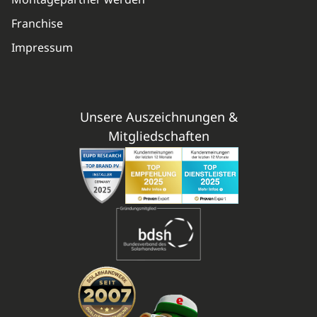
Montagepartner werden
Franchise
Impressum
Unsere Auszeichnungen &
Mitgliedschaften