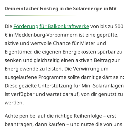
Dein einfacher Einstieg in die Solarenergie in MV
Die
Förderung für Balkonkraftwerke
von bis zu 500
€ in Mecklenburg-Vorpommern ist eine geprüfte,
aktive und wertvolle Chance für Mieter und
Eigentümer, die eigenen Energiekosten spürbar zu
senken und gleichzeitig einen aktiven Beitrag zur
Energiewende zu leisten. Die Verwirrung um
ausgelaufene Programme sollte damit geklärt sein:
Diese gezielte Unterstützung für Mini-Solaranlagen
ist verfügbar und wartet darauf, von dir genutzt zu
werden.
Achte penibel auf die richtige Reihenfolge – erst
beantragen, dann kaufen – und nutze die von uns