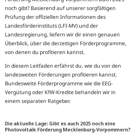
noch gibt? Basierend auf unserer sorgfältigen
Prüfung der offiziellen Informationen des
Landesförderinstituts (LFI-MV) und der
Landesregierung, liefern wir dir einen genauen
Überblick, über die derzeitigen Förderprogramme,
von denen du profitieren kannst.
In diesem Leitfaden erfährst du, wie du von den
landesweiten Förderungen profitieren kannst.
Bundesweite Förderprogramme wie die EEG-
Vergütung oder KfW-Kredite behandeln wir in
einem separaten Ratgeber.
Die aktuelle Lage: Gibt es auch 2025 noch eine
Photovoltaik Förderung Mecklenburg-Vorpommern?