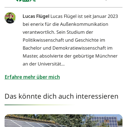
Lucas Flügel
Lucas Flügel ist seit Januar 2023
bei enerix für die Außenkommunikation
verantwortlich. Sein Studium der
Politikwissenschaft und Geschichte im
Bachelor und Demokratiewissenschaft im
Master, absolvierte der gebürtige Münchner
an der Universität...
Erfahre mehr über mich
Das könnte dich auch interessieren