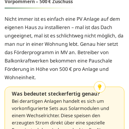
Vorpommern – 500 € Zuschuss
Nicht immer ist es einfach eine PV Anlage auf dem
eigenen Haus zu installieren – mal ist das Dach
ungeeignet, mal ist es schlichtweg nicht möglich, da
man nur in einer Wohnung lebt. Genau hier setzt
das Förderprogramm in MV an. Betreiber von
Balkonkraftwerken bekommen eine Pauschale
Förderung in Höhe von 500 € pro Anlage und
Wohneinheit.
Was bedeutet steckerfertig genau?
Bei derartigen Anlagen handelt es sich um
vorkonfigurierte Sets aus Solarmodulen und
einem Wechselrichter. Diese speisen den
erzeugten Strom direkt über eine spezielle