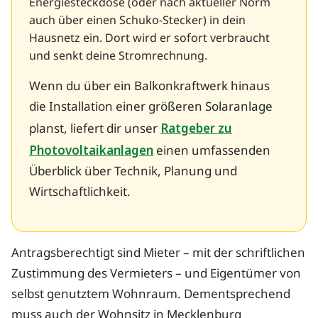
Energiesteckdose (oder nach aktueller Norm
auch über einen Schuko-Stecker) in dein
Hausnetz ein. Dort wird er sofort verbraucht
und senkt deine Stromrechnung.
Wenn du über ein Balkonkraftwerk hinaus
die Installation einer größeren Solaranlage
planst, liefert dir unser
Ratgeber zu
Photovoltaikanlagen
einen umfassenden
Überblick über Technik, Planung und
Wirtschaftlichkeit.
Antragsberechtigt sind Mieter – mit der schriftlichen
Zustimmung des Vermieters – und Eigentümer von
selbst genutztem Wohnraum. Dementsprechend
muss auch der Wohnsitz in Mecklenburg