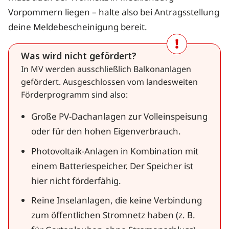
Vorpommern liegen – halte also bei Antragsstellung
deine Meldebescheinigung bereit.
Was wird nicht gefördert?
In MV werden ausschließlich Balkonanlagen
gefördert. Ausgeschlossen vom landesweiten
Förderprogramm sind also:
Große PV-Dachanlagen zur Volleinspeisung
oder für den hohen Eigenverbrauch.
Photovoltaik-Anlagen in Kombination mit
einem Batteriespeicher. Der Speicher ist
hier nicht förderfähig.
Reine Inselanlagen, die keine Verbindung
zum öffentlichen Stromnetz haben (z. B.