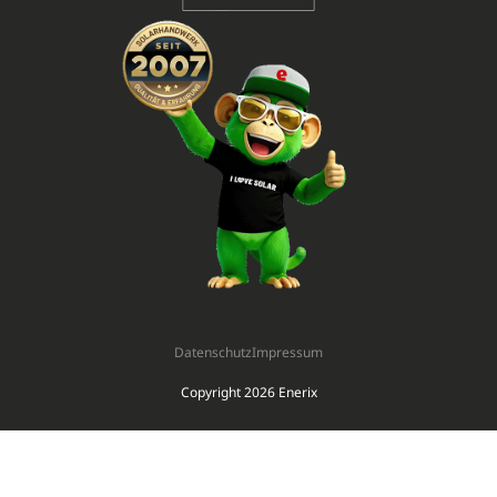
Datenschutz
Impressum
Copyright 2026 Enerix