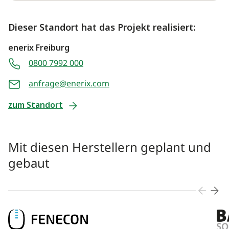
Dieser Standort hat das Projekt realisiert:
enerix Freiburg
0800 7992 000
anfrage@enerix.com
zum Standort
Mit diesen Herstellern geplant und
gebaut