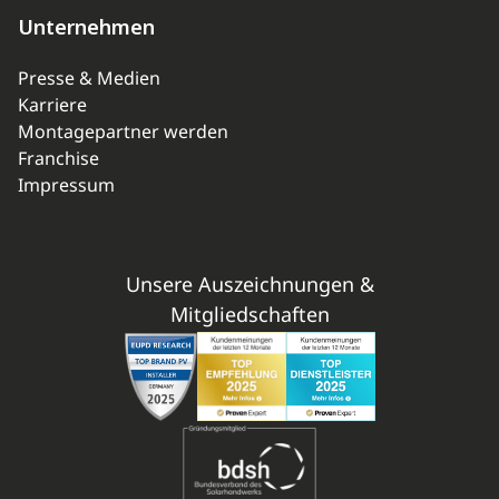
Unternehmen
Presse & Medien
Karriere
Montagepartner werden
Franchise
Impressum
Unsere Auszeichnungen &
Mitgliedschaften