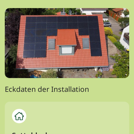
Eckdaten der Installation