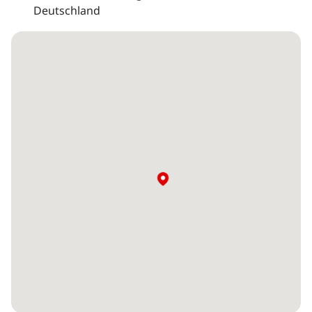
Deutschland