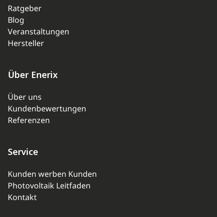
Ratgeber
Blog
Veranstaltungen
Hersteller
Über Enerix
Über uns
Kundenbewertungen
Referenzen
Service
Kunden werben Kunden
Photovoltaik Leitfaden
Kontakt