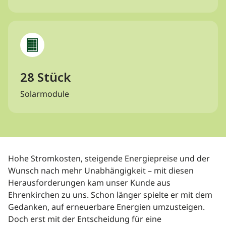
28 Stück
Solarmodule
Hohe Stromkosten, steigende Energiepreise und der
Wunsch nach mehr Unabhängigkeit – mit diesen
Herausforderungen kam unser Kunde aus
Ehrenkirchen zu uns. Schon länger spielte er mit dem
Gedanken, auf erneuerbare Energien umzusteigen.
Doch erst mit der Entscheidung für eine