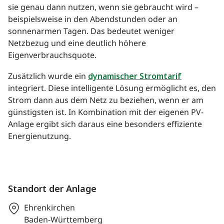
sie genau dann nutzen, wenn sie gebraucht wird –
beispielsweise in den Abendstunden oder an
sonnenarmen Tagen. Das bedeutet weniger
Netzbezug und eine deutlich höhere
Eigenverbrauchsquote.
Zusätzlich wurde ein
dynamischer Stromtarif
integriert. Diese intelligente Lösung ermöglicht es, den
Strom dann aus dem Netz zu beziehen, wenn er am
günstigsten ist. In Kombination mit der eigenen PV-
Anlage ergibt sich daraus eine besonders effiziente
Energienutzung.
Standort der Anlage
Ehrenkirchen
Baden-Württemberg