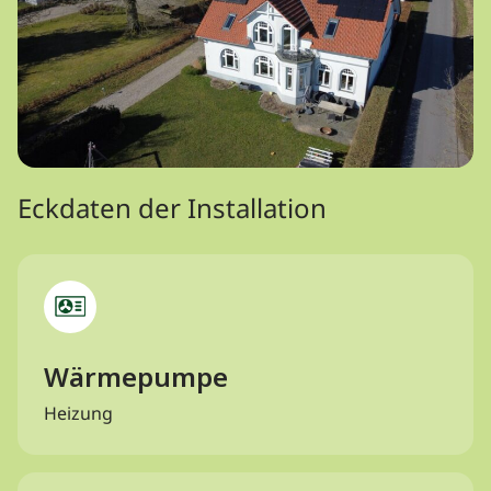
Eckdaten der Installation
Wärmepumpe
Heizung