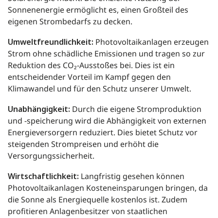
Sonnenenergie ermöglicht es, einen Großteil des
eigenen Strombedarfs zu decken.
Umweltfreundlichkeit:
Photovoltaikanlagen erzeugen
Strom ohne schädliche Emissionen und tragen so zur
Reduktion des CO₂-Ausstoßes bei. Dies ist ein
entscheidender Vorteil im Kampf gegen den
Klimawandel und für den Schutz unserer Umwelt.
Unabhängigkeit:
Durch die eigene Stromproduktion
und -speicherung wird die Abhängigkeit von externen
Energieversorgern reduziert. Dies bietet Schutz vor
steigenden Strompreisen und erhöht die
Versorgungssicherheit.
Wirtschaftlichkeit:
Langfristig gesehen können
Photovoltaikanlagen Kosteneinsparungen bringen, da
die Sonne als Energiequelle kostenlos ist. Zudem
profitieren Anlagenbesitzer von staatlichen