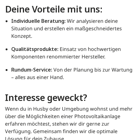
Deine Vorteile mit uns:
Individuelle Beratung:
Wir analysieren deine
Situation und erstellen ein maßgeschneidertes
Konzept.
Qualitätsprodukte:
Einsatz von hochwertigen
Komponenten renommierter Hersteller.
Rundum-Service:
Von der Planung bis zur Wartung
– alles aus einer Hand.
Interesse geweckt?
Wenn du in Husby oder Umgebung wohnst und mehr
über die Möglichkeiten einer Photovoltaikanlage
erfahren möchtest, stehen wir dir gerne zur
Verfügung. Gemeinsam finden wir die optimale
Lösung für dein Zuhause.