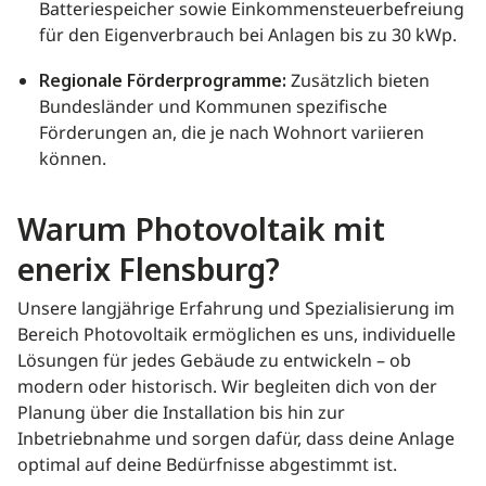
Batteriespeicher sowie Einkommensteuerbefreiung
für den Eigenverbrauch bei Anlagen bis zu 30 kWp.
Regionale Förderprogramme:
Zusätzlich bieten
Bundesländer und Kommunen spezifische
Förderungen an, die je nach Wohnort variieren
können.
Warum Photovoltaik mit
enerix Flensburg?
Unsere langjährige Erfahrung und Spezialisierung im
Bereich Photovoltaik ermöglichen es uns, individuelle
Lösungen für jedes Gebäude zu entwickeln – ob
modern oder historisch. Wir begleiten dich von der
Planung über die Installation bis hin zur
Inbetriebnahme und sorgen dafür, dass deine Anlage
optimal auf deine Bedürfnisse abgestimmt ist.