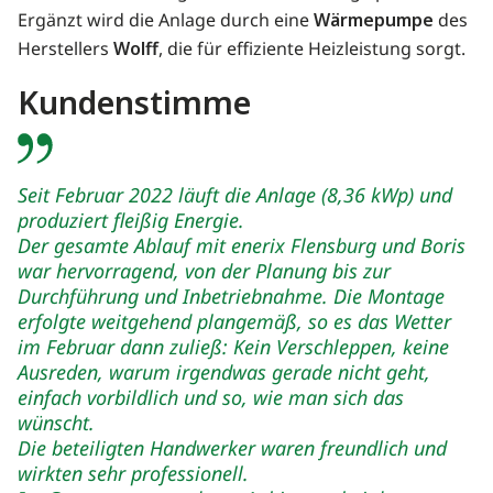
Ergänzt wird die Anlage durch eine
Wärmepumpe
des
Herstellers
Wolff
, die für effiziente Heizleistung sorgt.
Kundenstimme
Seit Februar 2022 läuft die Anlage (8,36 kWp) und
produziert fleißig Energie.
Der gesamte Ablauf mit enerix Flensburg und Boris
war hervorragend, von der Planung bis zur
Durchführung und Inbetriebnahme. Die Montage
erfolgte weitgehend plangemäß, so es das Wetter
im Februar dann zuließ: Kein Verschleppen, keine
Ausreden, warum irgendwas gerade nicht geht,
einfach vorbildlich und so, wie man sich das
wünscht.
Die beteiligten Handwerker waren freundlich und
wirkten sehr professionell.