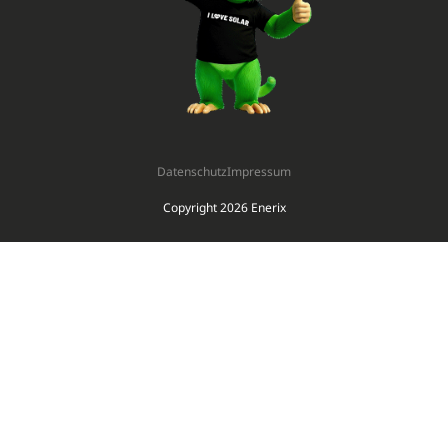
Datenschutz
Impressum
Copyright 2026 Enerix