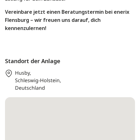
Vereinbare jetzt einen Beratungstermin bei enerix
Flensburg – wir freuen uns darauf, dich
kennenzulernen!
Standort der Anlage
Husby,
Schleswig-Holstein,
Deutschland