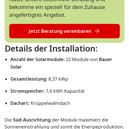
bekomme ein speziell für dein Zuhause
angefertigtes Angebot.
Jetzt Beratung vereinbaren
Details der Installation:
Anzahl der Solarmodule:
22 Module von
Bauer
Solar
Gesamtleistung:
8,37 kWp
Stromspeicher:
7,6 kWh Kapazität
Dachart:
Krüppelwalmdach
Die
Süd-Ausrichtung
der Module maximiert die
Sonneneinstrahlung und somit die Energieproduktion.