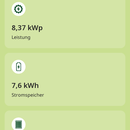
8,37 kWp
Leistung
7,6 kWh
Stromspeicher