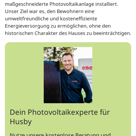
maßgeschneiderte Photovoltaikanlage installiert.
Unser Ziel war es, den Bewohnern eine
umweltfreundliche und kosteneffiziente
Energieversorgung zu ermöglichen, ohne den
historischen Charakter des Hauses zu beeinträchtigen.
Dein Photovoltaikexperte für
Husby
Nutze unsere kostenlose Beratung und