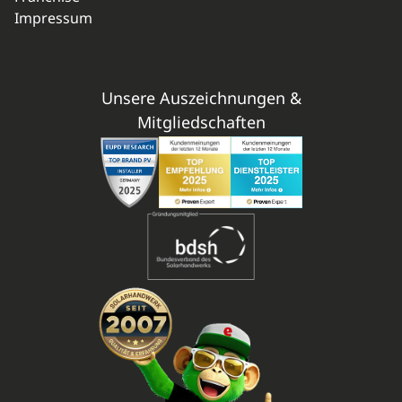
Impressum
Unsere Auszeichnungen &
Mitgliedschaften