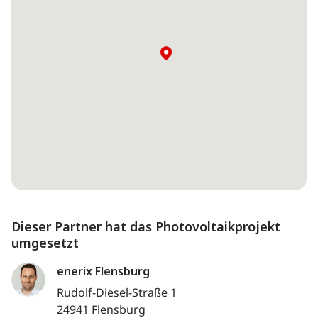
Dieser Partner hat das Photovoltaikprojekt
umgesetzt
enerix Flensburg
Rudolf-Diesel-Straße 1
24941 Flensburg