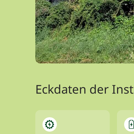
Eckdaten der Inst