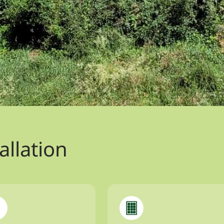
allation