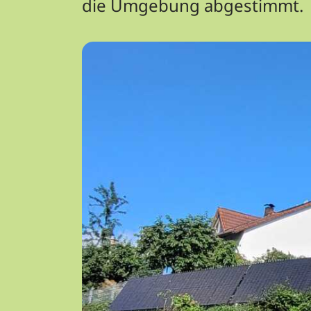
die Umgebung abgestimmt.