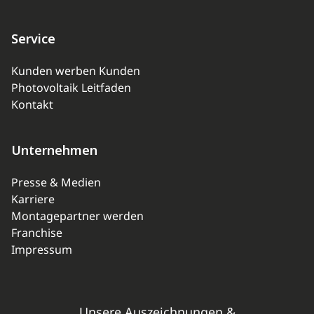
Service
Kunden werben Kunden
Photovoltaik Leitfaden
Kontakt
Unternehmen
Presse & Medien
Karriere
Montagepartner werden
Franchise
Impressum
Unsere Auszeichnungen &