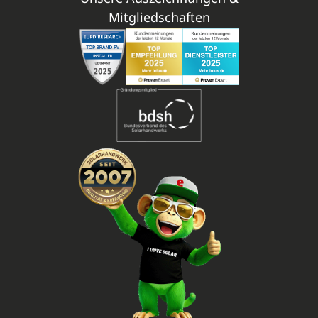
Mitgliedschaften