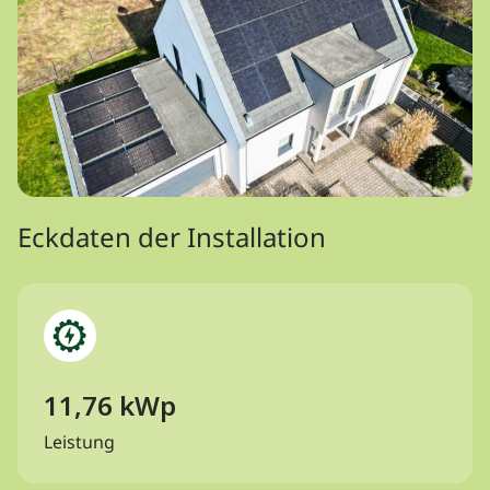
Eckdaten der Installation
11,76 kWp
Leistung