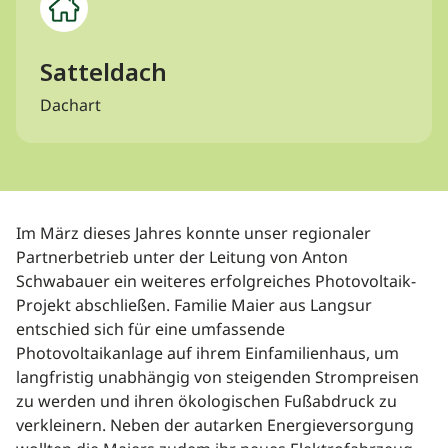
Satteldach
Dachart
Im März dieses Jahres konnte unser regionaler
Partnerbetrieb unter der Leitung von Anton
Schwabauer ein weiteres erfolgreiches Photovoltaik-
Projekt abschließen. Familie Maier aus Langsur
entschied sich für eine umfassende
Photovoltaikanlage auf ihrem Einfamilienhaus, um
langfristig unabhängig von steigenden Strompreisen
zu werden und ihren ökologischen Fußabdruck zu
verkleinern. Neben der autarken Energieversorgung