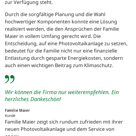
zur Verfügung steht.
Durch die sorgfältige Planung und die Wahl
hochwertiger Komponenten konnte eine Lösung
realisiert werden, die den Ansprüchen der Familie
Maier in vollem Umfang gerecht wird. Die
Entscheidung, auf eine Photovoltaikanlage zu setzen,
bedeutet für die Familie nicht nur eine finanzielle
Entlastung durch gesparte Energiekosten, sondern
auch einen wichtigen Beitrag zum Klimaschutz.
Wir können die Firma nur weiterempfehlen. Ein
herzliches Dankeschön!
Familie Maier
Kunde
Familie Maier zeigt sich rundum zufrieden mit ihrer
neuen Photovoltaikanlage und dem Service von