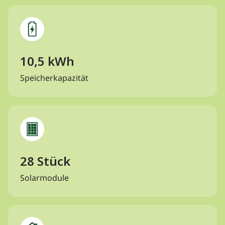
10,5 kWh
Speicherkapazität
28 Stück
Solarmodule