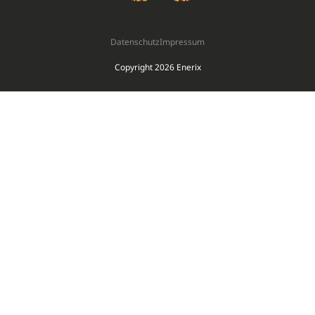
Datenschutz
Impressum
Copyright 2026 Enerix