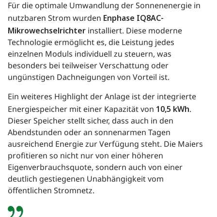
Für die optimale Umwandlung der Sonnenenergie in
nutzbaren Strom wurden
Enphase IQ8AC-
Mikrowechselrichter
installiert. Diese moderne
Technologie ermöglicht es, die Leistung jedes
einzelnen Moduls individuell zu steuern, was
besonders bei teilweiser Verschattung oder
ungünstigen Dachneigungen von Vorteil ist.
Ein weiteres Highlight der Anlage ist der integrierte
Energiespeicher mit einer Kapazität von
10,5 kWh
.
Dieser Speicher stellt sicher, dass auch in den
Abendstunden oder an sonnenarmen Tagen
ausreichend Energie zur Verfügung steht. Die Maiers
profitieren so nicht nur von einer höheren
Eigenverbrauchsquote, sondern auch von einer
deutlich gestiegenen Unabhängigkeit vom
öffentlichen Stromnetz.