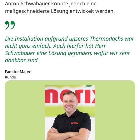
Anton Schwabauer konnte jedoch eine
maßgeschneiderte Lösung entwickelt werden.
Die Installation aufgrund unseres Thermodachs war
nicht ganz einfach. Auch hierfür hat Herr
Schwabauer eine Lösung gefunden, wofür wir sehr
dankbar sind.
Familie Maier
Kunde