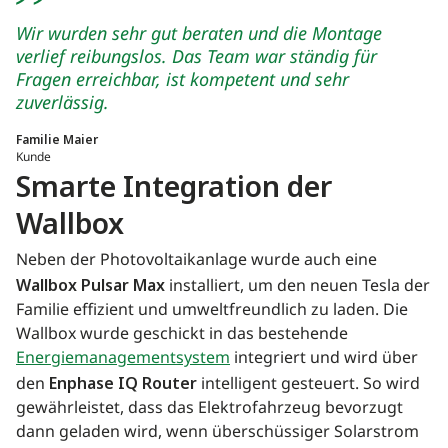
Wir wurden sehr gut beraten und die Montage
verlief reibungslos. Das Team war ständig für
Fragen erreichbar, ist kompetent und sehr
zuverlässig.
Familie Maier
Kunde
Smarte Integration der
Wallbox
Neben der Photovoltaikanlage wurde auch eine
Wallbox Pulsar Max
installiert, um den neuen Tesla der
Familie effizient und umweltfreundlich zu laden. Die
Wallbox wurde geschickt in das bestehende
Energiemanagementsystem
integriert und wird über
den
Enphase IQ Router
intelligent gesteuert. So wird
gewährleistet, dass das Elektrofahrzeug bevorzugt
dann geladen wird, wenn überschüssiger Solarstrom