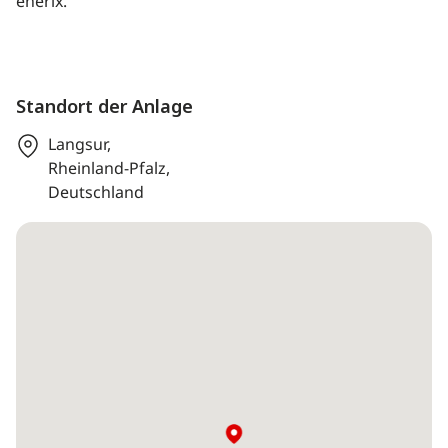
enerix.
Standort der Anlage
Langsur,
Rheinland-Pfalz,
Deutschland