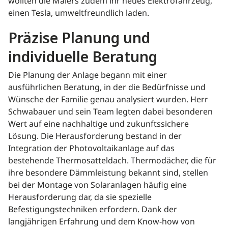
wollten die Maiers zudem ihr neues Elektrofahrzeug,
einen Tesla, umweltfreundlich laden.
Präzise Planung und
individuelle Beratung
Die Planung der Anlage begann mit einer
ausführlichen Beratung, in der die Bedürfnisse und
Wünsche der Familie genau analysiert wurden. Herr
Schwabauer und sein Team legten dabei besonderen
Wert auf eine nachhaltige und zukunftssichere
Lösung. Die Herausforderung bestand in der
Integration der Photovoltaikanlage auf das
bestehende Thermosatteldach. Thermodächer, die für
ihre besondere Dämmleistung bekannt sind, stellen
bei der Montage von Solaranlagen häufig eine
Herausforderung dar, da sie spezielle
Befestigungstechniken erfordern. Dank der
langjährigen Erfahrung und dem Know-how von