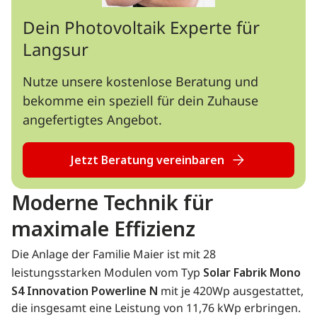
Dein Photovoltaik Experte für
Langsur
Nutze unsere kostenlose Beratung und
bekomme ein speziell für dein Zuhause
angefertigtes Angebot.
Jetzt Beratung vereinbaren
Moderne Technik für
maximale Effizienz
Die Anlage der Familie Maier ist mit 28
leistungsstarken Modulen vom Typ
Solar Fabrik Mono
S4 Innovation Powerline N
mit je 420Wp ausgestattet,
die insgesamt eine Leistung von 11,76 kWp erbringen.