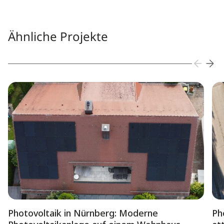
Ähnliche Projekte
Photovoltaik in Nürnberg: Moderne
Ph