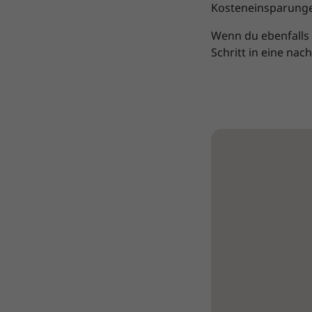
Kosteneinsparunge
Wenn du ebenfalls 
Schritt in eine nac