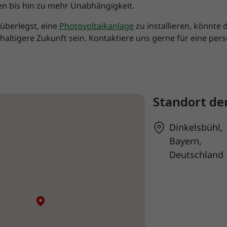
n bis hin zu mehr Unabhängigkeit.
überlegst, eine
Photovoltaikanlage
zu installieren, könnte d
hhaltigere Zukunft sein. Kontaktiere uns gerne für eine per
Standort de
Dinkelsbühl,
Bayern,
Deutschland