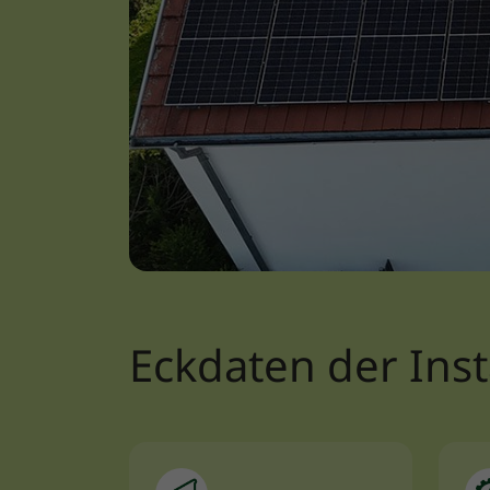
Eckdaten der Inst