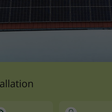
allation