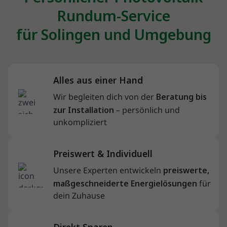
Rundum-Service
für Solingen und Umgebung
Alles aus einer Hand
Wir begleiten dich von der
Beratung bis
zur Installation
– persönlich und
unkompliziert
Preiswert & Individuell
Unsere Experten entwickeln
preiswerte,
maßgeschneiderte Energielösungen
für
dein Zuhause
Direkt Sparen