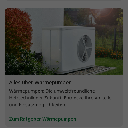
Alles über Wärmepumpen
Wärmepumpen: Die umweltfreundliche
Heiztechnik der Zukunft. Entdecke ihre Vorteile
und Einsatzmöglichkeiten.
Zum Ratgeber Wärmepumpen