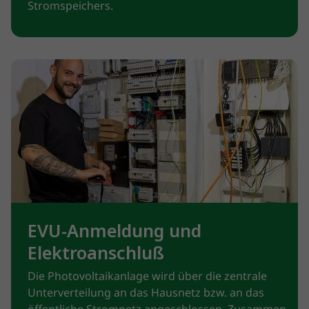
Stromspeichers.
EVU-Anmeldung und
Elektroanschluß
Die Photovoltaikanlage wird über die zentrale
Unterverteilung an das Hausnetz bzw. an das