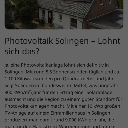
Photovoltaik Solingen – Lohnt
sich das?
Ja, eine Photovoltaikanlage lohnt sich definitiv in
Solingen. Mit rund 5,5 Sonnenstunden täglich und ca.
1.100 Kilowattstunden pro Quadratmeter und Jahr
liegt Solingen im bundesweiten Mittel, was ungefähr
900 kWh/m²/Jahr für den Ertrag einer Solaranlage
ausmacht und die Region zu einem guten Standort für
Photovoltaikanlagen macht. Mit einer 10 kWp großen
PV-Anlage auf einem Einfamilienhaus in Solingen
produziert man damit rund 9.000 kWh pro Jahr, die
man für den Hausstrom, Wärmepumpe und für das