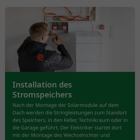
Installation des
Stromspeichers
Nach der Montage der Solarmodule auf dem
Dach werden die Stringleistungen zum Standort
des Speichers, in den Keller, Technikraum oder in
die Garage geführt. Der Elektriker startet dort
mit der Montage des Wechselrichter und