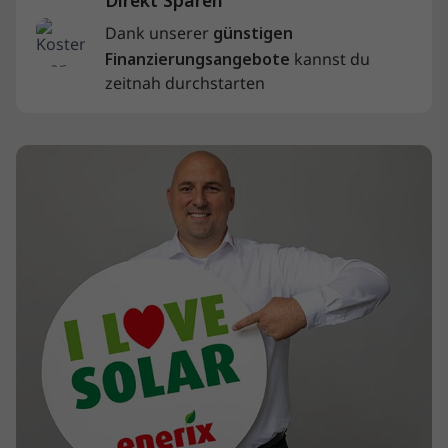
Dank unserer
günstigen
Finanzierungsangebote
kannst du
zeitnah durchstarten