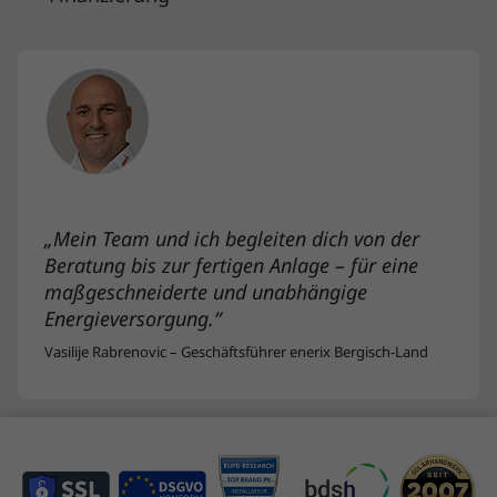
„Mein Team und ich begleiten dich von der
Beratung bis zur fertigen Anlage – für eine
maßgeschneiderte und unabhängige
Energieversorgung.“
Vasilije Rabrenovic – Geschäftsführer enerix Bergisch-Land