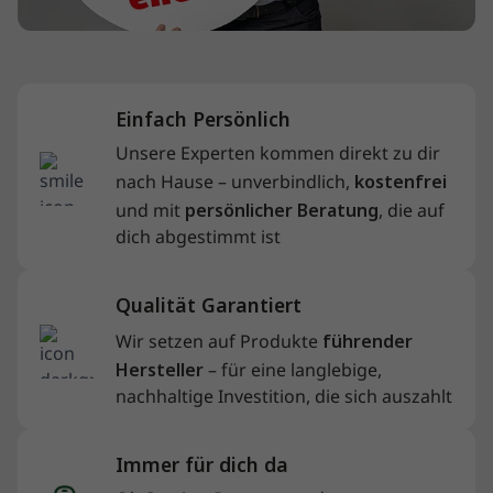
Einfach Persönlich
Unsere Experten kommen direkt zu dir
nach Hause – unverbindlich,
kostenfrei
und mit
persönlicher Beratung
, die auf
dich abgestimmt ist
Qualität Garantiert
Wir setzen auf Produkte
führender
Hersteller
– für eine langlebige,
nachhaltige Investition, die sich auszahlt
Immer für dich da