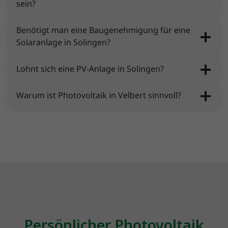
sein?
Benötigt man eine Baugenehmigung für eine
Solaranlage in Solingen?
Lohnt sich eine PV-Anlage in Solingen?
Warum ist Photovoltaik in Velbert sinnvoll?
Persönlicher Photovoltaik