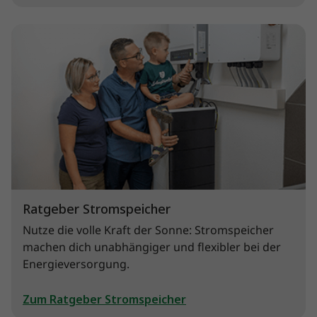
Ratgeber Stromspeicher
Nutze die volle Kraft der Sonne: Stromspeicher
machen dich unabhängiger und flexibler bei der
Energieversorgung.
Zum Ratgeber Stromspeicher