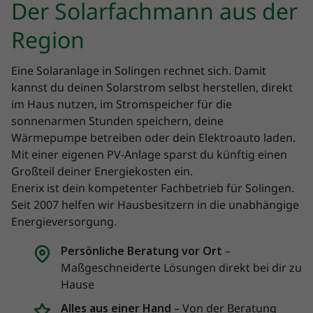
Der Solarfachmann aus der
Region
Eine Solaranlage in
Solingen rechnet sich. Damit
kannst du deinen Solarstrom selbst herstellen, direkt
im Haus nutzen, im Stromspeicher für die
sonnenarmen Stunden speichern, deine
Wärmepumpe betreiben oder dein Elektroauto laden.
Mit einer eigenen PV-Anlage sparst du künftig einen
Großteil deiner Energiekosten ein.
Enerix ist dein kompetenter Fachbetrieb für Solingen.
Seit 2007 helfen wir Hausbesitzern in die unabhängige
Energieversorgung.
Persönliche Beratung vor Ort
–
Maßgeschneiderte Lösungen direkt bei dir zu
Hause
Alles aus einer Hand
– Von der Beratung