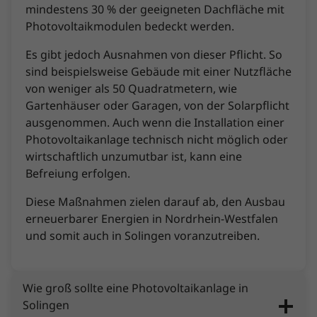
mindestens 30 % der geeigneten Dachfläche mit
Photovoltaikmodulen bedeckt werden.
Es gibt jedoch Ausnahmen von dieser Pflicht. So
sind beispielsweise Gebäude mit einer Nutzfläche
von weniger als 50 Quadratmetern, wie
Gartenhäuser oder Garagen, von der Solarpflicht
ausgenommen. Auch wenn die Installation einer
Photovoltaikanlage technisch nicht möglich oder
wirtschaftlich unzumutbar ist, kann eine
Befreiung erfolgen.
Diese Maßnahmen zielen darauf ab, den Ausbau
erneuerbarer Energien in Nordrhein-Westfalen
und somit auch in Solingen voranzutreiben.
Wie groß sollte eine Photovoltaikanlage in
Solingen