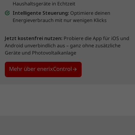
Haushaltsgeräte in Echtzeit
Intelligente Steuerung:
Optimiere deinen
Energieverbrauch mit nur wenigen Klicks
Jetzt kostenfrei nutzen:
Probiere die App für iOS und
Android unverbindlich aus – ganz ohne zusätzliche
Geräte und Photovoltaikanlage
Mehr über enerixControl