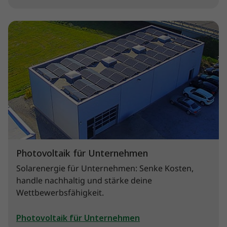
Photovoltaik für Unternehmen
Solarenergie für Unternehmen: Senke Kosten,
handle nachhaltig und stärke deine
Wettbewerbsfähigkeit.
Photovoltaik für Unternehmen