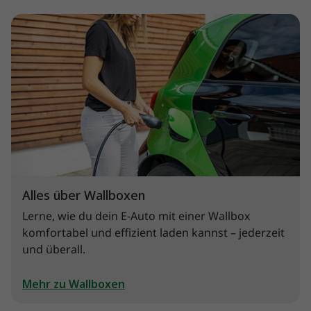
Alles über Wallboxen
Lerne, wie du dein E-Auto mit einer Wallbox
komfortabel und effizient laden kannst – jederzeit
und überall.
Mehr zu Wallboxen