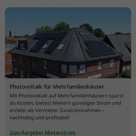
Photovoltaik für Mehrfamilienhäuser
Mit Photovoltaik auf Mehrfamilienhäusern sparst
du Kosten, bietest Mietern günstigen Strom und
erzielst als Vermieter Zusatzeinnahmen –
nachhaltig und profitabel!
Zum Ratgeber Mieterstrom