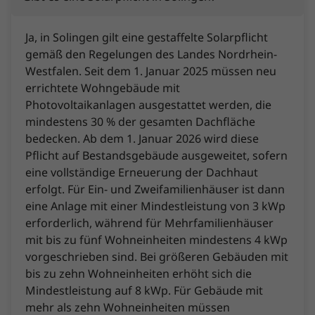
Ja, in Solingen gilt eine gestaffelte Solarpflicht
gemäß den Regelungen des Landes Nordrhein-
Westfalen. Seit dem 1. Januar 2025 müssen neu
errichtete Wohngebäude mit
Photovoltaikanlagen ausgestattet werden, die
mindestens 30 % der gesamten Dachfläche
bedecken. Ab dem 1. Januar 2026 wird diese
Pflicht auf Bestandsgebäude ausgeweitet, sofern
eine vollständige Erneuerung der Dachhaut
erfolgt. Für Ein- und Zweifamilienhäuser ist dann
eine Anlage mit einer Mindestleistung von 3 kWp
erforderlich, während für Mehrfamilienhäuser
mit bis zu fünf Wohneinheiten mindestens 4 kWp
vorgeschrieben sind. Bei größeren Gebäuden mit
bis zu zehn Wohneinheiten erhöht sich die
Mindestleistung auf 8 kWp. Für Gebäude mit
mehr als zehn Wohneinheiten müssen