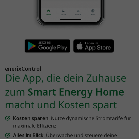
enerixControl
Die App, die dein Zuhause
zum
Smart Energy Home
macht und Kosten spart
Kosten sparen:
Nutze dynamische Stromtarife für
maximale Effizienz
Alles im Blick:
Überwache und steuere deine