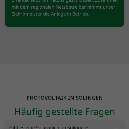
öffentliche Stromnetz angeschlossen. Zusammen
mit dem regionalen Netzbetreiber nimmt unser
Elekromeister die Anlage in Betrieb.
PHOTOVOLTAIK IN SOLINGEN
Häufig gestellte Fragen
Gibt es eine Solarpflicht in Solingen?