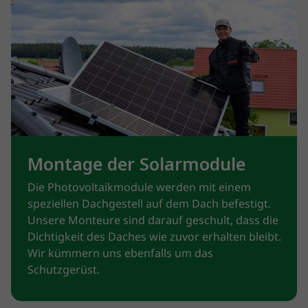
Montage der Solarmodule
Die Photovoltaikmodule werden mit einem
speziellen Dachgestell auf dem Dach befestigt.
Unsere Monteure sind darauf geschult, dass die
Dichtigkeit des Daches wie zuvor erhalten bleibt.
Wir kümmern uns ebenfalls um das
Schutzgerüst.