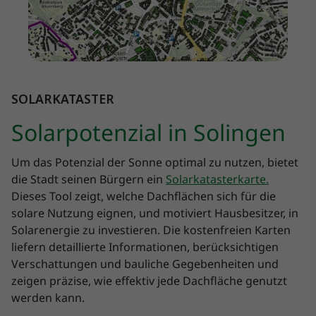
SOLARKATASTER
Solarpotenzial in Solingen
Um das Potenzial der Sonne optimal zu nutzen, bietet
die Stadt seinen Bürgern ein
Solarkatasterkarte.
Dieses Tool zeigt, welche Dachflächen sich für die
solare Nutzung eignen, und motiviert Hausbesitzer, in
Solarenergie zu investieren. Die kostenfreien Karten
liefern detaillierte Informationen, berücksichtigen
Verschattungen und bauliche Gegebenheiten und
zeigen präzise, wie effektiv jede Dachfläche genutzt
werden kann.