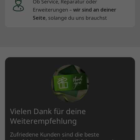
Ob Service, Reparatur oder
Erweiterungen –
wir sind an deiner
Seite
, solange du uns brauchst
Vielen Dank für deine
Weiterempfehlung
Zufriedene Kunden sind die beste