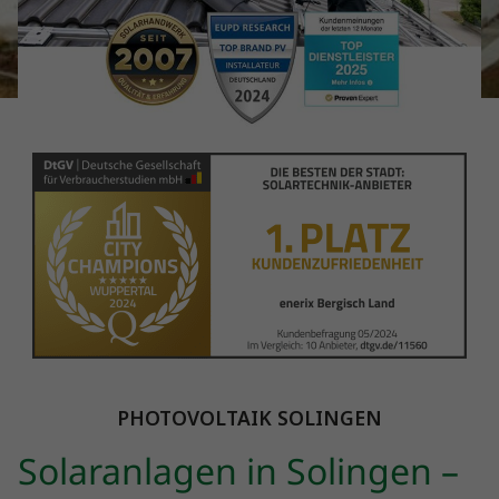
PHOTOVOLTAIK SOLINGEN
Solaranlagen in Solingen –