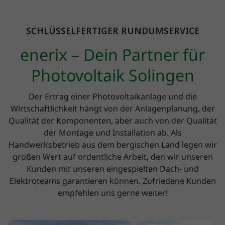
SCHLÜSSELFERTIGER RUNDUMSERVICE
enerix – Dein Partner für
Photovoltaik Solingen
Der Ertrag einer Photovoltaikanlage und die
Wirtschaftlichkeit hängt von der Anlagenplanung, der
Qualität der Komponenten, aber auch von der Qualität
der Montage und Installation ab. Als
Handwerksbetrieb aus dem bergischen Land legen wir
großen Wert auf ordentliche Arbeit, den wir unseren
Kunden mit unseren eingespielten Dach- und
Elektroteams garantieren können. Zufriedene Kunden
empfehlen uns gerne weiter!