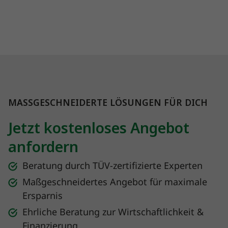
MASSGESCHNEIDERTE LÖSUNGEN FÜR DICH
Jetzt kostenloses Angebot
anfordern
Beratung durch TÜV-zertifizierte Experten
Maßgeschneidertes Angebot für maximale
Ersparnis
Ehrliche Beratung zur Wirtschaftlichkeit &
Finanzierung