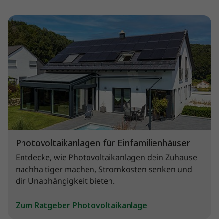
Photovoltaikanlagen für Einfamilienhäuser
Entdecke, wie Photovoltaikanlagen dein Zuhause
nachhaltiger machen, Stromkosten senken und
dir Unabhängigkeit bieten.
Zum Ratgeber Photovoltaikanlage