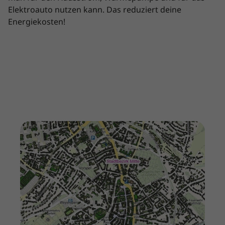
Elektroauto nutzen kann. Das reduziert deine
Energiekosten!