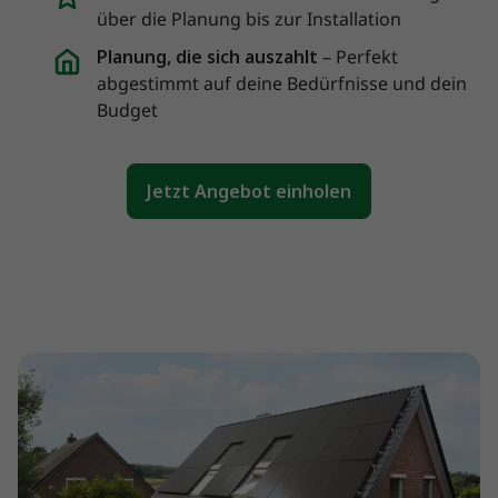
über die Planung bis zur Installation
Planung, die sich auszahlt
– Perfekt
abgestimmt auf deine Bedürfnisse und dein
Budget
Jetzt Angebot einholen