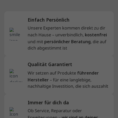
Einfach Persönlich
Unsere Experten kommen direkt zu dir
nach Hause – unverbindlich,
kostenfrei
und mit
persönlicher Beratung
, die auf
dich abgestimmt ist
Qualität Garantiert
Wir setzen auf Produkte
führender
Hersteller
– für eine langlebige,
nachhaltige Investition, die sich auszahlt
Immer für dich da
Ob Service, Reparatur oder
Erweiterungen –
wir sind an deiner