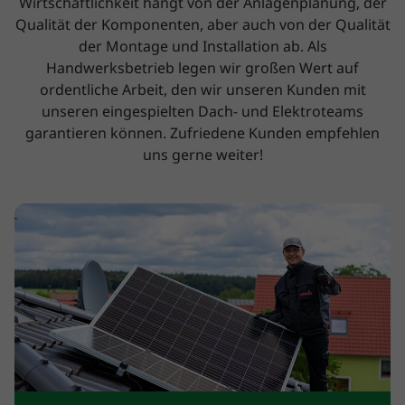
Wirtschaftlichkeit hängt von der Anlagenplanung, der
Qualität der Komponenten, aber auch von der Qualität
der Montage und Installation ab. Als
Handwerksbetrieb legen wir großen Wert auf
ordentliche Arbeit, den wir unseren Kunden mit
unseren eingespielten Dach- und Elektroteams
garantieren können. Zufriedene Kunden empfehlen
uns gerne weiter!