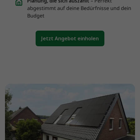
Planung, die sich auszahlt
– Perfekt
abgestimmt auf deine Bedürfnisse und dein
Budget
Jetzt Angebot einholen