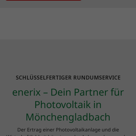
SCHLÜSSELFERTIGER RUNDUMSERVICE
enerix – Dein Partner für
Photovoltaik in
Mönchengladbach
Der Ertrag einer Photovoltaikanlage und die