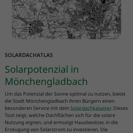
SOLARDACHATLAS
Solarpotenzial in
Mönchengladbach
Um das Potenzial der Sonne optimal zu nutzen, bietet
die Stadt Mönchengladbach ihren Bürgern einen
besonderen Service mit dem
Solardachkataster
. Dieses
Tool zeigt, welche Dachflächen sich für die solare
Nutzung eignen, und ermutigt Hausbesitzer, in die
Erzeugung von Solarstrom zu investieren. Die