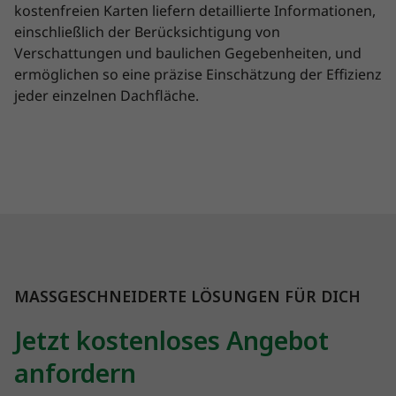
kostenfreien Karten liefern detaillierte Informationen,
einschließlich der Berücksichtigung von
Verschattungen und baulichen Gegebenheiten, und
ermöglichen so eine präzise Einschätzung der Effizienz
jeder einzelnen Dachfläche.
MASSGESCHNEIDERTE LÖSUNGEN FÜR DICH
Jetzt kostenloses Angebot
anfordern