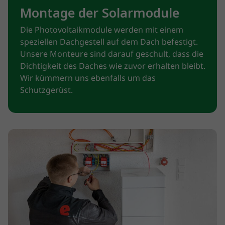
Montage der Solarmodule
Die Photovoltaikmodule werden mit einem
speziellen Dachgestell auf dem Dach befestigt.
Unsere Monteure sind darauf geschult, dass die
Dichtigkeit des Daches wie zuvor erhalten bleibt.
Wir kümmern uns ebenfalls um das
Schutzgerüst.