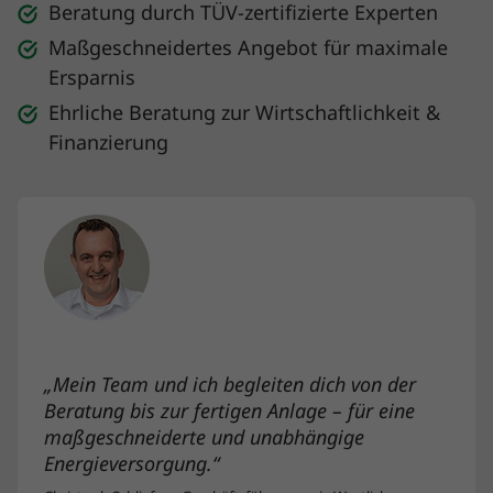
Beratung durch TÜV-zertifizierte Experten
Maßgeschneidertes Angebot für maximale
Ersparnis
Ehrliche Beratung zur Wirtschaftlichkeit &
Finanzierung
„Mein Team und ich begleiten dich von der
Beratung bis zur fertigen Anlage – für eine
maßgeschneiderte und unabhängige
Energieversorgung.“