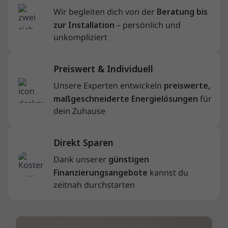
Wir begleiten dich von der
Beratung bis
zur Installation
– persönlich und
unkompliziert
Preiswert & Individuell
Unsere Experten entwickeln
preiswerte,
maßgeschneiderte Energielösungen
für
dein Zuhause
Direkt Sparen
Dank unserer
günstigen
Finanzierungsangebote
kannst du
zeitnah durchstarten