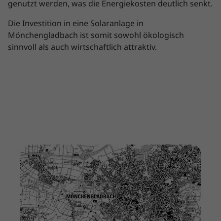
genutzt werden, was die Energiekosten deutlich senkt.
Die Investition in eine Solaranlage in
Mönchengladbach ist somit sowohl ökologisch
sinnvoll als auch wirtschaftlich attraktiv.