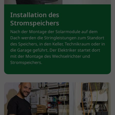
Installation des
Stromspeichers
Nach der Montage der Solarmodule auf dem
Dach werden die Stringleistungen zum Standort
des Speichers, in den Keller, Technikraum oder in
die Garage geführt. Der Elektriker startet dort
mit der Montage des Wechselrichter und
Stromspeichers.