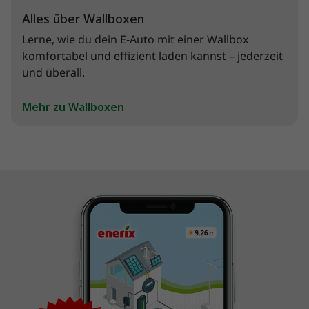
Alles über Wallboxen
Lerne, wie du dein E-Auto mit einer Wallbox
komfortabel und effizient laden kannst – jederzeit
und überall.
Mehr zu Wallboxen