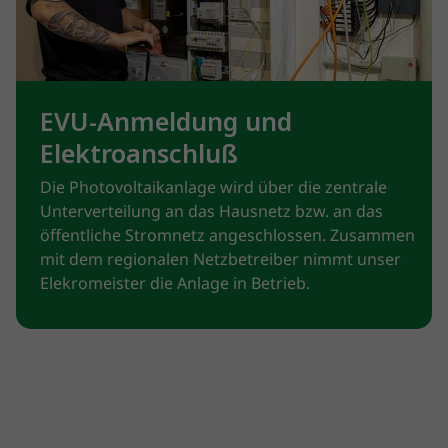
EVU-Anmeldung und
Elektroanschluß
Die Photovoltaikanlage wird über die zentrale
Unterverteilung an das Hausnetz bzw. an das
öffentliche Stromnetz angeschlossen. Zusammen
mit dem regionalen Netzbetreiber nimmt unser
Elekromeister die Anlage in Betrieb.