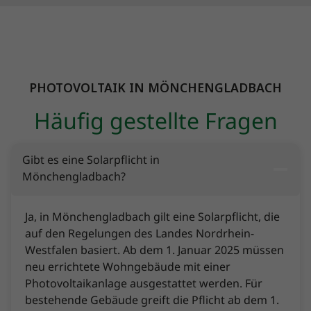
PHOTOVOLTAIK IN MÖNCHENGLADBACH
Häufig gestellte Fragen
Gibt es eine Solarpflicht in
Mönchengladbach?
Ja, in Mönchengladbach gilt eine Solarpflicht, die
auf den Regelungen des Landes Nordrhein-
Westfalen basiert. Ab dem 1. Januar 2025 müssen
neu errichtete Wohngebäude mit einer
Photovoltaikanlage ausgestattet werden. Für
bestehende Gebäude greift die Pflicht ab dem 1.