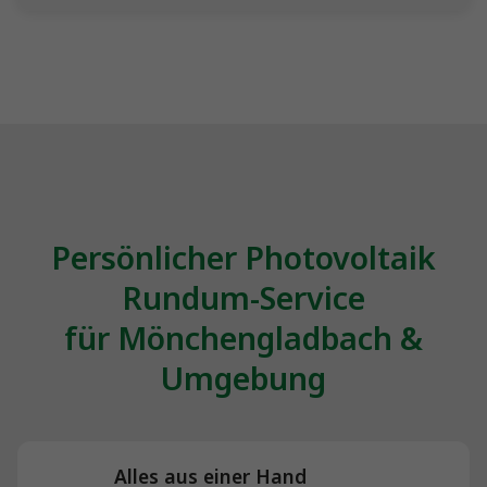
Persönlicher Photovoltaik
Rundum-Service
für Mönchengladbach &
Umgebung
Alles aus einer Hand