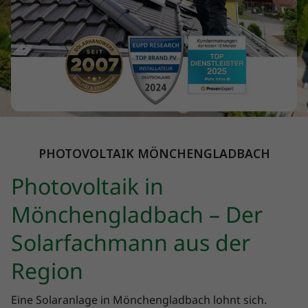
PHOTOVOLTAIK MÖNCHENGLADBACH
Photovoltaik in
Mönchengladbach – Der
Solarfachmann aus der
Region
Eine Solaranlage in Mönchengladbach lohnt sich.