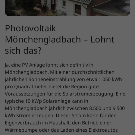
Photovoltaik
Mönchengladbach – Lohnt
sich das?
Ja, eine PV Anlage lohnt sich definitiv in
Mönchengladbach. Mit einer durchschnittlichen
jährlichen Sonneneinstrahlung von etwa 1.050 kWh
pro Quadratmeter bietet die Region gute
Voraussetzungen für die Solarstromerzeugung. Eine
typische 10 kWp Solaranlage kann in
Mönchengladbach jährlich zwischen 8.500 und 9.500
kWh Strom erzeugen. Dieser Strom kann für den
Eigenverbrauch im Haushalt, den Betrieb einer
Wärmepumpe oder das Laden eines Elektroautos