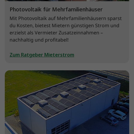
Photovoltaik für Mehrfamilienhäuser
Mit Photovoltaik auf Mehrfamilienhäusern sparst
du Kosten, bietest Mietern günstigen Strom und
erzielst als Vermieter Zusatzeinnahmen –
nachhaltig und profitabel!
Zum Ratgeber Mieterstrom