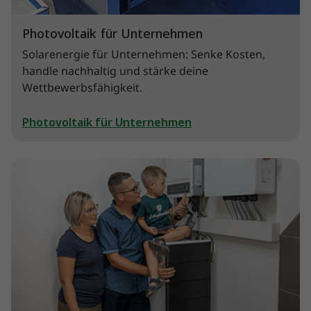
Photovoltaik für Unternehmen
Solarenergie für Unternehmen: Senke Kosten,
handle nachhaltig und stärke deine
Wettbewerbsfähigkeit.
Photovoltaik für Unternehmen