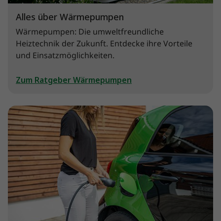
Alles über Wärmepumpen
Wärmepumpen: Die umweltfreundliche
Heiztechnik der Zukunft. Entdecke ihre Vorteile
und Einsatzmöglichkeiten.
Zum Ratgeber Wärmepumpen