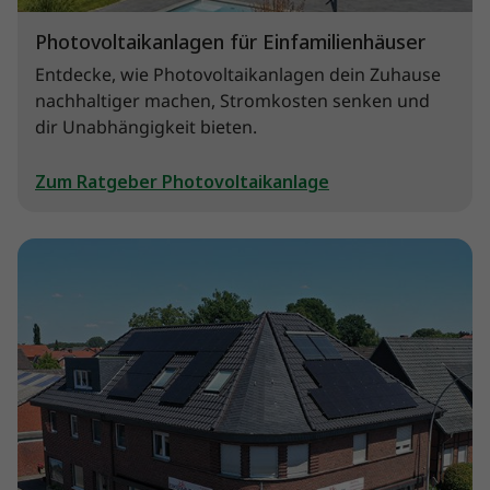
Photovoltaikanlagen für Einfamilienhäuser
Entdecke, wie Photovoltaikanlagen dein Zuhause
nachhaltiger machen, Stromkosten senken und
dir Unabhängigkeit bieten.
Zum Ratgeber Photovoltaikanlage