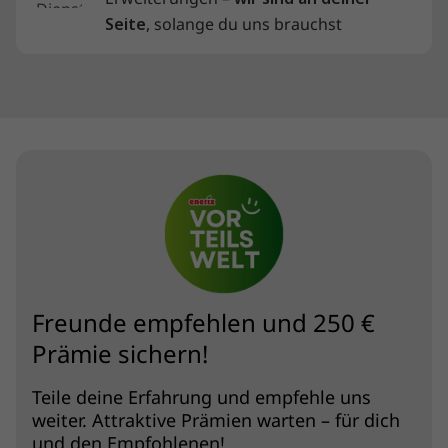
Seite
, solange du uns brauchst
Freunde empfehlen und 250 €
Prämie sichern!
Teile deine Erfahrung und empfehle uns
weiter. Attraktive Prämien warten – für dich
und den Empfohlenen!