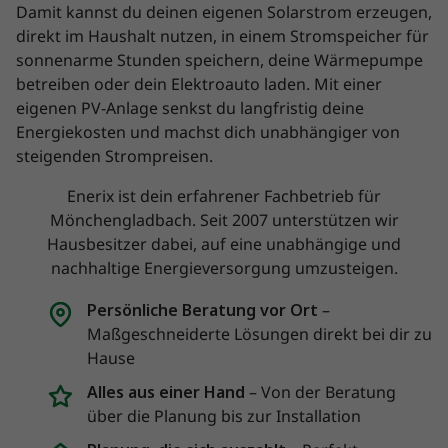
Damit kannst du deinen eigenen Solarstrom erzeugen,
direkt im Haushalt nutzen, in einem Stromspeicher für
sonnenarme Stunden speichern, deine Wärmepumpe
betreiben oder dein Elektroauto laden. Mit einer
eigenen PV-Anlage senkst du langfristig deine
Energiekosten und machst dich unabhängiger von
steigenden Strompreisen.
Enerix ist dein erfahrener Fachbetrieb für
Mönchengladbach. Seit 2007 unterstützen wir
Hausbesitzer dabei, auf eine unabhängige und
nachhaltige Energieversorgung umzusteigen.
Persönliche Beratung vor Ort
–
Maßgeschneiderte Lösungen direkt bei dir zu
Hause
Alles aus einer Hand
– Von der Beratung
über die Planung bis zur Installation