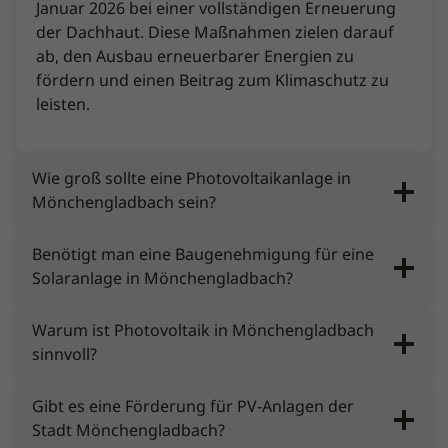
Januar 2026 bei einer vollständigen Erneuerung
der Dachhaut. Diese Maßnahmen zielen darauf
ab, den Ausbau erneuerbarer Energien zu
fördern und einen Beitrag zum Klimaschutz zu
leisten.
Wie groß sollte eine Photovoltaikanlage in
Mönchengladbach sein?
Benötigt man eine Baugenehmigung für eine
Solaranlage in Mönchengladbach?
Warum ist Photovoltaik in Mönchengladbach
sinnvoll?
Gibt es eine Förderung für PV-Anlagen der
Stadt Mönchengladbach?