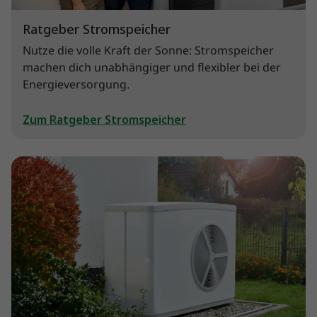
Ratgeber Stromspeicher
Nutze die volle Kraft der Sonne: Stromspeicher
machen dich unabhängiger und flexibler bei der
Energieversorgung.
Zum Ratgeber Stromspeicher