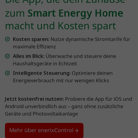
zum
Smart Energy Home
macht und Kosten spart
Kosten sparen:
Nutze dynamische Stromtarife für
maximale Effizienz
Alles im Blick:
Überwache und steuere deine
Haushaltsgeräte in Echtzeit
Intelligente Steuerung:
Optimiere deinen
Energieverbrauch mit nur wenigen Klicks
Jetzt kostenfrei nutzen:
Probiere die App für iOS und
Android unverbindlich aus – ganz ohne zusätzliche
Geräte und Photovoltaikanlage
Mehr über enerixControl