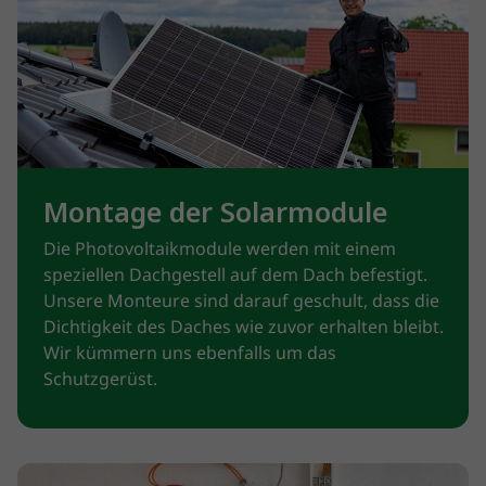
Montage der Solarmodule
Die Photovoltaikmodule werden mit einem
speziellen Dachgestell auf dem Dach befestigt.
Unsere Monteure sind darauf geschult, dass die
Dichtigkeit des Daches wie zuvor erhalten bleibt.
Wir kümmern uns ebenfalls um das
Schutzgerüst.