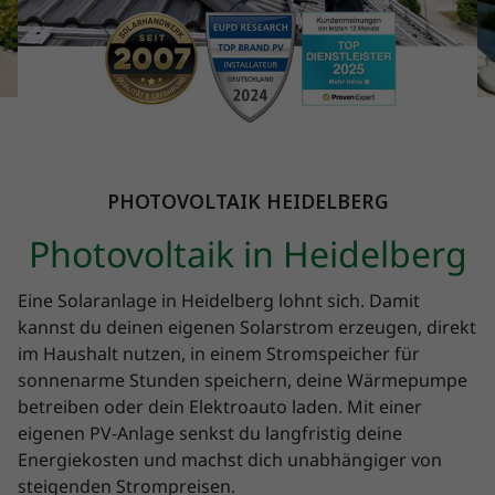
PHOTOVOLTAIK HEIDELBERG
Photovoltaik in Heidelberg
Eine Solaranlage in Heidelberg lohnt sich. Damit
kannst du deinen eigenen Solarstrom erzeugen, direkt
im Haushalt nutzen, in einem Stromspeicher für
sonnenarme Stunden speichern, deine Wärmepumpe
betreiben oder dein Elektroauto laden. Mit einer
eigenen PV-Anlage senkst du langfristig deine
Energiekosten und machst dich unabhängiger von
steigenden Strompreisen.