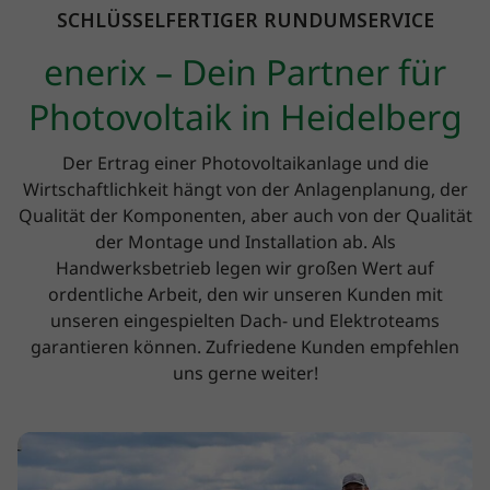
SCHLÜSSELFERTIGER RUNDUMSERVICE
enerix – Dein Partner für
Photovoltaik in Heidelberg
Der Ertrag einer Photovoltaikanlage und die
Wirtschaftlichkeit hängt von der Anlagenplanung, der
Qualität der Komponenten, aber auch von der Qualität
der Montage und Installation ab. Als
Handwerksbetrieb legen wir großen Wert auf
ordentliche Arbeit, den wir unseren Kunden mit
unseren eingespielten Dach- und Elektroteams
garantieren können. Zufriedene Kunden empfehlen
uns gerne weiter!