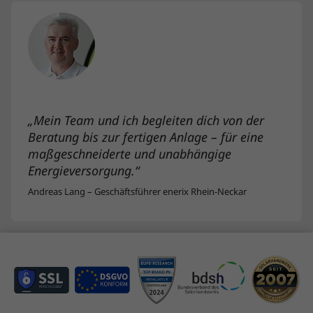
„Mein Team und ich begleiten dich von der
Beratung bis zur fertigen Anlage – für eine
maßgeschneiderte und unabhängige
Energieversorgung.“
Andreas Lang – Geschäftsführer enerix Rhein-Neckar