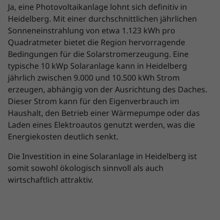
Ja, eine Photovoltaikanlage lohnt sich definitiv in
Heidelberg. Mit einer durchschnittlichen jährlichen
Sonneneinstrahlung von etwa 1.123 kWh pro
Quadratmeter bietet die Region hervorragende
Bedingungen für die Solarstromerzeugung. Eine
typische 10 kWp Solaranlage kann in Heidelberg
jährlich zwischen 9.000 und 10.500 kWh Strom
erzeugen, abhängig von der Ausrichtung des Daches.
Dieser Strom kann für den Eigenverbrauch im
Haushalt, den Betrieb einer Wärmepumpe oder das
Laden eines Elektroautos genutzt werden, was die
Energiekosten deutlich senkt.
Die Investition in eine Solaranlage in Heidelberg ist
somit sowohl ökologisch sinnvoll als auch
wirtschaftlich attraktiv.