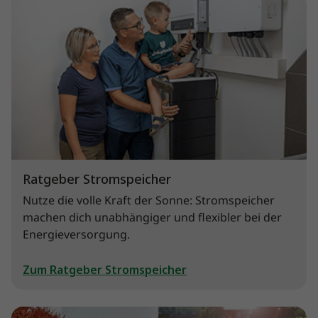
Ratgeber Stromspeicher
Nutze die volle Kraft der Sonne: Stromspeicher
machen dich unabhängiger und flexibler bei der
Energieversorgung.
Zum Ratgeber Stromspeicher