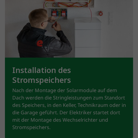
Installation des
Stromspeichers
Nach der Montage der Solarmodule auf dem
Dach werden die Stringleistungen zum Standort
des Speichers, in den Keller, Technikraum oder in
die Garage geführt. Der Elektriker startet dort
mit der Montage des Wechselrichter und
Stromspeichers.