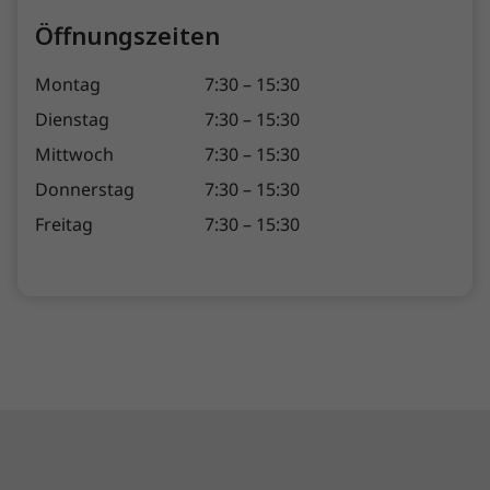
Öffnungszeiten
Montag
7:30 – 15:30
Dienstag
7:30 – 15:30
Mittwoch
7:30 – 15:30
Donnerstag
7:30 – 15:30
Freitag
7:30 – 15:30