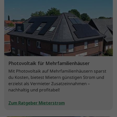
Photovoltaik für Mehrfamilienhäuser
Mit Photovoltaik auf Mehrfamilienhäusern sparst
du Kosten, bietest Mietern günstigen Strom und
erzielst als Vermieter Zusatzeinnahmen –
nachhaltig und profitabel!
Zum Ratgeber Mieterstrom