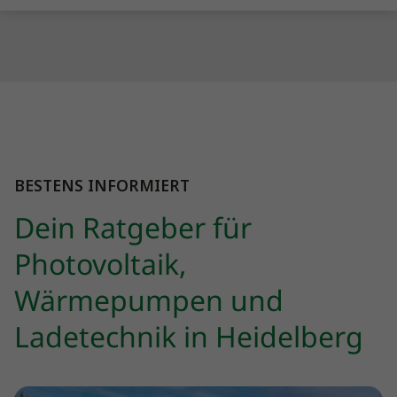
BESTENS INFORMIERT
Dein Ratgeber für
Photovoltaik,
Wärmepumpen und
Ladetechnik in Heidelberg