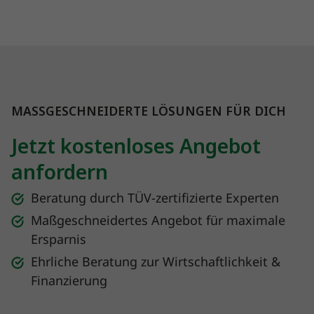
MASSGESCHNEIDERTE LÖSUNGEN FÜR DICH
Jetzt kostenloses Angebot
anfordern
Beratung durch TÜV-zertifizierte Experten
Maßgeschneidertes Angebot für maximale
Ersparnis
Ehrliche Beratung zur Wirtschaftlichkeit &
Finanzierung