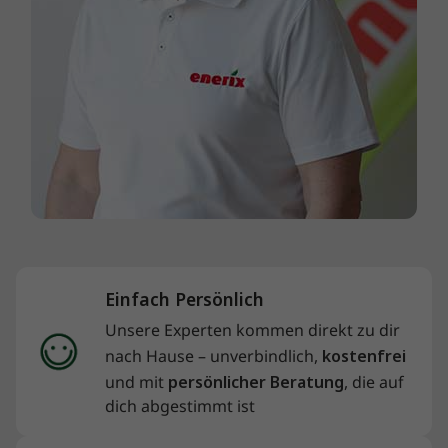
Einfach Persönlich
Unsere Experten kommen direkt zu dir
nach Hause – unverbindlich,
kostenfrei
und mit
persönlicher Beratung
, die auf
dich abgestimmt ist