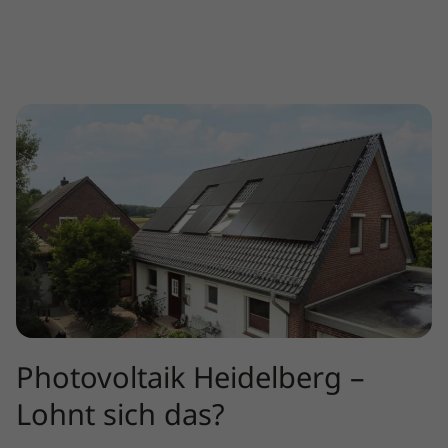
Photovoltaik Heidelberg –
Lohnt sich das?