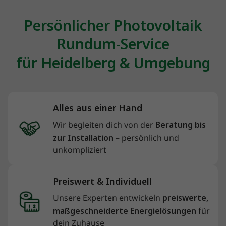
Persönlicher Photovoltaik
Rundum-Service
für Heidelberg & Umgebung
Alles aus einer Hand
Wir begleiten dich von der
Beratung bis
zur Installation
– persönlich und
unkompliziert
Preiswert & Individuell
Unsere Experten entwickeln
preiswerte,
maßgeschneiderte Energielösungen
für
dein Zuhause