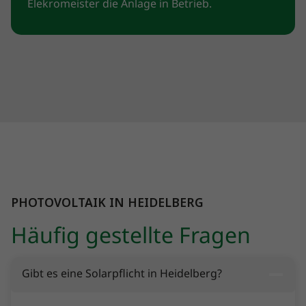
Elekromeister die Anlage in Betrieb.
PHOTOVOLTAIK IN HEIDELBERG
Häufig gestellte Fragen
Gibt es eine Solarpflicht in Heidelberg?