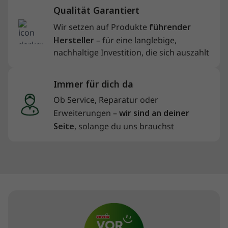
Qualität Garantiert
Wir setzen auf Produkte
führender
Hersteller
– für eine langlebige,
nachhaltige Investition, die sich auszahlt
Immer für dich da
Ob Service, Reparatur oder
Erweiterungen –
wir sind an deiner
Seite
, solange du uns brauchst