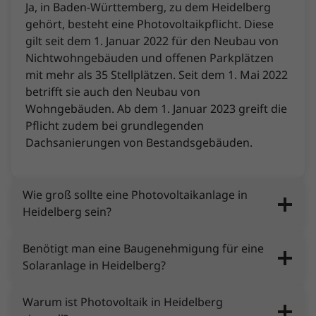
Ja, in Baden-Württemberg, zu dem Heidelberg
gehört, besteht eine Photovoltaikpflicht. Diese
gilt seit dem 1. Januar 2022 für den Neubau von
Nichtwohngebäuden und offenen Parkplätzen
mit mehr als 35 Stellplätzen. Seit dem 1. Mai 2022
betrifft sie auch den Neubau von
Wohngebäuden. Ab dem 1. Januar 2023 greift die
Pflicht zudem bei grundlegenden
Dachsanierungen von Bestandsgebäuden.
Wie groß sollte eine Photovoltaikanlage in
Heidelberg sein?
Benötigt man eine Baugenehmigung für eine
Solaranlage in Heidelberg?
Warum ist Photovoltaik in Heidelberg