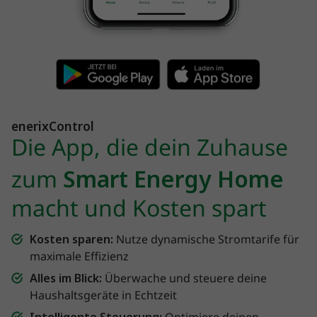
enerixControl
Die App, die dein Zuhause
zum
Smart Energy Home
macht und Kosten spart
Kosten sparen:
Nutze dynamische Stromtarife für
maximale Effizienz
Alles im Blick:
Überwache und steuere deine
Haushaltsgeräte in Echtzeit
Intelligente Steuerung: