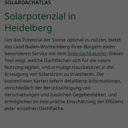
SOLARDACHATLAS
Solarpotenzial in
Heidelberg
Um das Potenzial der Sonne optimal zu nutzen, bietet
das Land Baden-Württemberg ihren Bürgern einen
besonderen Service mit dem
Solardachkataster
. Dieses
Tool zeigt, welche Dachflächen sich für die solare
Nutzung eignen, und ermutigt Hausbesitzer, in die
Erzeugung von Solarstrom zu investieren. Die
kostenfreien Karten liefern detaillierte Informationen,
einschließlich der Berücksichtigung von
Verschattungen und baulichen Gegebenheiten, und
ermöglichen so eine präzise Einschätzung der Effizienz
jeder einzelnen Dachfläche.