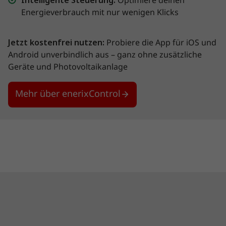
Optimiere deinen
Energieverbrauch mit nur wenigen Klicks
Jetzt kostenfrei nutzen:
Probiere die App für iOS und
Android unverbindlich aus – ganz ohne zusätzliche
Geräte und Photovoltaikanlage
Mehr über enerixControl