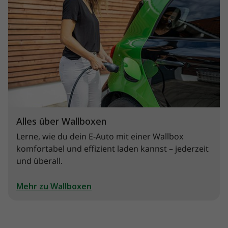
Alles über Wallboxen
Lerne, wie du dein E-Auto mit einer Wallbox
komfortabel und effizient laden kannst – jederzeit
und überall.
Mehr zu Wallboxen