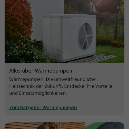
Alles über Wärmepumpen
Wärmepumpen: Die umweltfreundliche
Heiztechnik der Zukunft. Entdecke ihre Vorteile
und Einsatzmöglichkeiten.
Zum Ratgeber Wärmepumpen