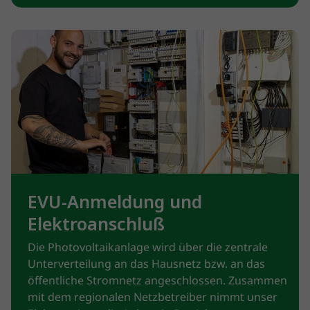
EVU-Anmeldung und
Elektroanschluß
Die Photovoltaikanlage wird über die zentrale
Unterverteilung an das Hausnetz bzw. an das
öffentliche Stromnetz angeschlossen. Zusammen
mit dem regionalen Netzbetreiber nimmt unser