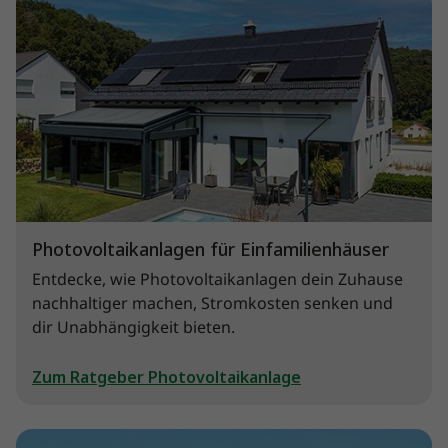
Photovoltaikanlagen für Einfamilienhäuser
Entdecke, wie Photovoltaikanlagen dein Zuhause
nachhaltiger machen, Stromkosten senken und
dir Unabhängigkeit bieten.
Zum Ratgeber Photovoltaikanlage