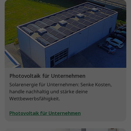
Photovoltaik für Unternehmen
Solarenergie für Unternehmen: Senke Kosten,
handle nachhaltig und stärke deine
Wettbewerbsfähigkeit.
Photovoltaik für Unternehmen