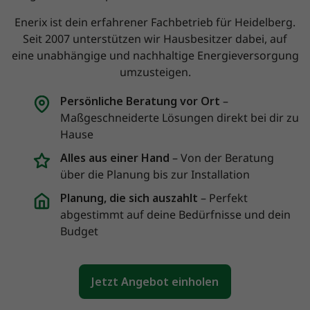
Enerix ist dein erfahrener Fachbetrieb für Heidelberg.
Seit 2007 unterstützen wir Hausbesitzer dabei, auf
eine unabhängige und nachhaltige Energieversorgung
umzusteigen.
Persönliche Beratung vor Ort
–
Maßgeschneiderte Lösungen direkt bei dir zu
Hause
Alles aus einer Hand
– Von der Beratung
über die Planung bis zur Installation
Planung, die sich auszahlt
– Perfekt
abgestimmt auf deine Bedürfnisse und dein
Budget
Jetzt Angebot einholen