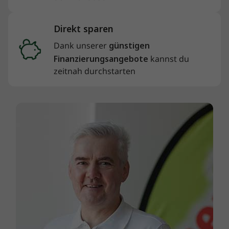
Direkt sparen
Dank unserer
günstigen
Finanzierungsangebote
kannst du
zeitnah durchstarten