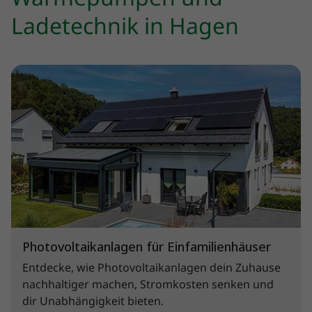
Ladetechnik in Hagen
Photovoltaikanlagen für Einfamilienhäuser
Entdecke, wie Photovoltaikanlagen dein Zuhause
nachhaltiger machen, Stromkosten senken und
dir Unabhängigkeit bieten.