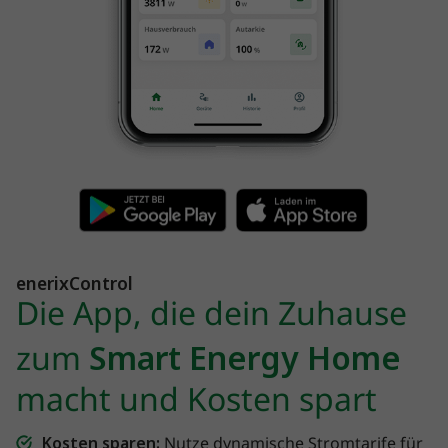
enerixControl
Die App, die dein Zuhause
zum
Smart Energy Home
macht und Kosten spart
Kosten sparen:
Nutze dynamische Stromtarife für