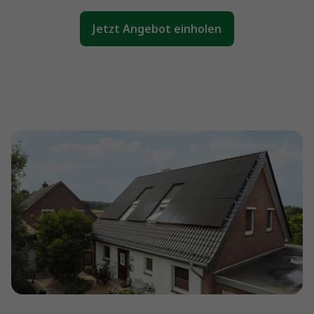
Jetzt Angebot einholen