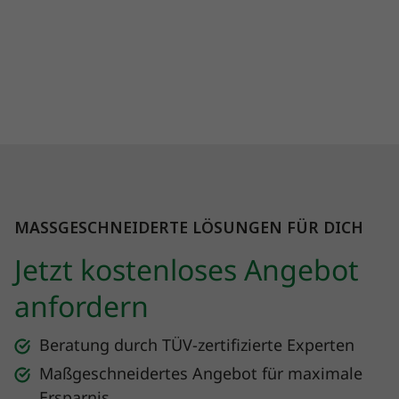
MASSGESCHNEIDERTE LÖSUNGEN FÜR DICH
Jetzt kostenloses Angebot
anfordern
Beratung durch TÜV-zertifizierte Experten
Maßgeschneidertes Angebot für maximale