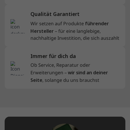
Qualität Garantiert
Wir setzen auf Produkte
führender
Hersteller
– für eine langlebige,
nachhaltige Investition, die sich auszahlt
Immer für dich da
Ob Service, Reparatur oder
Erweiterungen –
wir sind an deiner
Seite
, solange du uns brauchst