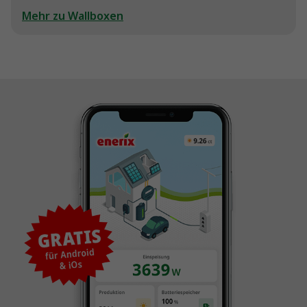
Mehr zu Wallboxen