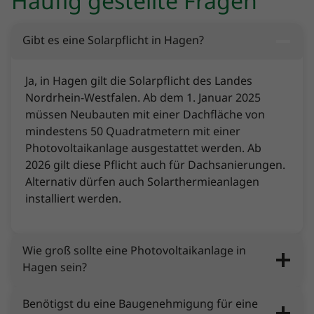
Häufig gestellte Fragen
Gibt es eine Solarpflicht in Hagen?
Ja, in Hagen gilt die Solarpflicht des Landes
Nordrhein-Westfalen. Ab dem 1. Januar 2025
müssen Neubauten mit einer Dachfläche von
mindestens 50 Quadratmetern mit einer
Photovoltaikanlage ausgestattet werden. Ab
2026 gilt diese Pflicht auch für Dachsanierungen.
Alternativ dürfen auch Solarthermieanlagen
installiert werden.
Wie groß sollte eine Photovoltaikanlage in
Hagen sein?
Benötigst du eine Baugenehmigung für eine