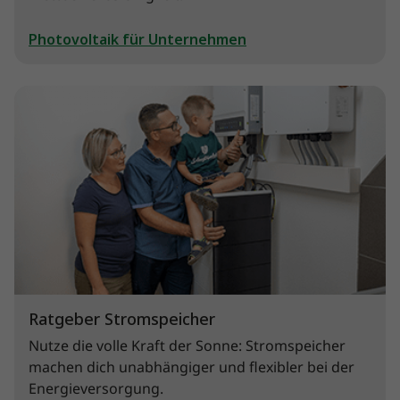
Photovoltaik für Unternehmen
Ratgeber Stromspeicher
Nutze die volle Kraft der Sonne: Stromspeicher
machen dich unabhängiger und flexibler bei der
Energieversorgung.