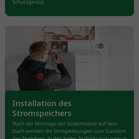
Schutzgerüst.
Installation des
Stromspeichers
Nach der Montage der Solarmodule auf dem
Dach werden die Stringleistungen zum Standort
des Speichers, in den Keller, Technikraum oder in