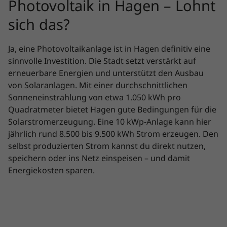
Photovoltaik in Hagen – Lohnt
sich das?
Ja, eine Photovoltaikanlage ist in Hagen definitiv eine
sinnvolle Investition. Die Stadt setzt verstärkt auf
erneuerbare Energien und unterstützt den Ausbau
von Solaranlagen. Mit einer durchschnittlichen
Sonneneinstrahlung von etwa 1.050 kWh pro
Quadratmeter bietet Hagen gute Bedingungen für die
Solarstromerzeugung. Eine 10 kWp-Anlage kann hier
jährlich rund 8.500 bis 9.500 kWh Strom erzeugen. Den
selbst produzierten Strom kannst du direkt nutzen,
speichern oder ins Netz einspeisen – und damit
Energiekosten sparen.