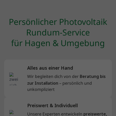
Persönlicher Photovoltaik
Rundum-Service
für Hagen & Umgebung
Alles aus einer Hand
Wir begleiten dich von der
Beratung bis
zur Installation
– persönlich und
unkompliziert
Preiswert & Individuell
Unsere Experten entwickeln
preiswerte,