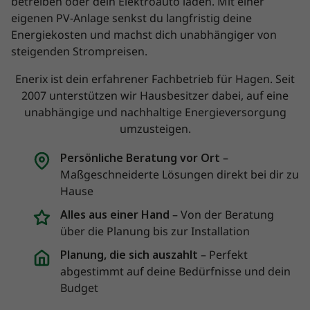
betreiben oder dein Elektroauto laden. Mit einer
eigenen PV-Anlage senkst du langfristig deine
Energiekosten und machst dich unabhängiger von
steigenden Strompreisen.
Enerix ist dein erfahrener Fachbetrieb für Hagen. Seit
2007 unterstützen wir Hausbesitzer dabei, auf eine
unabhängige und nachhaltige Energieversorgung
umzusteigen.
Persönliche Beratung vor Ort
–
Maßgeschneiderte Lösungen direkt bei dir zu
Hause
Alles aus einer Hand
– Von der Beratung
über die Planung bis zur Installation
Planung, die sich auszahlt
– Perfekt
abgestimmt auf deine Bedürfnisse und dein
Budget