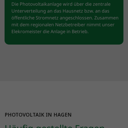
Die Photovoltaikanlage wird über die zentrale
Unterverteilung an das Hausnetz bzw. an das
öffentliche Stromnetz angeschlossen. Zusammen
mit dem regionalen Netzbetreiber nimmt unser
Elekromeister die Anlage in Betrieb.
PHOTOVOLTAIK IN HAGEN