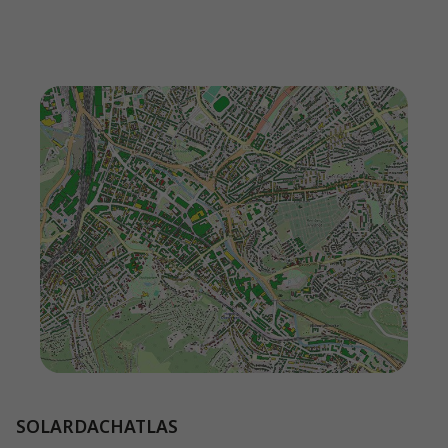
SOLARDACHATLAS