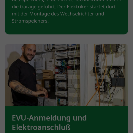
die Garage geführt. Der Elektriker startet dort
mit der Montage des Wechselrichter und
Stromspeichers.
EVU-Anmeldung und
Elektroanschluß