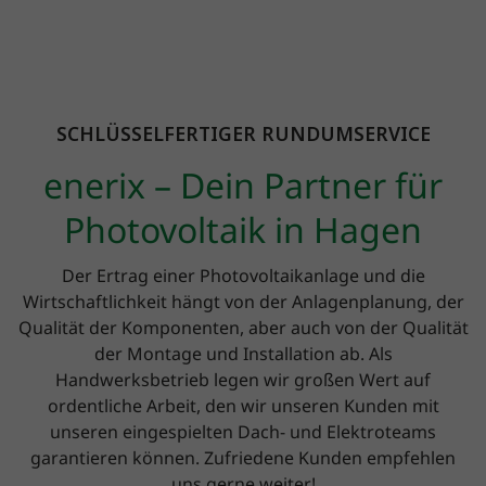
SCHLÜSSELFERTIGER RUNDUMSERVICE
enerix – Dein Partner für
Photovoltaik in Hagen
Der Ertrag einer Photovoltaikanlage und die
Wirtschaftlichkeit hängt von der Anlagenplanung, der
Qualität der Komponenten, aber auch von der Qualität
der Montage und Installation ab. Als
Handwerksbetrieb legen wir großen Wert auf
ordentliche Arbeit, den wir unseren Kunden mit
unseren eingespielten Dach- und Elektroteams
garantieren können. Zufriedene Kunden empfehlen
uns gerne weiter!