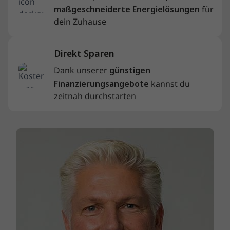
maßgeschneiderte Energielösungen
für
dein Zuhause
Direkt Sparen
Dank unserer
günstigen
Finanzierungsangebote
kannst du
zeitnah durchstarten