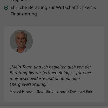
Ersparnis
Ehrliche Beratung zur Wirtschaftlichkeit &
Finanzierung
„Mein Team und ich begleiten dich von der
Beratung bis zur fertigen Anlage – für eine
maßgeschneiderte und unabhängige
Energieversorgung.“
Michael Striepen – Geschäftsführer enerix Dortmund-Ruhr