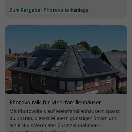
Zum Ratgeber Photovoltaikanlage
Photovoltaik für Mehrfamilienhäuser
Mit Photovoltaik auf Mehrfamilienhäusern sparst
du Kosten, bietest Mietern günstigen Strom und
erzielst als Vermieter Zusatzeinnahmen –