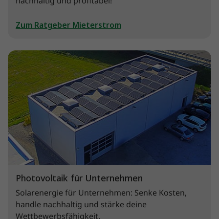
nachhaltig und profitabel!
Zum Ratgeber Mieterstrom
Photovoltaik für Unternehmen
Solarenergie für Unternehmen: Senke Kosten,
handle nachhaltig und stärke deine
Wettbewerbsfähigkeit.