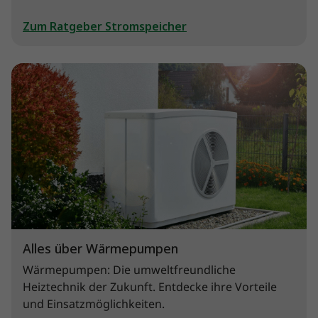
Zum Ratgeber Stromspeicher
Alles über Wärmepumpen
Wärmepumpen: Die umweltfreundliche
Heiztechnik der Zukunft. Entdecke ihre Vorteile
und Einsatzmöglichkeiten.