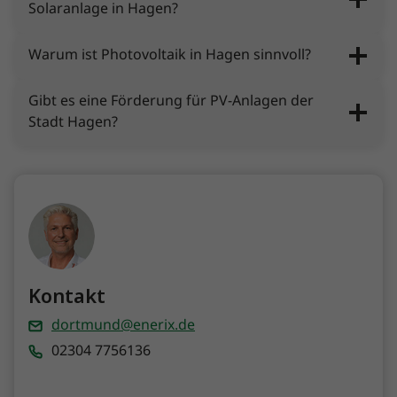
Solaranlage in Hagen?
Warum ist Photovoltaik in Hagen sinnvoll?
Gibt es eine Förderung für PV-Anlagen der
Stadt Hagen?
Kontakt
dortmund@enerix.de
02304 7756136