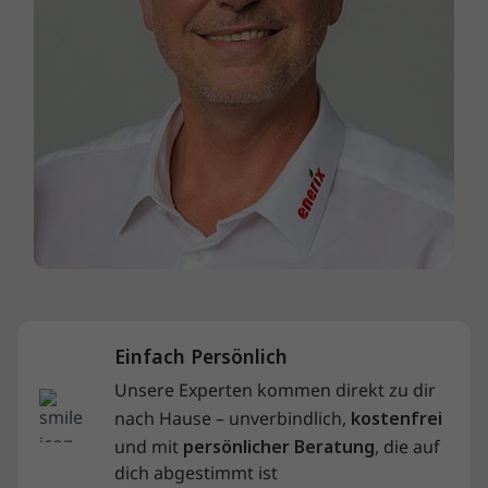
Einfach Persönlich
Unsere Experten kommen direkt zu dir
nach Hause – unverbindlich,
kostenfrei
und mit
persönlicher Beratung
, die auf
dich abgestimmt ist