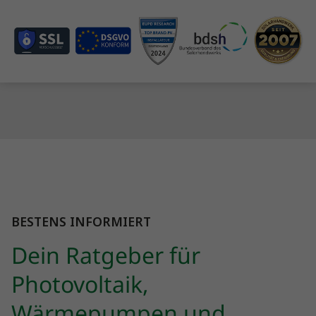
BESTENS INFORMIERT
Dein Ratgeber für
Photovoltaik,
Wärmepumpen und