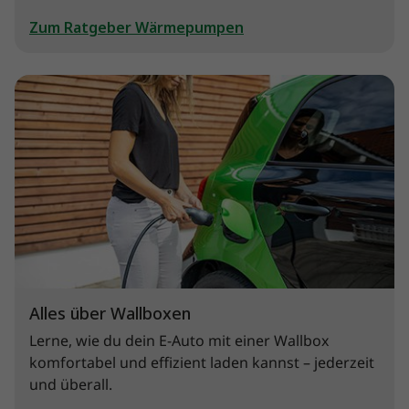
Zum Ratgeber Wärmepumpen
Alles über Wallboxen
Lerne, wie du dein E-Auto mit einer Wallbox
komfortabel und effizient laden kannst – jederzeit
und überall.