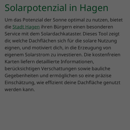
Solarpotenzial in Hagen
Um das Potenzial der Sonne optimal zu nutzen, bietet
die
Stadt Hagen
ihren Bürgern einen besonderen
Service mit dem Solardachkataster. Dieses Tool zeigt
dir, welche Dachflächen sich für die solare Nutzung
eignen, und motiviert dich, in die Erzeugung von
eigenem Solarstrom zu investieren. Die kostenfreien
Karten liefern detaillierte Informationen,
berücksichtigen Verschattungen sowie bauliche
Gegebenheiten und ermöglichen so eine präzise
Einschätzung, wie effizient deine Dachfläche genutzt
werden kann.