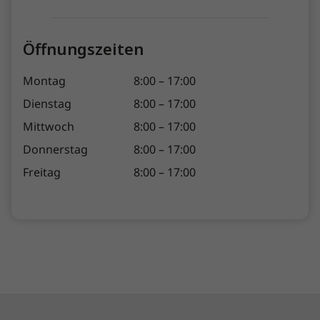
Öffnungszeiten
Montag
8:00 – 17:00
Dienstag
8:00 – 17:00
Mittwoch
8:00 – 17:00
Donnerstag
8:00 – 17:00
Freitag
8:00 – 17:00