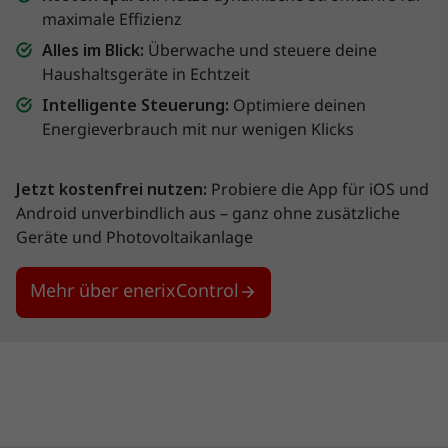
maximale Effizienz
Alles im Blick:
Überwache und steuere deine
Haushaltsgeräte in Echtzeit
Intelligente Steuerung:
Optimiere deinen
Energieverbrauch mit nur wenigen Klicks
Jetzt kostenfrei nutzen:
Probiere die App für iOS und
Android unverbindlich aus – ganz ohne zusätzliche
Geräte und Photovoltaikanlage
Mehr über enerixControl