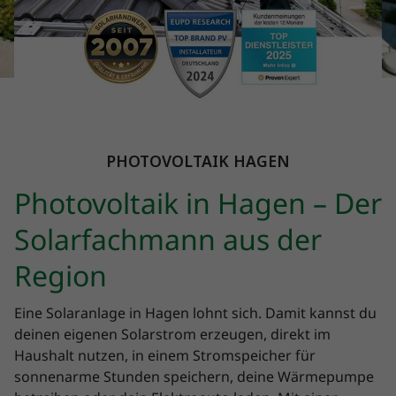
PHOTOVOLTAIK HAGEN
Photovoltaik in Hagen – Der
Solarfachmann aus der
Region
Eine Solaranlage in Hagen lohnt sich. Damit kannst du
deinen eigenen Solarstrom erzeugen, direkt im
Haushalt nutzen, in einem Stromspeicher für
sonnenarme Stunden speichern, deine Wärmepumpe