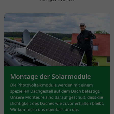
Montage der Solarmodule
Die Photovoltaikmodule werden mit einem
speziellen Dachgestell auf dem Dach befestigt.
Unsere Monteure sind darauf geschult, dass die
Dichtigkeit des Daches wie zuvor erhalten bleibt.
Wir kümmern uns ebenfalls um das