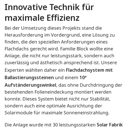
Innovative Technik für
maximale Effizienz
Bei der Umsetzung dieses Projekts stand die
Herausforderung im Vordergrund, eine Lösung zu
finden, die den speziellen Anforderungen eines
Flachdachs gerecht wird. Familie Block wollte eine
Anlage, die nicht nur leistungsstark, sondern auch
zuverlässig und ästhetisch ansprechend ist. Unsere
Experten wählten daher ein
Flachdachsystem mit
Ballastierungssteinen
und einem
10°
Aufständerungswinkel
, das ohne Durchdringung der
bestehenden Folieneindeckung montiert werden
konnte. Dieses System bietet nicht nur Stabilität,
sondern auch eine optimale Ausrichtung der
Solarmodule für maximale Sonneneinstrahlung.
Die Anlage wurde mit 30 leistungsstarken
Solar Fabrik