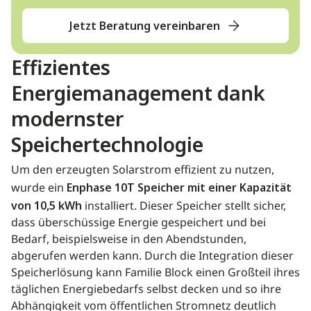
Jetzt Beratung vereinbaren
Effizientes
Energiemanagement dank
modernster
Speichertechnologie
Um den erzeugten Solarstrom effizient zu nutzen,
wurde ein
Enphase 10T Speicher mit einer Kapazität
von 10,5 kWh
installiert. Dieser Speicher stellt sicher,
dass überschüssige Energie gespeichert und bei
Bedarf, beispielsweise in den Abendstunden,
abgerufen werden kann. Durch die Integration dieser
Speicherlösung kann Familie Block einen Großteil ihres
täglichen Energiebedarfs selbst decken und so ihre
Abhängigkeit vom öffentlichen Stromnetz deutlich