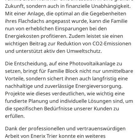
Zukunft, sondern auch in finanzielle Unabhängigkeit.
Mit einer Anlage, die optimal an die Gegebenheiten
ihres Flachdachs angepasst wurde, kann die Familie
nun von erheblichen Einsparungen bei den
Energiekosten profitieren. Zudem leistet sie einen
wichtigen Beitrag zur Reduktion von CO2-Emissionen
und unterstützt aktiv den Umweltschutz.
Die Entscheidung, auf eine Photovoltaikanlage zu
setzen, bringt für Familie Block nicht nur unmittelbare
Vorteile, sondern sichert ihnen auch langfristig eine
nachhaltige und zuverlässige Energieversorgung.
Projekte wie dieses verdeutlichen, wie wichtig eine
fundierte Planung und individuelle Lösungen sind, um
die spezifischen Bedürfnisse unserer Kunden zu
erfüllen.
Dank der professionellen und vertrauenswürdigen
Arbeit von Enerix Trier konnte ein weiteres