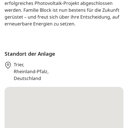
erfolgreiches Photovoltaik-Projekt abgeschlossen
werden. Familie Block ist nun bestens für die Zukunft
gerüstet – und freut sich über ihre Entscheidung, auf
erneuerbare Energien zu setzen.
Standort der Anlage
Trier,
Rheinland-Pfalz,
Deutschland