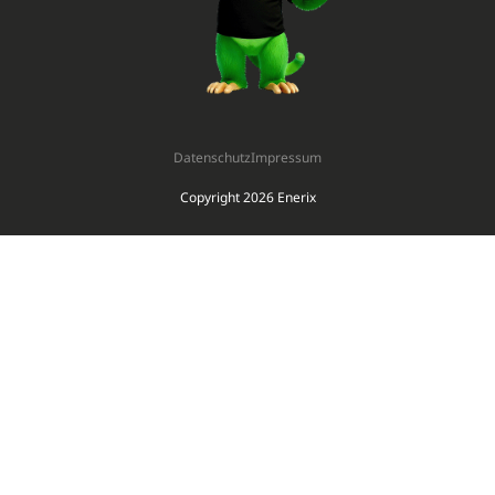
Datenschutz
Impressum
Copyright 2026 Enerix