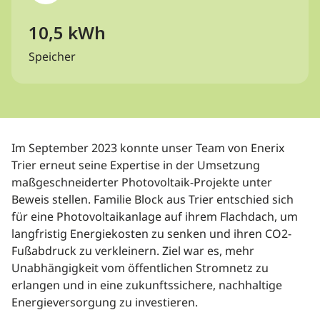
10,5 kWh
Speicher
Im September 2023 konnte unser Team von Enerix
Trier erneut seine Expertise in der Umsetzung
maßgeschneiderter Photovoltaik-Projekte unter
Beweis stellen. Familie Block aus Trier entschied sich
für eine Photovoltaikanlage auf ihrem Flachdach, um
langfristig Energiekosten zu senken und ihren CO2-
Fußabdruck zu verkleinern. Ziel war es, mehr
Unabhängigkeit vom öffentlichen Stromnetz zu
erlangen und in eine zukunftssichere, nachhaltige
Energieversorgung zu investieren.