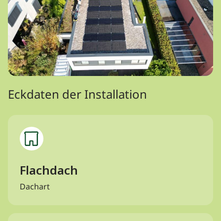
Eckdaten der Installation
Flachdach
Dachart