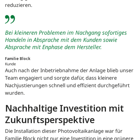
reduzieren.
Bei kleineren Problemen im Nachgang sofortiges
Handeln in Absprache mit dem Kunden sowie
Absprache mit Enphase dem Hersteller.
Familie Block
Kunde
Auch nach der Inbetriebnahme der Anlage blieb unser
Team engagiert und sorgte dafür, dass kleinere
Nachjustierungen schnell und effizient durchgeführt
wurden.
Nachhaltige Investition mit
Zukunftsperspektive
Die Installation dieser Photovoltaikanlage war für
Familie Block nicht nur eine Investition in eine grünere