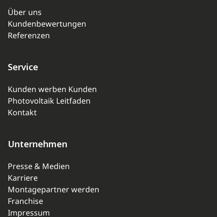
Über uns
Kundenbewertungen
Referenzen
Service
Kunden werben Kunden
Photovoltaik Leitfaden
Kontakt
Unternehmen
Presse & Medien
Karriere
Montagepartner werden
Franchise
Impressum