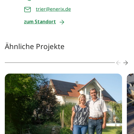
trier@enerix.de
zum Standort
Ähnliche Projekte