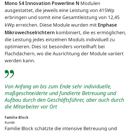
Mono S4 Innovation Powerline N
Modulen
ausgestattet, die jeweils eine Leistung von 415Wp
erbringen und somit eine Gesamtleistung von 12,45
kWp erreichen. Diese Module wurden mit
Enphase
Mikrowechselrichtern
kombiniert, die es ermöglichen,
die Leistung jedes einzelnen Moduls individuell zu
optimieren. Dies ist besonders vorteilhaft bei
Flachdächern, wo die Ausrichtung der Module variiert
werden kann.
Von Anfang an bis zum Ende sehr individuelle,
maßgeschneiderte und fundierte Betreuung und
Aufbau durch den Geschäftsführer, aber auch durch
die Mitarbeiter vor Ort
Familie Block
Kunde
Familie Block schätzte die intensive Betreuung und