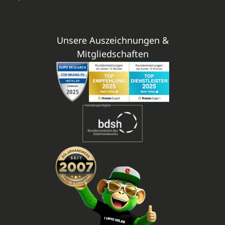
Unsere Auszeichnungen &
Mitgliedschaften