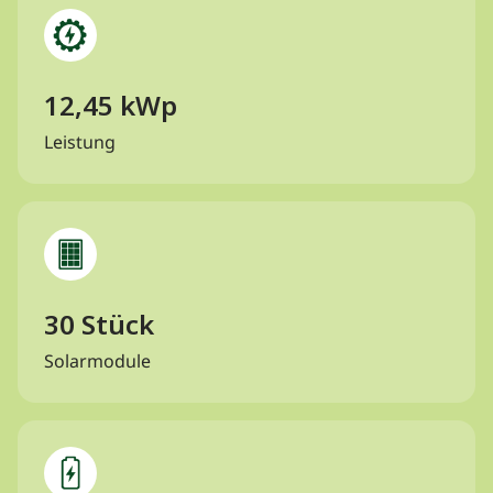
12,45 kWp
Leistung
30 Stück
Solarmodule