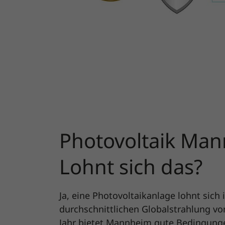
Photovoltaik Man
Lohnt sich das?
Ja, eine Photovoltaikanlage lohnt sich
durchschnittlichen Globalstrahlung v
Jahr bietet Mannheim gute Bedingungen