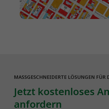
MASSGESCHNEIDERTE LÖSUNGEN FÜR D
Jetzt kostenloses A
anfordern