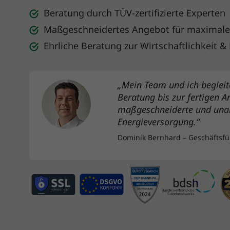
Beratung durch TÜV-zertifizierte Experten
Maßgeschneidertes Angebot für maximale
Ehrliche Beratung zur Wirtschaftlichkeit &
„Mein Team und ich begleit
Beratung bis zur fertigen A
maßgeschneiderte und una
Energieversorgung.“
Dominik Bernhard – Geschäftsfü