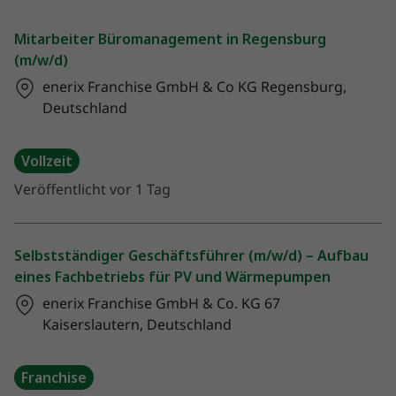
Mitarbeiter Büromanagement in Regensburg
(m/w/d)
enerix Franchise GmbH & Co KG
Regensburg,
Deutschland
Vollzeit
Veröffentlicht vor 1 Tag
Selbstständiger Geschäftsführer (m/w/d) – Aufbau
eines Fachbetriebs für PV und Wärmepumpen
enerix Franchise GmbH & Co. KG
67
Kaiserslautern, Deutschland
Franchise