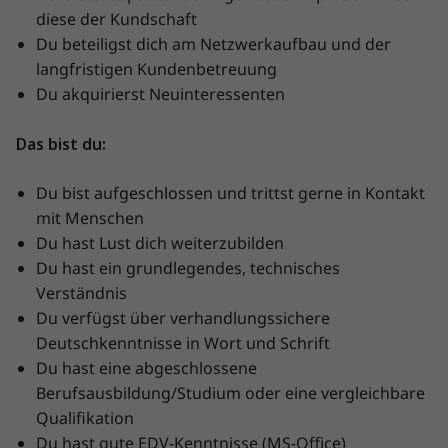
diese der Kundschaft
Du beteiligst dich am Netzwerkaufbau und der
langfristigen Kundenbetreuung
Du akquirierst Neuinteressenten
Das bist du:
Du bist aufgeschlossen und trittst gerne in Kontakt
mit Menschen
Du hast Lust dich weiterzubilden
Du hast ein grundlegendes, technisches
Verständnis
Du verfügst über verhandlungssichere
Deutschkenntnisse in Wort und Schrift
Du hast eine abgeschlossene
Berufsausbildung/Studium oder eine vergleichbare
Qualifikation
Du hast gute EDV-Kenntnisse (MS-Office)