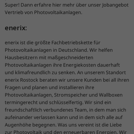
Super! Dann erfahre hier mehr über unser Jobangebot
Vertrieb von Photovoltaikanlagen.
enerix:
enerix ist die größte Fachbetriebskette für
Photovoltaikanlagen in Deutschland. Wir helfen
Hausbesitzern mit maßgeschneiderten
Photovoltaikanlagen ihre Energiekosten dauerhaft
und klimafreundlich zu senken. An unserem Standort
enerix Rostock beraten wir unsere Kunden bei all ihren
Fragen und planen und installieren ihre
Photovoltaikanlagen, Stromspeicher und Wallboxen
termingerecht und schlüsselfertig. Wir sind ein
freundschaftlich verbundenes Team, in dem man sich
aufeinander verlassen kann und in dem sich alle auf
Augenhöhe begegnen. Was uns vereint ist die Liebe
zur Photovoltaik und den erneuerbaren Energien. Wir