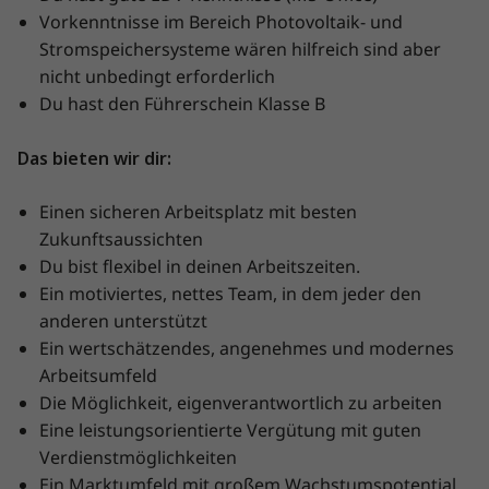
Vorkenntnisse im Bereich Photovoltaik- und
Stromspeichersysteme wären hilfreich sind aber
nicht unbedingt erforderlich
Du hast den Führerschein Klasse B
Das bieten wir dir:
Einen sicheren Arbeitsplatz mit besten
Zukunftsaussichten
Du bist flexibel in deinen Arbeitszeiten.
Ein motiviertes, nettes Team, in dem jeder den
anderen unterstützt
Ein wertschätzendes, angenehmes und modernes
Arbeitsumfeld
Die Möglichkeit, eigenverantwortlich zu arbeiten
Eine leistungsorientierte Vergütung mit guten
Verdienstmöglichkeiten
Ein Marktumfeld mit großem Wachstumspotential.