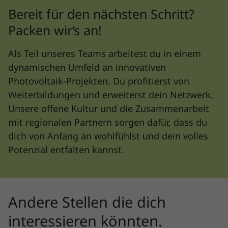
Bereit für den nächsten Schritt?
Packen wir‘s an!
Als Teil unseres Teams arbeitest du in einem
dynamischen Umfeld an innovativen
Photovoltaik-Projekten. Du profitierst von
Weiterbildungen und erweiterst dein Netzwerk.
Unsere offene Kultur und die Zusammenarbeit
mit regionalen Partnern sorgen dafür, dass du
dich von Anfang an wohlfühlst und dein volles
Potenzial entfalten kannst.
Andere Stellen die dich
interessieren könnten.