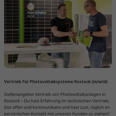
Vertrieb für Photovoltaiksysteme Rostock (m/w/d)
Stellenangebot Vertrieb von Photovoltaikanlagen in
Rostock – Du hast Erfahrung im technischen Vertrieb,
bist offen und kommunikativ und hast Lust, täglich im
persönlichen Kontakt mit unseren Kunden zu stehen?