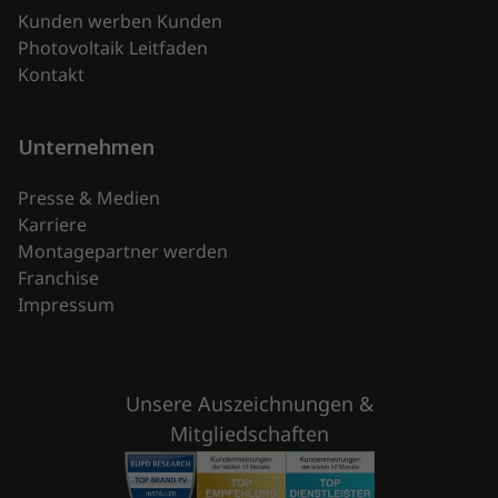
Kunden werben Kunden
Photovoltaik Leitfaden
Kontakt
Unternehmen
Presse & Medien
Karriere
Montagepartner werden
Franchise
Impressum
Unsere Auszeichnungen &
Mitgliedschaften