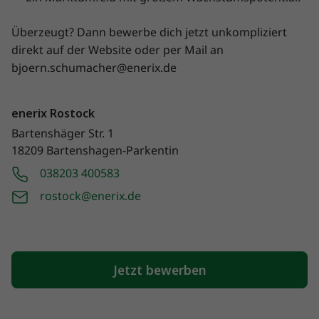
Überzeugt? Dann bewerbe dich jetzt unkompliziert
direkt auf der Website oder per Mail an
bjoern.schumacher@enerix.de
enerix Rostock
Bartenshäger Str. 1
18209 Bartenshagen-Parkentin
038203 400583
rostock@enerix.de