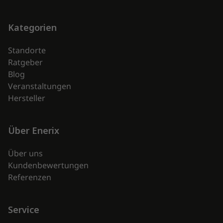
enerix
Kategorien
Standorte
Ratgeber
Blog
Veranstaltungen
Hersteller
Über Enerix
Über uns
Kundenbewertungen
Referenzen
Service