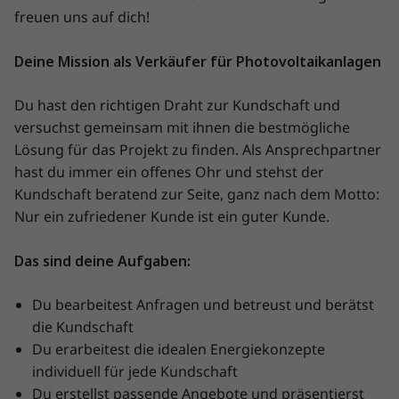
freuen uns auf dich!
Deine Mission als Verkäufer für Photovoltaikanlagen
Du hast den richtigen Draht zur Kundschaft und
versuchst gemeinsam mit ihnen die bestmögliche
Lösung für das Projekt zu finden. Als Ansprechpartner
hast du immer ein offenes Ohr und stehst der
Kundschaft beratend zur Seite, ganz nach dem Motto:
Nur ein zufriedener Kunde ist ein guter Kunde.
Das sind deine Aufgaben:
Du bearbeitest Anfragen und betreust und berätst
die Kundschaft
Du erarbeitest die idealen Energiekonzepte
individuell für jede Kundschaft
Du erstellst passende Angebote und präsentierst