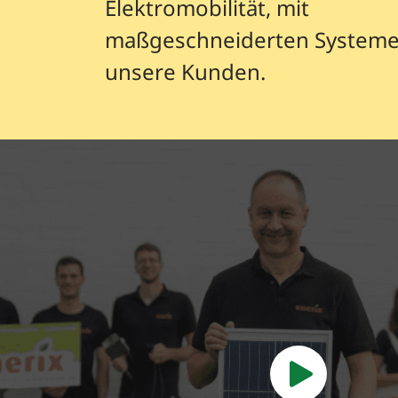
Elektromobilität, mit
maßgeschneiderten Systeme
unsere Kunden.