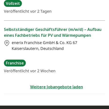
Vollzeit
Veröffentlicht vor 2 Tagen
Selbstständiger Geschäftsführer (m/w/d) – Aufbau
eines Fachbetriebs für PV und Wärmepumpen
enerix Franchise GmbH & Co. KG
67
Kaiserslautern, Deutschland
Franchise
Veröffentlicht vor 2 Wochen
Weitere Jobangebote laden