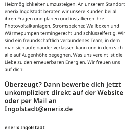
Heizmöglichkeiten umzusteigen. An unserem Standort
enerix Ingolstadt beraten wir unsere Kunden bei all
ihren Fragen und planen und installieren ihre
Photovoltaikanlagen, Stromspeicher, Wallboxen und
Wärmepumpen termingerecht und schlüsselfertig. Wir
sind ein freundschaftlich verbundenes Team, in dem
man sich aufeinander verlassen kann und in dem sich
alle auf Augenhöhe begegnen. Was uns vereint ist die
Liebe zu den erneuerbaren Energien. Wir freuen uns
auf dich!
Überzeugt? Dann bewerbe dich jetzt
unkompliziert direkt auf der Website
oder per Mail an
Ingolstadt@enerix.de
enerix Ingolstadt