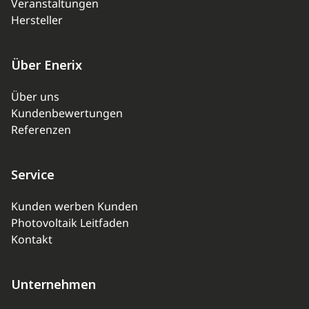
Veranstaltungen
Hersteller
Über Enerix
Über uns
Kundenbewertungen
Referenzen
Service
Kunden werben Kunden
Photovoltaik Leitfaden
Kontakt
Unternehmen