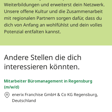
Weiterbildungen und erweiterst dein Netzwerk.
Unsere offene Kultur und die Zusammenarbeit
mit regionalen Partnern sorgen dafür, dass du
dich von Anfang an wohlfühlst und dein volles
Potenzial entfalten kannst.
Andere Stellen die dich
interessieren könnten.
Mitarbeiter Büromanagement in Regensburg
(m/w/d)
enerix Franchise GmbH & Co KG
Regensburg,
Deutschland