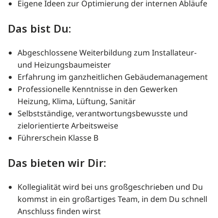
Eigene Ideen zur Optimierung der internen Abläufe
Das bist Du:
Abgeschlossene Weiterbildung zum Installateur-
und Heizungsbaumeister
Erfahrung im ganzheitlichen Gebäudemanagement
Professionelle Kenntnisse in den Gewerken
Heizung, Klima, Lüftung, Sanitär
Selbstständige, verantwortungsbewusste und
zielorientierte Arbeitsweise
Führerschein Klasse B
Das bieten wir Dir:
Kollegialität wird bei uns großgeschrieben und Du
kommst in ein großartiges Team, in dem Du schnell
Anschluss finden wirst