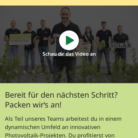
Schau dir das Video an
Bereit für den nächsten Schritt?
Packen wir‘s an!
Als Teil unseres Teams arbeitest du in einem
dynamischen Umfeld an innovativen
Photovoltaik-Projekten. Du profitierst von