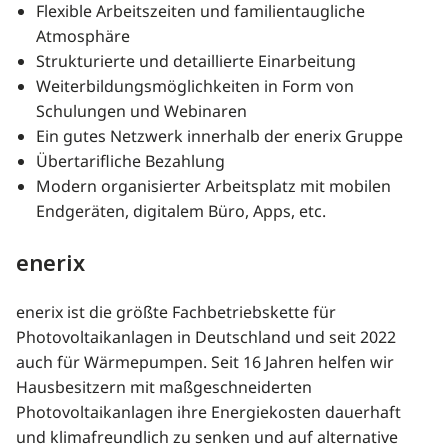
Flexible Arbeitszeiten und familientaugliche
Atmosphäre
Strukturierte und detaillierte Einarbeitung
Weiterbildungsmöglichkeiten in Form von
Schulungen und Webinaren
Ein gutes Netzwerk innerhalb der enerix Gruppe
Übertarifliche Bezahlung
Modern organisierter Arbeitsplatz mit mobilen
Endgeräten, digitalem Büro, Apps, etc.
enerix
enerix ist die größte Fachbetriebskette für
Photovoltaikanlagen in Deutschland und seit 2022
auch für Wärmepumpen. Seit 16 Jahren helfen wir
Hausbesitzern mit maßgeschneiderten
Photovoltaikanlagen ihre Energiekosten dauerhaft
und klimafreundlich zu senken und auf alternative