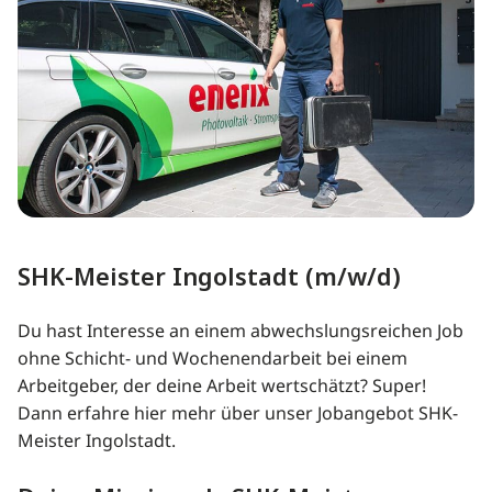
SHK-Meister Ingolstadt (m/w/d)
Du hast Interesse an einem abwechslungsreichen Job
ohne Schicht- und Wochenendarbeit bei einem
Arbeitgeber, der deine Arbeit wertschätzt? Super!
Dann erfahre hier mehr über unser Jobangebot SHK-
Meister Ingolstadt.