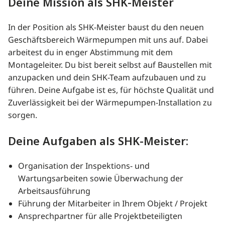
Deine Mission als SHK-Meister
In der Position als SHK-Meister baust du den neuen
Geschäftsbereich Wärmepumpen mit uns auf. Dabei
arbeitest du in enger Abstimmung mit dem
Montageleiter. Du bist bereit selbst auf Baustellen mit
anzupacken und dein SHK-Team aufzubauen und zu
führen. Deine Aufgabe ist es, für höchste Qualität und
Zuverlässigkeit bei der Wärmepumpen-Installation zu
sorgen.
Deine Aufgaben als SHK-Meister:
Organisation der Inspektions- und
Wartungsarbeiten sowie Überwachung der
Arbeitsausführung
Führung der Mitarbeiter in Ihrem Objekt / Projekt
Ansprechpartner für alle Projektbeteiligten