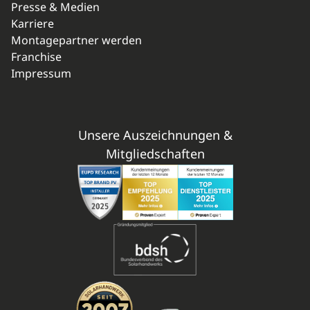
Presse & Medien
Karriere
Montagepartner werden
Franchise
Impressum
Unsere Auszeichnungen &
Mitgliedschaften