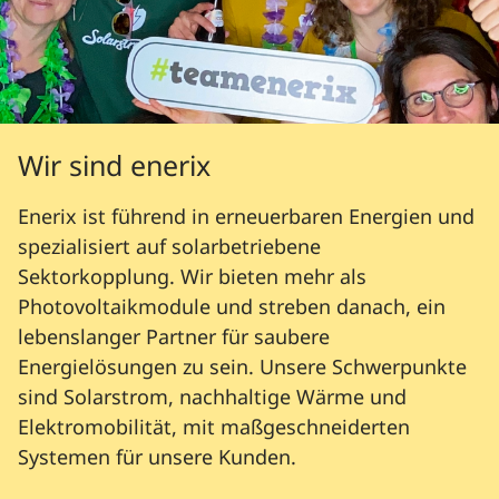
Wir sind enerix
Enerix ist führend in erneuerbaren Energien und
spezialisiert auf solarbetriebene
Sektorkopplung. Wir bieten mehr als
Photovoltaikmodule und streben danach, ein
lebenslanger Partner für saubere
Energielösungen zu sein. Unsere Schwerpunkte
sind Solarstrom, nachhaltige Wärme und
Elektromobilität, mit maßgeschneiderten
Systemen für unsere Kunden.