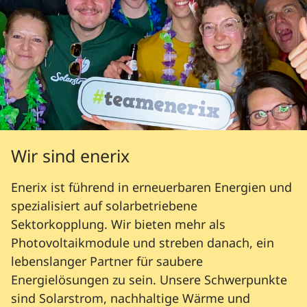
Wir sind enerix
Enerix ist führend in erneuerbaren Energien und
spezialisiert auf solarbetriebene
Sektorkopplung. Wir bieten mehr als
Photovoltaikmodule und streben danach, ein
lebenslanger Partner für saubere
Energielösungen zu sein. Unsere Schwerpunkte
sind Solarstrom, nachhaltige Wärme und