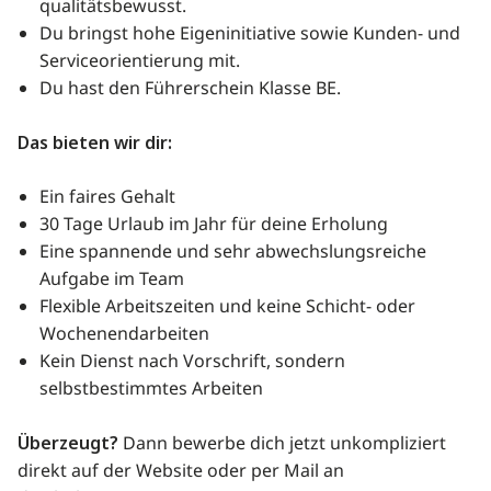
qualitätsbewusst.
Du bringst hohe Eigeninitiative sowie Kunden- und
Serviceorientierung mit.
Du hast den Führerschein Klasse BE.
Das bieten wir dir:
Ein faires Gehalt
30 Tage Urlaub im Jahr für deine Erholung
Eine spannende und sehr abwechslungsreiche
Aufgabe im Team
Flexible Arbeitszeiten und keine Schicht- oder
Wochenendarbeiten
Kein Dienst nach Vorschrift, sondern
selbstbestimmtes Arbeiten
Überzeugt?
Dann bewerbe dich jetzt unkompliziert
direkt auf der Website oder per Mail an