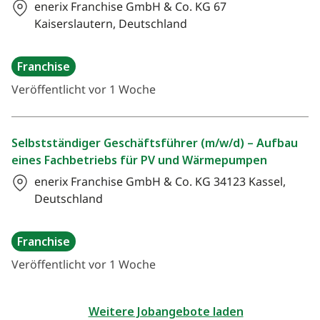
enerix Franchise GmbH & Co. KG
67
Kaiserslautern, Deutschland
Franchise
Veröffentlicht vor 1 Woche
Selbstständiger Geschäftsführer (m/w/d) – Aufbau
eines Fachbetriebs für PV und Wärmepumpen
enerix Franchise GmbH & Co. KG
34123 Kassel,
Deutschland
Franchise
Veröffentlicht vor 1 Woche
Weitere Jobangebote laden