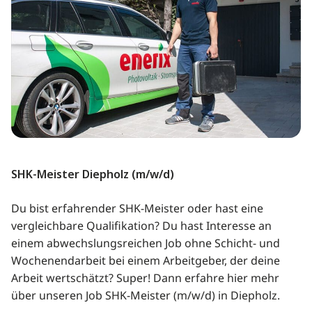
SHK-Meister Diepholz (m/w/d)
Du bist erfahrender SHK-Meister oder hast eine
vergleichbare Qualifikation? Du hast Interesse an
einem abwechslungsreichen Job ohne Schicht- und
Wochenendarbeit bei einem Arbeitgeber, der deine
Arbeit wertschätzt? Super! Dann erfahre hier mehr
über unseren Job SHK-Meister (m/w/d) in Diepholz.