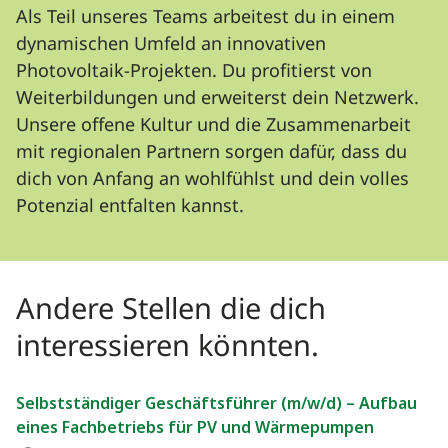
Als Teil unseres Teams arbeitest du in einem
dynamischen Umfeld an innovativen
Photovoltaik-Projekten. Du profitierst von
Weiterbildungen und erweiterst dein Netzwerk.
Unsere offene Kultur und die Zusammenarbeit
mit regionalen Partnern sorgen dafür, dass du
dich von Anfang an wohlfühlst und dein volles
Potenzial entfalten kannst.
Andere Stellen die dich
interessieren könnten.
Selbstständiger Geschäftsführer (m/w/d) – Aufbau
eines Fachbetriebs für PV und Wärmepumpen