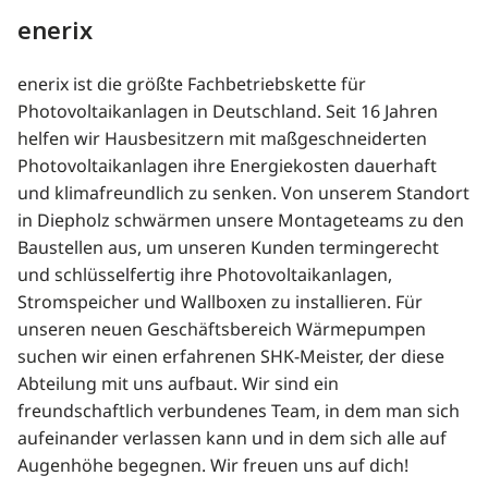
enerix
enerix ist die größte Fachbetriebskette für
Photovoltaikanlagen in Deutschland. Seit 16 Jahren
helfen wir Hausbesitzern mit maßgeschneiderten
Photovoltaikanlagen ihre Energiekosten dauerhaft
und klimafreundlich zu senken. Von unserem Standort
in Diepholz schwärmen unsere Montageteams zu den
Baustellen aus, um unseren Kunden termingerecht
und schlüsselfertig ihre Photovoltaikanlagen,
Stromspeicher und Wallboxen zu installieren. Für
unseren neuen Geschäftsbereich Wärmepumpen
suchen wir einen erfahrenen SHK-Meister, der diese
Abteilung mit uns aufbaut. Wir sind ein
freundschaftlich verbundenes Team, in dem man sich
aufeinander verlassen kann und in dem sich alle auf
Augenhöhe begegnen. Wir freuen uns auf dich!