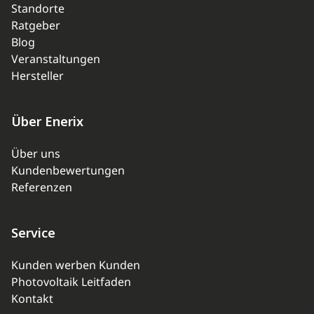
Standorte
Ratgeber
Blog
Veranstaltungen
Hersteller
Über Enerix
Über uns
Kundenbewertungen
Referenzen
Service
Kunden werben Kunden
Photovoltaik Leitfaden
Kontakt