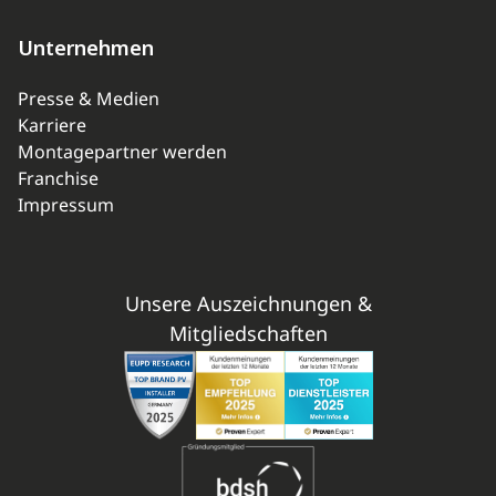
Unternehmen
Presse & Medien
Karriere
Montagepartner werden
Franchise
Impressum
Unsere Auszeichnungen &
Mitgliedschaften