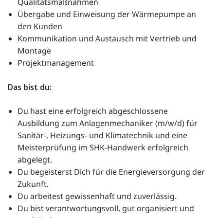
Qualitätsmaßnahmen
Übergabe und Einweisung der Wärmepumpe an
den Kunden
Kommunikation und Austausch mit Vertrieb und
Montage
Projektmanagement
Das bist du:
Du hast eine erfolgreich abgeschlossene
Ausbildung zum Anlagenmechaniker (m/w/d) für
Sanitär-, Heizungs- und Klimatechnik und eine
Meisterprüfung im SHK-Handwerk erfolgreich
abgelegt.
Du begeisterst Dich für die Energieversorgung der
Zukunft.
Du arbeitest gewissenhaft und zuverlässig.
Du bist verantwortungsvoll, gut organisiert und