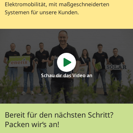
Elektromobilität, mit maßgeschneiderten
Systemen für unsere Kunden.
Schau dir das Video an
Bereit für den nächsten Schritt?
Packen wir‘s an!