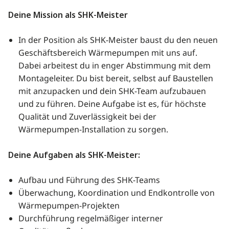
Deine Mission als SHK-Meister
In der Position als SHK-Meister baust du den neuen
Geschäftsbereich Wärmepumpen mit uns auf.
Dabei arbeitest du in enger Abstimmung mit dem
Montageleiter. Du bist bereit, selbst auf Baustellen
mit anzupacken und dein SHK-Team aufzubauen
und zu führen. Deine Aufgabe ist es, für höchste
Qualität und Zuverlässigkeit bei der
Wärmepumpen-Installation zu sorgen.
Deine Aufgaben als SHK-Meister:
Aufbau und Führung des SHK-Teams
Überwachung, Koordination und Endkontrolle von
Wärmepumpen-Projekten
Durchführung regelmäßiger interner