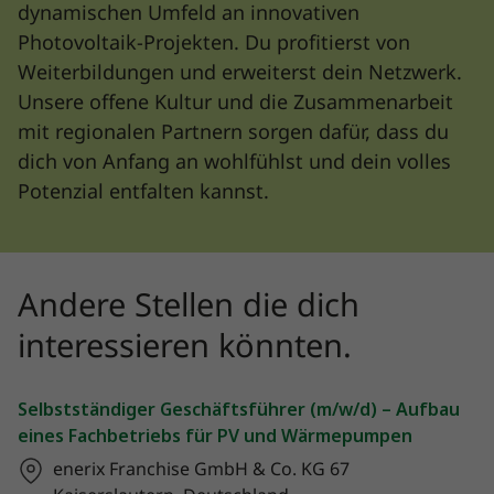
dynamischen Umfeld an innovativen
Photovoltaik-Projekten. Du profitierst von
Weiterbildungen und erweiterst dein Netzwerk.
Unsere offene Kultur und die Zusammenarbeit
mit regionalen Partnern sorgen dafür, dass du
dich von Anfang an wohlfühlst und dein volles
Potenzial entfalten kannst.
Andere Stellen die dich
interessieren könnten.
Selbstständiger Geschäftsführer (m/w/d) – Aufbau
eines Fachbetriebs für PV und Wärmepumpen
enerix Franchise GmbH & Co. KG
67