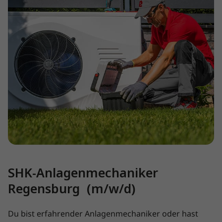
SHK-Anlagenmechaniker
Regensburg (m/w/d)
Du bist erfahrender Anlagenmechaniker oder hast