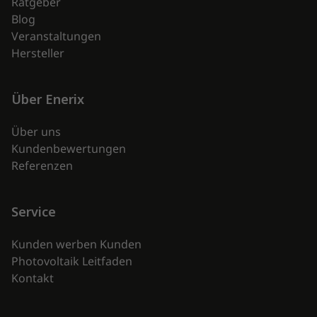
Ratgeber
Blog
Veranstaltungen
Hersteller
Über Enerix
Über uns
Kundenbewertungen
Referenzen
Service
Kunden werben Kunden
Photovoltaik Leitfaden
Kontakt