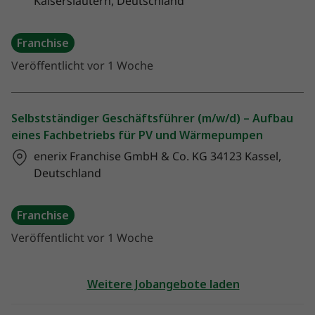
Kaiserslautern, Deutschland
Franchise
Veröffentlicht vor 1 Woche
Selbstständiger Geschäftsführer (m/w/d) – Aufbau
eines Fachbetriebs für PV und Wärmepumpen
enerix Franchise GmbH & Co. KG
34123 Kassel,
Deutschland
Franchise
Veröffentlicht vor 1 Woche
Weitere Jobangebote laden