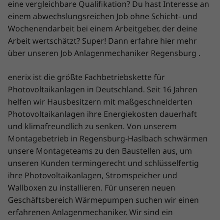
eine vergleichbare Qualifikation? Du hast Interesse an
einem abwechslungsreichen Job ohne Schicht- und
Wochenendarbeit bei einem Arbeitgeber, der deine
Arbeit wertschätzt? Super! Dann erfahre hier mehr
über unseren Job Anlagenmechaniker Regensburg .
enerix ist die größte Fachbetriebskette für
Photovoltaikanlagen in Deutschland. Seit 16 Jahren
helfen wir Hausbesitzern mit maßgeschneiderten
Photovoltaikanlagen ihre Energiekosten dauerhaft
und klimafreundlich zu senken. Von unserem
Montagebetrieb in Regensburg-Haslbach schwärmen
unsere Montageteams zu den Baustellen aus, um
unseren Kunden termingerecht und schlüsselfertig
ihre Photovoltaikanlagen, Stromspeicher und
Wallboxen zu installieren. Für unseren neuen
Geschäftsbereich Wärmepumpen suchen wir einen
erfahrenen Anlagenmechaniker. Wir sind ein