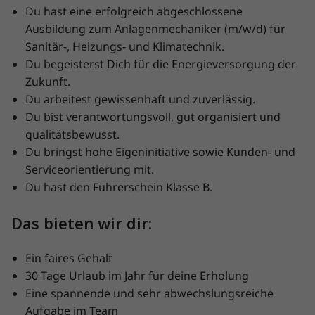
Du hast eine erfolgreich abgeschlossene
Ausbildung zum Anlagenmechaniker (m/w/d) für
Sanitär-, Heizungs- und Klimatechnik.
Du begeisterst Dich für die Energieversorgung der
Zukunft.
Du arbeitest gewissenhaft und zuverlässig.
Du bist verantwortungsvoll, gut organisiert und
qualitätsbewusst.
Du bringst hohe Eigeninitiative sowie Kunden- und
Serviceorientierung mit.
Du hast den Führerschein Klasse B.
Das bieten wir dir:
Ein faires Gehalt
30 Tage Urlaub im Jahr für deine Erholung
Eine spannende und sehr abwechslungsreiche
Aufgabe im Team