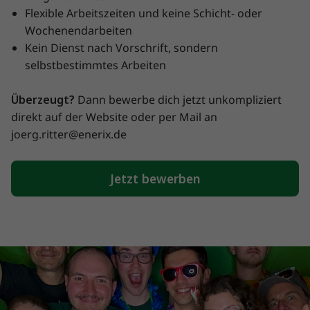
Flexible Arbeitszeiten und keine Schicht- oder
Wochenendarbeiten
Kein Dienst nach Vorschrift, sondern
selbstbestimmtes Arbeiten
Überzeugt?
Dann bewerbe dich jetzt unkompliziert
direkt auf der Website oder per Mail an
joerg.ritter@enerix.de