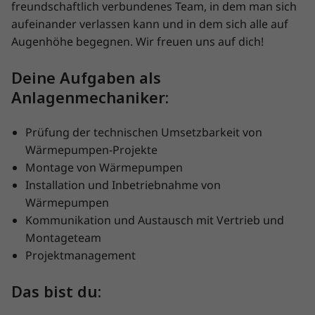
freundschaftlich verbundenes Team, in dem man sich
aufeinander verlassen kann und in dem sich alle auf
Augenhöhe begegnen. Wir freuen uns auf dich!
Deine Aufgaben als
Anlagenmechaniker:
Prüfung der technischen Umsetzbarkeit von
Wärmepumpen-Projekte
Montage von Wärmepumpen
Installation und Inbetriebnahme von
Wärmepumpen
Kommunikation und Austausch mit Vertrieb und
Montageteam
Projektmanagement
Das bist du: