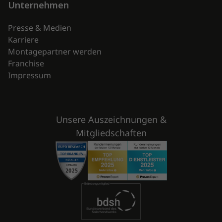
Unternehmen
Presse & Medien
Karriere
Montagepartner werden
Franchise
Impressum
Unsere Auszeichnungen &
Mitgliedschaften