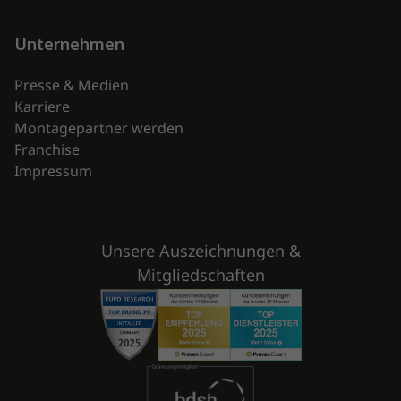
Unternehmen
Presse & Medien
Karriere
Montagepartner werden
Franchise
Impressum
Unsere Auszeichnungen &
Mitgliedschaften