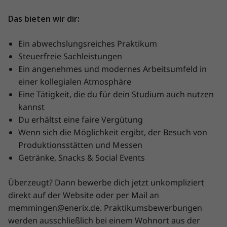
Das bieten wir dir:
Ein abwechslungsreiches Praktikum
Steuerfreie Sachleistungen
Ein angenehmes und modernes Arbeitsumfeld in
einer kollegialen Atmosphäre
Eine Tätigkeit, die du für dein Studium auch nutzen
kannst
Du erhältst eine faire Vergütung
Wenn sich die Möglichkeit ergibt, der Besuch von
Produktionsstätten und Messen
Getränke, Snacks & Social Events
Überzeugt? Dann bewerbe dich jetzt unkompliziert
direkt auf der Website oder per Mail an
memmingen@enerix.de. Praktikumsbewerbungen
werden ausschließlich bei einem Wohnort aus der