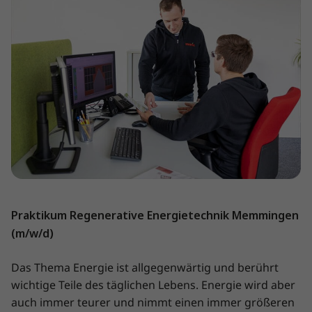
Praktikum Regenerative Energietechnik Memmingen
(m/w/d)
Das Thema Energie ist allgegenwärtig und berührt
wichtige Teile des täglichen Lebens. Energie wird aber
auch immer teurer und nimmt einen immer größeren