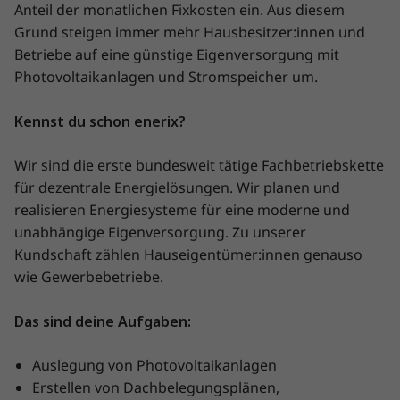
Anteil der monatlichen Fixkosten ein. Aus diesem
Grund steigen immer mehr Hausbesitzer:innen und
Betriebe auf eine günstige Eigenversorgung mit
Photovoltaikanlagen und Stromspeicher um.
Kennst du schon enerix?
Wir sind die erste bundesweit tätige Fachbetriebskette
für dezentrale Energielösungen. Wir planen und
realisieren Energiesysteme für eine moderne und
unabhängige Eigenversorgung. Zu unserer
Kundschaft zählen Hauseigentümer:innen genauso
wie Gewerbebetriebe.
Das sind deine Aufgaben:
Auslegung von Photovoltaikanlagen
Erstellen von Dachbelegungsplänen,