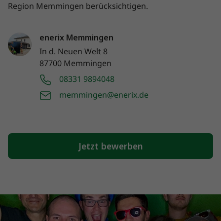
Region Memmingen berücksichtigen.
enerix Memmingen
In d. Neuen Welt 8
87700 Memmingen
08331 9894048
memmingen@enerix.de