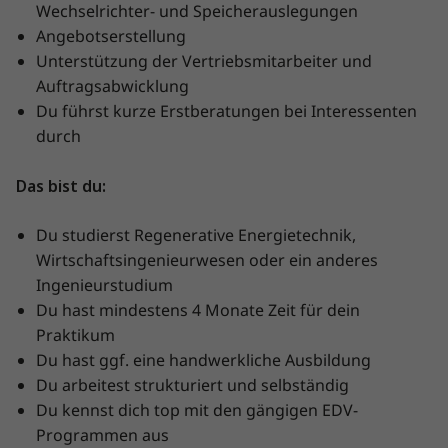
Wechselrichter- und Speicherauslegungen
Angebotserstellung
Unterstützung der Vertriebsmitarbeiter und
Auftragsabwicklung
Du führst kurze Erstberatungen bei Interessenten
durch
Das bist du:
Du studierst Regenerative Energietechnik,
Wirtschaftsingenieurwesen oder ein anderes
Ingenieurstudium
Du hast mindestens 4 Monate Zeit für dein
Praktikum
Du hast ggf. eine handwerkliche Ausbildung
Du arbeitest strukturiert und selbständig
Du kennst dich top mit den gängigen EDV-
Programmen aus