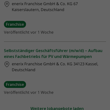
enerix Franchise GmbH & Co. KG
67
Kaiserslautern, Deutschland
Franchise
Veröffentlicht vor 1 Woche
Selbstständiger Geschäftsführer (m/w/d) – Aufbau
eines Fachbetriebs für PV und Wärmepumpen
enerix Franchise GmbH & Co. KG
34123 Kassel,
Deutschland
Franchise
Veröffentlicht vor 1 Woche
Weitere Jobangebote laden