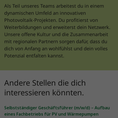
Als Teil unseres Teams arbeitest du in einem
dynamischen Umfeld an innovativen
Photovoltaik-Projekten. Du profitierst von
Weiterbildungen und erweiterst dein Netzwerk.
Unsere offene Kultur und die Zusammenarbeit
mit regionalen Partnern sorgen dafür, dass du
dich von Anfang an wohlfühlst und dein volles
Potenzial entfalten kannst.
Andere Stellen die dich
interessieren könnten.
Selbstständiger Geschäftsführer (m/w/d) – Aufbau
eines Fachbetriebs für PV und Wärmepumpen