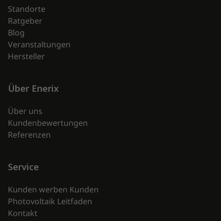
Standorte
Ratgeber
Blog
Veranstaltungen
Hersteller
Über Enerix
Über uns
Kundenbewertungen
Referenzen
Service
Kunden werben Kunden
Photovoltaik Leitfaden
Kontakt