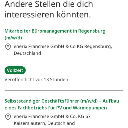
Andere Stellen die dich
interessieren könnten.
Mitarbeiter Büromanagement in Regensburg
(m/w/d)
enerix Franchise GmbH & Co KG
Regensburg,
Deutschland
Vollzeit
Veröffentlicht vor 13 Stunden
Selbstständiger Geschäftsführer (m/w/d) – Aufbau
eines Fachbetriebs für PV und Wärmepumpen
enerix Franchise GmbH & Co. KG
67
Kaiserslautern, Deutschland