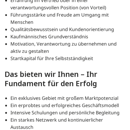
Erfahrung im Vertrieb oder in einer
verantwortungsvollen Position (von Vorteil)
Führungsstärke und Freude am Umgang mit
Menschen
Qualitätsbewusstsein und Kundenorientierung
Kaufmännisches Grundverständnis
Motivation, Verantwortung zu übernehmen und
aktiv zu gestalten
Startkapital für Ihre Selbstständigkeit
Das bieten wir Ihnen – Ihr
Fundament für den Erfolg
Ein exklusives Gebiet mit großem Marktpotenzial
Ein erprobtes und erfolgreiches Geschäftsmodell
Intensive Schulungen und persönliche Begleitung
Ein starkes Netzwerk und kontinuierlicher
Austausch