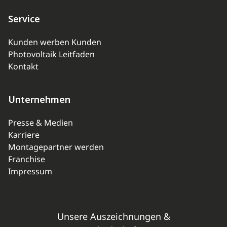
Service
Kunden werben Kunden
Photovoltaik Leitfaden
Kontakt
Unternehmen
Presse & Medien
Karriere
Montagepartner werden
Franchise
Impressum
Unsere Auszeichnungen &