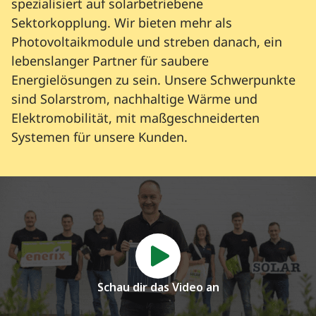
spezialisiert auf solarbetriebene
Sektorkopplung. Wir bieten mehr als
Photovoltaikmodule und streben danach, ein
lebenslanger Partner für saubere
Energielösungen zu sein. Unsere Schwerpunkte
sind Solarstrom, nachhaltige Wärme und
Elektromobilität, mit maßgeschneiderten
Systemen für unsere Kunden.
Schau dir das Video an