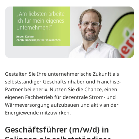
Gestalten Sie Ihre unternehmerische Zukunft als
selbstständiger Geschäftsinhaber und Franchise-
Partner bei enerix. Nutzen Sie die Chance, einen
eigenen Fachbetrieb für dezentrale Strom- und
Wärmeversorgung aufzubauen und aktiv an der
Energiewende mitzuwirken.
Geschäftsführer (m/w/d) in