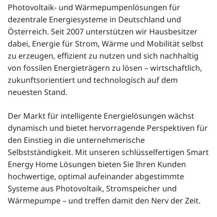
Photovoltaik- und Wärmepumpenlösungen für
dezentrale Energiesysteme in Deutschland und
Österreich. Seit 2007 unterstützen wir Hausbesitzer
dabei, Energie für Strom, Wärme und Mobilität selbst
zu erzeugen, effizient zu nutzen und sich nachhaltig
von fossilen Energieträgern zu lösen – wirtschaftlich,
zukunftsorientiert und technologisch auf dem
neuesten Stand.
Der Markt für intelligente Energielösungen wächst
dynamisch und bietet hervorragende Perspektiven für
den Einstieg in die unternehmerische
Selbstständigkeit. Mit unseren schlüsselfertigen Smart
Energy Home Lösungen bieten Sie Ihren Kunden
hochwertige, optimal aufeinander abgestimmte
Systeme aus Photovoltaik, Stromspeicher und
Wärmepumpe – und treffen damit den Nerv der Zeit.