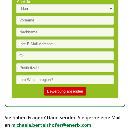
Sie haben Fragen? Dann senden Sie gerne eine Mail
an
michaela.bertelshofer@enerix.com