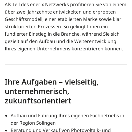
Als Teil des enerix Netzwerks profitieren Sie von einem
über zwei Jahrzehnte entwickelten und erprobten
Geschäftsmodell, einer etablierten Marke sowie klar
strukturierten Prozessen. So gelingt Ihnen ein
fundierter Einstieg in die Branche, während Sie sich
gezielt auf den Aufbau und die Weiterentwicklung
Ihres eigenen Unternehmens konzentrieren können.
Ihre Aufgaben – vielseitig,
unternehmerisch,
zukunftsorientiert
Aufbau und Führung Ihres eigenen Fachbetriebs in
der Region Solingen
Beratung und Verkauf von Photovoltaik- und