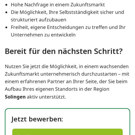
Hohe Nachfrage in einem Zukunftsmarkt
Die Möglichkeit, Ihre Selbstständigkeit sicher und
strukturiert aufzubauen
Freiheit, eigene Entscheidungen zu treffen und Ihr
Unternehmen zu entwickeln
Bereit für den nächsten Schritt?
Nutzen Sie jetzt die Möglichkeit, in einem wachsenden
Zukunftsmarkt unternehmerisch durchzustarten – mit
einem erfahrenen Partner an Ihrer Seite, der Sie beim
Aufbau Ihres eigenen Standorts in der Region
Solingen
aktiv unterstützt.
Jetzt bewerben: