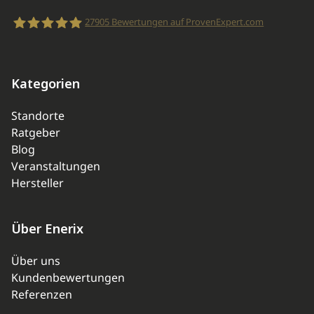
27905
Bewertungen auf ProvenExpert.com
enerix
Kategorien
Standorte
Ratgeber
Blog
Veranstaltungen
Hersteller
Über Enerix
Über uns
Kundenbewertungen
Referenzen