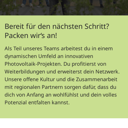
Bereit für den nächsten Schritt?
Packen wir‘s an!
Als Teil unseres Teams arbeitest du in einem
dynamischen Umfeld an innovativen
Photovoltaik-Projekten. Du profitierst von
Weiterbildungen und erweiterst dein Netzwerk.
Unsere offene Kultur und die Zusammenarbeit
mit regionalen Partnern sorgen dafür, dass du
dich von Anfang an wohlfühlst und dein volles
Potenzial entfalten kannst.