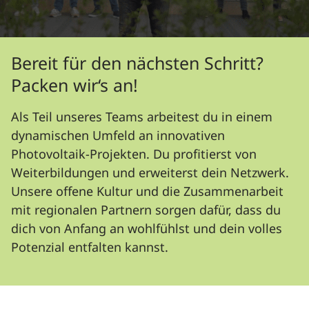
Bereit für den nächsten Schritt?
Packen wir‘s an!
Als Teil unseres Teams arbeitest du in einem
dynamischen Umfeld an innovativen
Photovoltaik-Projekten. Du profitierst von
Weiterbildungen und erweiterst dein Netzwerk.
Unsere offene Kultur und die Zusammenarbeit
mit regionalen Partnern sorgen dafür, dass du
dich von Anfang an wohlfühlst und dein volles
Potenzial entfalten kannst.