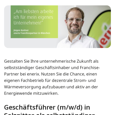
Gestalten Sie Ihre unternehmerische Zukunft als
selbstständiger Geschäftsinhaber und Franchise-
Partner bei enerix. Nutzen Sie die Chance, einen
eigenen Fachbetrieb für dezentrale Strom- und
Wärmeversorgung aufzubauen und aktiv an der
Energiewende mitzuwirken.
Geschäftsführer (m/w/d) in