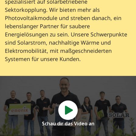
spezialisiert auf solarbetriebene
Sektorkopplung. Wir bieten mehr als
Photovoltaikmodule und streben danach, ein
lebenslanger Partner für saubere
Energielösungen zu sein. Unsere Schwerpunkte
sind Solarstrom, nachhaltige Wärme und
Elektromobilität, mit maßgeschneiderten
Systemen für unsere Kunden.
Schau dir das Video an