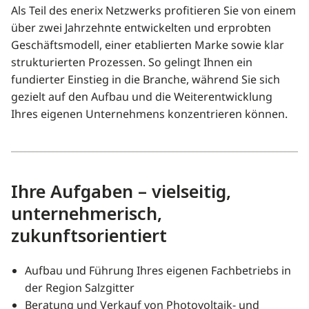
Als Teil des enerix Netzwerks profitieren Sie von einem
über zwei Jahrzehnte entwickelten und erprobten
Geschäftsmodell, einer etablierten Marke sowie klar
strukturierten Prozessen. So gelingt Ihnen ein
fundierter Einstieg in die Branche, während Sie sich
gezielt auf den Aufbau und die Weiterentwicklung
Ihres eigenen Unternehmens konzentrieren können.
Ihre Aufgaben – vielseitig,
unternehmerisch,
zukunftsorientiert
Aufbau und Führung Ihres eigenen Fachbetriebs in
der Region Salzgitter
Beratung und Verkauf von Photovoltaik- und