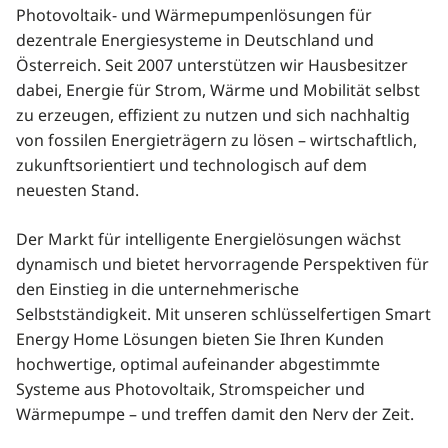
Photovoltaik- und Wärmepumpenlösungen für
dezentrale Energiesysteme in Deutschland und
Österreich. Seit 2007 unterstützen wir Hausbesitzer
dabei, Energie für Strom, Wärme und Mobilität selbst
zu erzeugen, effizient zu nutzen und sich nachhaltig
von fossilen Energieträgern zu lösen – wirtschaftlich,
zukunftsorientiert und technologisch auf dem
neuesten Stand.
Der Markt für intelligente Energielösungen wächst
dynamisch und bietet hervorragende Perspektiven für
den Einstieg in die unternehmerische
Selbstständigkeit. Mit unseren schlüsselfertigen Smart
Energy Home Lösungen bieten Sie Ihren Kunden
hochwertige, optimal aufeinander abgestimmte
Systeme aus Photovoltaik, Stromspeicher und
Wärmepumpe – und treffen damit den Nerv der Zeit.