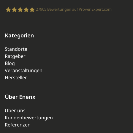
27905
Bewertungen auf ProvenExpert.com
enerix
Kategorien
Standorte
Ratgeber
Blog
Veranstaltungen
Hersteller
Über Enerix
Über uns
Kundenbewertungen
Referenzen