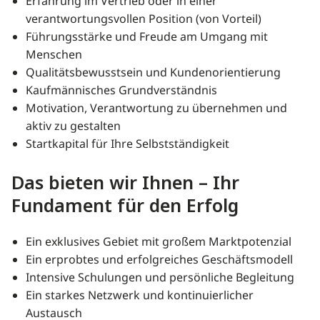
Erfahrung im Vertrieb oder in einer
verantwortungsvollen Position (von Vorteil)
Führungsstärke und Freude am Umgang mit
Menschen
Qualitätsbewusstsein und Kundenorientierung
Kaufmännisches Grundverständnis
Motivation, Verantwortung zu übernehmen und
aktiv zu gestalten
Startkapital für Ihre Selbstständigkeit
Das bieten wir Ihnen – Ihr
Fundament für den Erfolg
Ein exklusives Gebiet mit großem Marktpotenzial
Ein erprobtes und erfolgreiches Geschäftsmodell
Intensive Schulungen und persönliche Begleitung
Ein starkes Netzwerk und kontinuierlicher
Austausch