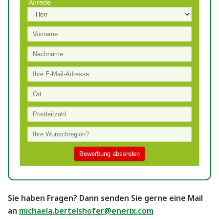
Sie haben Fragen? Dann senden Sie gerne eine Mail
an
michaela.bertelshofer@enerix.com