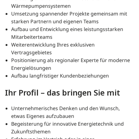
Wärmepumpensystemen
Umsetzung spannender Projekte gemeinsam mit
starken Partnern und eigenen Teams
Aufbau und Entwicklung eines leistungsstarken
Mitarbeiterteams
Weiterentwicklung Ihres exklusiven
Vertragsgebietes
Positionierung als regionaler Experte für moderne
Energielösungen
Aufbau langfristiger Kundenbeziehungen
Ihr Profil – das bringen Sie mit
Unternehmerisches Denken und den Wunsch,
etwas Eigenes aufzubauen
Begeisterung für innovative Energietechnik und
Zukunftsthemen