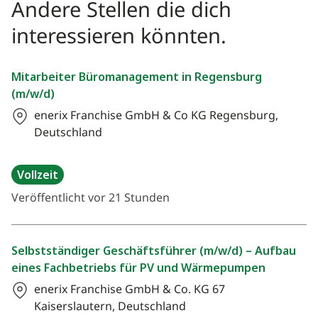
Andere Stellen die dich
interessieren könnten.
Mitarbeiter Büromanagement in Regensburg
(m/w/d)
enerix Franchise GmbH & Co KG
Regensburg,
Deutschland
Vollzeit
Veröffentlicht vor 21 Stunden
Selbstständiger Geschäftsführer (m/w/d) – Aufbau
eines Fachbetriebs für PV und Wärmepumpen
enerix Franchise GmbH & Co. KG
67
Kaiserslautern, Deutschland