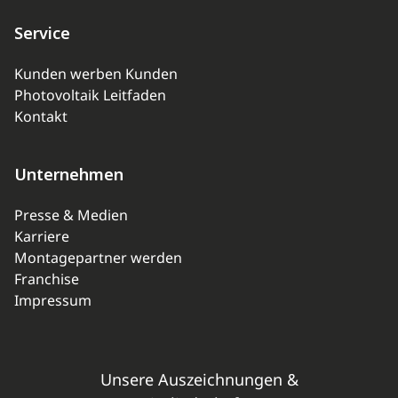
Service
Kunden werben Kunden
Photovoltaik Leitfaden
Kontakt
Unternehmen
Presse & Medien
Karriere
Montagepartner werden
Franchise
Impressum
Unsere Auszeichnungen &