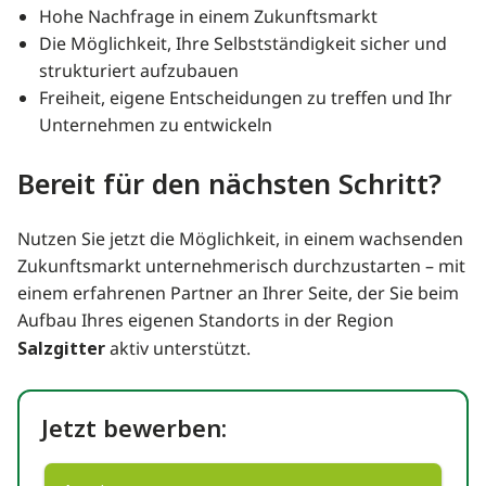
Hohe Nachfrage in einem Zukunftsmarkt
Die Möglichkeit, Ihre Selbstständigkeit sicher und
strukturiert aufzubauen
Freiheit, eigene Entscheidungen zu treffen und Ihr
Unternehmen zu entwickeln
Bereit für den nächsten Schritt?
Nutzen Sie jetzt die Möglichkeit, in einem wachsenden
Zukunftsmarkt unternehmerisch durchzustarten – mit
einem erfahrenen Partner an Ihrer Seite, der Sie beim
Aufbau Ihres eigenen Standorts in der Region
Salzgitter
aktiv unterstützt.
Jetzt bewerben: