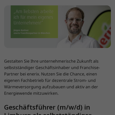
Gestalten Sie Ihre unternehmerische Zukunft als
selbstständiger Geschäftsinhaber und Franchise-
Partner bei enerix. Nutzen Sie die Chance, einen
eigenen Fachbetrieb für dezentrale Strom- und
Wärmeversorgung aufzubauen und aktiv an der
Energiewende mitzuwirken.
Geschäftsführer (m/w/d) in