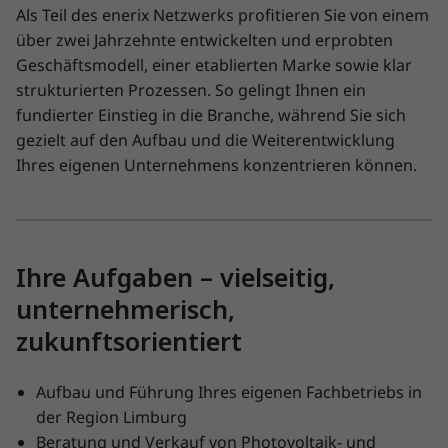
Als Teil des enerix Netzwerks profitieren Sie von einem
über zwei Jahrzehnte entwickelten und erprobten
Geschäftsmodell, einer etablierten Marke sowie klar
strukturierten Prozessen. So gelingt Ihnen ein
fundierter Einstieg in die Branche, während Sie sich
gezielt auf den Aufbau und die Weiterentwicklung
Ihres eigenen Unternehmens konzentrieren können.
Ihre Aufgaben – vielseitig,
unternehmerisch,
zukunftsorientiert
Aufbau und Führung Ihres eigenen Fachbetriebs in
der Region Limburg
Beratung und Verkauf von Photovoltaik- und