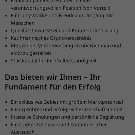
Erfahrung im Vertrieb oder in einer
verantwortungsvollen Position (von Vorteil)
Führungsstärke und Freude am Umgang mit
Menschen
Qualitätsbewusstsein und Kundenorientierung
Kaufmännisches Grundverständnis
Motivation, Verantwortung zu übernehmen und
aktiv zu gestalten
Startkapital für Ihre Selbstständigkeit
Das bieten wir Ihnen – Ihr
Fundament für den Erfolg
Ein exklusives Gebiet mit großem Marktpotenzial
Ein erprobtes und erfolgreiches Geschäftsmodell
Intensive Schulungen und persönliche Begleitung
Ein starkes Netzwerk und kontinuierlicher
Austausch