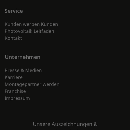
Service
Kunden werben Kunden
Photovoltaik Leitfaden
Kontakt
Unternehmen
Presse & Medien
Karriere
Montagepartner werden
Franchise
Impressum
Unsere Auszeichnungen &