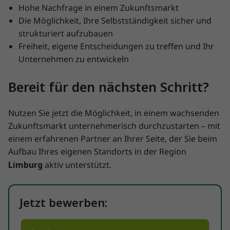
Hohe Nachfrage in einem Zukunftsmarkt
Die Möglichkeit, Ihre Selbstständigkeit sicher und
strukturiert aufzubauen
Freiheit, eigene Entscheidungen zu treffen und Ihr
Unternehmen zu entwickeln
Bereit für den nächsten Schritt?
Nutzen Sie jetzt die Möglichkeit, in einem wachsenden
Zukunftsmarkt unternehmerisch durchzustarten – mit
einem erfahrenen Partner an Ihrer Seite, der Sie beim
Aufbau Ihres eigenen Standorts in der Region
Limburg
aktiv unterstützt.
Jetzt bewerben: