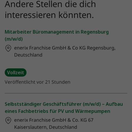
Andere Stellen die dich
interessieren könnten.
Mitarbeiter Büromanagement in Regensburg
(m/w/d)
enerix Franchise GmbH & Co KG
Regensburg,
Deutschland
Vollzeit
Veröffentlicht vor 21 Stunden
Selbstständiger Geschäftsführer (m/w/d) – Aufbau
eines Fachbetriebs für PV und Wärmepumpen
enerix Franchise GmbH & Co. KG
67
Kaiserslautern, Deutschland