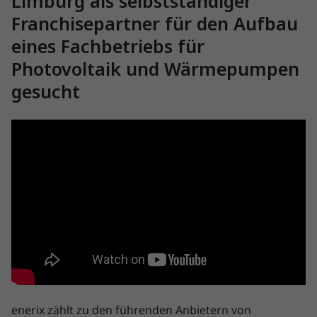
Limburg als selbstständiger
Franchisepartner für den Aufbau
eines Fachbetriebs für
Photovoltaik und Wärmepumpen
gesucht
enerix zählt zu den führenden Anbietern von