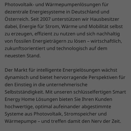
Photovoltaik- und Wärmepumpenlösungen für
dezentrale Energiesysteme in Deutschland und
Österreich. Seit 2007 unterstützen wir Hausbesitzer
dabei, Energie für Strom, Wärme und Mobilität selbst
zu erzeugen, effizient zu nutzen und sich nachhaltig
von fossilen Energieträgern zu lösen – wirtschaftlich,
zukunftsorientiert und technologisch auf dem
neuesten Stand.
Der Markt für intelligente Energielösungen wächst
dynamisch und bietet hervorragende Perspektiven für
den Einstieg in die unternehmerische
Selbstständigkeit. Mit unseren schlüsselfertigen Smart
Energy Home Lösungen bieten Sie Ihren Kunden
hochwertige, optimal aufeinander abgestimmte
Systeme aus Photovoltaik, Stromspeicher und
Wärmepumpe – und treffen damit den Nerv der Zeit.