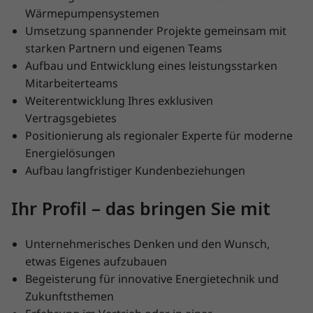
Wärmepumpensystemen
Umsetzung spannender Projekte gemeinsam mit
starken Partnern und eigenen Teams
Aufbau und Entwicklung eines leistungsstarken
Mitarbeiterteams
Weiterentwicklung Ihres exklusiven
Vertragsgebietes
Positionierung als regionaler Experte für moderne
Energielösungen
Aufbau langfristiger Kundenbeziehungen
Ihr Profil – das bringen Sie mit
Unternehmerisches Denken und den Wunsch,
etwas Eigenes aufzubauen
Begeisterung für innovative Energietechnik und
Zukunftsthemen