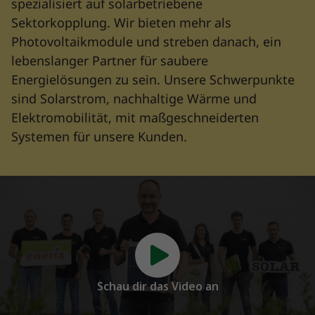
spezialisiert auf solarbetriebene
Sektorkopplung. Wir bieten mehr als
Photovoltaikmodule und streben danach, ein
lebenslanger Partner für saubere
Energielösungen zu sein. Unsere Schwerpunkte
sind Solarstrom, nachhaltige Wärme und
Elektromobilität, mit maßgeschneiderten
Systemen für unsere Kunden.
Schau dir das Video an