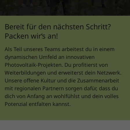
Bereit für den nächsten Schritt?
Packen wir‘s an!
Als Teil unseres Teams arbeitest du in einem
dynamischen Umfeld an innovativen
Photovoltaik-Projekten. Du profitierst von
Weiterbildungen und erweiterst dein Netzwerk.
Unsere offene Kultur und die Zusammenarbeit
mit regionalen Partnern sorgen dafür, dass du
dich von Anfang an wohlfühlst und dein volles
Potenzial entfalten kannst.