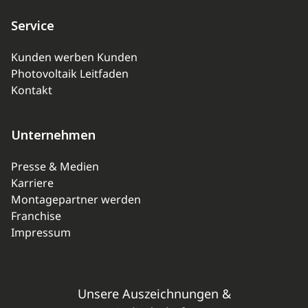
Service
Kunden werben Kunden
Photovoltaik Leitfaden
Kontakt
Unternehmen
Presse & Medien
Karriere
Montagepartner werden
Franchise
Impressum
Unsere Auszeichnungen &