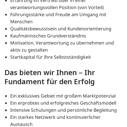
Erfahrung im Vertrieb oder in einer
verantwortungsvollen Position (von Vorteil)
Führungsstärke und Freude am Umgang mit
Menschen
Qualitätsbewusstsein und Kundenorientierung
Kaufmännisches Grundverständnis
Motivation, Verantwortung zu übernehmen und
aktiv zu gestalten
Startkapital für Ihre Selbstständigkeit
Das bieten wir Ihnen – Ihr
Fundament für den Erfolg
Ein exklusives Gebiet mit großem Marktpotenzial
Ein erprobtes und erfolgreiches Geschäftsmodell
Intensive Schulungen und persönliche Begleitung
Ein starkes Netzwerk und kontinuierlicher
Austausch