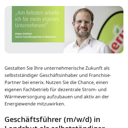
Gestalten Sie Ihre unternehmerische Zukunft als
selbstständiger Geschäftsinhaber und Franchise-
Partner bei enerix. Nutzen Sie die Chance, einen
eigenen Fachbetrieb für dezentrale Strom- und
Wärmeversorgung aufzubauen und aktiv an der
Energiewende mitzuwirken.
Geschäftsführer (m/w/d) in