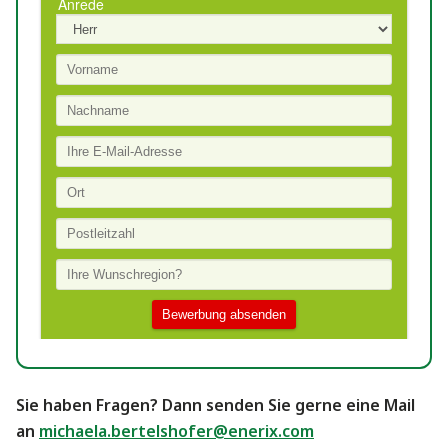
Sie haben Fragen? Dann senden Sie gerne eine Mail
an
michaela.bertelshofer@enerix.com