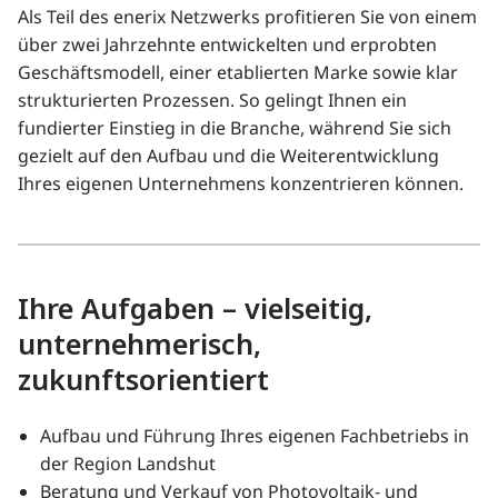
Als Teil des enerix Netzwerks profitieren Sie von einem
über zwei Jahrzehnte entwickelten und erprobten
Geschäftsmodell, einer etablierten Marke sowie klar
strukturierten Prozessen. So gelingt Ihnen ein
fundierter Einstieg in die Branche, während Sie sich
gezielt auf den Aufbau und die Weiterentwicklung
Ihres eigenen Unternehmens konzentrieren können.
Ihre Aufgaben – vielseitig,
unternehmerisch,
zukunftsorientiert
Aufbau und Führung Ihres eigenen Fachbetriebs in
der Region Landshut
Beratung und Verkauf von Photovoltaik- und