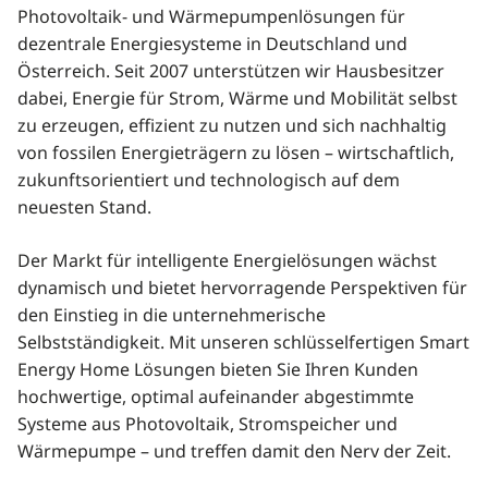
Photovoltaik- und Wärmepumpenlösungen für
dezentrale Energiesysteme in Deutschland und
Österreich. Seit 2007 unterstützen wir Hausbesitzer
dabei, Energie für Strom, Wärme und Mobilität selbst
zu erzeugen, effizient zu nutzen und sich nachhaltig
von fossilen Energieträgern zu lösen – wirtschaftlich,
zukunftsorientiert und technologisch auf dem
neuesten Stand.
Der Markt für intelligente Energielösungen wächst
dynamisch und bietet hervorragende Perspektiven für
den Einstieg in die unternehmerische
Selbstständigkeit. Mit unseren schlüsselfertigen Smart
Energy Home Lösungen bieten Sie Ihren Kunden
hochwertige, optimal aufeinander abgestimmte
Systeme aus Photovoltaik, Stromspeicher und
Wärmepumpe – und treffen damit den Nerv der Zeit.