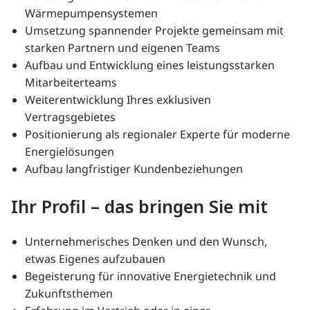
Wärmepumpensystemen
Umsetzung spannender Projekte gemeinsam mit
starken Partnern und eigenen Teams
Aufbau und Entwicklung eines leistungsstarken
Mitarbeiterteams
Weiterentwicklung Ihres exklusiven
Vertragsgebietes
Positionierung als regionaler Experte für moderne
Energielösungen
Aufbau langfristiger Kundenbeziehungen
Ihr Profil – das bringen Sie mit
Unternehmerisches Denken und den Wunsch,
etwas Eigenes aufzubauen
Begeisterung für innovative Energietechnik und
Zukunftsthemen