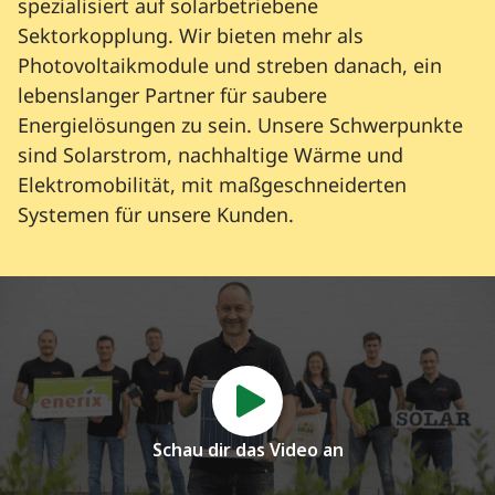
spezialisiert auf solarbetriebene
Sektorkopplung. Wir bieten mehr als
Photovoltaikmodule und streben danach, ein
lebenslanger Partner für saubere
Energielösungen zu sein. Unsere Schwerpunkte
sind Solarstrom, nachhaltige Wärme und
Elektromobilität, mit maßgeschneiderten
Systemen für unsere Kunden.
Schau dir das Video an