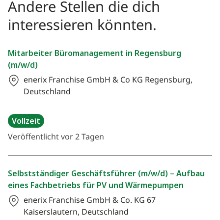
Andere Stellen die dich
interessieren könnten.
Mitarbeiter Büromanagement in Regensburg
(m/w/d)
enerix Franchise GmbH & Co KG
Regensburg,
Deutschland
Vollzeit
Veröffentlicht vor 2 Tagen
Selbstständiger Geschäftsführer (m/w/d) – Aufbau
eines Fachbetriebs für PV und Wärmepumpen
enerix Franchise GmbH & Co. KG
67
Kaiserslautern, Deutschland