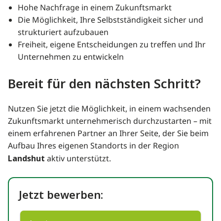
Hohe Nachfrage in einem Zukunftsmarkt
Die Möglichkeit, Ihre Selbstständigkeit sicher und
strukturiert aufzubauen
Freiheit, eigene Entscheidungen zu treffen und Ihr
Unternehmen zu entwickeln
Bereit für den nächsten Schritt?
Nutzen Sie jetzt die Möglichkeit, in einem wachsenden
Zukunftsmarkt unternehmerisch durchzustarten – mit
einem erfahrenen Partner an Ihrer Seite, der Sie beim
Aufbau Ihres eigenen Standorts in der Region
Landshut
aktiv unterstützt.
Jetzt bewerben: