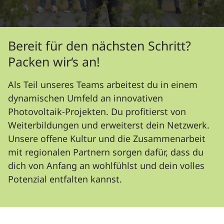
Bereit für den nächsten Schritt?
Packen wir‘s an!
Als Teil unseres Teams arbeitest du in einem
dynamischen Umfeld an innovativen
Photovoltaik-Projekten. Du profitierst von
Weiterbildungen und erweiterst dein Netzwerk.
Unsere offene Kultur und die Zusammenarbeit
mit regionalen Partnern sorgen dafür, dass du
dich von Anfang an wohlfühlst und dein volles
Potenzial entfalten kannst.