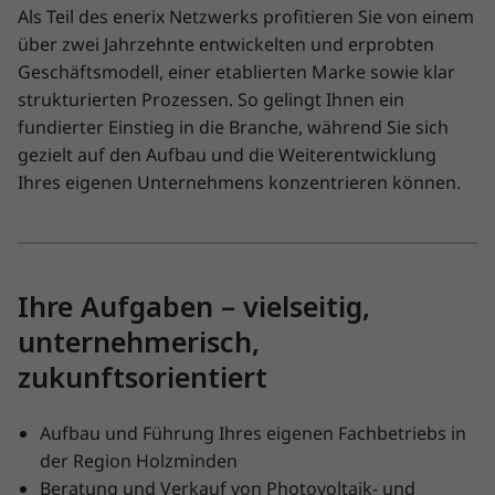
Als Teil des enerix Netzwerks profitieren Sie von einem
über zwei Jahrzehnte entwickelten und erprobten
Geschäftsmodell, einer etablierten Marke sowie klar
strukturierten Prozessen. So gelingt Ihnen ein
fundierter Einstieg in die Branche, während Sie sich
gezielt auf den Aufbau und die Weiterentwicklung
Ihres eigenen Unternehmens konzentrieren können.
Ihre Aufgaben – vielseitig,
unternehmerisch,
zukunftsorientiert
Aufbau und Führung Ihres eigenen Fachbetriebs in
der Region Holzminden
Beratung und Verkauf von Photovoltaik- und