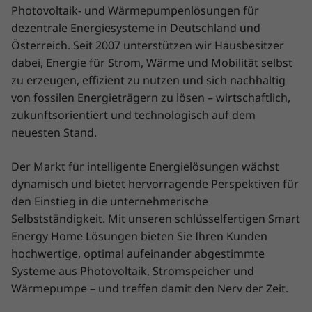
Photovoltaik- und Wärmepumpenlösungen für
dezentrale Energiesysteme in Deutschland und
Österreich. Seit 2007 unterstützen wir Hausbesitzer
dabei, Energie für Strom, Wärme und Mobilität selbst
zu erzeugen, effizient zu nutzen und sich nachhaltig
von fossilen Energieträgern zu lösen – wirtschaftlich,
zukunftsorientiert und technologisch auf dem
neuesten Stand.
Der Markt für intelligente Energielösungen wächst
dynamisch und bietet hervorragende Perspektiven für
den Einstieg in die unternehmerische
Selbstständigkeit. Mit unseren schlüsselfertigen Smart
Energy Home Lösungen bieten Sie Ihren Kunden
hochwertige, optimal aufeinander abgestimmte
Systeme aus Photovoltaik, Stromspeicher und
Wärmepumpe – und treffen damit den Nerv der Zeit.