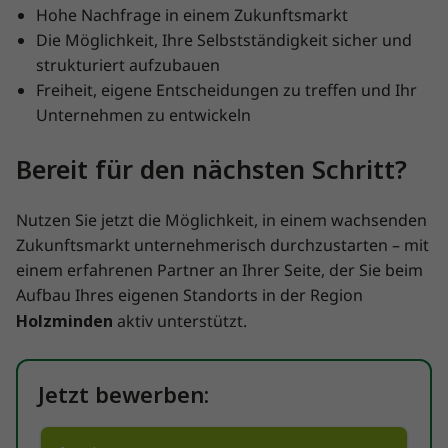
Hohe Nachfrage in einem Zukunftsmarkt
Die Möglichkeit, Ihre Selbstständigkeit sicher und
strukturiert aufzubauen
Freiheit, eigene Entscheidungen zu treffen und Ihr
Unternehmen zu entwickeln
Bereit für den nächsten Schritt?
Nutzen Sie jetzt die Möglichkeit, in einem wachsenden
Zukunftsmarkt unternehmerisch durchzustarten – mit
einem erfahrenen Partner an Ihrer Seite, der Sie beim
Aufbau Ihres eigenen Standorts in der Region
Holzminden
aktiv unterstützt.
Jetzt bewerben: