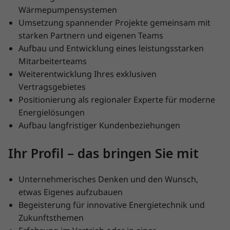
Wärmepumpensystemen
Umsetzung spannender Projekte gemeinsam mit
starken Partnern und eigenen Teams
Aufbau und Entwicklung eines leistungsstarken
Mitarbeiterteams
Weiterentwicklung Ihres exklusiven
Vertragsgebietes
Positionierung als regionaler Experte für moderne
Energielösungen
Aufbau langfristiger Kundenbeziehungen
Ihr Profil – das bringen Sie mit
Unternehmerisches Denken und den Wunsch,
etwas Eigenes aufzubauen
Begeisterung für innovative Energietechnik und
Zukunftsthemen