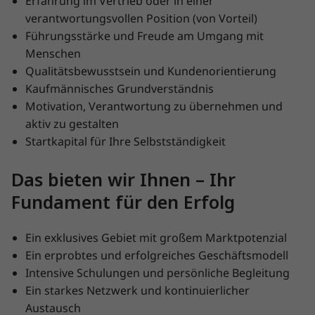
Erfahrung im Vertrieb oder in einer
verantwortungsvollen Position (von Vorteil)
Führungsstärke und Freude am Umgang mit
Menschen
Qualitätsbewusstsein und Kundenorientierung
Kaufmännisches Grundverständnis
Motivation, Verantwortung zu übernehmen und
aktiv zu gestalten
Startkapital für Ihre Selbstständigkeit
Das bieten wir Ihnen – Ihr
Fundament für den Erfolg
Ein exklusives Gebiet mit großem Marktpotenzial
Ein erprobtes und erfolgreiches Geschäftsmodell
Intensive Schulungen und persönliche Begleitung
Ein starkes Netzwerk und kontinuierlicher
Austausch