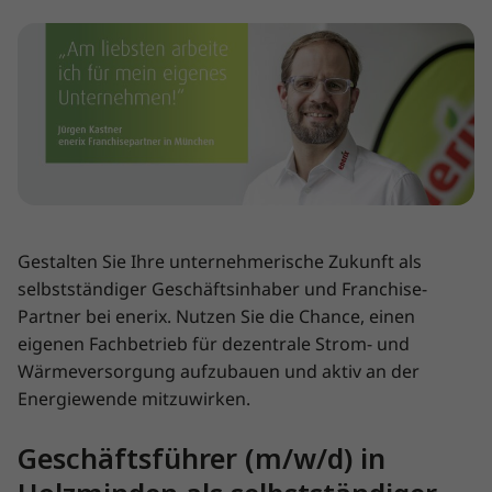
Gestalten Sie Ihre unternehmerische Zukunft als
selbstständiger Geschäftsinhaber und Franchise-
Partner bei enerix. Nutzen Sie die Chance, einen
eigenen Fachbetrieb für dezentrale Strom- und
Wärmeversorgung aufzubauen und aktiv an der
Energiewende mitzuwirken.
Geschäftsführer (m/w/d) in