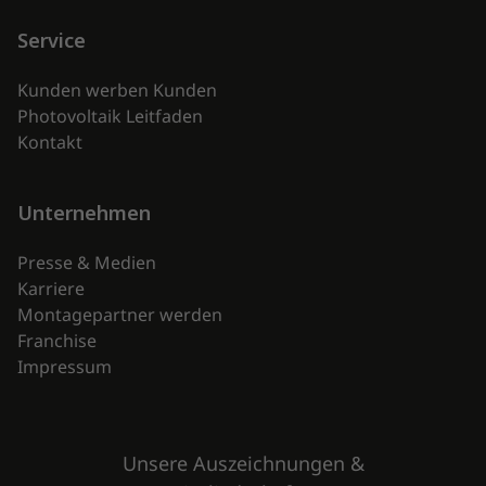
Service
Kunden werben Kunden
Photovoltaik Leitfaden
Kontakt
Unternehmen
Presse & Medien
Karriere
Montagepartner werden
Franchise
Impressum
Unsere Auszeichnungen &