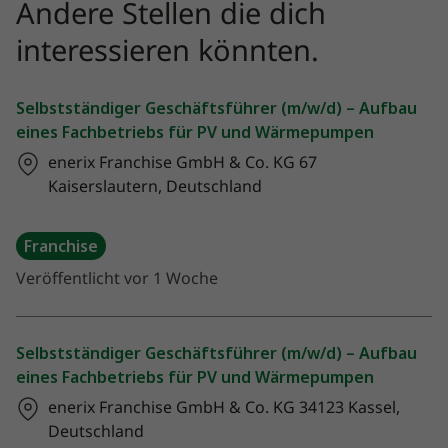
Andere Stellen die dich
interessieren könnten.
Selbstständiger Geschäftsführer (m/w/d) – Aufbau
eines Fachbetriebs für PV und Wärmepumpen
enerix Franchise GmbH & Co. KG
67
Kaiserslautern, Deutschland
Franchise
Veröffentlicht vor 1 Woche
Selbstständiger Geschäftsführer (m/w/d) – Aufbau
eines Fachbetriebs für PV und Wärmepumpen
enerix Franchise GmbH & Co. KG
34123 Kassel,
Deutschland