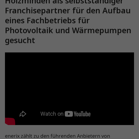
Holzminden als selbstständiger
Franchisepartner für den Aufbau
eines Fachbetriebs für
Photovoltaik und Wärmepumpen
gesucht
enerix zählt zu den führenden Anbietern von