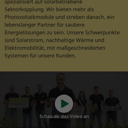
spezialisiert auf solarbetriebene
Sektorkopplung. Wir bieten mehr als
Photovoltaikmodule und streben danach, ein
lebenslanger Partner für saubere
Energielösungen zu sein. Unsere Schwerpunkte
sind Solarstrom, nachhaltige Wärme und
Elektromobilität, mit maßgeschneiderten
Systemen für unsere Kunden.
Schau dir das Video an