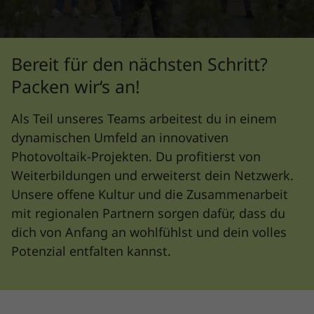
Bereit für den nächsten Schritt?
Packen wir‘s an!
Als Teil unseres Teams arbeitest du in einem
dynamischen Umfeld an innovativen
Photovoltaik-Projekten. Du profitierst von
Weiterbildungen und erweiterst dein Netzwerk.
Unsere offene Kultur und die Zusammenarbeit
mit regionalen Partnern sorgen dafür, dass du
dich von Anfang an wohlfühlst und dein volles
Potenzial entfalten kannst.