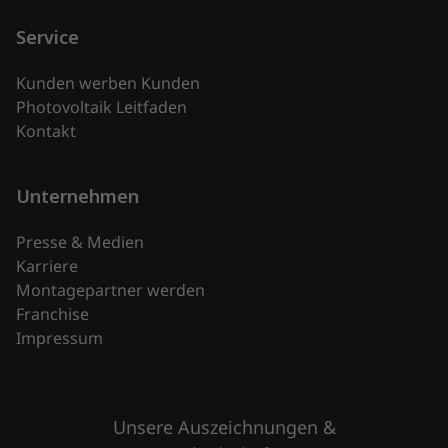
Service
Kunden werben Kunden
Photovoltaik Leitfaden
Kontakt
Unternehmen
Presse & Medien
Karriere
Montagepartner werden
Franchise
Impressum
Unsere Auszeichnungen &