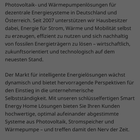
Photovoltaik- und Wärmepumpenlösungen für
dezentrale Energiesysteme in Deutschland und
Österreich. Seit 2007 unterstützen wir Hausbesitzer
dabei, Energie für Strom, Wärme und Mobilität selbst
zu erzeugen, effizient zu nutzen und sich nachhaltig
von fossilen Energieträgern zu lösen – wirtschaftlich,
zukunftsorientiert und technologisch auf dem
neuesten Stand.
Der Markt für intelligente Energielösungen wächst
dynamisch und bietet hervorragende Perspektiven für
den Einstieg in die unternehmerische
Selbstständigkeit. Mit unseren schlüsselfertigen Smart
Energy Home Lösungen bieten Sie Ihren Kunden
hochwertige, optimal aufeinander abgestimmte
Systeme aus Photovoltaik, Stromspeicher und
Wärmepumpe – und treffen damit den Nerv der Zeit.