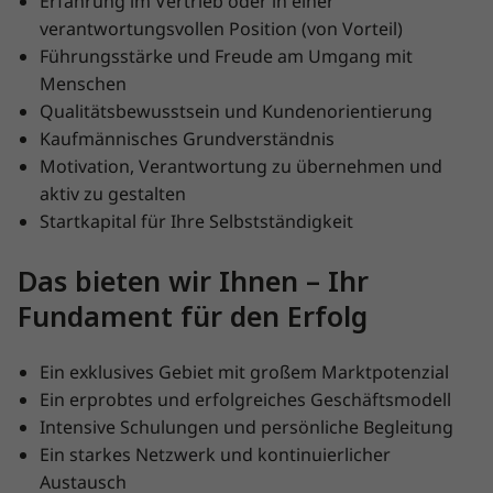
Erfahrung im Vertrieb oder in einer
verantwortungsvollen Position (von Vorteil)
Führungsstärke und Freude am Umgang mit
Menschen
Qualitätsbewusstsein und Kundenorientierung
Kaufmännisches Grundverständnis
Motivation, Verantwortung zu übernehmen und
aktiv zu gestalten
Startkapital für Ihre Selbstständigkeit
Das bieten wir Ihnen – Ihr
Fundament für den Erfolg
Ein exklusives Gebiet mit großem Marktpotenzial
Ein erprobtes und erfolgreiches Geschäftsmodell
Intensive Schulungen und persönliche Begleitung
Ein starkes Netzwerk und kontinuierlicher
Austausch