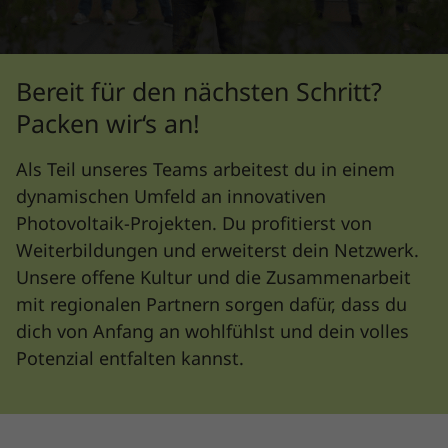
Bereit für den nächsten Schritt?
Packen wir‘s an!
Als Teil unseres Teams arbeitest du in einem
dynamischen Umfeld an innovativen
Photovoltaik-Projekten. Du profitierst von
Weiterbildungen und erweiterst dein Netzwerk.
Unsere offene Kultur und die Zusammenarbeit
mit regionalen Partnern sorgen dafür, dass du
dich von Anfang an wohlfühlst und dein volles
Potenzial entfalten kannst.