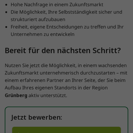
Hohe Nachfrage in einem Zukunftsmarkt
Die Möglichkeit, Ihre Selbstständigkeit sicher und
strukturiert aufzubauen
Freiheit, eigene Entscheidungen zu treffen und Ihr
Unternehmen zu entwickeln
Bereit für den nächsten Schritt?
Nutzen Sie jetzt die Möglichkeit, in einem wachsenden
Zukunftsmarkt unternehmerisch durchzustarten – mit
einem erfahrenen Partner an Ihrer Seite, der Sie beim
Aufbau Ihres eigenen Standorts in der Region
Grünberg
aktiv unterstützt.
Jetzt bewerben: