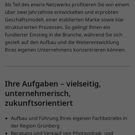
Als Teil des enerix Netzwerks profitieren Sie von einem
über zwei Jahrzehnte entwickelten und erprobten
Geschäftsmodell, einer etablierten Marke sowie klar
strukturierten Prozessen. So gelingt Ihnen ein
fundierter Einstieg in die Branche, während Sie sich
gezielt auf den Aufbau und die Weiterentwicklung
Ihres eigenen Unternehmens konzentrieren können.
Ihre Aufgaben – vielseitig,
unternehmerisch,
zukunftsorientiert
Aufbau und Führung Ihres eigenen Fachbetriebs in
der Region Grünberg
Beratung und Verkauf von Photovoltaik- und