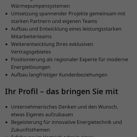
Wärmepumpensystemen
Umsetzung spannender Projekte gemeinsam mit
starken Partnern und eigenen Teams
Aufbau und Entwicklung eines leistungsstarken
Mitarbeiterteams
Weiterentwicklung Ihres exklusiven
Vertragsgebietes
Positionierung als regionaler Experte für moderne
Energielösungen
Aufbau langfristiger Kundenbeziehungen
Ihr Profil – das bringen Sie mit
Unternehmerisches Denken und den Wunsch,
etwas Eigenes aufzubauen
Begeisterung für innovative Energietechnik und
Zukunftsthemen