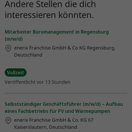
Andere Stellen die dich
interessieren könnten.
Mitarbeiter Büromanagement in Regensburg
(m/w/d)
enerix Franchise GmbH & Co KG
Regensburg,
Deutschland
Vollzeit
Veröffentlicht vor 13 Stunden
Selbstständiger Geschäftsführer (m/w/d) – Aufbau
eines Fachbetriebs für PV und Wärmepumpen
enerix Franchise GmbH & Co. KG
67
Kaiserslautern, Deutschland