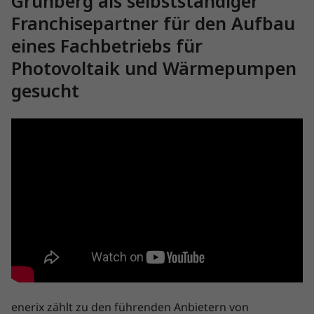
Grünberg als selbstständiger
Franchisepartner für den Aufbau
eines Fachbetriebs für
Photovoltaik und Wärmepumpen
gesucht
enerix zählt zu den führenden Anbietern von