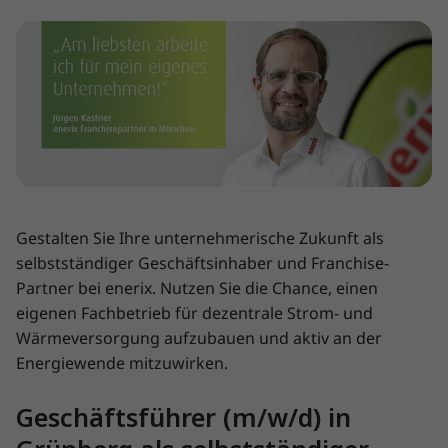
Gestalten Sie Ihre unternehmerische Zukunft als
selbstständiger Geschäftsinhaber und Franchise-
Partner bei enerix. Nutzen Sie die Chance, einen
eigenen Fachbetrieb für dezentrale Strom- und
Wärmeversorgung aufzubauen und aktiv an der
Energiewende mitzuwirken.
Geschäftsführer (m/w/d) in