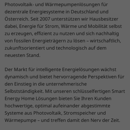
Photovoltaik- und Wärmepumpenlösungen für
dezentrale Energiesysteme in Deutschland und
Österreich. Seit 2007 unterstützen wir Hausbesitzer
dabei, Energie für Strom, Wärme und Mobilität selbst
zu erzeugen, effizient zu nutzen und sich nachhaltig
von fossilen Energieträgern zu lösen – wirtschaftlich,
zukunftsorientiert und technologisch auf dem
neuesten Stand.
Der Markt für intelligente Energielösungen wächst
dynamisch und bietet hervorragende Perspektiven für
den Einstieg in die unternehmerische
Selbstständigkeit. Mit unseren schlüsselfertigen Smart
Energy Home Lösungen bieten Sie Ihren Kunden
hochwertige, optimal aufeinander abgestimmte
Systeme aus Photovoltaik, Stromspeicher und
Wärmepumpe – und treffen damit den Nerv der Zeit.