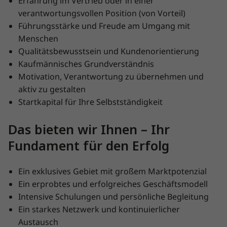
Erfahrung im Vertrieb oder in einer
verantwortungsvollen Position (von Vorteil)
Führungsstärke und Freude am Umgang mit
Menschen
Qualitätsbewusstsein und Kundenorientierung
Kaufmännisches Grundverständnis
Motivation, Verantwortung zu übernehmen und
aktiv zu gestalten
Startkapital für Ihre Selbstständigkeit
Das bieten wir Ihnen – Ihr
Fundament für den Erfolg
Ein exklusives Gebiet mit großem Marktpotenzial
Ein erprobtes und erfolgreiches Geschäftsmodell
Intensive Schulungen und persönliche Begleitung
Ein starkes Netzwerk und kontinuierlicher
Austausch