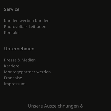
Service
Kunden werben Kunden
Photovoltaik Leitfaden
Kontakt
Unternehmen
Presse & Medien
Karriere
Montagepartner werden
Franchise
Impressum
Unsere Auszeichnungen &