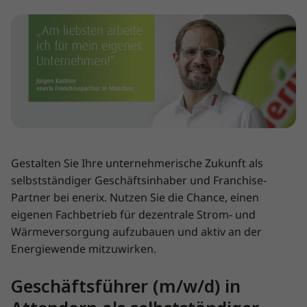
Gestalten Sie Ihre unternehmerische Zukunft als
selbstständiger Geschäftsinhaber und Franchise-
Partner bei enerix. Nutzen Sie die Chance, einen
eigenen Fachbetrieb für dezentrale Strom- und
Wärmeversorgung aufzubauen und aktiv an der
Energiewende mitzuwirken.
Geschäftsführer (m/w/d) in