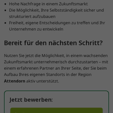
Hohe Nachfrage in einem Zukunftsmarkt
Die Möglichkeit, Ihre Selbstständigkeit sicher und
strukturiert aufzubauen
Freiheit, eigene Entscheidungen zu treffen und Ihr
Unternehmen zu entwickeln
Bereit für den nächsten Schritt?
Nutzen Sie jetzt die Möglichkeit, in einem wachsenden
Zukunftsmarkt unternehmerisch durchzustarten – mit
einem erfahrenen Partner an Ihrer Seite, der Sie beim
Aufbau Ihres eigenen Standorts in der Region
Attendorn
aktiv unterstützt.
Jetzt bewerben: