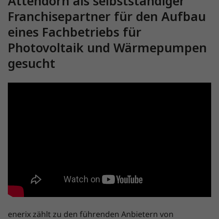
Attendorn als selbstständiger
Franchisepartner für den Aufbau
eines Fachbetriebs für
Photovoltaik und Wärmepumpen
gesucht
enerix zählt zu den führenden Anbietern von