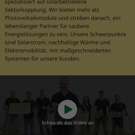
spezialisiert auf solarbetriebene
Sektorkopplung. Wir bieten mehr als
Photovoltaikmodule und streben danach, ein
lebenslanger Partner für saubere
Energielösungen zu sein. Unsere Schwerpunkte
sind Solarstrom, nachhaltige Wärme und
Elektromobilität, mit maßgeschneiderten
Systemen für unsere Kunden.
Schau dir das Video an