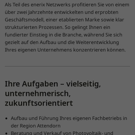
Als Teil des enerix Netzwerks profitieren Sie von einem
über zwei Jahrzehnte entwickelten und erprobten
Geschäftsmodell, einer etablierten Marke sowie klar
strukturierten Prozessen. So gelingt Ihnen ein
fundierter Einstieg in die Branche, während Sie sich
gezielt auf den Aufbau und die Weiterentwicklung
Ihres eigenen Unternehmens konzentrieren können.
Ihre Aufgaben – vielseitig,
unternehmerisch,
zukunftsorientiert
Aufbau und Führung Ihres eigenen Fachbetriebs in
der Region Attendorn
Beratung und Verkauf von Photovoltaik- und