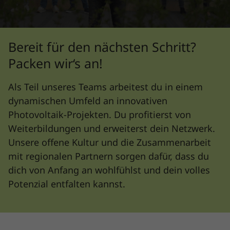
Bereit für den nächsten Schritt?
Packen wir‘s an!
Als Teil unseres Teams arbeitest du in einem
dynamischen Umfeld an innovativen
Photovoltaik-Projekten. Du profitierst von
Weiterbildungen und erweiterst dein Netzwerk.
Unsere offene Kultur und die Zusammenarbeit
mit regionalen Partnern sorgen dafür, dass du
dich von Anfang an wohlfühlst und dein volles
Potenzial entfalten kannst.