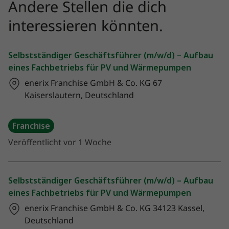
Andere Stellen die dich
interessieren könnten.
Selbstständiger Geschäftsführer (m/w/d) – Aufbau
eines Fachbetriebs für PV und Wärmepumpen
enerix Franchise GmbH & Co. KG
67
Kaiserslautern, Deutschland
Franchise
Veröffentlicht vor 1 Woche
Selbstständiger Geschäftsführer (m/w/d) – Aufbau
eines Fachbetriebs für PV und Wärmepumpen
enerix Franchise GmbH & Co. KG
34123 Kassel,
Deutschland