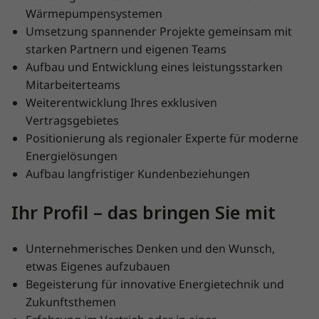
Wärmepumpensystemen
Umsetzung spannender Projekte gemeinsam mit
starken Partnern und eigenen Teams
Aufbau und Entwicklung eines leistungsstarken
Mitarbeiterteams
Weiterentwicklung Ihres exklusiven
Vertragsgebietes
Positionierung als regionaler Experte für moderne
Energielösungen
Aufbau langfristiger Kundenbeziehungen
Ihr Profil – das bringen Sie mit
Unternehmerisches Denken und den Wunsch,
etwas Eigenes aufzubauen
Begeisterung für innovative Energietechnik und
Zukunftsthemen